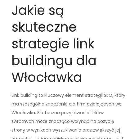
Jakie są
skuteczne
strategie link
buildingu dla
Włocławka
Link building to kluczowy element strategii SEO, który
ma szczególne znaczenie dla firm działających we
Włocławku. Skuteczne pozyskiwanie linków
zwrotnych może znacząco wpłynąć na pozycję
strony w wynikach wyszukiwania oraz zwiększyć jej
autorytet. Jedną z najskuteczniejszych strategii jest