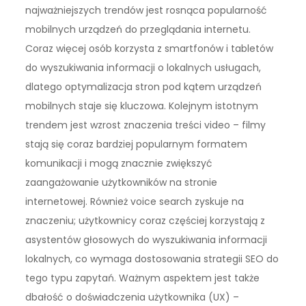
najważniejszych trendów jest rosnąca popularność
mobilnych urządzeń do przeglądania internetu.
Coraz więcej osób korzysta z smartfonów i tabletów
do wyszukiwania informacji o lokalnych usługach,
dlatego optymalizacja stron pod kątem urządzeń
mobilnych staje się kluczowa. Kolejnym istotnym
trendem jest wzrost znaczenia treści video – filmy
stają się coraz bardziej popularnym formatem
komunikacji i mogą znacznie zwiększyć
zaangażowanie użytkowników na stronie
internetowej. Również voice search zyskuje na
znaczeniu; użytkownicy coraz częściej korzystają z
asystentów głosowych do wyszukiwania informacji
lokalnych, co wymaga dostosowania strategii SEO do
tego typu zapytań. Ważnym aspektem jest także
dbałość o doświadczenia użytkownika (UX) –