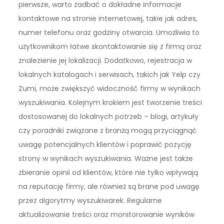
pierwsze, warto zadbać o dokładne informacje
kontaktowe na stronie internetowej, takie jak adres,
numer telefonu oraz godziny otwarcia. Umożliwia to
użytkownikom łatwe skontaktowanie się z firmą oraz
znalezienie jej lokalizacji. Dodatkowo, rejestracja w
lokalnych katalogach i serwisach, takich jak Yelp czy
Zumi, może zwiększyć widoczność firmy w wynikach
wyszukiwania. Kolejnym krokiem jest tworzenie treści
dostosowanej do lokalnych potrzeb – blogi, artykuły
czy poradniki związane z branżą mogą przyciągnąć
uwagę potencjalnych klientów i poprawić pozycję
strony w wynikach wyszukiwania. Ważne jest także
zbieranie opinii od klientów, które nie tylko wpływają
na reputację firmy, ale również są brane pod uwagę
przez algorytmy wyszukiwarek. Regularne
aktualizowanie treści oraz monitorowanie wyników