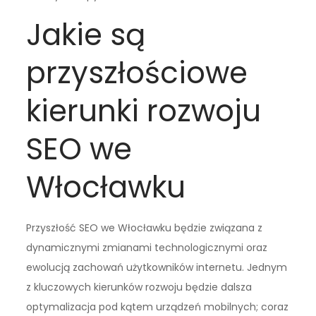
Jakie są
przyszłościowe
kierunki rozwoju
SEO we
Włocławku
Przyszłość SEO we Włocławku będzie związana z
dynamicznymi zmianami technologicznymi oraz
ewolucją zachowań użytkowników internetu. Jednym
z kluczowych kierunków rozwoju będzie dalsza
optymalizacja pod kątem urządzeń mobilnych; coraz