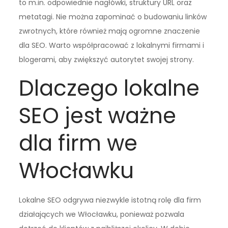
to m.in. odpowiednie nagłówki, struktury URL oraz
metatagi. Nie można zapominać o budowaniu linków
zwrotnych, które również mają ogromne znaczenie
dla SEO. Warto współpracować z lokalnymi firmami i
blogerami, aby zwiększyć autorytet swojej strony.
Dlaczego lokalne
SEO jest ważne
dla firm we
Włocławku
Lokalne SEO odgrywa niezwykle istotną rolę dla firm
działających we Włocławku, ponieważ pozwala