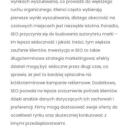
wynikach wyszukiwania, co prowadzi do większego
ruchu organicznego. Klienci często wybierają
pierwsze wyniki wyszukiwania, dlatego obecność na
czołowych miejscach jest niezwykle istotna. Ponadto,
SEO przyczynia się do budowania autorytetu marki –
im lepsza widoczność i jakość treści, tym większe
zaufanie klientów. Inwestycja w SEO to także
długoterminowa strategia marketingowa; efekty
działań mogą być widoczne przez długi czas, co
sprawia, że jest to bardziej opłacalne niż
krótkoterminowe kampanie reklamowe. Dodatkowo,
SEO pozwala na lepsze zrozumienie potrzeb klientów
dzięki analizie danych dotyczących ich zachowań i
preferencji. Firmy mogą dostosować swoje oferty do
oczekiwań rynku oraz skuteczniej konkurować z
innymi przedsiębiorstwami.