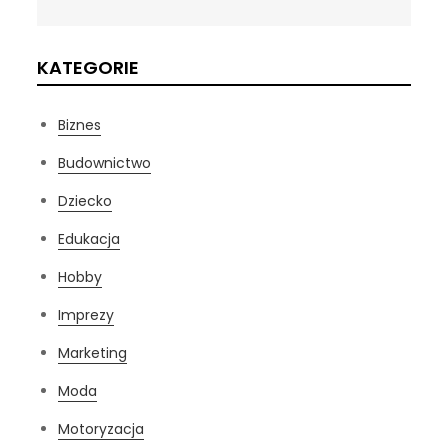
KATEGORIE
Biznes
Budownictwo
Dziecko
Edukacja
Hobby
Imprezy
Marketing
Moda
Motoryzacja