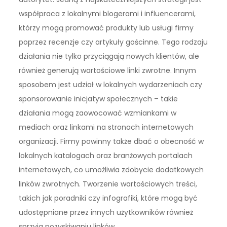
współpraca z lokalnymi blogerami i influencerami,
którzy mogą promować produkty lub usługi firmy
poprzez recenzje czy artykuły gościnne. Tego rodzaju
działania nie tylko przyciągają nowych klientów, ale
również generują wartościowe linki zwrotne. Innym
sposobem jest udział w lokalnych wydarzeniach czy
sponsorowanie inicjatyw społecznych – takie
działania mogą zaowocować wzmiankami w
mediach oraz linkami na stronach internetowych
organizacji. Firmy powinny także dbać o obecność w
lokalnych katalogach oraz branżowych portalach
internetowych, co umożliwia zdobycie dodatkowych
linków zwrotnych. Tworzenie wartościowych treści,
takich jak poradniki czy infografiki, które mogą być
udostępniane przez innych użytkowników również
sprzyja pozyskiwaniu linków.