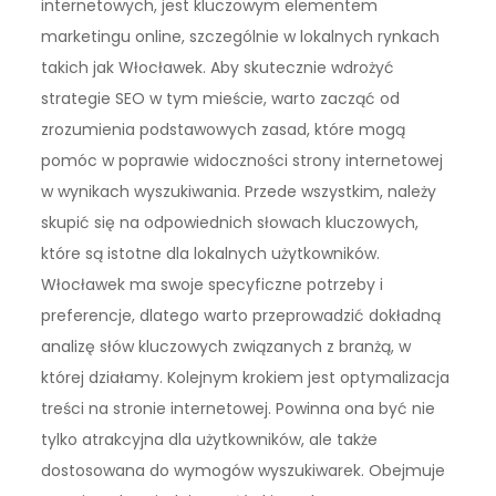
internetowych, jest kluczowym elementem
marketingu online, szczególnie w lokalnych rynkach
takich jak Włocławek. Aby skutecznie wdrożyć
strategie SEO w tym mieście, warto zacząć od
zrozumienia podstawowych zasad, które mogą
pomóc w poprawie widoczności strony internetowej
w wynikach wyszukiwania. Przede wszystkim, należy
skupić się na odpowiednich słowach kluczowych,
które są istotne dla lokalnych użytkowników.
Włocławek ma swoje specyficzne potrzeby i
preferencje, dlatego warto przeprowadzić dokładną
analizę słów kluczowych związanych z branżą, w
której działamy. Kolejnym krokiem jest optymalizacja
treści na stronie internetowej. Powinna ona być nie
tylko atrakcyjna dla użytkowników, ale także
dostosowana do wymogów wyszukiwarek. Obejmuje