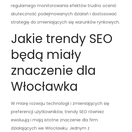
regularnego monitorowania efektów trudno ocenić
skuteczność podejmowanych działań i dostosować
strategię do zmieniających się warunków rynkowych.
Jakie trendy SEO
będą miały
znaczenie dla
Włocławka
W miarę rozwoju technologii i zmieniających się
preferencji użytkowników, trendy SEO również
ewoluują i mają istotne znaczenie dla firm
działających we Włocławku. Jednym z