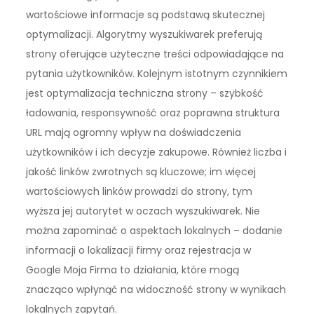
wartościowe informacje są podstawą skutecznej
optymalizacji. Algorytmy wyszukiwarek preferują
strony oferujące użyteczne treści odpowiadające na
pytania użytkowników. Kolejnym istotnym czynnikiem
jest optymalizacja techniczna strony – szybkość
ładowania, responsywność oraz poprawna struktura
URL mają ogromny wpływ na doświadczenia
użytkowników i ich decyzje zakupowe. Również liczba i
jakość linków zwrotnych są kluczowe; im więcej
wartościowych linków prowadzi do strony, tym
wyższa jej autorytet w oczach wyszukiwarek. Nie
można zapominać o aspektach lokalnych – dodanie
informacji o lokalizacji firmy oraz rejestracja w
Google Moja Firma to działania, które mogą
znacząco wpłynąć na widoczność strony w wynikach
lokalnych zapytań.