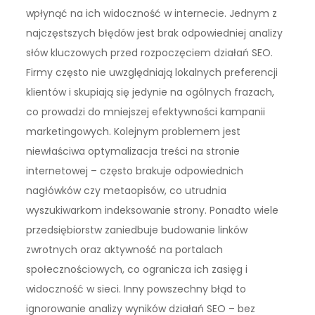
wpłynąć na ich widoczność w internecie. Jednym z
najczęstszych błędów jest brak odpowiedniej analizy
słów kluczowych przed rozpoczęciem działań SEO.
Firmy często nie uwzględniają lokalnych preferencji
klientów i skupiają się jedynie na ogólnych frazach,
co prowadzi do mniejszej efektywności kampanii
marketingowych. Kolejnym problemem jest
niewłaściwa optymalizacja treści na stronie
internetowej – często brakuje odpowiednich
nagłówków czy metaopisów, co utrudnia
wyszukiwarkom indeksowanie strony. Ponadto wiele
przedsiębiorstw zaniedbuje budowanie linków
zwrotnych oraz aktywność na portalach
społecznościowych, co ogranicza ich zasięg i
widoczność w sieci. Inny powszechny błąd to
ignorowanie analizy wyników działań SEO – bez