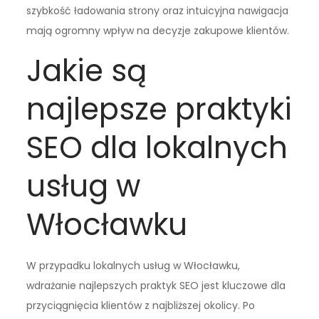
szybkość ładowania strony oraz intuicyjna nawigacja
mają ogromny wpływ na decyzje zakupowe klientów.
Jakie są
najlepsze praktyki
SEO dla lokalnych
usług w
Włocławku
W przypadku lokalnych usług w Włocławku,
wdrażanie najlepszych praktyk SEO jest kluczowe dla
przyciągnięcia klientów z najbliższej okolicy. Po