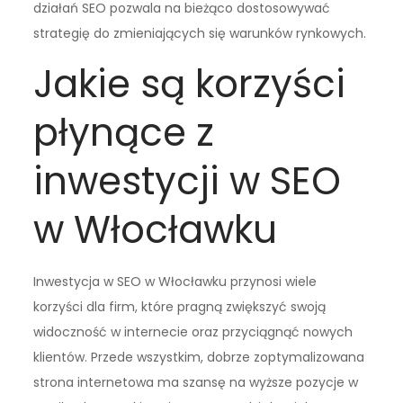
działań SEO pozwala na bieżąco dostosowywać
strategię do zmieniających się warunków rynkowych.
Jakie są korzyści
płynące z
inwestycji w SEO
w Włocławku
Inwestycja w SEO w Włocławku przynosi wiele
korzyści dla firm, które pragną zwiększyć swoją
widoczność w internecie oraz przyciągnąć nowych
klientów. Przede wszystkim, dobrze zoptymalizowana
strona internetowa ma szansę na wyższe pozycje w