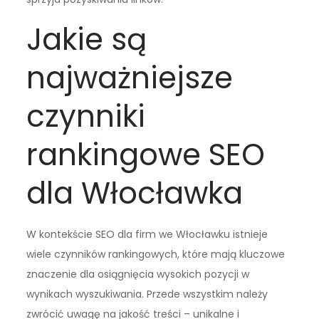
Jakie są
najważniejsze
czynniki
rankingowe SEO
dla Włocławka
W kontekście SEO dla firm we Włocławku istnieje
wiele czynników rankingowych, które mają kluczowe
znaczenie dla osiągnięcia wysokich pozycji w
wynikach wyszukiwania. Przede wszystkim należy
zwrócić uwagę na jakość treści – unikalne i