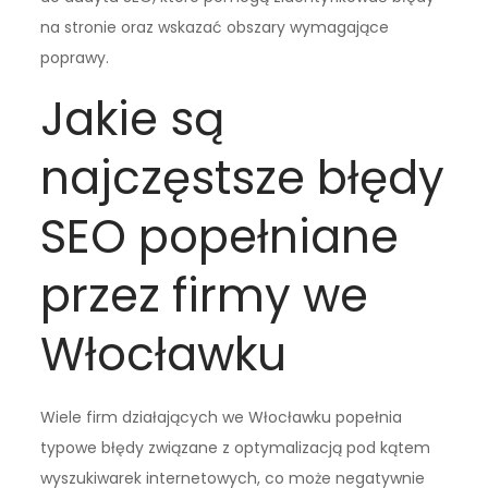
na stronie oraz wskazać obszary wymagające
poprawy.
Jakie są
najczęstsze błędy
SEO popełniane
przez firmy we
Włocławku
Wiele firm działających we Włocławku popełnia
typowe błędy związane z optymalizacją pod kątem
wyszukiwarek internetowych, co może negatywnie