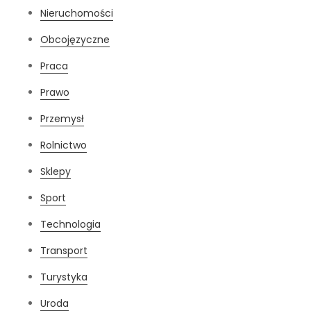
Nieruchomości
Obcojęzyczne
Praca
Prawo
Przemysł
Rolnictwo
Sklepy
Sport
Technologia
Transport
Turystyka
Uroda