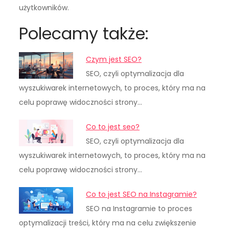
użytkowników.
Polecamy także:
Czym jest SEO?
SEO, czyli optymalizacja dla
wyszukiwarek internetowych, to proces, który ma na
celu poprawę widoczności strony…
Co to jest seo?
SEO, czyli optymalizacja dla
wyszukiwarek internetowych, to proces, który ma na
celu poprawę widoczności strony…
Co to jest SEO na Instagramie?
SEO na Instagramie to proces
optymalizacji treści, który ma na celu zwiększenie