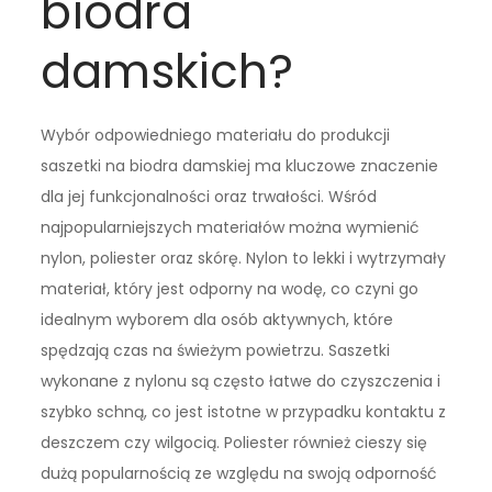
biodra
damskich?
Wybór odpowiedniego materiału do produkcji
saszetki na biodra damskiej ma kluczowe znaczenie
dla jej funkcjonalności oraz trwałości. Wśród
najpopularniejszych materiałów można wymienić
nylon, poliester oraz skórę. Nylon to lekki i wytrzymały
materiał, który jest odporny na wodę, co czyni go
idealnym wyborem dla osób aktywnych, które
spędzają czas na świeżym powietrzu. Saszetki
wykonane z nylonu są często łatwe do czyszczenia i
szybko schną, co jest istotne w przypadku kontaktu z
deszczem czy wilgocią. Poliester również cieszy się
dużą popularnością ze względu na swoją odporność