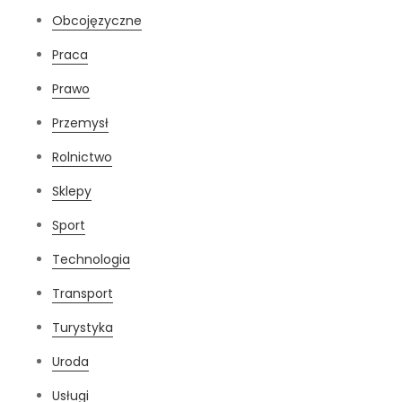
Obcojęzyczne
Praca
Prawo
Przemysł
Rolnictwo
Sklepy
Sport
Technologia
Transport
Turystyka
Uroda
Usługi