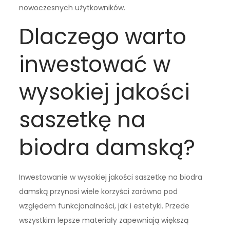
nowoczesnych użytkowników.
Dlaczego warto
inwestować w
wysokiej jakości
saszetkę na
biodra damską?
Inwestowanie w wysokiej jakości saszetkę na biodra
damską przynosi wiele korzyści zarówno pod
względem funkcjonalności, jak i estetyki. Przede
wszystkim lepsze materiały zapewniają większą