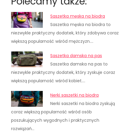
Polecamy także:
Saszetka męska na biodra
Saszetka męska na biodra to
niezwykle praktyczny dodatek, który zdobywa coraz
większą popularność wśród mężczyzn.…
Saszetka damska na pas
Saszetka damska na pas to
niezwykle praktyczny dodatek, który zyskuje coraz
większą popularność wśród kobiet.…
Nerki saszetki na biodra
Nerki saszetki na biodra zyskują
coraz większą popularność wśród osób
poszukujących wygodnych i praktycznych
rozwiązań…