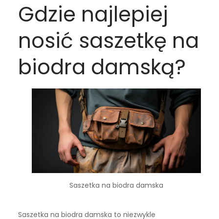
Gdzie najlepiej
nosić saszetkę na
biodra damską?
Saszetka na biodra damska
Saszetka na biodra damska to niezwykle