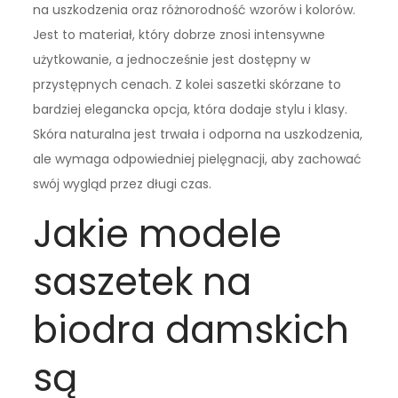
na uszkodzenia oraz różnorodność wzorów i kolorów.
Jest to materiał, który dobrze znosi intensywne
użytkowanie, a jednocześnie jest dostępny w
przystępnych cenach. Z kolei saszetki skórzane to
bardziej elegancka opcja, która dodaje stylu i klasy.
Skóra naturalna jest trwała i odporna na uszkodzenia,
ale wymaga odpowiedniej pielęgnacji, aby zachować
swój wygląd przez długi czas.
Jakie modele
saszetek na
biodra damskich
są