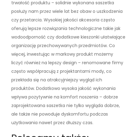
trwałość produktu – solidnie wykonana saszetka
posłuży nam przez wiele lat bez obaw o uszkodzenia
czy przetarcia. Wysokiej jakości akcesoria często
oferują lepsze rozwiązania technologiczne takie jak
wodoodporność czy dodatkowe kieszonki ułatwiające
organizację przechowywanych przedmiotów. Co
więcej, inwestując w markowy produkt możemy
liczyć również na lepszy design – renomowane firmy
często współpracują z projektantami mody, co
przekłada się na atrakcyjniejszy wygląd ich
produktów. Dodatkowo wysoka jakość wykonania
wpływa pozytywnie na komfort noszenia – dobrze
zaprojektowana saszetka nie tylko wygląda dobrze,
ale także nie powoduje dyskomfortu podczas
użytkowania nawet przez dłuższy czas.