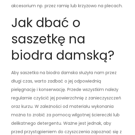
akcesorium np. przez ramię lub krzyżowo na plecach.
Jak dbać o
saszetkę na
biodra damską?
Aby saszetka na biodra damska służyła nam przez
długi czas, warto zadbać o jej odpowiednią
pielęgnację i konserwację. Przede wszystkim należy
regularnie czyścić jej powierzchnię z zanieczyszczeń
oraz kurzu. W zależności od materiału wykonania
można to zrobić za pomocą wilgotnej ściereczki lub
delikatnego detergentu. Ważne jest jednak, aby
przed przystąpieniem do czyszczenia zapoznać się z