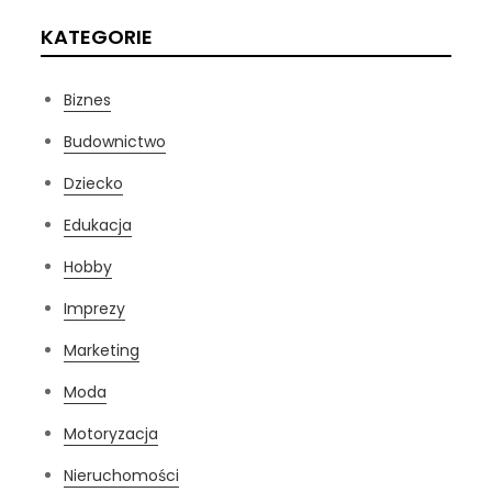
KATEGORIE
Biznes
Budownictwo
Dziecko
Edukacja
Hobby
Imprezy
Marketing
Moda
Motoryzacja
Nieruchomości