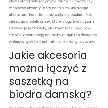
elementami dekoracyjnymi, takimi jak frędzle czy
metalowe akcenty, które nadają im unikalnego
charakteru. Ponadto coraz większą popularnością
cieszą się modele unisex, które mogą być noszone
zarówno przez kobiety, jak i mężczyzn. Tego typu
saszetki często mają neutralny design i są dostępne
w klasycznych kolorach takich jak czarny czy szary.
Jakie akcesoria
można łączyć z
saszetką na
biodra damską?