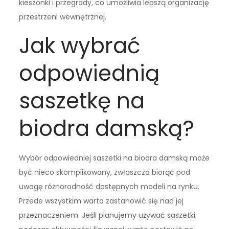
kieszonki i przegrody, co umożliwia lepszą organizację
przestrzeni wewnętrznej.
Jak wybrać
odpowiednią
saszetkę na
biodra damską?
Wybór odpowiedniej saszetki na biodra damską może
być nieco skomplikowany, zwłaszcza biorąc pod
uwagę różnorodność dostępnych modeli na rynku.
Przede wszystkim warto zastanowić się nad jej
przeznaczeniem. Jeśli planujemy używać saszetki