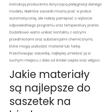
instrukcją producenta dotyczącą pielęgnacji danego
modelu. Niektóre saszetki można prać w pralce
automatycznej, ale należy pamiętać o wyborze
odpowiedniego programu oraz temperatury prania.
Dodatkowo warto unikać kontaktu z ostrymi
przedmiotami oraz substancjami chemicznymi,
które mogą uszkodzić materiał lub farbę.
Przechowując saszetkę, najlepiej umieścić ją w
suchym miejscu z dala od źródeł ciepła oraz wilgoci.
Jakie materiały
są najlepsze do
saszetek na