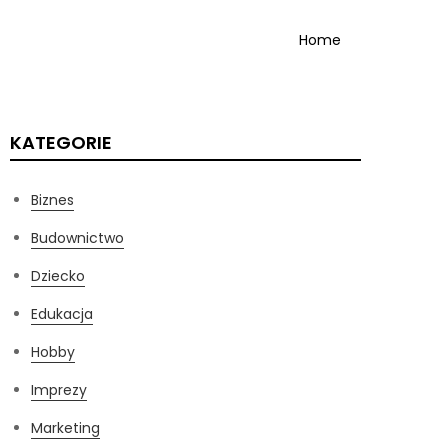
Home
KATEGORIE
Biznes
Budownictwo
Dziecko
Edukacja
Hobby
Imprezy
Marketing