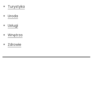
Turystyka
Uroda
Usługi
Wnętrza
Zdrowie