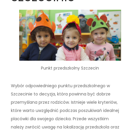
Punkt przedszkolny Szczecin
Wybór odpowiedniego punktu przedszkolnego w
Szczecinie to decyzja, która powinna być dobrze
przemyślana przez rodziców. Istnieje wiele kryteriów,
które warto uwzględnić podczas poszukiwań idealnej
placówki dla swojego dziecka. Przede wszystkim
należy zwrócić uwagę na lokalizację przedszkola oraz