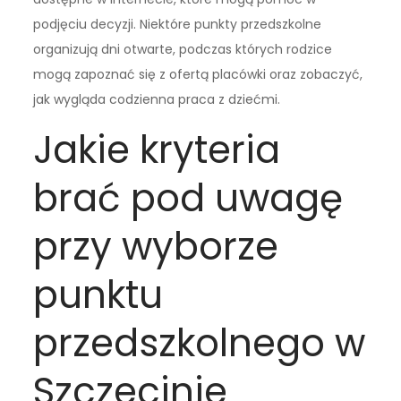
podjęciu decyzji. Niektóre punkty przedszkolne
organizują dni otwarte, podczas których rodzice
mogą zapoznać się z ofertą placówki oraz zobaczyć,
jak wygląda codzienna praca z dziećmi.
Jakie kryteria
brać pod uwagę
przy wyborze
punktu
przedszkolnego w
Szczecinie