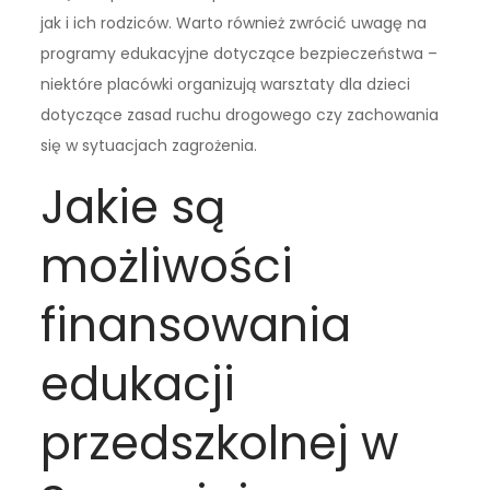
jak i ich rodziców. Warto również zwrócić uwagę na
programy edukacyjne dotyczące bezpieczeństwa –
niektóre placówki organizują warsztaty dla dzieci
dotyczące zasad ruchu drogowego czy zachowania
się w sytuacjach zagrożenia.
Jakie są
możliwości
finansowania
edukacji
przedszkolnej w