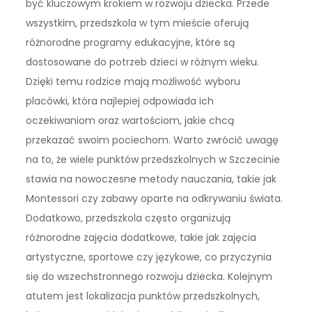
być kluczowym krokiem w rozwoju dziecka. Przede
wszystkim, przedszkola w tym mieście oferują
różnorodne programy edukacyjne, które są
dostosowane do potrzeb dzieci w różnym wieku.
Dzięki temu rodzice mają możliwość wyboru
placówki, która najlepiej odpowiada ich
oczekiwaniom oraz wartościom, jakie chcą
przekazać swoim pociechom. Warto zwrócić uwagę
na to, że wiele punktów przedszkolnych w Szczecinie
stawia na nowoczesne metody nauczania, takie jak
Montessori czy zabawy oparte na odkrywaniu świata.
Dodatkowo, przedszkola często organizują
różnorodne zajęcia dodatkowe, takie jak zajęcia
artystyczne, sportowe czy językowe, co przyczynia
się do wszechstronnego rozwoju dziecka. Kolejnym
atutem jest lokalizacja punktów przedszkolnych,