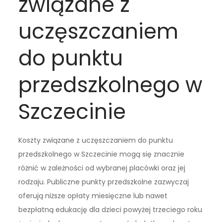
związane z
uczęszczaniem
do punktu
przedszkolnego w
Szczecinie
Koszty związane z uczęszczaniem do punktu
przedszkolnego w Szczecinie mogą się znacznie
różnić w zależności od wybranej placówki oraz jej
rodzaju. Publiczne punkty przedszkolne zazwyczaj
oferują niższe opłaty miesięczne lub nawet
bezpłatną edukację dla dzieci powyżej trzeciego roku