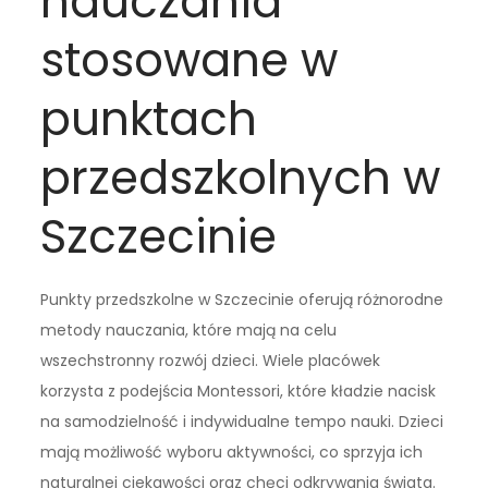
nauczania
stosowane w
punktach
przedszkolnych w
Szczecinie
Punkty przedszkolne w Szczecinie oferują różnorodne
metody nauczania, które mają na celu
wszechstronny rozwój dzieci. Wiele placówek
korzysta z podejścia Montessori, które kładzie nacisk
na samodzielność i indywidualne tempo nauki. Dzieci
mają możliwość wyboru aktywności, co sprzyja ich
naturalnej ciekawości oraz chęci odkrywania świata.