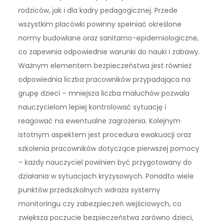
rodziców, jak i dla kadry pedagogicznej. Przede
wszystkim placówki powinny spełniać określone
normy budowlane oraz sanitarno-epidemiologiczne,
co zapewnia odpowiednie warunki do nauki i zabawy.
Ważnym elementem bezpieczeństwa jest również
odpowiednia liczba pracowników przypadająca na
grupę dzieci – mniejsza liczba maluchów pozwala
nauczycielom lepiej kontrolować sytuację i
reagować na ewentualne zagrożenia. Kolejnym
istotnym aspektem jest procedura ewakuacji oraz
szkolenia pracowników dotyczące pierwszej pomocy
– każdy nauczyciel powinien być przygotowany do
działania w sytuacjach kryzysowych. Ponadto wiele
punktów przedszkolnych wdraża systemy
monitoringu czy zabezpieczeń wejściowych, co
zwiększa poczucie bezpieczeństwa zarówno dzieci,