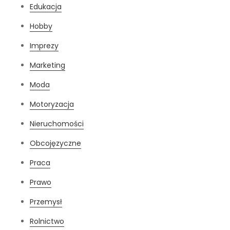
Edukacja
Hobby
Imprezy
Marketing
Moda
Motoryzacja
Nieruchomości
Obcojęzyczne
Praca
Prawo
Przemysł
Rolnictwo