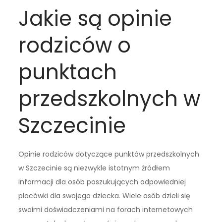
Jakie są opinie
rodziców o
punktach
przedszkolnych w
Szczecinie
Opinie rodziców dotyczące punktów przedszkolnych
w Szczecinie są niezwykle istotnym źródłem
informacji dla osób poszukujących odpowiedniej
placówki dla swojego dziecka. Wiele osób dzieli się
swoimi doświadczeniami na forach internetowych