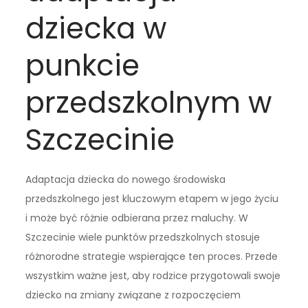
dziecka w
punkcie
przedszkolnym w
Szczecinie
Adaptacja dziecka do nowego środowiska
przedszkolnego jest kluczowym etapem w jego życiu
i może być różnie odbierana przez maluchy. W
Szczecinie wiele punktów przedszkolnych stosuje
różnorodne strategie wspierające ten proces. Przede
wszystkim ważne jest, aby rodzice przygotowali swoje
dziecko na zmiany związane z rozpoczęciem