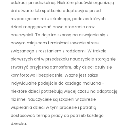
edukacji przedszkolnej. Niektóre placówki organizują
dni otwarte lub spotkania adaptacyjne przed
rozpoczęciem roku szkolnego, podczas których
dzieci mogą poznać nowe otoczenie oraz
nauczycieli. To daje im szansę na oswojenie się z
nowym miejscem i zminimalizowanie stresu
związanego z rozstaniem z rodzicami. W trakcie
pierwszych dni w przedszkolu nauczyciele starają się
stworzyć przyjazną atmosferę, aby dzieci czuły się
komfortowo i bezpiecznie. Ważne jest także
indywidualne podejście do każdego malucha –
niektóre dzieci potrzebują więcej czasu na adaptację
niż inne. Nauczyciele są szkoleni w zakresie
wspierania dzieci w tym procesie i potrafią
dostosować tempo pracy do potrzeb każdego
dziecka.