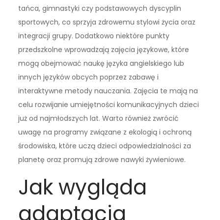
tańca, gimnastyki czy podstawowych dyscyplin
sportowych, co sprzyja zdrowemu stylowi życia oraz
integracji grupy. Dodatkowo niektóre punkty
przedszkolne wprowadzają zajęcia językowe, które
mogą obejmować naukę języka angielskiego lub
innych języków obcych poprzez zabawę i
interaktywne metody nauczania. Zajęcia te mają na
celu rozwijanie umiejętności komunikacyjnych dzieci
już od najmłodszych lat. Warto również zwrócić
uwagę na programy związane z ekologią i ochroną
środowiska, które uczą dzieci odpowiedzialności za
planetę oraz promują zdrowe nawyki żywieniowe.
Jak wygląda
adaptacja