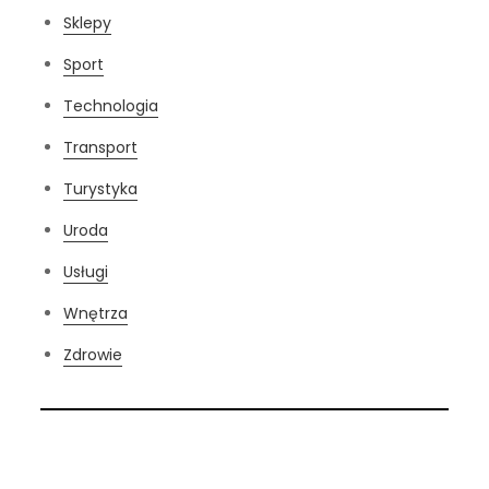
Sklepy
Sport
Technologia
Transport
Turystyka
Uroda
Usługi
Wnętrza
Zdrowie