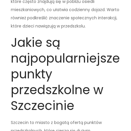
które często znajdują się w pobliżu osiedli
mieszkaniowych, co ułatwia codzienny dojazd. Warto
również podkreślić znaczenie społecznych interakcji,
które dzieci nawiązują w przedszkolu.
Jakie są
najpopularniejsze
punkty
przedszkolne w
Szczecinie
Szczecin to miasto z bogatą ofertą punktów
przedszkolnych, które cieszą się dużym