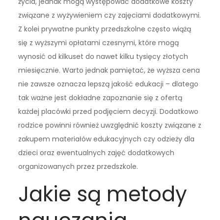
życia, jednak mogą występować dodatkowe koszty
związane z wyżywieniem czy zajęciami dodatkowymi.
Z kolei prywatne punkty przedszkolne często wiążą
się z wyższymi opłatami czesnymi, które mogą
wynosić od kilkuset do nawet kilku tysięcy złotych
miesięcznie. Warto jednak pamiętać, że wyższa cena
nie zawsze oznacza lepszą jakość edukacji – dlatego
tak ważne jest dokładne zapoznanie się z ofertą
każdej placówki przed podjęciem decyzji. Dodatkowo
rodzice powinni również uwzględnić koszty związane z
zakupem materiałów edukacyjnych czy odzieży dla
dzieci oraz ewentualnych zajęć dodatkowych
organizowanych przez przedszkole.
Jakie są metody