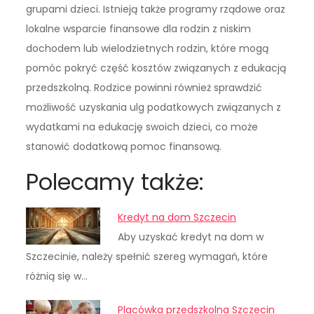
grupami dzieci. Istnieją także programy rządowe oraz
lokalne wsparcie finansowe dla rodzin z niskim
dochodem lub wielodzietnych rodzin, które mogą
pomóc pokryć część kosztów związanych z edukacją
przedszkolną. Rodzice powinni również sprawdzić
możliwość uzyskania ulg podatkowych związanych z
wydatkami na edukację swoich dzieci, co może
stanowić dodatkową pomoc finansową.
Polecamy także:
Kredyt na dom Szczecin
Aby uzyskać kredyt na dom w
Szczecinie, należy spełnić szereg wymagań, które
różnią się w…
Placówka przedszkolna Szczecin