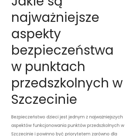
Jakie są
najważniejsze
aspekty
bezpieczeństwa
w punktach
przedszkolnych w
Szczecinie
Bezpieczeństwo dzieci jest jednym z najważniejszych
aspektów funkcjonowania punktów przedszkolnych w
Szczecinie i powinno być priorytetem zarówno dla