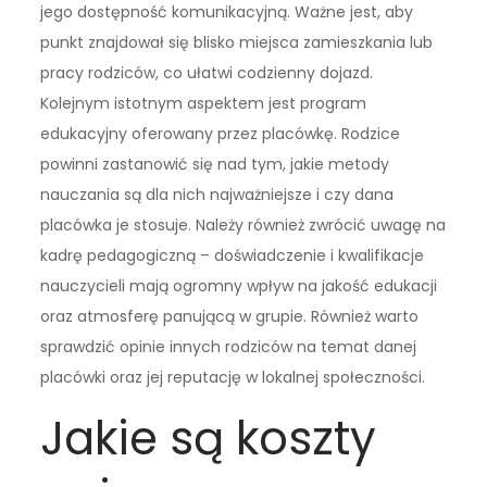
jego dostępność komunikacyjną. Ważne jest, aby
punkt znajdował się blisko miejsca zamieszkania lub
pracy rodziców, co ułatwi codzienny dojazd.
Kolejnym istotnym aspektem jest program
edukacyjny oferowany przez placówkę. Rodzice
powinni zastanowić się nad tym, jakie metody
nauczania są dla nich najważniejsze i czy dana
placówka je stosuje. Należy również zwrócić uwagę na
kadrę pedagogiczną – doświadczenie i kwalifikacje
nauczycieli mają ogromny wpływ na jakość edukacji
oraz atmosferę panującą w grupie. Również warto
sprawdzić opinie innych rodziców na temat danej
placówki oraz jej reputację w lokalnej społeczności.
Jakie są koszty