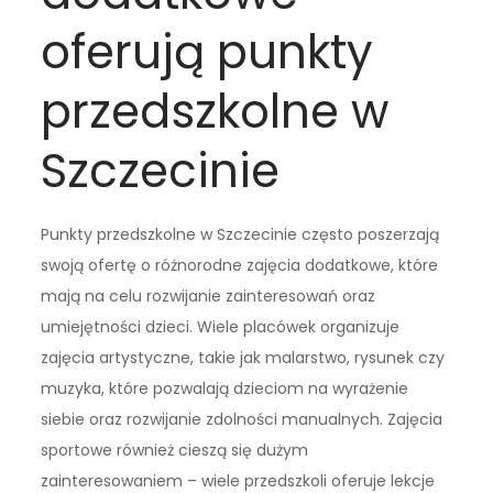
oferują punkty
przedszkolne w
Szczecinie
Punkty przedszkolne w Szczecinie często poszerzają
swoją ofertę o różnorodne zajęcia dodatkowe, które
mają na celu rozwijanie zainteresowań oraz
umiejętności dzieci. Wiele placówek organizuje
zajęcia artystyczne, takie jak malarstwo, rysunek czy
muzyka, które pozwalają dzieciom na wyrażenie
siebie oraz rozwijanie zdolności manualnych. Zajęcia
sportowe również cieszą się dużym
zainteresowaniem – wiele przedszkoli oferuje lekcje