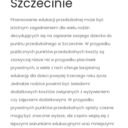
Szczecinie
Finansowanie edukacji przedszkolnej może być
istotnym zagadnieniem dla wielu rodzin
decydujących się na zapisanie swojego dziecka do
punktu przedszkolnego w Szczecinie. W przypadku
publicznych punktów przedszkolnych koszty są
zazwyczaj niższe niż w przypadku placówek
prywatnych, a wiele z nich oferuje bezpłatną
edukację dla dzieci powyżej trzeciego roku życia.
Jednakże rodzice powinni być świadomi
dodatkowych kosztów związanych z wyżywieniem
czy zajęciami dodatkowymi. W przypadku
prywatnych punktów przedszkolnych opłaty czesne
mogą być znacznie wyższe, ale często wiążą się z
lepszymi warunkami edukacyjnymi oraz mniejszymi