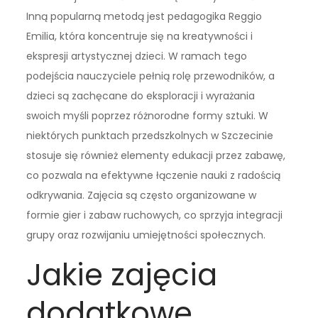
Inną popularną metodą jest pedagogika Reggio
Emilia, która koncentruje się na kreatywności i
ekspresji artystycznej dzieci. W ramach tego
podejścia nauczyciele pełnią rolę przewodników, a
dzieci są zachęcane do eksploracji i wyrażania
swoich myśli poprzez różnorodne formy sztuki. W
niektórych punktach przedszkolnych w Szczecinie
stosuje się również elementy edukacji przez zabawę,
co pozwala na efektywne łączenie nauki z radością
odkrywania. Zajęcia są często organizowane w
formie gier i zabaw ruchowych, co sprzyja integracji
grupy oraz rozwijaniu umiejętności społecznych.
Jakie zajęcia
dodatkowe