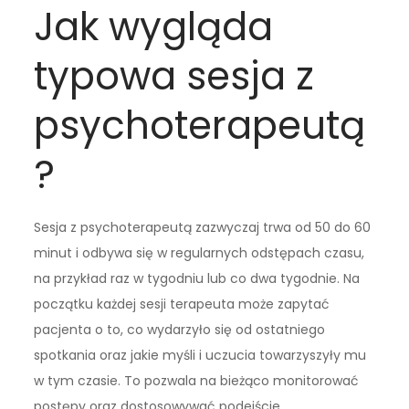
Jak wygląda
typowa sesja z
psychoterapeutą
?
Sesja z psychoterapeutą zazwyczaj trwa od 50 do 60
minut i odbywa się w regularnych odstępach czasu,
na przykład raz w tygodniu lub co dwa tygodnie. Na
początku każdej sesji terapeuta może zapytać
pacjenta o to, co wydarzyło się od ostatniego
spotkania oraz jakie myśli i uczucia towarzyszyły mu
w tym czasie. To pozwala na bieżąco monitorować
postępy oraz dostosowywać podejście