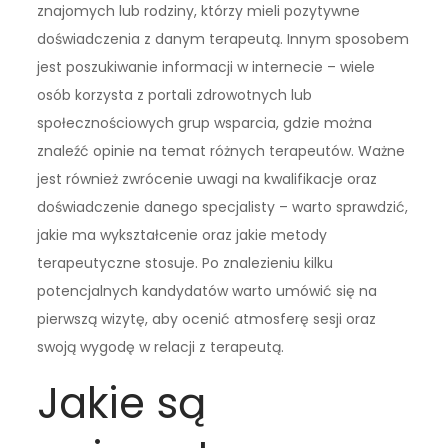
znajomych lub rodziny, którzy mieli pozytywne
doświadczenia z danym terapeutą. Innym sposobem
jest poszukiwanie informacji w internecie – wiele
osób korzysta z portali zdrowotnych lub
społecznościowych grup wsparcia, gdzie można
znaleźć opinie na temat różnych terapeutów. Ważne
jest również zwrócenie uwagi na kwalifikacje oraz
doświadczenie danego specjalisty – warto sprawdzić,
jakie ma wykształcenie oraz jakie metody
terapeutyczne stosuje. Po znalezieniu kilku
potencjalnych kandydatów warto umówić się na
pierwszą wizytę, aby ocenić atmosferę sesji oraz
swoją wygodę w relacji z terapeutą.
Jakie są