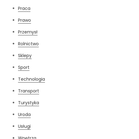
Praca
Prawo
Przemysł
Rolnictwo
Sklepy
Sport
Technologia
Transport
Turystyka
Uroda
Usługi
Wnętrza