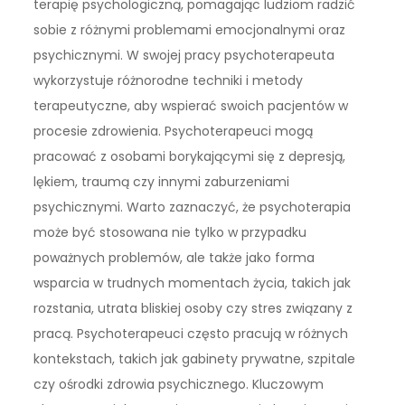
terapię psychologiczną, pomagając ludziom radzić
sobie z różnymi problemami emocjonalnymi oraz
psychicznymi. W swojej pracy psychoterapeuta
wykorzystuje różnorodne techniki i metody
terapeutyczne, aby wspierać swoich pacjentów w
procesie zdrowienia. Psychoterapeuci mogą
pracować z osobami borykającymi się z depresją,
lękiem, traumą czy innymi zaburzeniami
psychicznymi. Warto zaznaczyć, że psychoterapia
może być stosowana nie tylko w przypadku
poważnych problemów, ale także jako forma
wsparcia w trudnych momentach życia, takich jak
rozstania, utrata bliskiej osoby czy stres związany z
pracą. Psychoterapeuci często pracują w różnych
kontekstach, takich jak gabinety prywatne, szpitale
czy ośrodki zdrowia psychicznego. Kluczowym