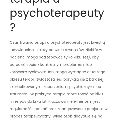
psychoterapeuty
?
Czas trwania terapii u psychoterapeuty jest kwestią
indywidualną i zależy od wielu czynników. Niektórzy
pacjenci mogą potrzebować tylko kilku sesji, aby
poradzić sobie z konkretnym problemem lub
kryzysem życiowym. Inni mogą wymagać dłuższego
okresu terapii, zwłaszcza jeśli borykają się z bardziej
skomplikowanymi zaburzeniami psychicznymi lub
traumami. W praktyce terapia może trwać od kilku
miesięcy do kilku lat. Kluczowym elementem jest
regularność spotkań oraz zaangażowanie pacjenta w
proces terapeutyczny. Wiele osób decyduje się na