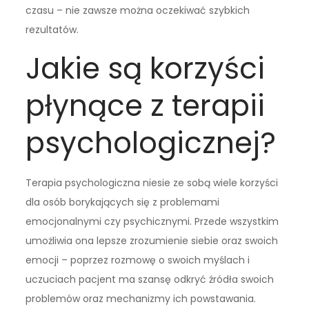
czasu – nie zawsze można oczekiwać szybkich
rezultatów.
Jakie są korzyści
płynące z terapii
psychologicznej?
Terapia psychologiczna niesie ze sobą wiele korzyści
dla osób borykających się z problemami
emocjonalnymi czy psychicznymi. Przede wszystkim
umożliwia ona lepsze zrozumienie siebie oraz swoich
emocji – poprzez rozmowę o swoich myślach i
uczuciach pacjent ma szansę odkryć źródła swoich
problemów oraz mechanizmy ich powstawania.