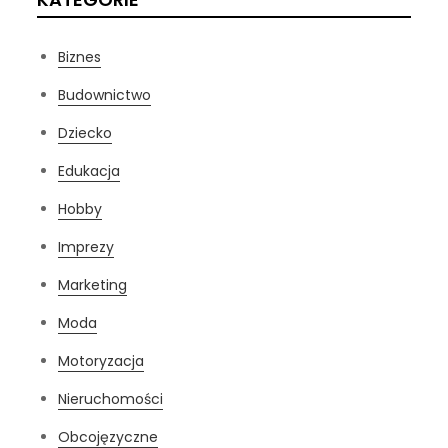
Biznes
Budownictwo
Dziecko
Edukacja
Hobby
Imprezy
Marketing
Moda
Motoryzacja
Nieruchomości
Obcojęzyczne