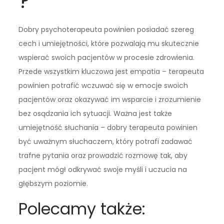
?
Dobry psychoterapeuta powinien posiadać szereg
cech i umiejętności, które pozwalają mu skutecznie
wspierać swoich pacjentów w procesie zdrowienia.
Przede wszystkim kluczowa jest empatia – terapeuta
powinien potrafić wczuwać się w emocje swoich
pacjentów oraz okazywać im wsparcie i zrozumienie
bez osądzania ich sytuacji. Ważna jest także
umiejętność słuchania – dobry terapeuta powinien
być uważnym słuchaczem, który potrafi zadawać
trafne pytania oraz prowadzić rozmowę tak, aby
pacjent mógł odkrywać swoje myśli i uczucia na
głębszym poziomie.
Polecamy także: