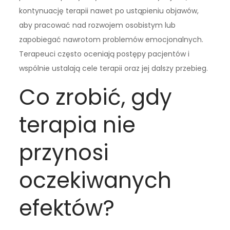
kontynuację terapii nawet po ustąpieniu objawów,
aby pracować nad rozwojem osobistym lub
zapobiegać nawrotom problemów emocjonalnych.
Terapeuci często oceniają postępy pacjentów i
wspólnie ustalają cele terapii oraz jej dalszy przebieg.
Co zrobić, gdy
terapia nie
przynosi
oczekiwanych
efektów?