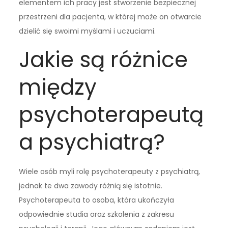
elementem ich pracy jest stworzenie bezpiecznej
przestrzeni dla pacjenta, w której może on otwarcie
dzielić się swoimi myślami i uczuciami.
Jakie są różnice
między
psychoterapeutą
a psychiatrą?
Wiele osób myli rolę psychoterapeuty z psychiatrą,
jednak te dwa zawody różnią się istotnie.
Psychoterapeuta to osoba, która ukończyła
odpowiednie studia oraz szkolenia z zakresu