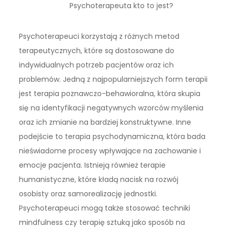
Psychoterapeuta kto to jest?
Psychoterapeuci korzystają z różnych metod
terapeutycznych, które są dostosowane do
indywidualnych potrzeb pacjentów oraz ich
problemów. Jedną z najpopularniejszych form terapii
jest terapia poznawczo-behawioralna, która skupia
się na identyfikacji negatywnych wzorców myślenia
oraz ich zmianie na bardziej konstruktywne. Inne
podejście to terapia psychodynamiczna, która bada
nieświadome procesy wpływające na zachowanie i
emocje pacjenta. Istnieją również terapie
humanistyczne, które kładą nacisk na rozwój
osobisty oraz samorealizację jednostki.
Psychoterapeuci mogą także stosować techniki
mindfulness czy terapię sztuką jako sposób na