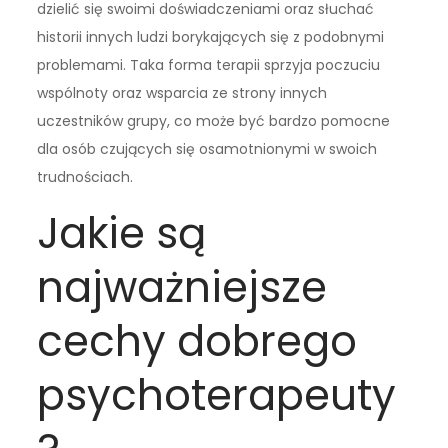
dzielić się swoimi doświadczeniami oraz słuchać
historii innych ludzi borykających się z podobnymi
problemami. Taka forma terapii sprzyja poczuciu
wspólnoty oraz wsparcia ze strony innych
uczestników grupy, co może być bardzo pomocne
dla osób czujących się osamotnionymi w swoich
trudnościach.
Jakie są
najważniejsze
cechy dobrego
psychoterapeuty