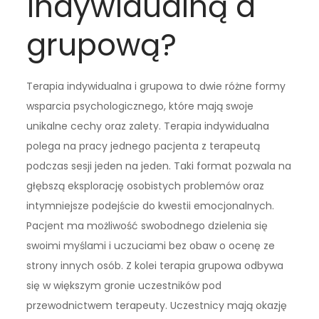
indywidualną a
grupową?
Terapia indywidualna i grupowa to dwie różne formy
wsparcia psychologicznego, które mają swoje
unikalne cechy oraz zalety. Terapia indywidualna
polega na pracy jednego pacjenta z terapeutą
podczas sesji jeden na jeden. Taki format pozwala na
głębszą eksplorację osobistych problemów oraz
intymniejsze podejście do kwestii emocjonalnych.
Pacjent ma możliwość swobodnego dzielenia się
swoimi myślami i uczuciami bez obaw o ocenę ze
strony innych osób. Z kolei terapia grupowa odbywa
się w większym gronie uczestników pod
przewodnictwem terapeuty. Uczestnicy mają okazję