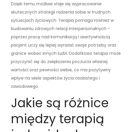
Dzięki temu możliwe staje się wypracowanie
skutecznych strategii radzenia sobie w trudnych
sytuacjach życiowych. Terapia pomaga również w
budowaniu zdrowych relacji interpersonalnych –
poprzez pracę nad komunikacją i asertywnością
pacjent uczy się lepiej wyrażać swoje potrzeby oraz
granice wobec innych ludzi. Dodatkowo terapia może
przyczynić się do zwiększenia poczucia własnej
wartości oraz pewności siebie, co ma pozytywny
wpływ na wiele aspektów życia osobistego i
zawodowego.
Jakie są różnice
między terapią