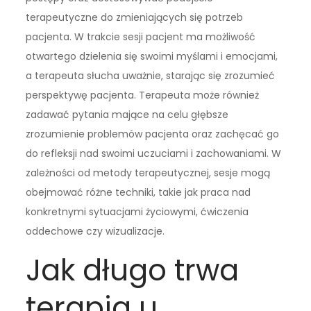
terapeutyczne do zmieniających się potrzeb
pacjenta. W trakcie sesji pacjent ma możliwość
otwartego dzielenia się swoimi myślami i emocjami,
a terapeuta słucha uważnie, starając się zrozumieć
perspektywę pacjenta. Terapeuta może również
zadawać pytania mające na celu głębsze
zrozumienie problemów pacjenta oraz zachęcać go
do refleksji nad swoimi uczuciami i zachowaniami. W
zależności od metody terapeutycznej, sesje mogą
obejmować różne techniki, takie jak praca nad
konkretnymi sytuacjami życiowymi, ćwiczenia
oddechowe czy wizualizacje.
Jak długo trwa
terapia u