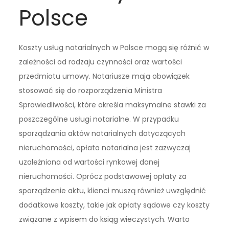
Polsce
Koszty usług notarialnych w Polsce mogą się różnić w
zależności od rodzaju czynności oraz wartości
przedmiotu umowy. Notariusze mają obowiązek
stosować się do rozporządzenia Ministra
Sprawiedliwości, które określa maksymalne stawki za
poszczególne usługi notarialne. W przypadku
sporządzania aktów notarialnych dotyczących
nieruchomości, opłata notarialna jest zazwyczaj
uzależniona od wartości rynkowej danej
nieruchomości. Oprócz podstawowej opłaty za
sporządzenie aktu, klienci muszą również uwzględnić
dodatkowe koszty, takie jak opłaty sądowe czy koszty
związane z wpisem do ksiąg wieczystych. Warto