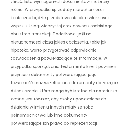
zlecić, lista wymaganych dokumentów może się
różnić. W przypadku sprzedaży nieruchomości
konieczne będzie przedstawienie aktu własności,
wypisu z księgi wieczystej oraz dowodu osobistego
obu stron transakcji. Dodatkowo, jeśli na
nieruchomości ciążą jakieś obciążenia, takie jak
hipoteka, warto przygotować odpowiednie
zaświadczenia potwierdzające te informacje. W
przypadku sporządzania testamentu klient powinien
przynieść dokumenty potwierdzające jego
tożsamość oraz wszelkie inne dokumenty dotyczące
dziedziczenia, które mogą być istotne dla notariusza.
Ważne jest również, aby osoby upoważnione do
działania w imieniu innych miały ze sobą
pełnomocnictwa lub inne dokumenty
potwierdzające ich prawo do reprezentacji.