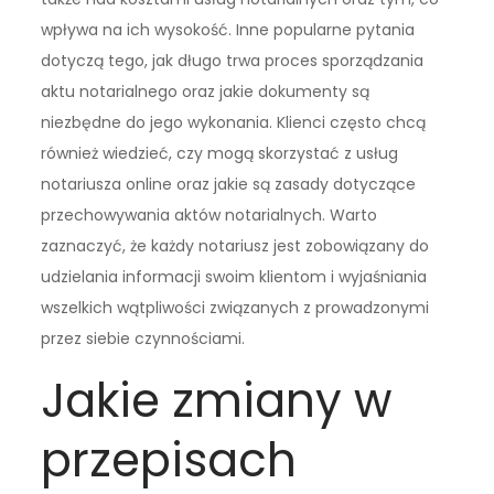
wpływa na ich wysokość. Inne popularne pytania
dotyczą tego, jak długo trwa proces sporządzania
aktu notarialnego oraz jakie dokumenty są
niezbędne do jego wykonania. Klienci często chcą
również wiedzieć, czy mogą skorzystać z usług
notariusza online oraz jakie są zasady dotyczące
przechowywania aktów notarialnych. Warto
zaznaczyć, że każdy notariusz jest zobowiązany do
udzielania informacji swoim klientom i wyjaśniania
wszelkich wątpliwości związanych z prowadzonymi
przez siebie czynnościami.
Jakie zmiany w
przepisach