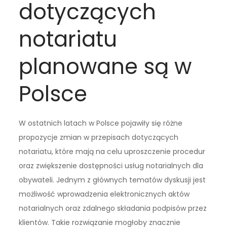
dotyczących
notariatu
planowane są w
Polsce
W ostatnich latach w Polsce pojawiły się różne
propozycje zmian w przepisach dotyczących
notariatu, które mają na celu uproszczenie procedur
oraz zwiększenie dostępności usług notarialnych dla
obywateli. Jednym z głównych tematów dyskusji jest
możliwość wprowadzenia elektronicznych aktów
notarialnych oraz zdalnego składania podpisów przez
klientów. Takie rozwiązanie mogłoby znacznie