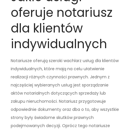
oferuje notariusz
dla klientów
indywidualnych
Notariusze oferują szeroki wachlarz usług dla klientów
indywidualnych, które mają na celu ułatwienie
realizacji różnych czynności prawnych. Jednym z
najczęściej wybieranych usług jest sporządzanie
aktów notarialnych dotyczących sprzedaży lub
zakupu nieruchomości. Notariusz przygotowuje
odpowiednie dokumenty oraz dba o to, aby wszystkie
strony były świadome skutków prawnych
podejmowanych decyzji. Oprócz tego notariusze