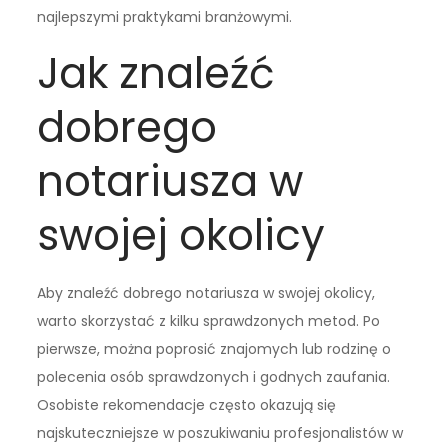
najlepszymi praktykami branżowymi.
Jak znaleźć
dobrego
notariusza w
swojej okolicy
Aby znaleźć dobrego notariusza w swojej okolicy,
warto skorzystać z kilku sprawdzonych metod. Po
pierwsze, można poprosić znajomych lub rodzinę o
polecenia osób sprawdzonych i godnych zaufania.
Osobiste rekomendacje często okazują się
najskuteczniejsze w poszukiwaniu profesjonalistów w