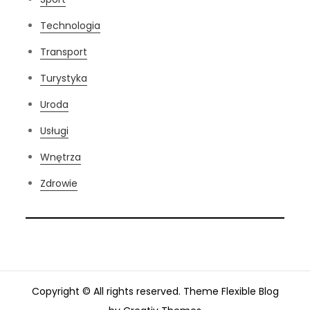
Technologia
Transport
Turystyka
Uroda
Usługi
Wnętrza
Zdrowie
Copyright © All rights reserved. Theme Flexible Blog