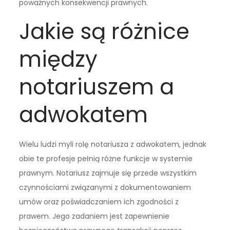
poważnych konsekwencji prawnych.
Jakie są różnice
między
notariuszem a
adwokatem
Wielu ludzi myli rolę notariusza z adwokatem, jednak
obie te profesje pełnią różne funkcje w systemie
prawnym. Notariusz zajmuje się przede wszystkim
czynnościami związanymi z dokumentowaniem
umów oraz poświadczaniem ich zgodności z
prawem. Jego zadaniem jest zapewnienie