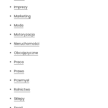
Imprezy
Marketing
Moda
Motoryzacja
Nieruchomości
Obcojęzyczne
Praca
Prawo
Przemysł
Rolnictwo
Sklepy
Sport