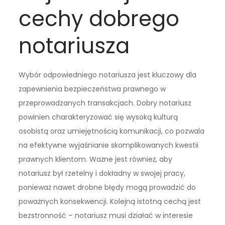
cechy dobrego
notariusza
Wybór odpowiedniego notariusza jest kluczowy dla
zapewnienia bezpieczeństwa prawnego w
przeprowadzanych transakcjach. Dobry notariusz
powinien charakteryzować się wysoką kulturą
osobistą oraz umiejętnością komunikacji, co pozwala
na efektywne wyjaśnianie skomplikowanych kwestii
prawnych klientom. Ważne jest również, aby
notariusz był rzetelny i dokładny w swojej pracy,
ponieważ nawet drobne błędy mogą prowadzić do
poważnych konsekwencji. Kolejną istotną cechą jest
bezstronność – notariusz musi działać w interesie