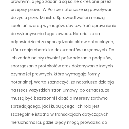
prawnym, a jego zadania są ściśle określone przez
przepisy prawa. W Polsce notariusze są powoływani
do życia przez Ministra Sprawiedliwości i muszą
spełniać szereg wymogów, aby uzyskać uprawnienia
do wykonywania tego zawodu. Notariusze są
odpowiedzialni za sporządzanie aktów notarialnych,
które mają charakter dokumentów urzędowych. Do
ich zadań należy również poświadczanie podpisów,
sporządzanie protokołów oraz dokonywanie innych
czynności prawnych, które wymagają formy
notarialnej. Warto zaznaczyć, że notariusze działają
na rzecz wszystkich stron umowy, co oznacza, że
muszą być bezstronni i dbać o interesy zarówno
sprzedającego, jak i kupującego. Ich rola jest
szczególnie istotna w transakcjach dotyczących
nieruchomości, gdzie błędy mogą prowadzić do