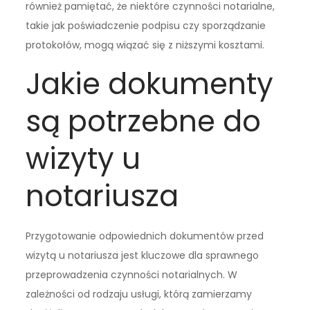
również pamiętać, że niektóre czynności notarialne,
takie jak poświadczenie podpisu czy sporządzanie
protokołów, mogą wiązać się z niższymi kosztami.
Jakie dokumenty
są potrzebne do
wizyty u
notariusza
Przygotowanie odpowiednich dokumentów przed
wizytą u notariusza jest kluczowe dla sprawnego
przeprowadzenia czynności notarialnych. W
zależności od rodzaju usługi, którą zamierzamy