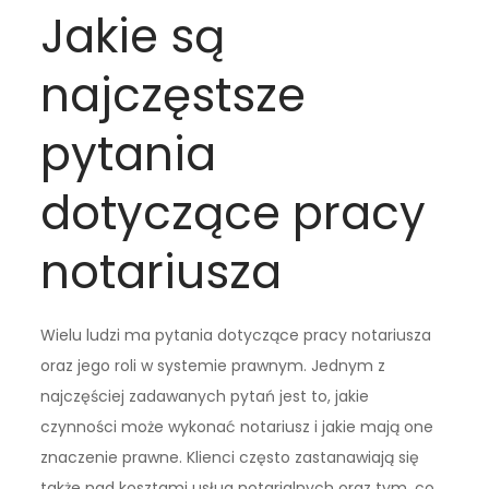
Jakie są
najczęstsze
pytania
dotyczące pracy
notariusza
Wielu ludzi ma pytania dotyczące pracy notariusza
oraz jego roli w systemie prawnym. Jednym z
najczęściej zadawanych pytań jest to, jakie
czynności może wykonać notariusz i jakie mają one
znaczenie prawne. Klienci często zastanawiają się
także nad kosztami usług notarialnych oraz tym, co