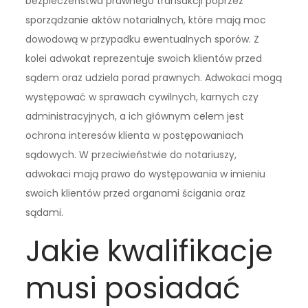
bezpieczeństwa prawnego transakcji poprzez
sporządzanie aktów notarialnych, które mają moc
dowodową w przypadku ewentualnych sporów. Z
kolei adwokat reprezentuje swoich klientów przed
sądem oraz udziela porad prawnych. Adwokaci mogą
występować w sprawach cywilnych, karnych czy
administracyjnych, a ich głównym celem jest
ochrona interesów klienta w postępowaniach
sądowych. W przeciwieństwie do notariuszy,
adwokaci mają prawo do występowania w imieniu
swoich klientów przed organami ścigania oraz
sądami.
Jakie kwalifikacje
musi posiadać