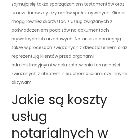
zajmują się także sporządzaniem testamentów oraz
umów darowizny czy umów spółek cywilnych. Klienci
mogą również skorzystać z usług związanych z
poświadczeniem podpisów na dokumentach
prywatnych lub urzędowych. Notariusze pomagają
także w procesach związanych z dziedziczeniem oraz
reprezentują klientów przed organami
administracyjnymi w celu załatwienia formalności
związanych z obrotem nieruchomościami czy innymi
aktywami.
Jakie są koszty
usług
notarialnych w