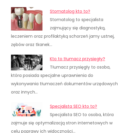
Stomatolog kto to?
Stomatolog to specjalista
zajmujący się diagnostyką,
leczeniem oraz profilaktyką schorzeń jamy ustnej,
zębów oraz tkanek…
Kto to tłumacz przysięgły?
Tłumacz przysięgły to osoba,
która posiada specjalne uprawnienia do
wykonywania tłumaczeń dokumentów urzędowych
oraz innych…
Specjalista SEO kto to?
Specjalista SEO to osoba, która
zajmuje się optymalizacją stron internetowych w
celu poprawy ich widoczności…