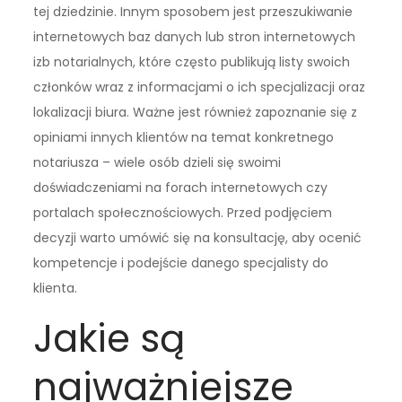
tej dziedzinie. Innym sposobem jest przeszukiwanie
internetowych baz danych lub stron internetowych
izb notarialnych, które często publikują listy swoich
członków wraz z informacjami o ich specjalizacji oraz
lokalizacji biura. Ważne jest również zapoznanie się z
opiniami innych klientów na temat konkretnego
notariusza – wiele osób dzieli się swoimi
doświadczeniami na forach internetowych czy
portalach społecznościowych. Przed podjęciem
decyzji warto umówić się na konsultację, aby ocenić
kompetencje i podejście danego specjalisty do
klienta.
Jakie są
najważniejsze