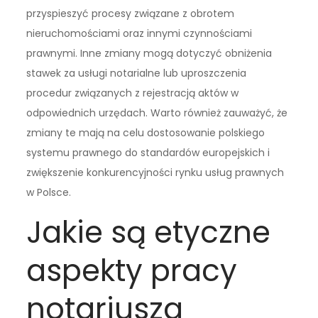
przyspieszyć procesy związane z obrotem
nieruchomościami oraz innymi czynnościami
prawnymi. Inne zmiany mogą dotyczyć obniżenia
stawek za usługi notarialne lub uproszczenia
procedur związanych z rejestracją aktów w
odpowiednich urzędach. Warto również zauważyć, że
zmiany te mają na celu dostosowanie polskiego
systemu prawnego do standardów europejskich i
zwiększenie konkurencyjności rynku usług prawnych
w Polsce.
Jakie są etyczne
aspekty pracy
notariusza