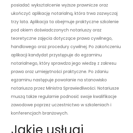
posiadać wykształcenie wyższe prawnicze oraz
ukończyć aplikację notarialną, która trwa zazwyczaj
trzy lata. Aplikacja ta obejmuje praktyczne szkolenie
pod okiem doświadczonych notariuszy oraz
teoretyczne zajęcia dotyczące prawa cywilnego,
handlowego oraz procedury cywilnej. Po zakończeniu
aplikacji kandydat przystępuje do egzaminu
notarialnego, który sprawdza jego wiedzę z zakresu
prawa oraz umiejętności praktyczne. Po zdaniu
egzaminu następuje powołanie na stanowisko
notariusza przez Ministra Sprawiedliwości. Notariusze
muszą także regularnie podnosić swoje kwalifikacje
zawodowe poprzez uczestnictwo w szkoleniach i
konferencjach branżowych.
Jakie usługi