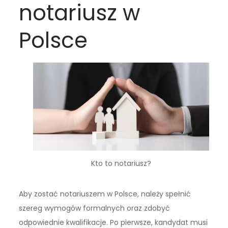
notariusz w
Polsce
Kto to notariusz?
Aby zostać notariuszem w Polsce, należy spełnić
szereg wymogów formalnych oraz zdobyć
odpowiednie kwalifikacje. Po pierwsze, kandydat musi