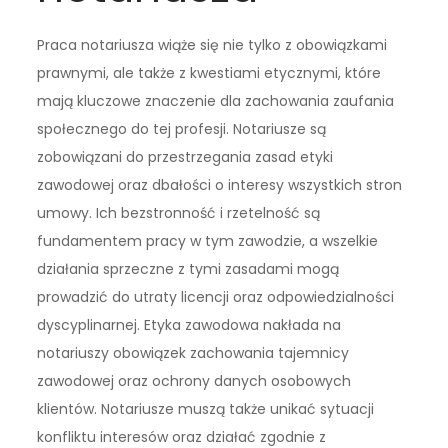
Praca notariusza wiąże się nie tylko z obowiązkami
prawnymi, ale także z kwestiami etycznymi, które
mają kluczowe znaczenie dla zachowania zaufania
społecznego do tej profesji. Notariusze są
zobowiązani do przestrzegania zasad etyki
zawodowej oraz dbałości o interesy wszystkich stron
umowy. Ich bezstronność i rzetelność są
fundamentem pracy w tym zawodzie, a wszelkie
działania sprzeczne z tymi zasadami mogą
prowadzić do utraty licencji oraz odpowiedzialności
dyscyplinarnej. Etyka zawodowa nakłada na
notariuszy obowiązek zachowania tajemnicy
zawodowej oraz ochrony danych osobowych
klientów. Notariusze muszą także unikać sytuacji
konfliktu interesów oraz działać zgodnie z