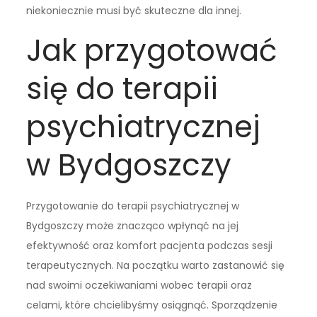
niekoniecznie musi być skuteczne dla innej.
Jak przygotować
się do terapii
psychiatrycznej
w Bydgoszczy
Przygotowanie do terapii psychiatrycznej w
Bydgoszczy może znacząco wpłynąć na jej
efektywność oraz komfort pacjenta podczas sesji
terapeutycznych. Na początku warto zastanowić się
nad swoimi oczekiwaniami wobec terapii oraz
celami, które chcielibyśmy osiągnąć. Sporządzenie