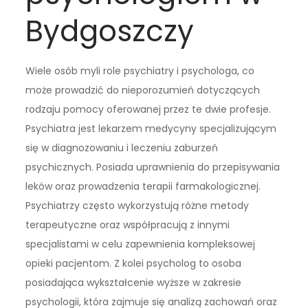
Bydgoszczy
Wiele osób myli role psychiatry i psychologa, co
może prowadzić do nieporozumień dotyczących
rodzaju pomocy oferowanej przez te dwie profesje.
Psychiatra jest lekarzem medycyny specjalizującym
się w diagnozowaniu i leczeniu zaburzeń
psychicznych. Posiada uprawnienia do przepisywania
leków oraz prowadzenia terapii farmakologicznej.
Psychiatrzy często wykorzystują różne metody
terapeutyczne oraz współpracują z innymi
specjalistami w celu zapewnienia kompleksowej
opieki pacjentom. Z kolei psycholog to osoba
posiadająca wykształcenie wyższe w zakresie
psychologii, która zajmuje się analizą zachowań oraz