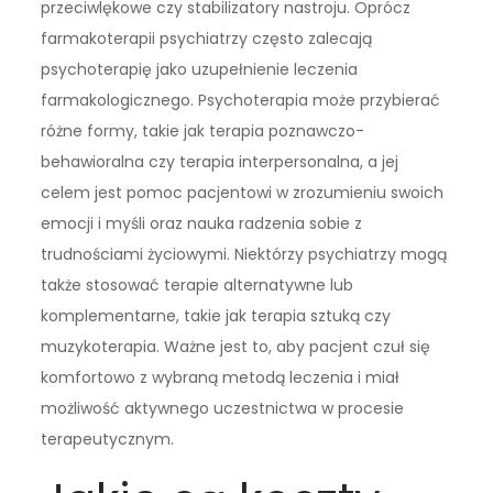
przeciwlękowe czy stabilizatory nastroju. Oprócz
farmakoterapii psychiatrzy często zalecają
psychoterapię jako uzupełnienie leczenia
farmakologicznego. Psychoterapia może przybierać
różne formy, takie jak terapia poznawczo-
behawioralna czy terapia interpersonalna, a jej
celem jest pomoc pacjentowi w zrozumieniu swoich
emocji i myśli oraz nauka radzenia sobie z
trudnościami życiowymi. Niektórzy psychiatrzy mogą
także stosować terapie alternatywne lub
komplementarne, takie jak terapia sztuką czy
muzykoterapia. Ważne jest to, aby pacjent czuł się
komfortowo z wybraną metodą leczenia i miał
możliwość aktywnego uczestnictwa w procesie
terapeutycznym.