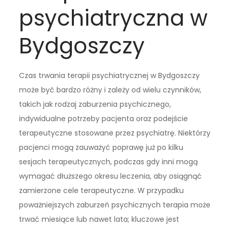
psychiatryczna w
Bydgoszczy
Czas trwania terapii psychiatrycznej w Bydgoszczy
może być bardzo różny i zależy od wielu czynników,
takich jak rodzaj zaburzenia psychicznego,
indywidualne potrzeby pacjenta oraz podejście
terapeutyczne stosowane przez psychiatrę. Niektórzy
pacjenci mogą zauważyć poprawę już po kilku
sesjach terapeutycznych, podczas gdy inni mogą
wymagać dłuższego okresu leczenia, aby osiągnąć
zamierzone cele terapeutyczne. W przypadku
poważniejszych zaburzeń psychicznych terapia może
trwać miesiące lub nawet lata; kluczowe jest