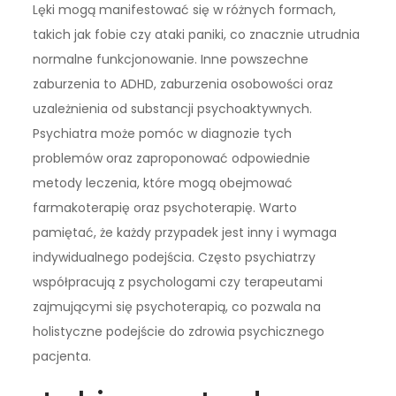
Lęki mogą manifestować się w różnych formach,
takich jak fobie czy ataki paniki, co znacznie utrudnia
normalne funkcjonowanie. Inne powszechne
zaburzenia to ADHD, zaburzenia osobowości oraz
uzależnienia od substancji psychoaktywnych.
Psychiatra może pomóc w diagnozie tych
problemów oraz zaproponować odpowiednie
metody leczenia, które mogą obejmować
farmakoterapię oraz psychoterapię. Warto
pamiętać, że każdy przypadek jest inny i wymaga
indywidualnego podejścia. Często psychiatrzy
współpracują z psychologami czy terapeutami
zajmującymi się psychoterapią, co pozwala na
holistyczne podejście do zdrowia psychicznego
pacjenta.