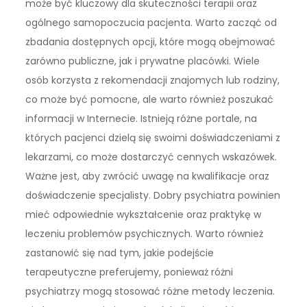
może być kluczowy dla skuteczności terapii oraz
ogólnego samopoczucia pacjenta. Warto zacząć od
zbadania dostępnych opcji, które mogą obejmować
zarówno publiczne, jak i prywatne placówki. Wiele
osób korzysta z rekomendacji znajomych lub rodziny,
co może być pomocne, ale warto również poszukać
informacji w Internecie. Istnieją różne portale, na
których pacjenci dzielą się swoimi doświadczeniami z
lekarzami, co może dostarczyć cennych wskazówek.
Ważne jest, aby zwrócić uwagę na kwalifikacje oraz
doświadczenie specjalisty. Dobry psychiatra powinien
mieć odpowiednie wykształcenie oraz praktykę w
leczeniu problemów psychicznych. Warto również
zastanowić się nad tym, jakie podejście
terapeutyczne preferujemy, ponieważ różni
psychiatrzy mogą stosować różne metody leczenia.