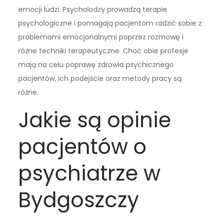
emocji ludzi. Psycholodzy prowadzą terapie
psychologiczne i pomagają pacjentom radzić sobie z
problemami emocjonalnymi poprzez rozmowę i
różne techniki terapeutyczne. Choć obie profesje
mają na celu poprawę zdrowia psychicznego
pacjentów, ich podejście oraz metody pracy są
różne.
Jakie są opinie
pacjentów o
psychiatrze w
Bydgoszczy