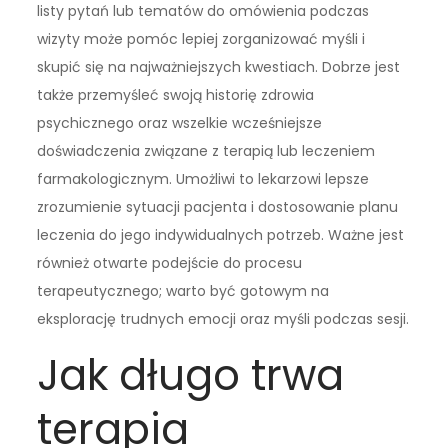
listy pytań lub tematów do omówienia podczas
wizyty może pomóc lepiej zorganizować myśli i
skupić się na najważniejszych kwestiach. Dobrze jest
także przemyśleć swoją historię zdrowia
psychicznego oraz wszelkie wcześniejsze
doświadczenia związane z terapią lub leczeniem
farmakologicznym. Umożliwi to lekarzowi lepsze
zrozumienie sytuacji pacjenta i dostosowanie planu
leczenia do jego indywidualnych potrzeb. Ważne jest
również otwarte podejście do procesu
terapeutycznego; warto być gotowym na
eksplorację trudnych emocji oraz myśli podczas sesji.
Jak długo trwa
terapia