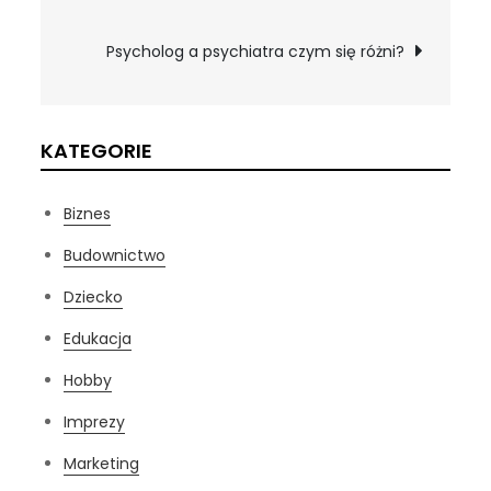
wpisu
Psycholog a psychiatra czym się różni?
KATEGORIE
Biznes
Budownictwo
Dziecko
Edukacja
Hobby
Imprezy
Marketing