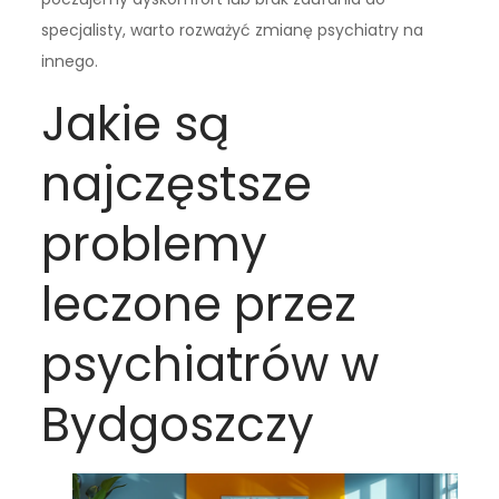
specjalisty, warto rozważyć zmianę psychiatry na
innego.
Jakie są
najczęstsze
problemy
leczone przez
psychiatrów w
Bydgoszczy