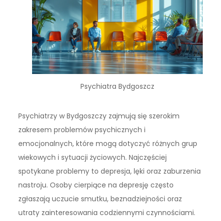
Psychiatra Bydgoszcz
Psychiatrzy w Bydgoszczy zajmują się szerokim
zakresem problemów psychicznych i
emocjonalnych, które mogą dotyczyć różnych grup
wiekowych i sytuacji życiowych. Najczęściej
spotykane problemy to depresja, lęki oraz zaburzenia
nastroju. Osoby cierpiące na depresję często
zgłaszają uczucie smutku, beznadziejności oraz
utraty zainteresowania codziennymi czynnościami.