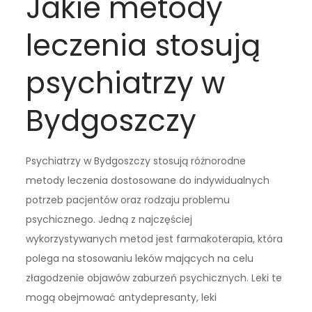
Jakie metody
leczenia stosują
psychiatrzy w
Bydgoszczy
Psychiatrzy w Bydgoszczy stosują różnorodne
metody leczenia dostosowane do indywidualnych
potrzeb pacjentów oraz rodzaju problemu
psychicznego. Jedną z najczęściej
wykorzystywanych metod jest farmakoterapia, która
polega na stosowaniu leków mających na celu
złagodzenie objawów zaburzeń psychicznych. Leki te
mogą obejmować antydepresanty, leki