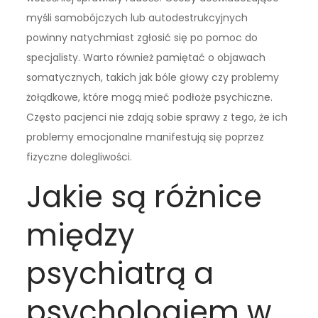
myśli samobójczych lub autodestrukcyjnych
powinny natychmiast zgłosić się po pomoc do
specjalisty. Warto również pamiętać o objawach
somatycznych, takich jak bóle głowy czy problemy
żołądkowe, które mogą mieć podłoże psychiczne.
Często pacjenci nie zdają sobie sprawy z tego, że ich
problemy emocjonalne manifestują się poprzez
fizyczne dolegliwości.
Jakie są różnice
między
psychiatrą a
psychologiem w