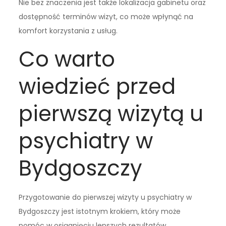
Nie bez znaczenia jest także lokalizacja gabinetu oraz
dostępność terminów wizyt, co może wpłynąć na
komfort korzystania z usług.
Co warto
wiedzieć przed
pierwszą wizytą u
psychiatry w
Bydgoszczy
Przygotowanie do pierwszej wizyty u psychiatry w
Bydgoszczy jest istotnym krokiem, który może
pomóc w osiągnięciu lepszych rezultatów