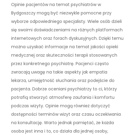
Opinie pacjentów na temat psychiatrów w
Bydgoszczy mogą być niezwykle pomocne przy
wyborze odpowiedniego specjalisty. Wiele osób dzieli
się swoimi doświadczeniami na różnych platformach
internetowych oraz forach dyskusyjnych. Dzięki temu
można uzyskać informacje na temat jakości opieki
medycznej oraz skuteczności terapii stosowanych
przez konkretnego psychiatrę. Pacjenci często
zwracają uwagę na takie aspekty jak empatia
lekarza, umiejętność słuchania oraz podejście do
pacjenta. Dobrze oceniani psychiatrzy to ci, którzy
potrafią stworzyć atmosferę zaufania i komfortu
podczas wizyty. Opinie mogą również dotyczyć
dostępności terminów wizyt oraz czasu oczekiwania
na konsultację. Warto jednak pamiętać, że każda
osoba jest inna i to, co działa dla jednej osoby,