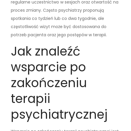
regularne uczestnictwo w sesjach oraz otwartość na
proces zmiany. Często psychiatrzy proponują
spotkania co tydzień lub co dwa tygodnie, ale
częstotliwość wizyt może być dostosowana do
potrzeb pacjenta oraz jego postępów w terapii.
Jak znaleźć
wsparcie po
zakończeniu
terapii
psychiatrycznej