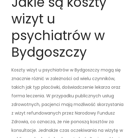
Jakie są koszty
wizyt u
psychiatrów w
Bydgoszczy
Koszty wizyt u psychiatrów w Bydgoszczy mogą się
znacznie różnić w zależności od wielu czynników,
takich jak typ placówki, doświadczenie lekarza oraz
forma leczenia. W przypadku publicznych usług
zdrowotnych, pacjenci mają możliwość skorzystania
z wizyt refundowanych przez Narodowy Fundusz
Zdrowia, co oznacza, że nie ponoszą kosztów za
konsultacje. Jednakże czas oczekiwania na wizytę w