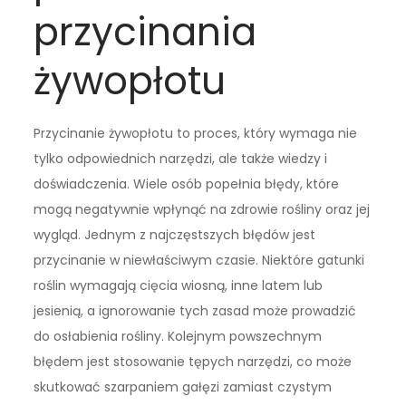
przycinania
żywopłotu
Przycinanie żywopłotu to proces, który wymaga nie
tylko odpowiednich narzędzi, ale także wiedzy i
doświadczenia. Wiele osób popełnia błędy, które
mogą negatywnie wpłynąć na zdrowie rośliny oraz jej
wygląd. Jednym z najczęstszych błędów jest
przycinanie w niewłaściwym czasie. Niektóre gatunki
roślin wymagają cięcia wiosną, inne latem lub
jesienią, a ignorowanie tych zasad może prowadzić
do osłabienia rośliny. Kolejnym powszechnym
błędem jest stosowanie tępych narzędzi, co może
skutkować szarpaniem gałęzi zamiast czystym