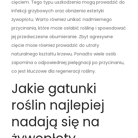
cięciem. Tego typu uszkodzenia mogą prowadzić do
infekcji grzybowych oraz obniżenia estetyki
żywopłotu. Warto również unikać nadmiernego
przycinania, które może osłabić roślinę i spowodować
jej przedwczesne obumieranie. Zbyt agresywne
cięcie może również prowadzić do utraty
naturalnego kształtu krzewu. Ponadto wiele osób
zapomina o odpowiedniej pielęgnacji po przycinaniu,
co jest kluczowe dla regeneracji rośliny.
Jakie gatunki
roślin najlepiej
nadają się na