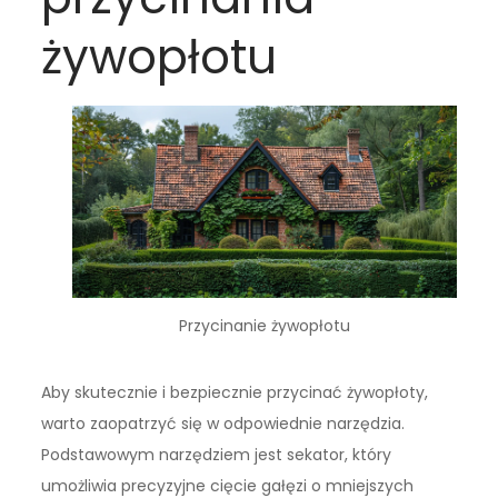
żywopłotu
Przycinanie żywopłotu
Aby skutecznie i bezpiecznie przycinać żywopłoty,
warto zaopatrzyć się w odpowiednie narzędzia.
Podstawowym narzędziem jest sekator, który
umożliwia precyzyjne cięcie gałęzi o mniejszych