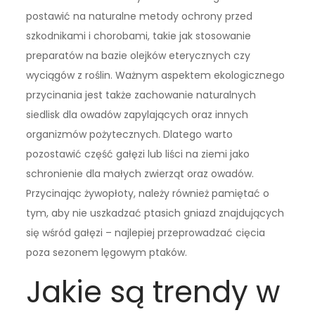
postawić na naturalne metody ochrony przed
szkodnikami i chorobami, takie jak stosowanie
preparatów na bazie olejków eterycznych czy
wyciągów z roślin. Ważnym aspektem ekologicznego
przycinania jest także zachowanie naturalnych
siedlisk dla owadów zapylających oraz innych
organizmów pożytecznych. Dlatego warto
pozostawić część gałęzi lub liści na ziemi jako
schronienie dla małych zwierząt oraz owadów.
Przycinając żywopłoty, należy również pamiętać o
tym, aby nie uszkadzać ptasich gniazd znajdujących
się wśród gałęzi – najlepiej przeprowadzać cięcia
poza sezonem lęgowym ptaków.
Jakie są trendy w