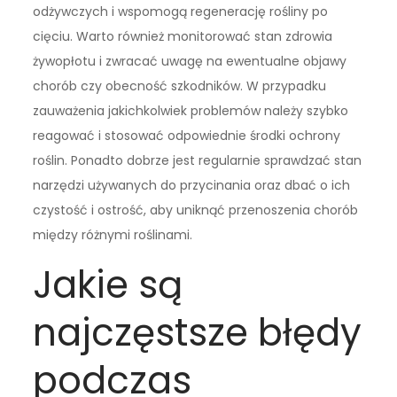
odżywczych i wspomogą regenerację rośliny po
cięciu. Warto również monitorować stan zdrowia
żywopłotu i zwracać uwagę na ewentualne objawy
chorób czy obecność szkodników. W przypadku
zauważenia jakichkolwiek problemów należy szybko
reagować i stosować odpowiednie środki ochrony
roślin. Ponadto dobrze jest regularnie sprawdzać stan
narzędzi używanych do przycinania oraz dbać o ich
czystość i ostrość, aby uniknąć przenoszenia chorób
między różnymi roślinami.
Jakie są
najczęstsze błędy
podczas