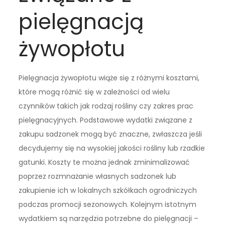
pielęgnacją
żywopłotu
Pielęgnacja żywopłotu wiąże się z różnymi kosztami,
które mogą różnić się w zależności od wielu
czynników takich jak rodzaj rośliny czy zakres prac
pielęgnacyjnych. Podstawowe wydatki związane z
zakupu sadzonek mogą być znaczne, zwłaszcza jeśli
decydujemy się na wysokiej jakości rośliny lub rzadkie
gatunki. Koszty te można jednak zminimalizować
poprzez rozmnażanie własnych sadzonek lub
zakupienie ich w lokalnych szkółkach ogrodniczych
podczas promocji sezonowych. Kolejnym istotnym
wydatkiem są narzędzia potrzebne do pielęgnacji –