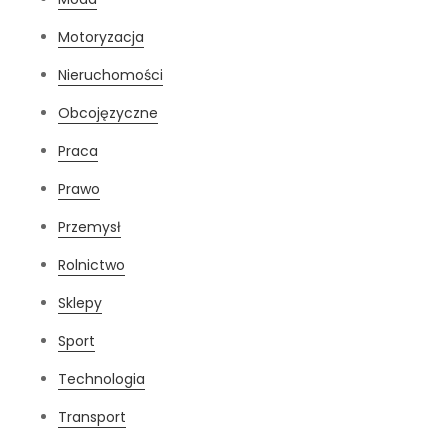
Motoryzacja
Nieruchomości
Obcojęzyczne
Praca
Prawo
Przemysł
Rolnictwo
Sklepy
Sport
Technologia
Transport