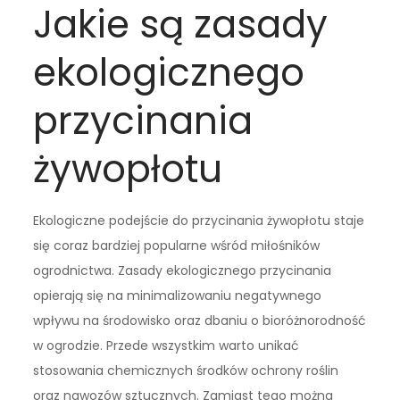
Jakie są zasady
ekologicznego
przycinania
żywopłotu
Ekologiczne podejście do przycinania żywopłotu staje
się coraz bardziej popularne wśród miłośników
ogrodnictwa. Zasady ekologicznego przycinania
opierają się na minimalizowaniu negatywnego
wpływu na środowisko oraz dbaniu o bioróżnorodność
w ogrodzie. Przede wszystkim warto unikać
stosowania chemicznych środków ochrony roślin
oraz nawozów sztucznych. Zamiast tego można