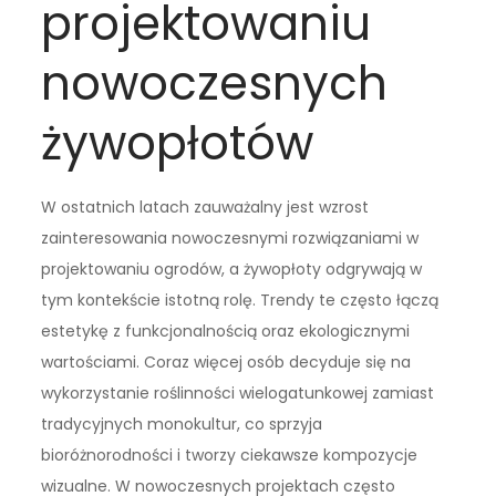
projektowaniu
nowoczesnych
żywopłotów
W ostatnich latach zauważalny jest wzrost
zainteresowania nowoczesnymi rozwiązaniami w
projektowaniu ogrodów, a żywopłoty odgrywają w
tym kontekście istotną rolę. Trendy te często łączą
estetykę z funkcjonalnością oraz ekologicznymi
wartościami. Coraz więcej osób decyduje się na
wykorzystanie roślinności wielogatunkowej zamiast
tradycyjnych monokultur, co sprzyja
bioróżnorodności i tworzy ciekawsze kompozycje
wizualne. W nowoczesnych projektach często