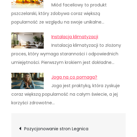
Miód faceliowy to produkt
pszczelarski, który zdobywa coraz większą
popularność ze względu na swoje unikalne…
Instalacja klimatyzacji
Instalacja klimatyzacji to złożony
proces, który wymaga staranności i odpowiednich
umiejętności. Pierwszym krokiem jest dokładne…
Joga na co pomaga?
Joga jest praktyką, która zyskuje
coraz większą popularność na całym świecie, a jej
korzyści zdrowotne…
Nawigacja
Pozycjonowanie stron Legnica