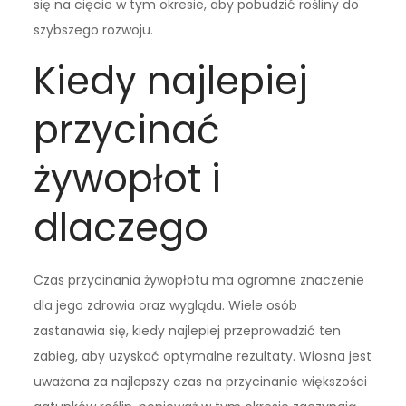
się na cięcie w tym okresie, aby pobudzić rośliny do
szybszego rozwoju.
Kiedy najlepiej
przycinać
żywopłot i
dlaczego
Czas przycinania żywopłotu ma ogromne znaczenie
dla jego zdrowia oraz wyglądu. Wiele osób
zastanawia się, kiedy najlepiej przeprowadzić ten
zabieg, aby uzyskać optymalne rezultaty. Wiosna jest
uważana za najlepszy czas na przycinanie większości