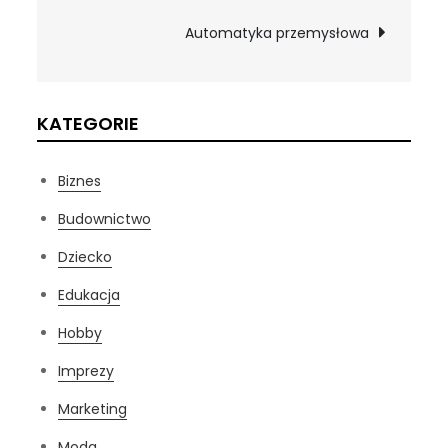
wpisu
Automatyka przemysłowa
KATEGORIE
Biznes
Budownictwo
Dziecko
Edukacja
Hobby
Imprezy
Marketing
Moda