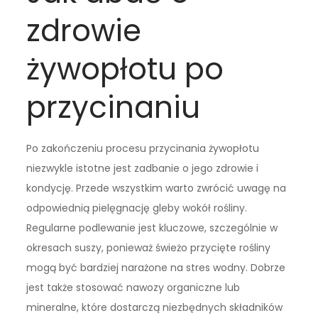
zdrowie
żywopłotu po
przycinaniu
Po zakończeniu procesu przycinania żywopłotu
niezwykle istotne jest zadbanie o jego zdrowie i
kondycję. Przede wszystkim warto zwrócić uwagę na
odpowiednią pielęgnację gleby wokół rośliny.
Regularne podlewanie jest kluczowe, szczególnie w
okresach suszy, ponieważ świeżo przycięte rośliny
mogą być bardziej narażone na stres wodny. Dobrze
jest także stosować nawozy organiczne lub
mineralne, które dostarczą niezbędnych składników