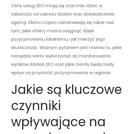
Ceny usług SEO mogą się znacznie różnić w
zależności od zakresu działań oraz doświadczenia
agencji. Klienci często zastanawiają się także nad
tym, jakie efekty można osiągnąć dzięki
pozycjonowaniu lokalnemu i jak mierzyć jego
skuteczność. Ważnym pytaniem jest również to, jakie
narzędzia warto wykorzystać do monitorowania
wyników działań SEO oraz jakie trendy będą miały
wpływ na przyszłość pozycjonowania w regionie.
Jakie są kluczowe
czynniki
wpływające na