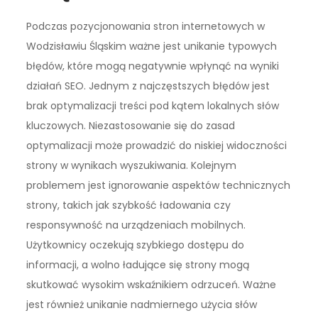
Podczas pozycjonowania stron internetowych w
Wodzisławiu Śląskim ważne jest unikanie typowych
błędów, które mogą negatywnie wpłynąć na wyniki
działań SEO. Jednym z najczęstszych błędów jest
brak optymalizacji treści pod kątem lokalnych słów
kluczowych. Niezastosowanie się do zasad
optymalizacji może prowadzić do niskiej widoczności
strony w wynikach wyszukiwania. Kolejnym
problemem jest ignorowanie aspektów technicznych
strony, takich jak szybkość ładowania czy
responsywność na urządzeniach mobilnych.
Użytkownicy oczekują szybkiego dostępu do
informacji, a wolno ładujące się strony mogą
skutkować wysokim wskaźnikiem odrzuceń. Ważne
jest również unikanie nadmiernego użycia słów