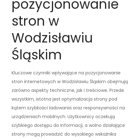
pozycjonowanie
stron w
Wodzisławiu
Śląskim
Kluczowe czynniki wpływające na pozycjonowanie
stron internetowych w Wodzisławiu Śląskim obejmują
zarówno aspekty techniczne, jak i treściowe. Przede
wszystkim, istotna jest optymalizacja strony pod
kątem szybkości ładowania oraz responsywności na
urządzeniach mobilnych. Użytkownicy oczekują
szybkiego dostępu do informacji, a wolno działające
strony mogą prowadzić do wysokiego wskaźnika