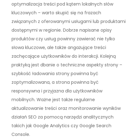
optymalizacja treści pod kątem lokalnych słów
kluczowych – warto skupić się na frazach
związanych z oferowanymi usługami lub produktami
dostępnymi w regionie. Dobrze napisane opisy
produktów czy usług powinny zawierać nie tylko
słowa kluczowe, ale także angażujące treści
zachęcające użytkowników do interakcji. Kolejną
praktyką jest dbanie o techniczne aspekty strony –
szybkość ładowania strony powinna być
zoptymalizowana, a strona powinna być
responsywna i przyjazna dla użytkowników
mobilnych. Ważne jest także regularne
aktualizowanie treści oraz monitorowanie wyników
działań SEO za pomocą narzędzi analitycznych
takich jak Google Analytics czy Google Search
Console.