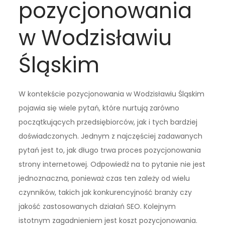
pozycjonowania
w Wodzisławiu
Śląskim
W kontekście pozycjonowania w Wodzisławiu Śląskim
pojawia się wiele pytań, które nurtują zarówno
początkujących przedsiębiorców, jak i tych bardziej
doświadczonych. Jednym z najczęściej zadawanych
pytań jest to, jak długo trwa proces pozycjonowania
strony internetowej. Odpowiedź na to pytanie nie jest
jednoznaczna, ponieważ czas ten zależy od wielu
czynników, takich jak konkurencyjność branży czy
jakość zastosowanych działań SEO. Kolejnym
istotnym zagadnieniem jest koszt pozycjonowania.