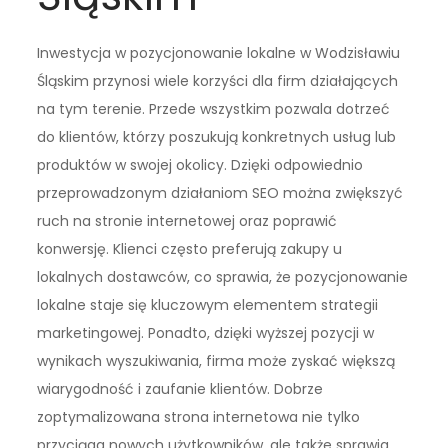
Inwestycja w pozycjonowanie lokalne w Wodzisławiu
Śląskim przynosi wiele korzyści dla firm działających
na tym terenie. Przede wszystkim pozwala dotrzeć
do klientów, którzy poszukują konkretnych usług lub
produktów w swojej okolicy. Dzięki odpowiednio
przeprowadzonym działaniom SEO można zwiększyć
ruch na stronie internetowej oraz poprawić
konwersję. Klienci często preferują zakupy u
lokalnych dostawców, co sprawia, że pozycjonowanie
lokalne staje się kluczowym elementem strategii
marketingowej. Ponadto, dzięki wyższej pozycji w
wynikach wyszukiwania, firma może zyskać większą
wiarygodność i zaufanie klientów. Dobrze
zoptymalizowana strona internetowa nie tylko
przyciąga nowych użytkowników, ale także sprawia,