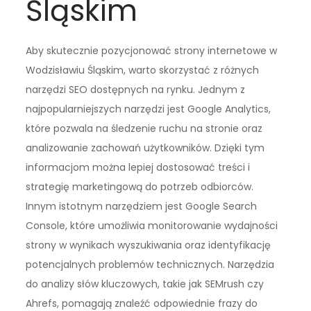
Śląskim
Aby skutecznie pozycjonować strony internetowe w
Wodzisławiu Śląskim, warto skorzystać z różnych
narzędzi SEO dostępnych na rynku. Jednym z
najpopularniejszych narzędzi jest Google Analytics,
które pozwala na śledzenie ruchu na stronie oraz
analizowanie zachowań użytkowników. Dzięki tym
informacjom można lepiej dostosować treści i
strategię marketingową do potrzeb odbiorców.
Innym istotnym narzędziem jest Google Search
Console, które umożliwia monitorowanie wydajności
strony w wynikach wyszukiwania oraz identyfikację
potencjalnych problemów technicznych. Narzędzia
do analizy słów kluczowych, takie jak SEMrush czy
Ahrefs, pomagają znaleźć odpowiednie frazy do