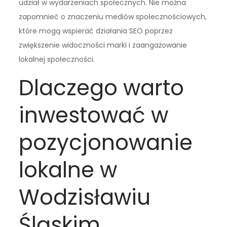
udział w wydarzeniach społecznych. Nie można
zapomnieć o znaczeniu mediów społecznościowych,
które mogą wspierać działania SEO poprzez
zwiększenie widoczności marki i zaangażowanie
lokalnej społeczności.
Dlaczego warto
inwestować w
pozycjonowanie
lokalne w
Wodzisławiu
Śląskim