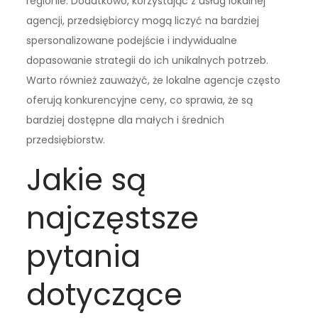
regionie. Dodatkowo, korzystając z usług lokalnej
agencji, przedsiębiorcy mogą liczyć na bardziej
spersonalizowane podejście i indywidualne
dopasowanie strategii do ich unikalnych potrzeb.
Warto również zauważyć, że lokalne agencje często
oferują konkurencyjne ceny, co sprawia, że są
bardziej dostępne dla małych i średnich
przedsiębiorstw.
Jakie są
najczęstsze
pytania
dotyczące