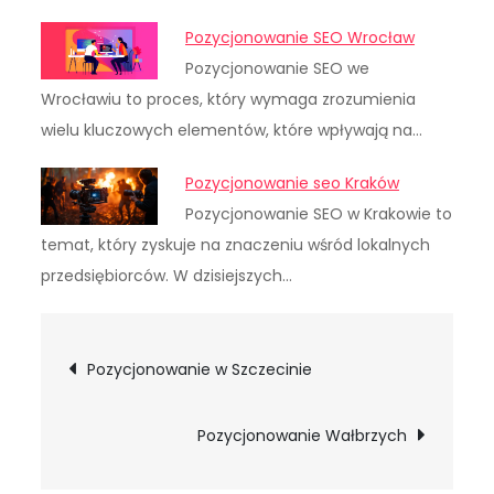
Pozycjonowanie SEO Wrocław
Pozycjonowanie SEO we
Wrocławiu to proces, który wymaga zrozumienia
wielu kluczowych elementów, które wpływają na…
Pozycjonowanie seo Kraków
Pozycjonowanie SEO w Krakowie to
temat, który zyskuje na znaczeniu wśród lokalnych
przedsiębiorców. W dzisiejszych…
Nawigacja
Pozycjonowanie w Szczecinie
wpisu
Pozycjonowanie Wałbrzych