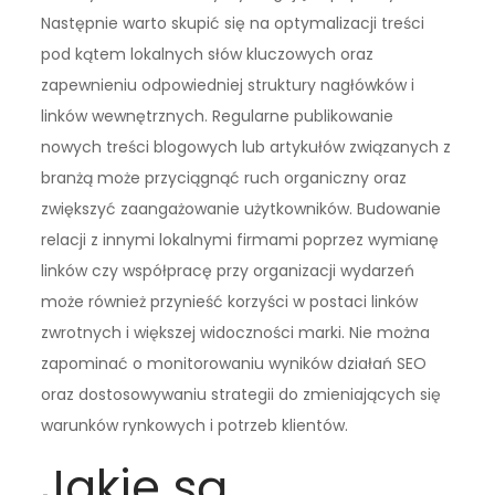
Następnie warto skupić się na optymalizacji treści
pod kątem lokalnych słów kluczowych oraz
zapewnieniu odpowiedniej struktury nagłówków i
linków wewnętrznych. Regularne publikowanie
nowych treści blogowych lub artykułów związanych z
branżą może przyciągnąć ruch organiczny oraz
zwiększyć zaangażowanie użytkowników. Budowanie
relacji z innymi lokalnymi firmami poprzez wymianę
linków czy współpracę przy organizacji wydarzeń
może również przynieść korzyści w postaci linków
zwrotnych i większej widoczności marki. Nie można
zapominać o monitorowaniu wyników działań SEO
oraz dostosowywaniu strategii do zmieniających się
warunków rynkowych i potrzeb klientów.
Jakie są