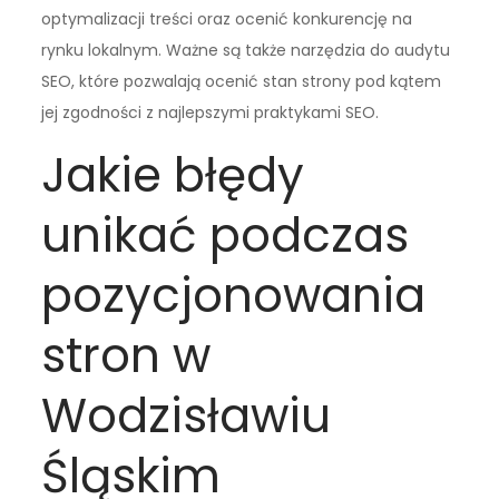
optymalizacji treści oraz ocenić konkurencję na
rynku lokalnym. Ważne są także narzędzia do audytu
SEO, które pozwalają ocenić stan strony pod kątem
jej zgodności z najlepszymi praktykami SEO.
Jakie błędy
unikać podczas
pozycjonowania
stron w
Wodzisławiu
Śląskim