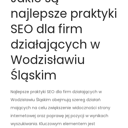
najlepsze praktyki
SEO dla firm
działających w
Wodzisławiu
Śląskim
Najlepsze praktyki SEO dla firm działających w
Wodzisławiu Śląskim obejmują szereg działań
mających na celu zwiększenie widoczności strony
internetowej oraz poprawę jej pozycji w wynikach
wyszukiwania. Kluczowym elementem jest