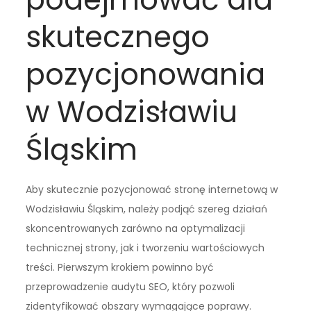
skutecznego
pozycjonowania
w Wodzisławiu
Śląskim
Aby skutecznie pozycjonować stronę internetową w
Wodzisławiu Śląskim, należy podjąć szereg działań
skoncentrowanych zarówno na optymalizacji
technicznej strony, jak i tworzeniu wartościowych
treści. Pierwszym krokiem powinno być
przeprowadzenie audytu SEO, który pozwoli
zidentyfikować obszary wymagające poprawy.