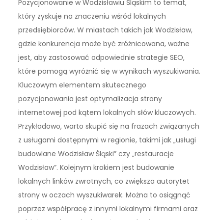
Pozycjonowanie w Wodzisławiu Śląskim to temat,
który zyskuje na znaczeniu wśród lokalnych
przedsiębiorców. W miastach takich jak Wodzisław,
gdzie konkurencja może być zróżnicowana, ważne
jest, aby zastosować odpowiednie strategie SEO,
które pomogą wyróżnić się w wynikach wyszukiwania.
Kluczowym elementem skutecznego
pozycjonowania jest optymalizacja strony
internetowej pod kątem lokalnych słów kluczowych.
Przykładowo, warto skupić się na frazach związanych
z usługami dostępnymi w regionie, takimi jak „usługi
budowlane Wodzisław Śląski” czy „restauracje
Wodzisław”. Kolejnym krokiem jest budowanie
lokalnych linków zwrotnych, co zwiększa autorytet
strony w oczach wyszukiwarek. Można to osiągnąć
poprzez współpracę z innymi lokalnymi firmami oraz