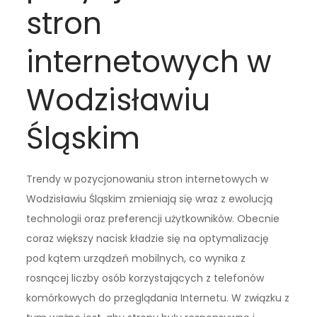
stron
internetowych w
Wodzisławiu
Śląskim
Trendy w pozycjonowaniu stron internetowych w
Wodzisławiu Śląskim zmieniają się wraz z ewolucją
technologii oraz preferencji użytkowników. Obecnie
coraz większy nacisk kładzie się na optymalizację
pod kątem urządzeń mobilnych, co wynika z
rosnącej liczby osób korzystających z telefonów
komórkowych do przeglądania Internetu. W związku z