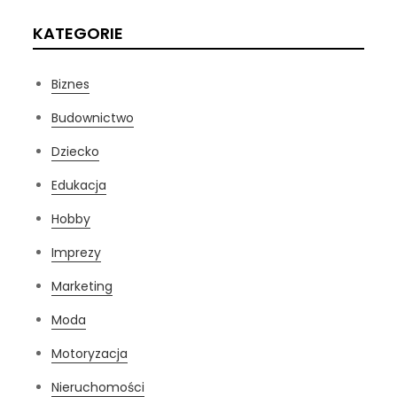
KATEGORIE
Biznes
Budownictwo
Dziecko
Edukacja
Hobby
Imprezy
Marketing
Moda
Motoryzacja
Nieruchomości