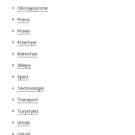
Obcojęzyczne
Praca
Prawo
Przemysł
Rolnictwo
Sklepy
Sport
Technologia
Transport
Turystyka
Uroda
Usługi