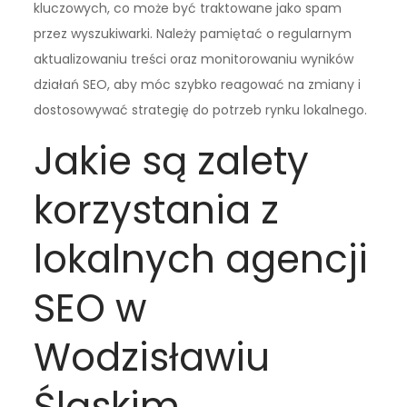
kluczowych, co może być traktowane jako spam
przez wyszukiwarki. Należy pamiętać o regularnym
aktualizowaniu treści oraz monitorowaniu wyników
działań SEO, aby móc szybko reagować na zmiany i
dostosowywać strategię do potrzeb rynku lokalnego.
Jakie są zalety
korzystania z
lokalnych agencji
SEO w
Wodzisławiu
Śląskim