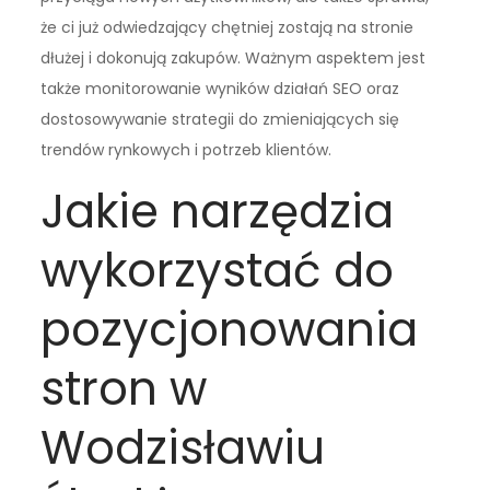
że ci już odwiedzający chętniej zostają na stronie
dłużej i dokonują zakupów. Ważnym aspektem jest
także monitorowanie wyników działań SEO oraz
dostosowywanie strategii do zmieniających się
trendów rynkowych i potrzeb klientów.
Jakie narzędzia
wykorzystać do
pozycjonowania
stron w
Wodzisławiu