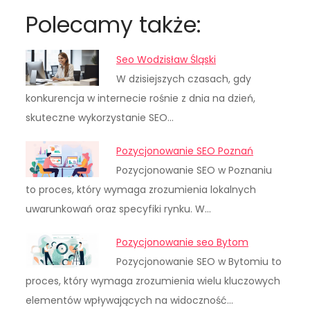
Polecamy także:
Seo Wodzisław Śląski
W dzisiejszych czasach, gdy
konkurencja w internecie rośnie z dnia na dzień,
skuteczne wykorzystanie SEO…
Pozycjonowanie SEO Poznań
Pozycjonowanie SEO w Poznaniu
to proces, który wymaga zrozumienia lokalnych
uwarunkowań oraz specyfiki rynku. W…
Pozycjonowanie seo Bytom
Pozycjonowanie SEO w Bytomiu to
proces, który wymaga zrozumienia wielu kluczowych
elementów wpływających na widoczność…