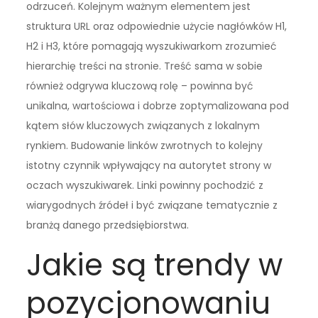
odrzuceń. Kolejnym ważnym elementem jest
struktura URL oraz odpowiednie użycie nagłówków H1,
H2 i H3, które pomagają wyszukiwarkom zrozumieć
hierarchię treści na stronie. Treść sama w sobie
również odgrywa kluczową rolę – powinna być
unikalna, wartościowa i dobrze zoptymalizowana pod
kątem słów kluczowych związanych z lokalnym
rynkiem. Budowanie linków zwrotnych to kolejny
istotny czynnik wpływający na autorytet strony w
oczach wyszukiwarek. Linki powinny pochodzić z
wiarygodnych źródeł i być związane tematycznie z
branżą danego przedsiębiorstwa.
Jakie są trendy w
pozycjonowaniu