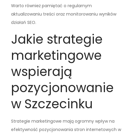
Warto również pamiętać o regularnym
aktualizowaniu treści oraz monitorowaniu wyników
działań SEO.
Jakie strategie
marketingowe
wspierają
pozycjonowanie
w Szczecinku
Strategie marketingowe mają ogromny wpływ na
efektywność pozycjonowania stron internetowych w