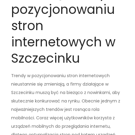
pozycjonowaniu
stron
internetowych w
Szczecinku
Trendy w pozycjonowaniu stron internetowych
nieustannie się zmieniają, a firmy działające w
Szczecinku muszą być na bieżąco z nowinkami, aby
skutecznie konkurować na rynku. Obecnie jednym z
najważniejszych trendów jest rosnąca rola
mobilności. Coraz więcej użytkowników korzysta z
urządzeń mobilnych do przeglądania internetu,
dlatego optymalizacja stron pod kątem urządzeń