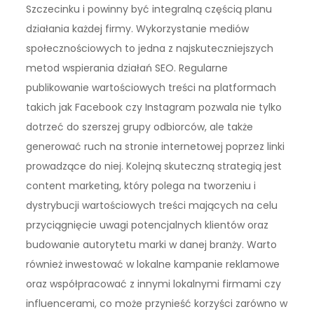
Szczecinku i powinny być integralną częścią planu
działania każdej firmy. Wykorzystanie mediów
społecznościowych to jedna z najskuteczniejszych
metod wspierania działań SEO. Regularne
publikowanie wartościowych treści na platformach
takich jak Facebook czy Instagram pozwala nie tylko
dotrzeć do szerszej grupy odbiorców, ale także
generować ruch na stronie internetowej poprzez linki
prowadzące do niej. Kolejną skuteczną strategią jest
content marketing, który polega na tworzeniu i
dystrybucji wartościowych treści mających na celu
przyciągnięcie uwagi potencjalnych klientów oraz
budowanie autorytetu marki w danej branży. Warto
również inwestować w lokalne kampanie reklamowe
oraz współpracować z innymi lokalnymi firmami czy
influencerami, co może przynieść korzyści zarówno w