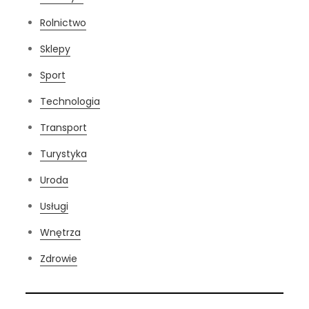
Rolnictwo
Sklepy
Sport
Technologia
Transport
Turystyka
Uroda
Usługi
Wnętrza
Zdrowie