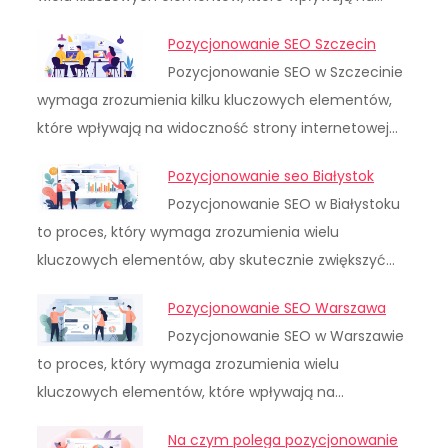
Pozycjonowanie SEO Szczecin
Pozycjonowanie SEO w Szczecinie
wymaga zrozumienia kilku kluczowych elementów,
które wpływają na widoczność strony internetowej…
Pozycjonowanie seo Białystok
Pozycjonowanie SEO w Białystoku
to proces, który wymaga zrozumienia wielu
kluczowych elementów, aby skutecznie zwiększyć…
Pozycjonowanie SEO Warszawa
Pozycjonowanie SEO w Warszawie
to proces, który wymaga zrozumienia wielu
kluczowych elementów, które wpływają na…
Na czym polega pozycjonowanie