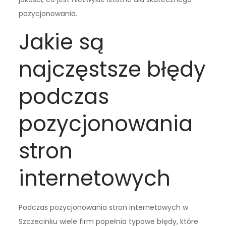
pozycjonowania.
Jakie są
najczęstsze błędy
podczas
pozycjonowania
stron
internetowych
Podczas pozycjonowania stron internetowych w
Szczecinku wiele firm popełnia typowe błędy, które