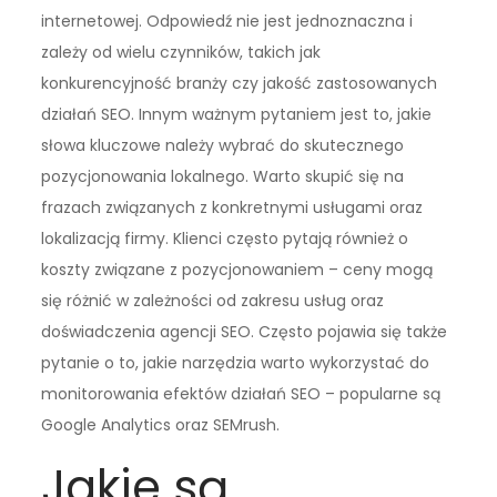
internetowej. Odpowiedź nie jest jednoznaczna i
zależy od wielu czynników, takich jak
konkurencyjność branży czy jakość zastosowanych
działań SEO. Innym ważnym pytaniem jest to, jakie
słowa kluczowe należy wybrać do skutecznego
pozycjonowania lokalnego. Warto skupić się na
frazach związanych z konkretnymi usługami oraz
lokalizacją firmy. Klienci często pytają również o
koszty związane z pozycjonowaniem – ceny mogą
się różnić w zależności od zakresu usług oraz
doświadczenia agencji SEO. Często pojawia się także
pytanie o to, jakie narzędzia warto wykorzystać do
monitorowania efektów działań SEO – popularne są
Google Analytics oraz SEMrush.
Jakie są