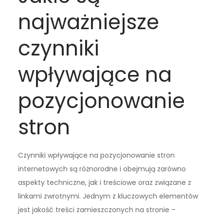
najważniejsze
czynniki
wpływające na
pozycjonowanie
stron
Czynniki wpływające na pozycjonowanie stron
internetowych są różnorodne i obejmują zarówno
aspekty techniczne, jak i treściowe oraz związane z
linkami zwrotnymi. Jednym z kluczowych elementów
jest jakość treści zamieszczonych na stronie –