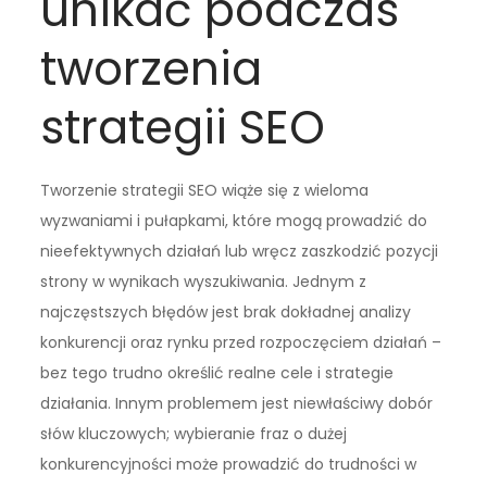
unikać podczas
tworzenia
strategii SEO
Tworzenie strategii SEO wiąże się z wieloma
wyzwaniami i pułapkami, które mogą prowadzić do
nieefektywnych działań lub wręcz zaszkodzić pozycji
strony w wynikach wyszukiwania. Jednym z
najczęstszych błędów jest brak dokładnej analizy
konkurencji oraz rynku przed rozpoczęciem działań –
bez tego trudno określić realne cele i strategie
działania. Innym problemem jest niewłaściwy dobór
słów kluczowych; wybieranie fraz o dużej
konkurencyjności może prowadzić do trudności w