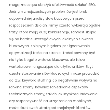
mogą znacząco obniżyć efektywność działań SEO.
Jednym z najczęstszych problemów jest brak
odpowiedniej analizy słów kluczowych przed
rozpoczęciem działań. Firmy często wybierają ogólne
frazy, które mają dużą konkurencję, zamiast skupić
się na bardziej szczegółowych lokalnych słowach
kluczowych. Kolejnym błędem jest ignorowanie
optymalizacji treści na stronie. Treści powinny być
nie tylko bogate w słowa kluczowe, ale także
wartościowe i angażujące dla użytkowników. Zbyt
częste stosowanie słów kluczowych może prowadzić
do tzw. keyword stuffing, co negatywnie wpływa na
ranking strony. Również zaniedbanie aspektów
technicznych strony, takich jak szybkość ładowania
czy responsywność na urządzeniach mobilnych,
może skutkować utratą potencjalnych klientów.