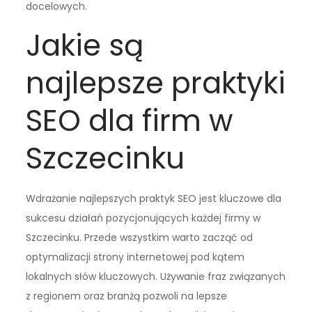
docelowych.
Jakie są
najlepsze praktyki
SEO dla firm w
Szczecinku
Wdrażanie najlepszych praktyk SEO jest kluczowe dla
sukcesu działań pozycjonujących każdej firmy w
Szczecinku. Przede wszystkim warto zacząć od
optymalizacji strony internetowej pod kątem
lokalnych słów kluczowych. Używanie fraz związanych
z regionem oraz branżą pozwoli na lepsze