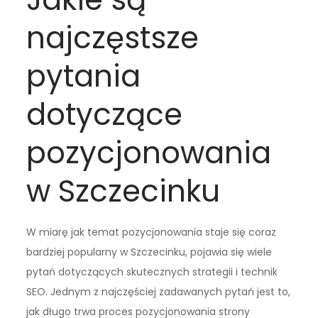
najczęstsze
pytania
dotyczące
pozycjonowania
w Szczecinku
W miarę jak temat pozycjonowania staje się coraz
bardziej popularny w Szczecinku, pojawia się wiele
pytań dotyczących skutecznych strategii i technik
SEO. Jednym z najczęściej zadawanych pytań jest to,
jak długo trwa proces pozycjonowania strony