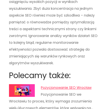
osiągnięciu wysokich pozycji w wynikach
wyszukiwania. Zbyt duża koncentracja na jednym
aspekcie SEO również może być szkodliwa – należy
pamiętać o równowadze pomiędzy optymalizacją
treści a aspektami technicznymi strony czy linkami
zwrotnymi. Ignorowanie analizy wyników działań SEO
to kolejny błąd; regularne monitorowanie
efektywności pozwala dostosować strategię do
zmieniających się warunków rynkowych oraz
algorytmów wyszukiwarek.
Polecamy także:
Pozycjonowanie SEO Wrocław
Pozycjonowanie SEO we
Wrocławiu to proces, który wymaga zrozumienia
wielu kluczowych elementów, które wpływają na…