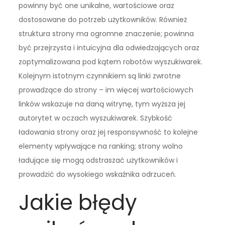
powinny być one unikalne, wartościowe oraz
dostosowane do potrzeb użytkowników. Również
struktura strony ma ogromne znaczenie; powinna
być przejrzysta i intuicyjna dla odwiedzających oraz
zoptymalizowana pod kątem robotów wyszukiwarek.
Kolejnym istotnym czynnikiem są linki zwrotne
prowadzące do strony – im więcej wartościowych
linków wskazuje na daną witrynę, tym wyższa jej
autorytet w oczach wyszukiwarek. Szybkość
ładowania strony oraz jej responsywność to kolejne
elementy wpływające na ranking; strony wolno
ładujące się mogą odstraszać użytkowników i
prowadzić do wysokiego wskaźnika odrzuceń.
Jakie błędy