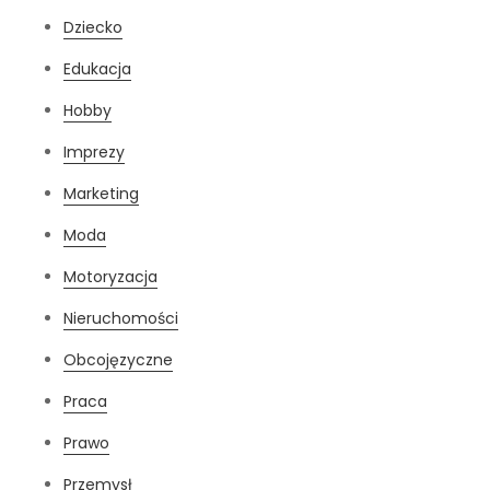
Dziecko
Edukacja
Hobby
Imprezy
Marketing
Moda
Motoryzacja
Nieruchomości
Obcojęzyczne
Praca
Prawo
Przemysł