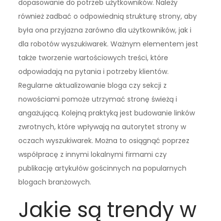
dopasowanie do potrzeb użytkowników. Należy
również zadbać o odpowiednią strukturę strony, aby
była ona przyjazna zarówno dla użytkowników, jak i
dla robotów wyszukiwarek. Ważnym elementem jest
także tworzenie wartościowych treści, które
odpowiadają na pytania i potrzeby klientów.
Regularne aktualizowanie bloga czy sekcji z
nowościami pomoże utrzymać stronę świeżą i
angażującą. Kolejną praktyką jest budowanie linków
zwrotnych, które wpływają na autorytet strony w
oczach wyszukiwarek. Można to osiągnąć poprzez
współpracę z innymi lokalnymi firmami czy
publikację artykułów gościnnych na popularnych
blogach branżowych.
Jakie są trendy w