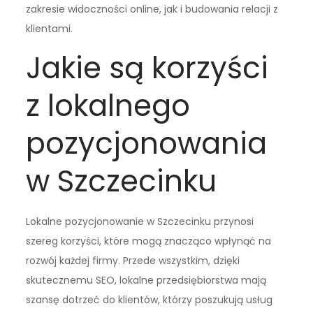
zakresie widoczności online, jak i budowania relacji z
klientami.
Jakie są korzyści
z lokalnego
pozycjonowania
w Szczecinku
Lokalne pozycjonowanie w Szczecinku przynosi
szereg korzyści, które mogą znacząco wpłynąć na
rozwój każdej firmy. Przede wszystkim, dzięki
skutecznemu SEO, lokalne przedsiębiorstwa mają
szansę dotrzeć do klientów, którzy poszukują usług