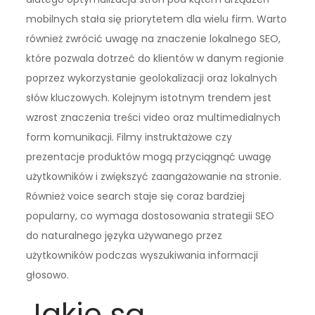
mobilnych stała się priorytetem dla wielu firm. Warto
również zwrócić uwagę na znaczenie lokalnego SEO,
które pozwala dotrzeć do klientów w danym regionie
poprzez wykorzystanie geolokalizacji oraz lokalnych
słów kluczowych. Kolejnym istotnym trendem jest
wzrost znaczenia treści video oraz multimedialnych
form komunikacji. Filmy instruktażowe czy
prezentacje produktów mogą przyciągnąć uwagę
użytkowników i zwiększyć zaangażowanie na stronie.
Również voice search staje się coraz bardziej
popularny, co wymaga dostosowania strategii SEO
do naturalnego języka używanego przez
użytkowników podczas wyszukiwania informacji
głosowo.
Jakie są