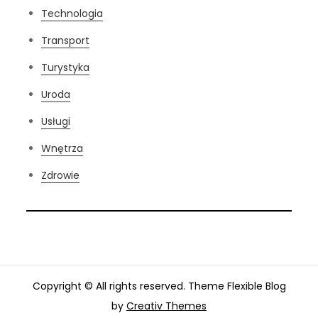
Technologia
Transport
Turystyka
Uroda
Usługi
Wnętrza
Zdrowie
Copyright © All rights reserved. Theme Flexible Blog
by
Creativ Themes