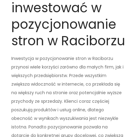
inwestować w
pozycjonowanie
stron w Raciborzu
Inwestycja w pozycjonowanie stron w Raciborzu
przynosi wiele korzyści zarówno dla małych firm, jak i
większych przedsiębiorstw. Przede wszystkim
zwiększa widoczność w internecie, co przekłada się
na większy ruch na stronie oraz potencjalnie wyższe
przychody ze sprzedaży. Klienci coraz częściej
poszukują produktów i usług online, dlatego
obecność w wynikach wyszukiwania jest niezwykle
istotna. Ponadto pozycjonowanie pozwala na
dotarcie do konkretnej grupy docelowej, co zwiększa