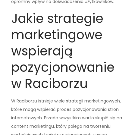
ogromny wpływ na doświadczenia użytkowników.
Jakie strategie
marketingowe
wspierają
pozycjonowanie
w Raciborzu
W Raciborzu istnieje wiele strategii marketingowych,
które mogą wspierać proces pozycjonowania stron
internetowych. Przede wszystkim warto skupić się na
content marketingu, który polega na tworzeniu
wartościowych treści przyciągających uwagę