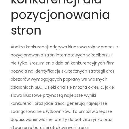
pozycjonowania
stron
Analiza konkurencji odgrywa kluczową rolę w procesie
pozycjonowania stron internetowych w Raciborzu i
nie tylko. Zrozumienie działań konkurencyjnych firm
pozwala na identyfikację skutecznych strategii oraz
obszarów wymagających poprawy we własnych
działaniach SEO. Dzięki analizie można określić, jakie
słowa kluczowe przynoszą najlepsze wyniki
konkurencji oraz jakie treści generują największe
zaangażowanie użytkowników. To umożliwia lepsze
dopasowanie własnej oferty do potrzeb rynku oraz
stworzenie bardziej atrakcyjnych treści