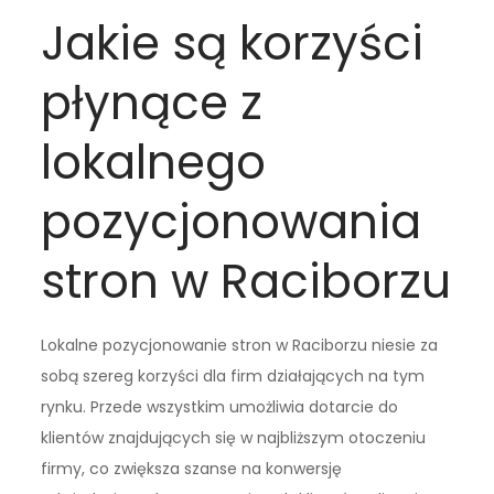
Jakie są korzyści
płynące z
lokalnego
pozycjonowania
stron w Raciborzu
Lokalne pozycjonowanie stron w Raciborzu niesie za
sobą szereg korzyści dla firm działających na tym
rynku. Przede wszystkim umożliwia dotarcie do
klientów znajdujących się w najbliższym otoczeniu
firmy, co zwiększa szanse na konwersję