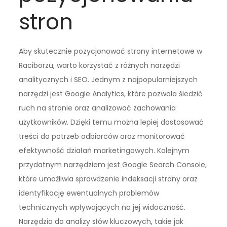
stron
Aby skutecznie pozycjonować strony internetowe w
Raciborzu, warto korzystać z różnych narzędzi
analitycznych i SEO. Jednym z najpopularniejszych
narzędzi jest Google Analytics, które pozwala śledzić
ruch na stronie oraz analizować zachowania
użytkowników. Dzięki temu można lepiej dostosować
treści do potrzeb odbiorców oraz monitorować
efektywność działań marketingowych. Kolejnym
przydatnym narzędziem jest Google Search Console,
które umożliwia sprawdzenie indeksacji strony oraz
identyfikację ewentualnych problemów
technicznych wpływających na jej widoczność.
Narzędzia do analizy słów kluczowych, takie jak