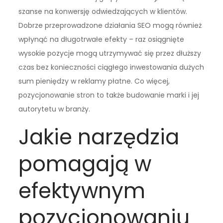
szanse na konwersję odwiedzających w klientów.
Dobrze przeprowadzone działania SEO mogą również
wpłynąć na długotrwałe efekty – raz osiągnięte
wysokie pozycje mogą utrzymywać się przez dłuższy
czas bez konieczności ciągłego inwestowania dużych
sum pieniędzy w reklamy płatne. Co więcej,
pozycjonowanie stron to także budowanie marki i jej
autorytetu w branży.
Jakie narzędzia
pomagają w
efektywnym
pozycjonowaniu