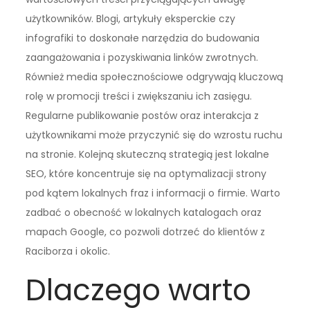
użytkowników. Blogi, artykuły eksperckie czy
infografiki to doskonałe narzędzia do budowania
zaangażowania i pozyskiwania linków zwrotnych.
Również media społecznościowe odgrywają kluczową
rolę w promocji treści i zwiększaniu ich zasięgu.
Regularne publikowanie postów oraz interakcja z
użytkownikami może przyczynić się do wzrostu ruchu
na stronie. Kolejną skuteczną strategią jest lokalne
SEO, które koncentruje się na optymalizacji strony
pod kątem lokalnych fraz i informacji o firmie. Warto
zadbać o obecność w lokalnych katalogach oraz
mapach Google, co pozwoli dotrzeć do klientów z
Raciborza i okolic.
Dlaczego warto