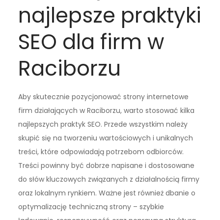
najlepsze praktyki
SEO dla firm w
Raciborzu
Aby skutecznie pozycjonować strony internetowe
firm działających w Raciborzu, warto stosować kilka
najlepszych praktyk SEO. Przede wszystkim należy
skupić się na tworzeniu wartościowych i unikalnych
treści, które odpowiadają potrzebom odbiorców.
Treści powinny być dobrze napisane i dostosowane
do słów kluczowych związanych z działalnością firmy
oraz lokalnym rynkiem. Ważne jest również dbanie o
optymalizację techniczną strony – szybkie