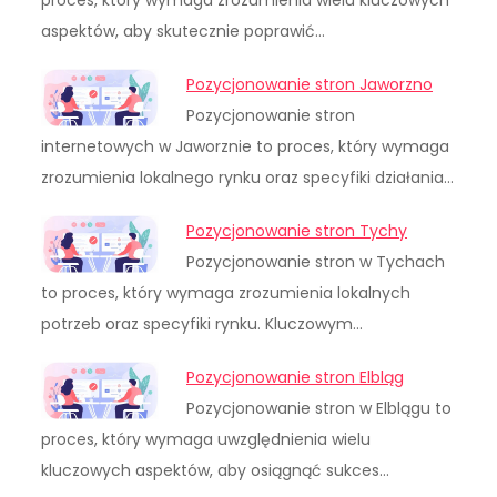
aspektów, aby skutecznie poprawić…
Pozycjonowanie stron Jaworzno
Pozycjonowanie stron
internetowych w Jaworznie to proces, który wymaga
zrozumienia lokalnego rynku oraz specyfiki działania…
Pozycjonowanie stron Tychy
Pozycjonowanie stron w Tychach
to proces, który wymaga zrozumienia lokalnych
potrzeb oraz specyfiki rynku. Kluczowym…
Pozycjonowanie stron Elbląg
Pozycjonowanie stron w Elblągu to
proces, który wymaga uwzględnienia wielu
kluczowych aspektów, aby osiągnąć sukces…