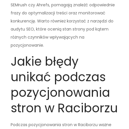
SEMrush czy Ahrefs, pomagają znaleźć odpowiednie
frazy do optymalizacji treści oraz monitorować
konkurencję. Warto również korzystać z narzędzi do
audytu SEO, które ocenią stan strony pod kątem
różnych czynników wpływających na
pozycjonowanie.
Jakie błędy
unikać podczas
pozycjonowania
stron w Raciborzu
Podczas pozycjonowania stron w Raciborzu ważne