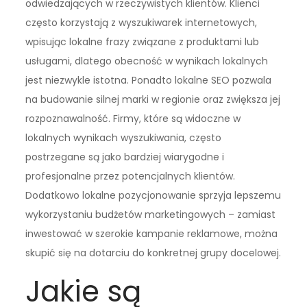
odwiedzających w rzeczywistych klientów. Klienci
często korzystają z wyszukiwarek internetowych,
wpisując lokalne frazy związane z produktami lub
usługami, dlatego obecność w wynikach lokalnych
jest niezwykle istotna. Ponadto lokalne SEO pozwala
na budowanie silnej marki w regionie oraz zwiększa jej
rozpoznawalność. Firmy, które są widoczne w
lokalnych wynikach wyszukiwania, często
postrzegane są jako bardziej wiarygodne i
profesjonalne przez potencjalnych klientów.
Dodatkowo lokalne pozycjonowanie sprzyja lepszemu
wykorzystaniu budżetów marketingowych – zamiast
inwestować w szerokie kampanie reklamowe, można
skupić się na dotarciu do konkretnej grupy docelowej.
Jakie są