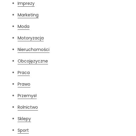
Imprezy
Marketing
Moda
Motoryzacja
Nieruchomości
Obcojęzyczne
Praca
Prawo
Przemysł
Rolnictwo
Sklepy
Sport