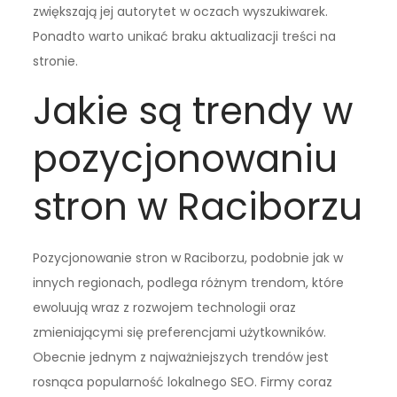
zwiększają jej autorytet w oczach wyszukiwarek.
Ponadto warto unikać braku aktualizacji treści na
stronie.
Jakie są trendy w
pozycjonowaniu
stron w Raciborzu
Pozycjonowanie stron w Raciborzu, podobnie jak w
innych regionach, podlega różnym trendom, które
ewoluują wraz z rozwojem technologii oraz
zmieniającymi się preferencjami użytkowników.
Obecnie jednym z najważniejszych trendów jest
rosnąca popularność lokalnego SEO. Firmy coraz