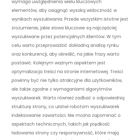
wymaga uwzględnienia wielu kluczowych
elementów, aby osiągnąć wysoką widoczność w
wynikach wyszukiwania. Przede wszystkim istotne jest
zrozumienie, jakie słowa kluczowe są najczęściej
wyszukiwane przez potencjalnych klientów. W tym
celu warto przeprowadzić dokładną analizę rynku
oraz konkurencji, aby określić, na jakie frazy warto
postawić. Kolejnym ważnym aspektem jest
optymalizacja treści na stronie internetowej. Treści
powinny być nie tylko atrakcyjne dla użytkowników,
ale także zgodne z wymaganiami algorytmów
wyszukiwarek. Warto również zadbać o odpowiednią
strukturę strony, co ułatwi robotom wyszukiwarek
indeksowanie zawartości. Nie można zapominać o
aspektach technicznych, takich jak prędkość
ładowania strony czy responsywność, które mają