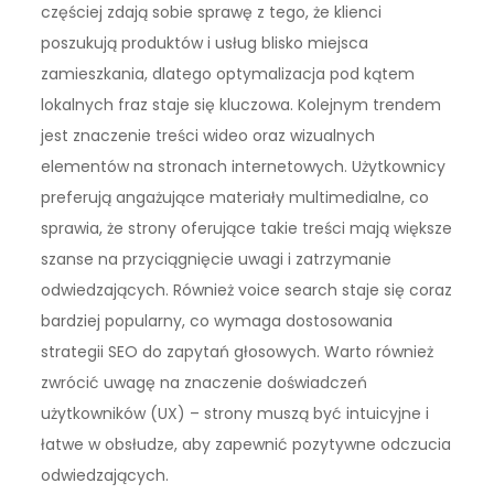
częściej zdają sobie sprawę z tego, że klienci
poszukują produktów i usług blisko miejsca
zamieszkania, dlatego optymalizacja pod kątem
lokalnych fraz staje się kluczowa. Kolejnym trendem
jest znaczenie treści wideo oraz wizualnych
elementów na stronach internetowych. Użytkownicy
preferują angażujące materiały multimedialne, co
sprawia, że strony oferujące takie treści mają większe
szanse na przyciągnięcie uwagi i zatrzymanie
odwiedzających. Również voice search staje się coraz
bardziej popularny, co wymaga dostosowania
strategii SEO do zapytań głosowych. Warto również
zwrócić uwagę na znaczenie doświadczeń
użytkowników (UX) – strony muszą być intuicyjne i
łatwe w obsłudze, aby zapewnić pozytywne odczucia
odwiedzających.