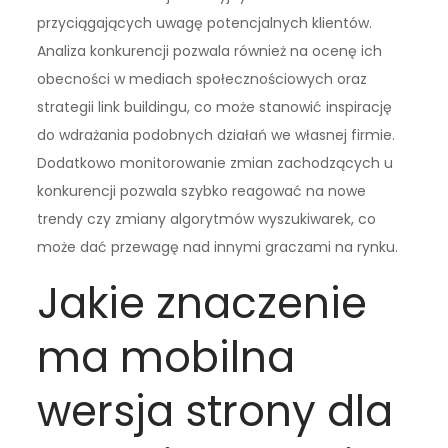
przyciągających uwagę potencjalnych klientów.
Analiza konkurencji pozwala również na ocenę ich
obecności w mediach społecznościowych oraz
strategii link buildingu, co może stanowić inspirację
do wdrażania podobnych działań we własnej firmie.
Dodatkowo monitorowanie zmian zachodzących u
konkurencji pozwala szybko reagować na nowe
trendy czy zmiany algorytmów wyszukiwarek, co
może dać przewagę nad innymi graczami na rynku.
Jakie znaczenie
ma mobilna
wersja strony dla