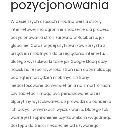
pozycjonowania
W dzisiejszych czasach mobilna wersja strony
internetowej ma ogromne znaczenie dla procesu
pozycjonowania stron zarówno w Raciborzu, jak i
globalnie. Coraz więcej użytkowników korzysta z
urządzeń mobilnych do przeglądania internetu,
dlatego wyszukiwarki takie jak Google kładą duży
nacisk na responsywność stron i ich optymalizację
pod kątem urządzeń mobilnych. Strony
niedostosowane do wyświetlania na smartfonach
czy tabletach mogą być penalizowane przez
algorytmy wyszukiwarek, co prowadzi do obniżenia
ich pozycji w wynikach wyszukiwania. Dlatego tak
ważne jest zapewnienie użytkownikom wygodnego
dostępu do treści niezależnie od używanego