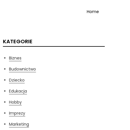
Home
KATEGORIE
Biznes
Budownictwo
Dziecko
Edukacja
Hobby
Imprezy
Marketing