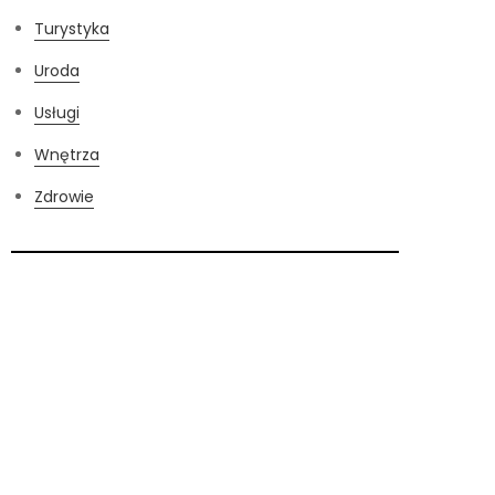
Turystyka
Uroda
Usługi
Wnętrza
Zdrowie