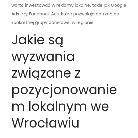
warto inwestować w reklamy lokalne, takie jak Google
Ads czy Facebook Ads, które pozwalają dotrzeć do
konkretnej grupy docelowej w regionie.
Jakie są
wyzwania
związane z
pozycjonowanie
m lokalnym we
Wrocławiu