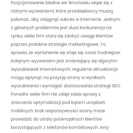
Pozycjonowanie lokalne we Wrocławiu wiąże się z
różnymi wyzwaniami, które przedsiębiorcy muszą
pokonać, aby osiągnąć sukces w internecie. Jednym
z głównych problemów jest duża konkurencja na
rynku; wiele firm stara się zdobyć uwagę klientów
poprzez podobne strategie marketingowe. To
sprawia, że wyróżnienie się staje się coraz trudniejsze.
Kolejnym wyzwaniem jest zmieniający się algorytm
wyszukiwarek internetowych; regularne aktualizacje
mogą wpłynąć na pozycję strony w wynikach
wyszukiwania i wymagać dostosowania strategii SEO.
Ponadto wiele firm nie zdaje sobie sprawy z
znaczenia optymalizacji pod kątem urządzeń
mobilnych; brak responsywności strony może
prowadzić do utraty potencjalnych klientów
korzystających z telefonów komórkowych. Inny