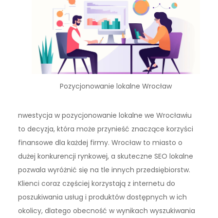
Pozycjonowanie lokalne Wrocław
nwestycja w pozycjonowanie lokalne we Wrocławiu
to decyzja, która może przynieść znaczące korzyści
finansowe dla każdej firmy. Wrocław to miasto o
dużej konkurencji rynkowej, a skuteczne SEO lokalne
pozwala wyróżnić się na tle innych przedsiębiorstw.
Klienci coraz częściej korzystają z internetu do
poszukiwania usług i produktów dostępnych w ich
okolicy, dlatego obecność w wynikach wyszukiwania