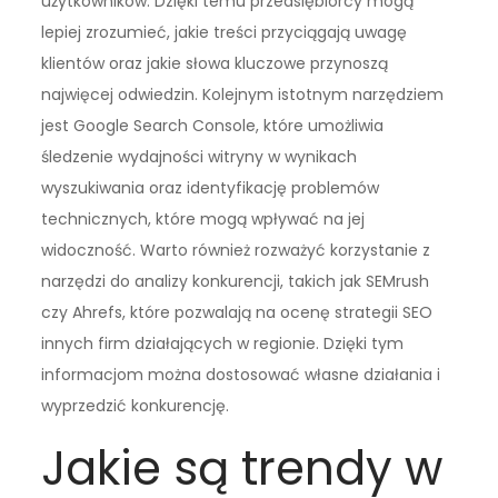
użytkowników. Dzięki temu przedsiębiorcy mogą
lepiej zrozumieć, jakie treści przyciągają uwagę
klientów oraz jakie słowa kluczowe przynoszą
najwięcej odwiedzin. Kolejnym istotnym narzędziem
jest Google Search Console, które umożliwia
śledzenie wydajności witryny w wynikach
wyszukiwania oraz identyfikację problemów
technicznych, które mogą wpływać na jej
widoczność. Warto również rozważyć korzystanie z
narzędzi do analizy konkurencji, takich jak SEMrush
czy Ahrefs, które pozwalają na ocenę strategii SEO
innych firm działających w regionie. Dzięki tym
informacjom można dostosować własne działania i
wyprzedzić konkurencję.
Jakie są trendy w