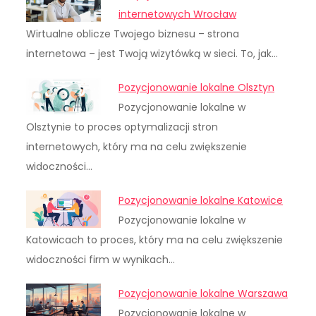
internetowych Wrocław
Wirtualne oblicze Twojego biznesu – strona
internetowa – jest Twoją wizytówką w sieci. To, jak…
Pozycjonowanie lokalne Olsztyn
Pozycjonowanie lokalne w
Olsztynie to proces optymalizacji stron
internetowych, który ma na celu zwiększenie
widoczności…
Pozycjonowanie lokalne Katowice
Pozycjonowanie lokalne w
Katowicach to proces, który ma na celu zwiększenie
widoczności firm w wynikach…
Pozycjonowanie lokalne Warszawa
Pozycjonowanie lokalne w