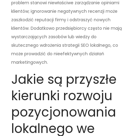
problem stanowi niewłaściwe zarządzanie opiniami
klientów; ignorowanie negatywnych recenzji może
zaszkodzić reputacji firmy i odstraszyć nowych
klientów. Dodatkowo przedsiębiorcy często nie mają
wystarczających zasobów lub wiedzy do
skutecznego wdrożenia strategii SEO lokalnego, co
może prowadzić do nieefektywnych działań
marketingowych.
Jakie są przyszłe
kierunki rozwoju
pozycjonowania
lokalnego we