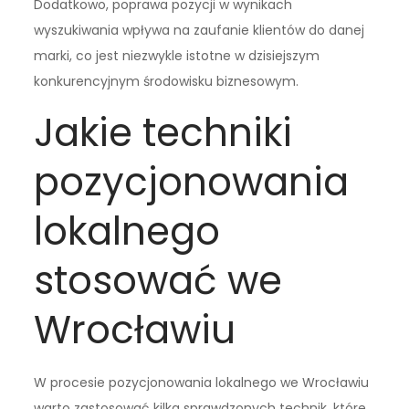
Dodatkowo, poprawa pozycji w wynikach
wyszukiwania wpływa na zaufanie klientów do danej
marki, co jest niezwykle istotne w dzisiejszym
konkurencyjnym środowisku biznesowym.
Jakie techniki
pozycjonowania
lokalnego
stosować we
Wrocławiu
W procesie pozycjonowania lokalnego we Wrocławiu
warto zastosować kilka sprawdzonych technik, które