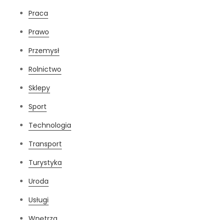
Praca
Prawo
Przemysł
Rolnictwo
Sklepy
Sport
Technologia
Transport
Turystyka
Uroda
Usługi
Wnętrza