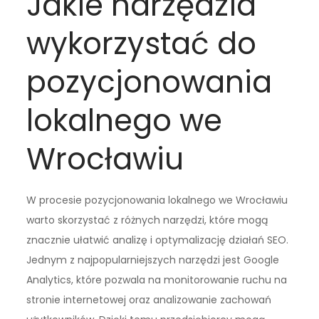
Jakie narzędzia
wykorzystać do
pozycjonowania
lokalnego we
Wrocławiu
W procesie pozycjonowania lokalnego we Wrocławiu
warto skorzystać z różnych narzędzi, które mogą
znacznie ułatwić analizę i optymalizację działań SEO.
Jednym z najpopularniejszych narzędzi jest Google
Analytics, które pozwala na monitorowanie ruchu na
stronie internetowej oraz analizowanie zachowań