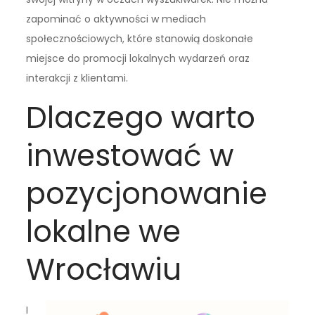
zapominać o aktywności w mediach
społecznościowych, które stanowią doskonałe
miejsce do promocji lokalnych wydarzeń oraz
interakcji z klientami.
Dlaczego warto
inwestować w
pozycjonowanie
lokalne we
Wrocławiu
I