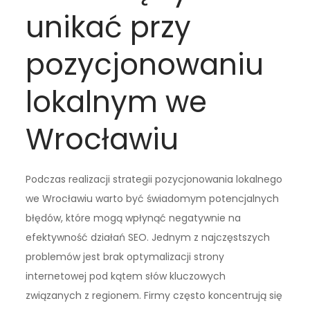
unikać przy
pozycjonowaniu
lokalnym we
Wrocławiu
Podczas realizacji strategii pozycjonowania lokalnego
we Wrocławiu warto być świadomym potencjalnych
błędów, które mogą wpłynąć negatywnie na
efektywność działań SEO. Jednym z najczęstszych
problemów jest brak optymalizacji strony
internetowej pod kątem słów kluczowych
związanych z regionem. Firmy często koncentrują się