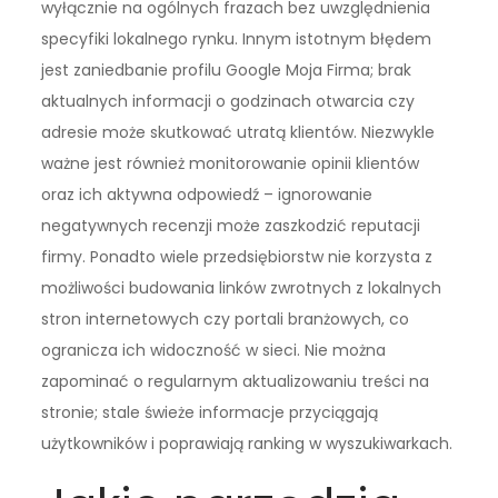
wyłącznie na ogólnych frazach bez uwzględnienia
specyfiki lokalnego rynku. Innym istotnym błędem
jest zaniedbanie profilu Google Moja Firma; brak
aktualnych informacji o godzinach otwarcia czy
adresie może skutkować utratą klientów. Niezwykle
ważne jest również monitorowanie opinii klientów
oraz ich aktywna odpowiedź – ignorowanie
negatywnych recenzji może zaszkodzić reputacji
firmy. Ponadto wiele przedsiębiorstw nie korzysta z
możliwości budowania linków zwrotnych z lokalnych
stron internetowych czy portali branżowych, co
ogranicza ich widoczność w sieci. Nie można
zapominać o regularnym aktualizowaniu treści na
stronie; stale świeże informacje przyciągają
użytkowników i poprawiają ranking w wyszukiwarkach.