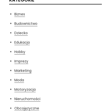
Biznes
Budownictwo
Dziecko
Edukacja
Hobby
Imprezy
Marketing
Moda
Motoryzacja
Nieruchomości
Obcojęzyczne