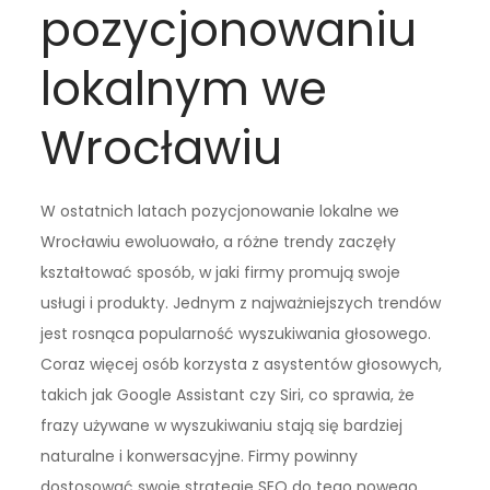
pozycjonowaniu
lokalnym we
Wrocławiu
W ostatnich latach pozycjonowanie lokalne we
Wrocławiu ewoluowało, a różne trendy zaczęły
kształtować sposób, w jaki firmy promują swoje
usługi i produkty. Jednym z najważniejszych trendów
jest rosnąca popularność wyszukiwania głosowego.
Coraz więcej osób korzysta z asystentów głosowych,
takich jak Google Assistant czy Siri, co sprawia, że
frazy używane w wyszukiwaniu stają się bardziej
naturalne i konwersacyjne. Firmy powinny
dostosować swoje strategie SEO do tego nowego