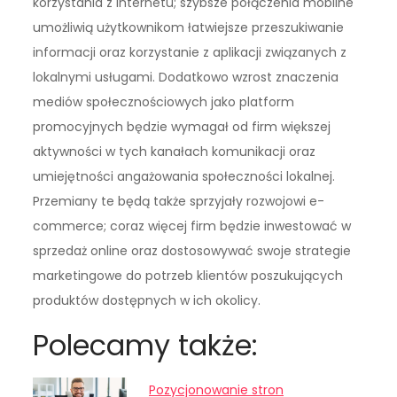
korzystania z internetu; szybsze połączenia mobilne
umożliwią użytkownikom łatwiejsze przeszukiwanie
informacji oraz korzystanie z aplikacji związanych z
lokalnymi usługami. Dodatkowo wzrost znaczenia
mediów społecznościowych jako platform
promocyjnych będzie wymagał od firm większej
aktywności w tych kanałach komunikacji oraz
umiejętności angażowania społeczności lokalnej.
Przemiany te będą także sprzyjały rozwojowi e-
commerce; coraz więcej firm będzie inwestować w
sprzedaż online oraz dostosowywać swoje strategie
marketingowe do potrzeb klientów poszukujących
produktów dostępnych w ich okolicy.
Polecamy także:
Pozycjonowanie stron