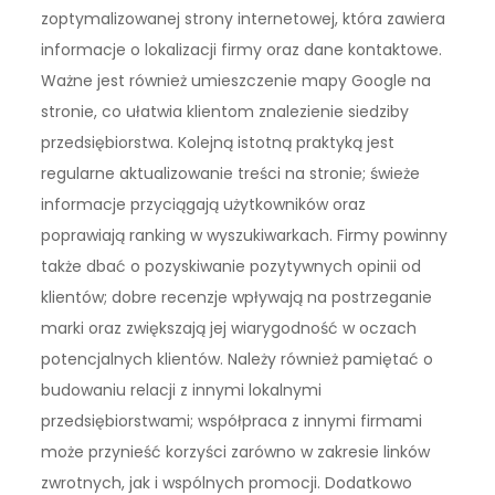
zoptymalizowanej strony internetowej, która zawiera
informacje o lokalizacji firmy oraz dane kontaktowe.
Ważne jest również umieszczenie mapy Google na
stronie, co ułatwia klientom znalezienie siedziby
przedsiębiorstwa. Kolejną istotną praktyką jest
regularne aktualizowanie treści na stronie; świeże
informacje przyciągają użytkowników oraz
poprawiają ranking w wyszukiwarkach. Firmy powinny
także dbać o pozyskiwanie pozytywnych opinii od
klientów; dobre recenzje wpływają na postrzeganie
marki oraz zwiększają jej wiarygodność w oczach
potencjalnych klientów. Należy również pamiętać o
budowaniu relacji z innymi lokalnymi
przedsiębiorstwami; współpraca z innymi firmami
może przynieść korzyści zarówno w zakresie linków
zwrotnych, jak i wspólnych promocji. Dodatkowo