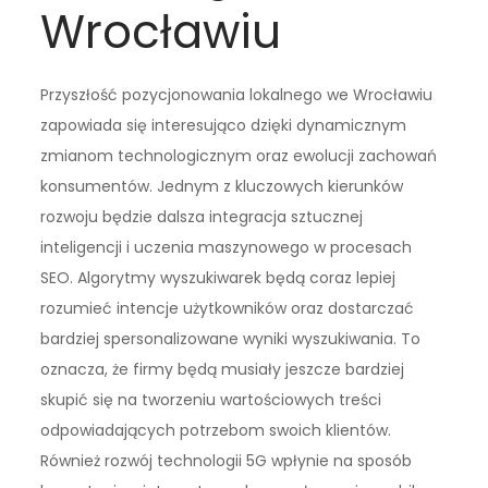
Wrocławiu
Przyszłość pozycjonowania lokalnego we Wrocławiu
zapowiada się interesująco dzięki dynamicznym
zmianom technologicznym oraz ewolucji zachowań
konsumentów. Jednym z kluczowych kierunków
rozwoju będzie dalsza integracja sztucznej
inteligencji i uczenia maszynowego w procesach
SEO. Algorytmy wyszukiwarek będą coraz lepiej
rozumieć intencje użytkowników oraz dostarczać
bardziej spersonalizowane wyniki wyszukiwania. To
oznacza, że firmy będą musiały jeszcze bardziej
skupić się na tworzeniu wartościowych treści
odpowiadających potrzebom swoich klientów.
Również rozwój technologii 5G wpłynie na sposób