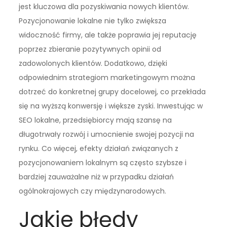
jest kluczowa dla pozyskiwania nowych klientów.
Pozycjonowanie lokalne nie tylko zwiększa
widoczność firmy, ale także poprawia jej reputację
poprzez zbieranie pozytywnych opinii od
zadowolonych klientów. Dodatkowo, dzięki
odpowiednim strategiom marketingowym można
dotrzeć do konkretnej grupy docelowej, co przekłada
się na wyższą konwersję i większe zyski. Inwestując w
SEO lokalne, przedsiębiorcy mają szansę na
długotrwały rozwój i umocnienie swojej pozycji na
rynku. Co więcej, efekty działań związanych z
pozycjonowaniem lokalnym są często szybsze i
bardziej zauważalne niż w przypadku działań
ogólnokrajowych czy międzynarodowych.
Jakie błędy