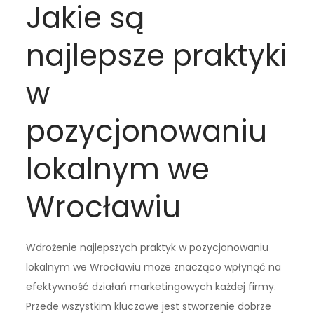
Jakie są
najlepsze praktyki
w
pozycjonowaniu
lokalnym we
Wrocławiu
Wdrożenie najlepszych praktyk w pozycjonowaniu
lokalnym we Wrocławiu może znacząco wpłynąć na
efektywność działań marketingowych każdej firmy.
Przede wszystkim kluczowe jest stworzenie dobrze