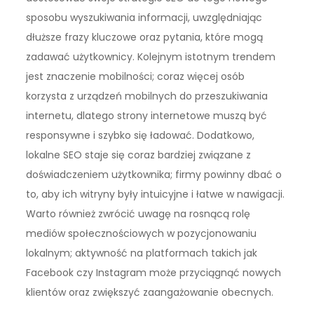
sposobu wyszukiwania informacji, uwzględniając
dłuższe frazy kluczowe oraz pytania, które mogą
zadawać użytkownicy. Kolejnym istotnym trendem
jest znaczenie mobilności; coraz więcej osób
korzysta z urządzeń mobilnych do przeszukiwania
internetu, dlatego strony internetowe muszą być
responsywne i szybko się ładować. Dodatkowo,
lokalne SEO staje się coraz bardziej związane z
doświadczeniem użytkownika; firmy powinny dbać o
to, aby ich witryny były intuicyjne i łatwe w nawigacji.
Warto również zwrócić uwagę na rosnącą rolę
mediów społecznościowych w pozycjonowaniu
lokalnym; aktywność na platformach takich jak
Facebook czy Instagram może przyciągnąć nowych
klientów oraz zwiększyć zaangażowanie obecnych.