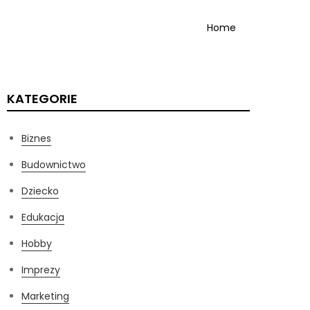
Home
KATEGORIE
Biznes
Budownictwo
Dziecko
Edukacja
Hobby
Imprezy
Marketing