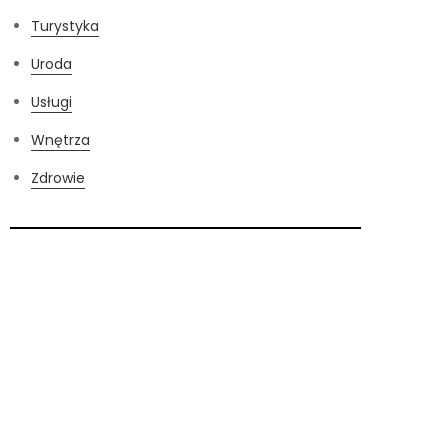
Turystyka
Uroda
Usługi
Wnętrza
Zdrowie