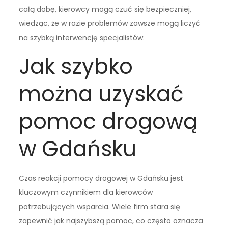
całą dobę, kierowcy mogą czuć się bezpieczniej,
wiedząc, że w razie problemów zawsze mogą liczyć
na szybką interwencję specjalistów.
Jak szybko
można uzyskać
pomoc drogową
w Gdańsku
Czas reakcji pomocy drogowej w Gdańsku jest
kluczowym czynnikiem dla kierowców
potrzebujących wsparcia. Wiele firm stara się
zapewnić jak najszybszą pomoc, co często oznacza