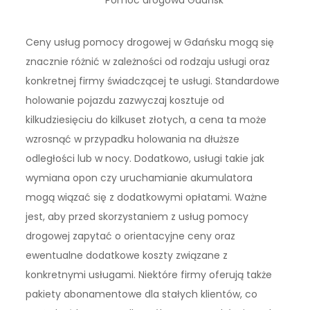
Pomoc drogowa Gdańsk
Ceny usług pomocy drogowej w Gdańsku mogą się
znacznie różnić w zależności od rodzaju usługi oraz
konkretnej firmy świadczącej te usługi. Standardowe
holowanie pojazdu zazwyczaj kosztuje od
kilkudziesięciu do kilkuset złotych, a cena ta może
wzrosnąć w przypadku holowania na dłuższe
odległości lub w nocy. Dodatkowo, usługi takie jak
wymiana opon czy uruchamianie akumulatora
mogą wiązać się z dodatkowymi opłatami. Ważne
jest, aby przed skorzystaniem z usług pomocy
drogowej zapytać o orientacyjne ceny oraz
ewentualne dodatkowe koszty związane z
konkretnymi usługami. Niektóre firmy oferują także
pakiety abonamentowe dla stałych klientów, co