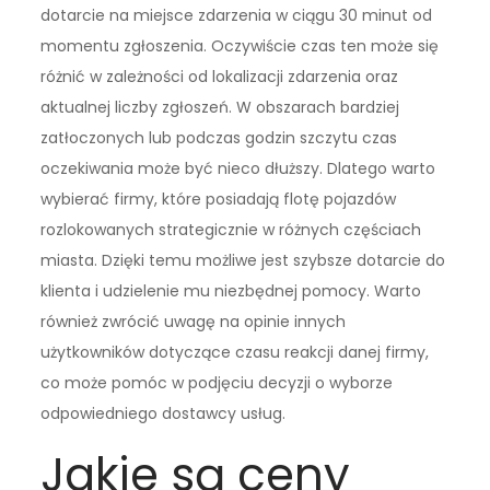
dotarcie na miejsce zdarzenia w ciągu 30 minut od
momentu zgłoszenia. Oczywiście czas ten może się
różnić w zależności od lokalizacji zdarzenia oraz
aktualnej liczby zgłoszeń. W obszarach bardziej
zatłoczonych lub podczas godzin szczytu czas
oczekiwania może być nieco dłuższy. Dlatego warto
wybierać firmy, które posiadają flotę pojazdów
rozlokowanych strategicznie w różnych częściach
miasta. Dzięki temu możliwe jest szybsze dotarcie do
klienta i udzielenie mu niezbędnej pomocy. Warto
również zwrócić uwagę na opinie innych
użytkowników dotyczące czasu reakcji danej firmy,
co może pomóc w podjęciu decyzji o wyborze
odpowiedniego dostawcy usług.
Jakie są ceny