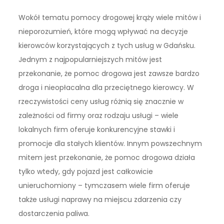
Wokół tematu pomocy drogowej krąży wiele mitów i
nieporozumień, które mogą wpływać na decyzje
kierowców korzystających z tych usług w Gdańsku.
Jednym z najpopularniejszych mitów jest
przekonanie, że pomoc drogowa jest zawsze bardzo
droga i nieopłacalna dla przeciętnego kierowcy. W
rzeczywistości ceny usług różnią się znacznie w
zależności od firmy oraz rodzaju usługi – wiele
lokalnych firm oferuje konkurencyjne stawki i
promocje dla stałych klientów. Innym powszechnym
mitem jest przekonanie, że pomoc drogowa działa
tylko wtedy, gdy pojazd jest całkowicie
unieruchomiony – tymczasem wiele firm oferuje
także usługi naprawy na miejscu zdarzenia czy
dostarczenia paliwa.