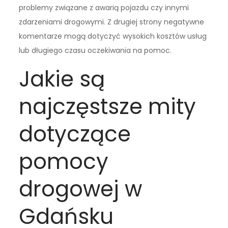
problemy związane z awarią pojazdu czy innymi
zdarzeniami drogowymi. Z drugiej strony negatywne
komentarze mogą dotyczyć wysokich kosztów usług
lub długiego czasu oczekiwania na pomoc.
Jakie są
najczęstsze mity
dotyczące
pomocy
drogowej w
Gdańsku