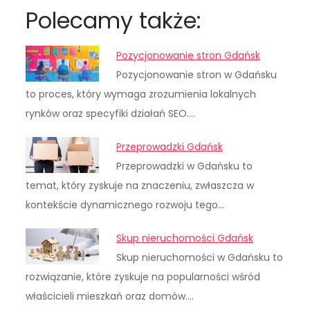
Polecamy także:
Pozycjonowanie stron Gdańsk
Pozycjonowanie stron w Gdańsku
to proces, który wymaga zrozumienia lokalnych
rynków oraz specyfiki działań SEO.…
Przeprowadzki Gdańsk
Przeprowadzki w Gdańsku to
temat, który zyskuje na znaczeniu, zwłaszcza w
kontekście dynamicznego rozwoju tego…
Skup nieruchomości Gdańsk
Skup nieruchomości w Gdańsku to
rozwiązanie, które zyskuje na popularności wśród
właścicieli mieszkań oraz domów.…