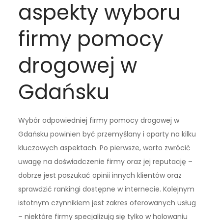
aspekty wyboru
firmy pomocy
drogowej w
Gdańsku
Wybór odpowiedniej firmy pomocy drogowej w
Gdańsku powinien być przemyślany i oparty na kilku
kluczowych aspektach. Po pierwsze, warto zwrócić
uwagę na doświadczenie firmy oraz jej reputację –
dobrze jest poszukać opinii innych klientów oraz
sprawdzić rankingi dostępne w internecie. Kolejnym
istotnym czynnikiem jest zakres oferowanych usług
– niektóre firmy specjalizują się tylko w holowaniu