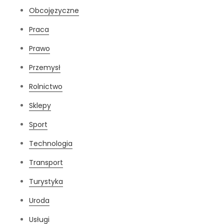
Obcojęzyczne
Praca
Prawo
Przemysł
Rolnictwo
Sklepy
Sport
Technologia
Transport
Turystyka
Uroda
Usługi