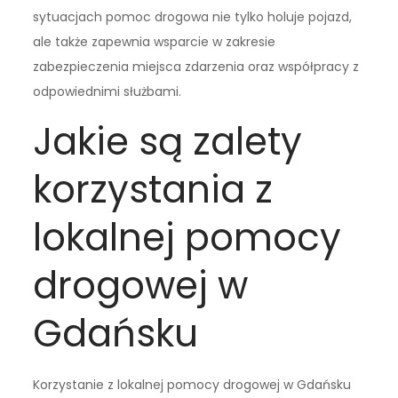
sytuacjach pomoc drogowa nie tylko holuje pojazd,
ale także zapewnia wsparcie w zakresie
zabezpieczenia miejsca zdarzenia oraz współpracy z
odpowiednimi służbami.
Jakie są zalety
korzystania z
lokalnej pomocy
drogowej w
Gdańsku
Korzystanie z lokalnej pomocy drogowej w Gdańsku