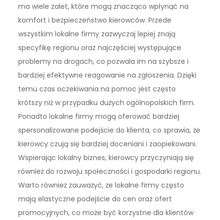
ma wiele zalet, które mogą znacząco wpłynąć na
komfort i bezpieczeństwo kierowców. Przede
wszystkim lokalne firmy zazwyczaj lepiej znają
specyfikę regionu oraz najczęściej występujące
problemy na drogach, co pozwala im na szybsze i
bardziej efektywne reagowanie na zgłoszenia. Dzięki
temu czas oczekiwania na pomoc jest często
krótszy niż w przypadku dużych ogólnopolskich firm.
Ponadto lokalne firmy mogą oferować bardziej
spersonalizowane podejście do klienta, co sprawia, że
kierowcy czują się bardziej doceniani i zaopiekowani.
Wspierając lokalny biznes, kierowcy przyczyniają się
również do rozwoju społeczności i gospodarki regionu.
Warto również zauważyć, że lokalne firmy często
mają elastyczne podejście do cen oraz ofert
promocyjnych, co może być korzystne dla klientów