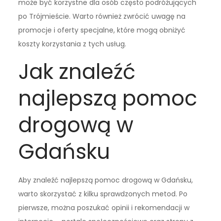
może być korzystne dla osób często podróżujących
po Trójmieście. Warto również zwrócić uwagę na
promocje i oferty specjalne, które mogą obniżyć
koszty korzystania z tych usług.
Jak znaleźć
najlepszą pomoc
drogową w
Gdańsku
Aby znaleźć najlepszą pomoc drogową w Gdańsku,
warto skorzystać z kilku sprawdzonych metod. Po
pierwsze, można poszukać opinii i rekomendacji w