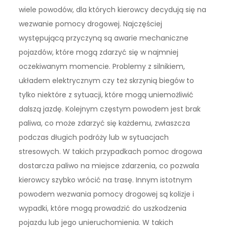
wiele powodów, dla których kierowcy decydują się na
wezwanie pomocy drogowej. Najczęściej
występującą przyczyną są awarie mechaniczne
pojazdów, które mogą zdarzyć się w najmniej
oczekiwanym momencie. Problemy z silnikiem,
układem elektrycznym czy też skrzynią biegów to
tylko niektóre z sytuacji, które mogą uniemożliwić
dalszą jazdę. Kolejnym częstym powodem jest brak
paliwa, co może zdarzyć się każdemu, zwłaszcza
podczas długich podróży lub w sytuacjach
stresowych. W takich przypadkach pomoc drogowa
dostarcza paliwo na miejsce zdarzenia, co pozwala
kierowcy szybko wrócić na trasę. Innym istotnym
powodem wezwania pomocy drogowej są kolizje i
wypadki, które mogą prowadzić do uszkodzenia
pojazdu lub jego unieruchomienia. W takich