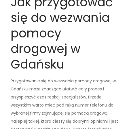
Jak przygotować
się do wezwania
pomocy
drogowej w
Gdańsku
Przygotowanie się do wezwania pomocy drogowej w
Gdańsku może znacząco ułatwić cały proces i
przyspieszyć czas reakcji specjalistów. Przede
wszystkim warto mieć pod ręką numer telefonu do
wybranej firmy zajmującej się pomocą drogową –
najlepiej takiej, która cieszy się dobrymi opiniami i jest