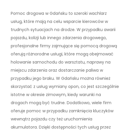
Pomoc drogowa w Gdańsku to szeroki wachlarz
usług, które mają na celu wsparcie kierowców w
trudnych sytuacjach na drodze. W przypadku awarii
pojazdu, kolizji lub innego zdarzenia drogowego,
profesjonalne firmy zajmujące się pomocą drogową
oferują różnorodne usługi, które mogą obejmować
holowanie samochodu do warsztatu, naprawy na
miejscu zdarzenia oraz dostarczanie paliwa w
przypadku jego braku. W Gdańsku można również
skorzystać z usług wymiany opon, co jest szczególnie
istotne w okresie zimowym, kiedy warunki na
drogach mogą być trudne. Dodatkowo, wiele firm
oferuje pomoc w przypadku zamknięcia kluczyków
wewnątrz pojazdu czy też uruchomienia
akumulatora. Dzięki dostępności tych usług przez