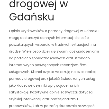
drogowej w
Gdańsku
Opinie użytkowników o pomocy drogowej w Gdańsku
mogą dostarczyć cennych informacji dla osób
poszukujących wsparcia w trudnych sytuacjach na
drodze. Wiele osób dzieli się swoimi doświadczeniami
na portalach społecznościowych oraz stronach
internetowych poświęconych recenzjom firm
usługowych. Klienci często wskazują na czas reakcji
pomocy drogowej oraz jakość świadczonych usług
jako kluczowe czynniki wpływające na ich
satysfakcję. Pozytywne opinie zazwyczaj dotyczą
szybkiej interwencji oraz profesjonalizmu
pracowników, którzy potrafią skutecznie rozwiązać