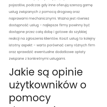
pojazdów, podczas gdy inne oferują szerszą gamę
usług związanych z pomocą drogową oraz
naprawami mechanicznymi. Ważna jest również
dostępność usług – najlepsze firmy powinny być
dostępne przez całą dobę i gotowe do szybkiej
reakcji na zgłoszenia klientów. Koszt usług to kolejny
istotny aspekt – warto porównać ceny różnych firm
oraz sprawdzić ewentualne dodatkowe opłaty
związane z konkretnymi usługami.
Jakie są opinie
użytkowników o
pomocy