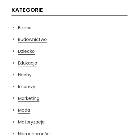
KATEGORIE
Biznes
Budownictwo
Dziecko
Edukacja
Hobby
Imprezy
Marketing
Moda
Motoryzacja
Nieruchomości