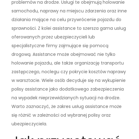
problemów na drodze. Usługi te obejmują holowanie
samochodu, naprawy na miejscu zdarzenia oraz inne
działania mające na celu przywrócenie pojazdu do
sprawności. Z kolei assistance to szersza gama usług
oferowanych przez ubezpieczycieli lub
specjalistyczne firmy zajmujące się pomocą
drogową. Assistance może obejmować nie tylko
holowanie pojazdu, ale także organizację transportu
zastępczego, noclegu czy pokrycie kosztów naprawy
w warsztacie. Wiele osób decyduje się na wykupienie
polisy assistance jako dodatkowego zabezpieczenia
na wypadek nieprzewidzianych sytuacji na drodze.
Warto zaznaczyć, że zakres usług assistance może
się różnić w zależności od wybranej polisy oraz
ubezpieczyciela.