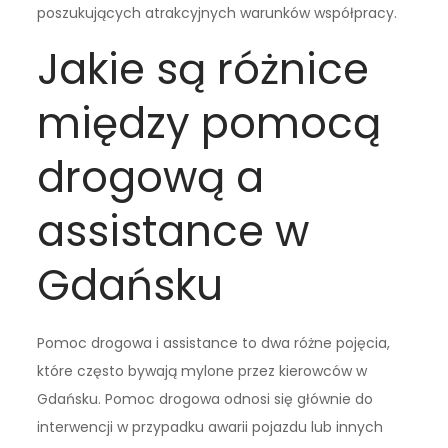
poszukujących atrakcyjnych warunków współpracy.
Jakie są różnice
między pomocą
drogową a
assistance w
Gdańsku
Pomoc drogowa i assistance to dwa różne pojęcia,
które często bywają mylone przez kierowców w
Gdańsku. Pomoc drogowa odnosi się głównie do
interwencji w przypadku awarii pojazdu lub innych