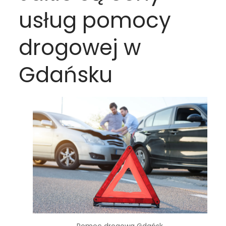
usług pomocy
drogowej w
Gdańsku