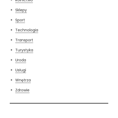
Sklepy
Sport
Technologia
Transport
Turystyka
Uroda
Usługi
Wnętrza
Zdrowie