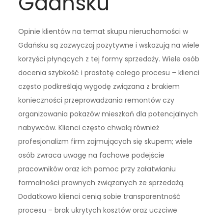
Gdańsku
Opinie klientów na temat skupu nieruchomości w
Gdańsku są zazwyczaj pozytywne i wskazują na wiele
korzyści płynących z tej formy sprzedaży. Wiele osób
docenia szybkość i prostotę całego procesu – klienci
często podkreślają wygodę związana z brakiem
konieczności przeprowadzania remontów czy
organizowania pokazów mieszkań dla potencjalnych
nabywców. Klienci często chwalą również
profesjonalizm firm zajmujących się skupem; wiele
osób zwraca uwagę na fachowe podejście
pracowników oraz ich pomoc przy załatwianiu
formalności prawnych związanych ze sprzedażą.
Dodatkowo klienci cenią sobie transparentność
procesu – brak ukrytych kosztów oraz uczciwe