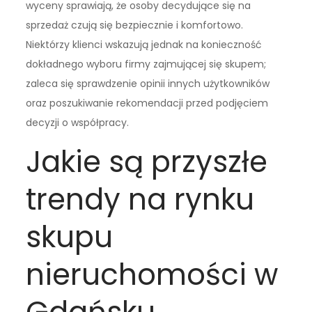
wyceny sprawiają, że osoby decydujące się na
sprzedaż czują się bezpiecznie i komfortowo.
Niektórzy klienci wskazują jednak na konieczność
dokładnego wyboru firmy zajmującej się skupem;
zaleca się sprawdzenie opinii innych użytkowników
oraz poszukiwanie rekomendacji przed podjęciem
decyzji o współpracy.
Jakie są przyszłe
trendy na rynku
skupu
nieruchomości w