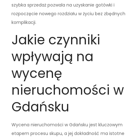
szybka sprzedaż pozwala na uzyskanie gotówki i
rozpoczęcie nowego rozdziału w życiu bez zbędnych
komplikacji.
Jakie czynniki
wpływają na
wycenę
nieruchomości w
Gdańsku
Wycena nieruchomości w Gdańsku jest kluczowym
etapem procesu skupu, a jej dokładność ma istotne