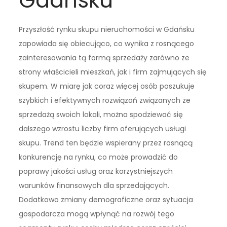
Gdańsku
Przyszłość rynku skupu nieruchomości w Gdańsku
zapowiada się obiecująco, co wynika z rosnącego
zainteresowania tą formą sprzedaży zarówno ze
strony właścicieli mieszkań, jak i firm zajmujących się
skupem. W miarę jak coraz więcej osób poszukuje
szybkich i efektywnych rozwiązań związanych ze
sprzedażą swoich lokali, można spodziewać się
dalszego wzrostu liczby firm oferujących usługi
skupu. Trend ten będzie wspierany przez rosnącą
konkurencję na rynku, co może prowadzić do
poprawy jakości usług oraz korzystniejszych
warunków finansowych dla sprzedających.
Dodatkowo zmiany demograficzne oraz sytuacja
gospodarcza mogą wpłynąć na rozwój tego