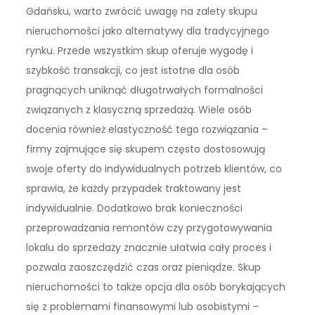
Gdańsku, warto zwrócić uwagę na zalety skupu
nieruchomości jako alternatywy dla tradycyjnego
rynku. Przede wszystkim skup oferuje wygodę i
szybkość transakcji, co jest istotne dla osób
pragnących uniknąć długotrwałych formalności
związanych z klasyczną sprzedażą. Wiele osób
docenia również elastyczność tego rozwiązania –
firmy zajmujące się skupem często dostosowują
swoje oferty do indywidualnych potrzeb klientów, co
sprawia, że każdy przypadek traktowany jest
indywidualnie. Dodatkowo brak konieczności
przeprowadzania remontów czy przygotowywania
lokalu do sprzedaży znacznie ułatwia cały proces i
pozwala zaoszczędzić czas oraz pieniądze. Skup
nieruchomości to także opcja dla osób borykających
się z problemami finansowymi lub osobistymi –