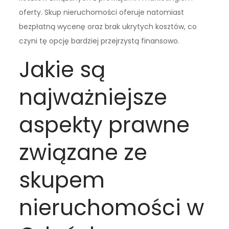
oferty. Skup nieruchomości oferuje natomiast
bezpłatną wycenę oraz brak ukrytych kosztów, co
czyni tę opcję bardziej przejrzystą finansowo.
Jakie są
najważniejsze
aspekty prawne
związane ze
skupem
nieruchomości w