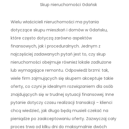
Skup nieruchomości Gdańsk
Wielu właścicieli nieruchomości ma pytania
dotyczące skupu mieszkań i domów w Gdańsku,
które często dotyczą zarówno aspektów
finansowych, jak i proceduralnych. Jednym z
najczęściej zadawanych pytań jest to, czy skup
nieruchomości obejmuje również lokale zadłużone
lub wymagające remontu. Odpowiedź brzmi: tak,
wiele firm zajmujących się skupem akceptuje takie
oferty, co czyni je idealnym rozwiązaniem dla osób
znajdujących się w trudnej sytuacji finansowej. Inne
pytanie dotyczy czasu realizacji transakcji – klienci
chcą wiedzieć, jak długo będą musieli czekać na
pieniądze po zaakceptowaniu oferty. Zazwyczaj cały
proces trwa od kilku dni do maksymalnie dwóch