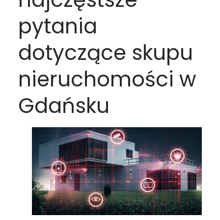
pytania
dotyczące skupu
nieruchomości w
Gdańsku