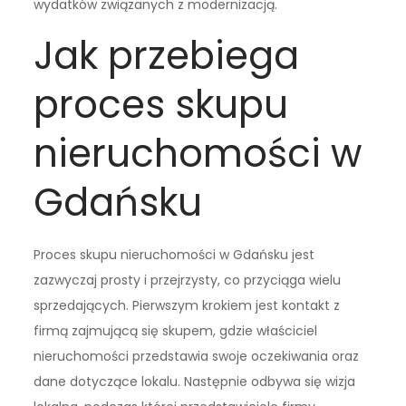
wydatków związanych z modernizacją.
Jak przebiega
proces skupu
nieruchomości w
Gdańsku
Proces skupu nieruchomości w Gdańsku jest
zazwyczaj prosty i przejrzysty, co przyciąga wielu
sprzedających. Pierwszym krokiem jest kontakt z
firmą zajmującą się skupem, gdzie właściciel
nieruchomości przedstawia swoje oczekiwania oraz
dane dotyczące lokalu. Następnie odbywa się wizja