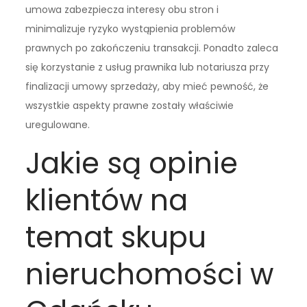
umowa zabezpiecza interesy obu stron i
minimalizuje ryzyko wystąpienia problemów
prawnych po zakończeniu transakcji. Ponadto zaleca
się korzystanie z usług prawnika lub notariusza przy
finalizacji umowy sprzedaży, aby mieć pewność, że
wszystkie aspekty prawne zostały właściwie
uregulowane.
Jakie są opinie
klientów na
temat skupu
nieruchomości w