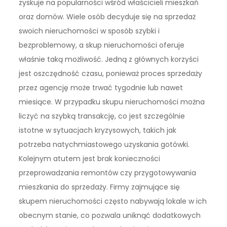
zyskuje na popularności wśród właścicieli mieszkań
oraz domów. Wiele osób decyduje się na sprzedaż
swoich nieruchomości w sposób szybki i
bezproblemowy, a skup nieruchomości oferuje
właśnie taką możliwość. Jedną z głównych korzyści
jest oszczędność czasu, ponieważ proces sprzedaży
przez agencję może trwać tygodnie lub nawet
miesiące. W przypadku skupu nieruchomości można
liczyć na szybką transakcję, co jest szczególnie
istotne w sytuacjach kryzysowych, takich jak
potrzeba natychmiastowego uzyskania gotówki.
Kolejnym atutem jest brak konieczności
przeprowadzania remontów czy przygotowywania
mieszkania do sprzedaży. Firmy zajmujące się
skupem nieruchomości często nabywają lokale w ich
obecnym stanie, co pozwala uniknąć dodatkowych