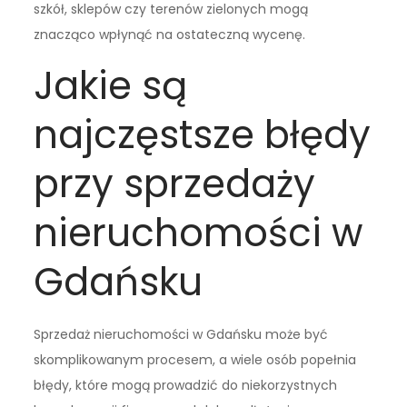
szkół, sklepów czy terenów zielonych mogą
znacząco wpłynąć na ostateczną wycenę.
Jakie są
najczęstsze błędy
przy sprzedaży
nieruchomości w
Gdańsku
Sprzedaż nieruchomości w Gdańsku może być
skomplikowanym procesem, a wiele osób popełnia
błędy, które mogą prowadzić do niekorzystnych