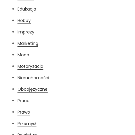
Edukacja
Hobby
Imprezy
Marketing
Moda
Motoryzacja
Nieruchomości
Obcojęzyczne
Praca
Prawo
Przemysł
Rolnictwo