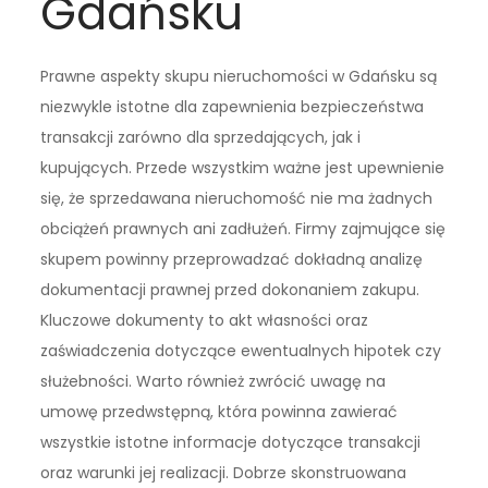
Gdańsku
Prawne aspekty skupu nieruchomości w Gdańsku są
niezwykle istotne dla zapewnienia bezpieczeństwa
transakcji zarówno dla sprzedających, jak i
kupujących. Przede wszystkim ważne jest upewnienie
się, że sprzedawana nieruchomość nie ma żadnych
obciążeń prawnych ani zadłużeń. Firmy zajmujące się
skupem powinny przeprowadzać dokładną analizę
dokumentacji prawnej przed dokonaniem zakupu.
Kluczowe dokumenty to akt własności oraz
zaświadczenia dotyczące ewentualnych hipotek czy
służebności. Warto również zwrócić uwagę na
umowę przedwstępną, która powinna zawierać
wszystkie istotne informacje dotyczące transakcji
oraz warunki jej realizacji. Dobrze skonstruowana