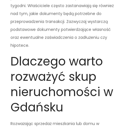
tygodni. Właściciele często zastanawiają się również
nad tym, jakie dokumenty będą potrzebne do
przeprowadzenia transakcji. Zazwyczaj wystarczą
podstawowe dokumenty potwierdzające własność
oraz ewentualne zaświadczenia o zadłużeniu czy
hipotece.
Dlaczego warto
rozważyć skup
nieruchomości w
Gdańsku
Rozważając sprzedaż mieszkania lub domu w