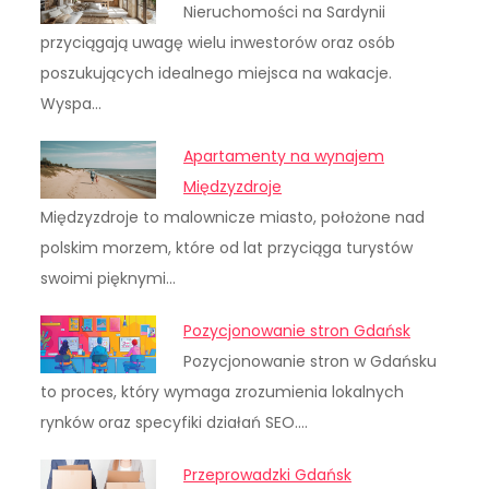
Nieruchomości na Sardynii
przyciągają uwagę wielu inwestorów oraz osób
poszukujących idealnego miejsca na wakacje.
Wyspa…
Apartamenty na wynajem
Międzyzdroje
Międzyzdroje to malownicze miasto, położone nad
polskim morzem, które od lat przyciąga turystów
swoimi pięknymi…
Pozycjonowanie stron Gdańsk
Pozycjonowanie stron w Gdańsku
to proces, który wymaga zrozumienia lokalnych
rynków oraz specyfiki działań SEO.…
Przeprowadzki Gdańsk