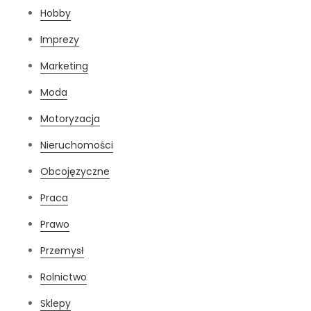
Hobby
Imprezy
Marketing
Moda
Motoryzacja
Nieruchomości
Obcojęzyczne
Praca
Prawo
Przemysł
Rolnictwo
Sklepy