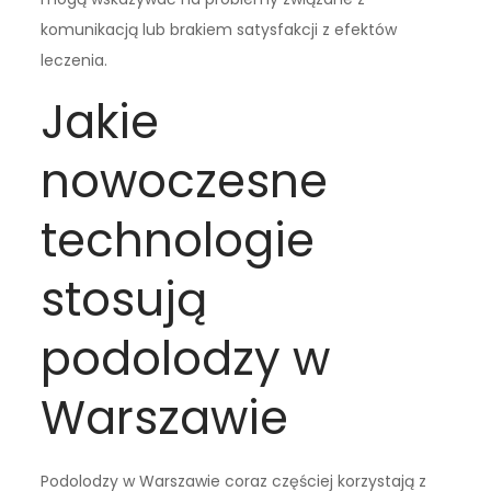
komunikacją lub brakiem satysfakcji z efektów
leczenia.
Jakie
nowoczesne
technologie
stosują
podolodzy w
Warszawie
Podolodzy w Warszawie coraz częściej korzystają z