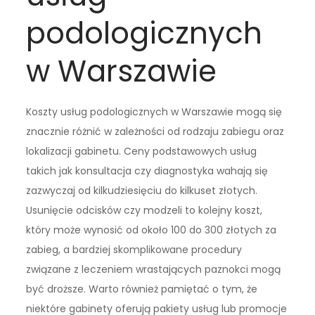
podologicznych
w Warszawie
Koszty usług podologicznych w Warszawie mogą się
znacznie różnić w zależności od rodzaju zabiegu oraz
lokalizacji gabinetu. Ceny podstawowych usług
takich jak konsultacja czy diagnostyka wahają się
zazwyczaj od kilkudziesięciu do kilkuset złotych.
Usunięcie odcisków czy modzeli to kolejny koszt,
który może wynosić od około 100 do 300 złotych za
zabieg, a bardziej skomplikowane procedury
związane z leczeniem wrastających paznokci mogą
być droższe. Warto również pamiętać o tym, że
niektóre gabinety oferują pakiety usług lub promocje