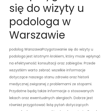
się do wizyty u
podologa w
Warszawie
podolog WarszawaPrzygotowanie się do wizyty u
podologa jest istotnym krokiem, który może wpłynąć
na efektywność konsultacji oraz zabiegów. Przede
wszystkim warto zebrać wszelkie informacje
dotyczące naszego stanu zdrowia oraz historii
medycznej związanej z problemami ze stopami.
Przydatne będą także informacje o stosowanych
lekach oraz ewentualnych alergiach. Dobrze jest
również przygotować listę pytań dotyczących