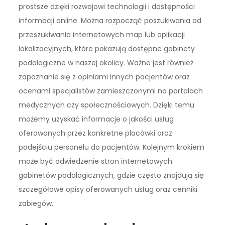
prostsze dzięki rozwojowi technologii i dostępności
informacji online. Można rozpocząć poszukiwania od
przeszukiwania internetowych map lub aplikacji
lokalizacyjnych, które pokazują dostępne gabinety
podologiczne w naszej okolicy. Ważne jest również
zapoznanie się z opiniami innych pacjentów oraz
ocenami specjalistów zamieszczonymi na portalach
medycznych czy społecznościowych. Dzięki temu
możemy uzyskać informacje o jakości usług
oferowanych przez konkretne placówki oraz
podejściu personelu do pacjentów. Kolejnym krokiem
może być odwiedzenie stron internetowych
gabinetów podologicznych, gdzie często znajdują się
szczegółowe opisy oferowanych usług oraz cenniki
zabiegów.