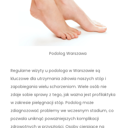
Podolog Warszawa
Regularne wizyty u podologa w Warszawie są
kluczowe dla utrzymania zdrowia naszych stóp i
zapobiegania wielu schorzeniom. Wiele osób nie
zdaje sobie sprawy z tego, jak ważna jest profilaktyka
w zakresie pielęgnacji stóp. Podolog może
zdiagnozować problemy we wczesnym stadium, co
pozwala uniknąć poważniejszych komplikacji
zdrowotnych w przyszłości. Osoby cierpiące na