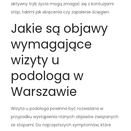
aktywny tryb życia mogą zmagać się z kontuzjami
stóp, takimi jak skręcenia czy zapalenie ścięgien.
Jakie są objawy
wymagające
wizyty u
podologa w
Warszawie
Wizyta u podologa powinna być rozważana w
przypadku wystąpienia różnych objawów związanych
ze stopami. Do najczęstszych symptomów, które