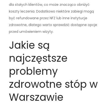
dla stałych klientów, co może znacząco obniżyć
koszty leczenia. Dodatkowo niektóre zabiegi mogą
być refundowane przez NFZ lub inne instytucje
zdrowotne, dlatego warto sprawdzić dostępne opcje
przed umówieniem wizyty.
Jakie są
najczęstsze
problemy
zdrowotne stóp w
Warszawie