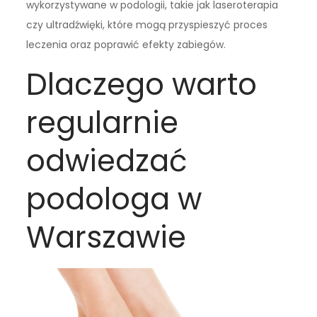
wykorzystywane w podologii, takie jak laseroterapia
czy ultradźwięki, które mogą przyspieszyć proces
leczenia oraz poprawić efekty zabiegów.
Dlaczego warto
regularnie
odwiedzać
podologa w
Warszawie