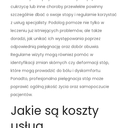
cukrzycę lub inne choroby przewlekłe powinny
szczególnie dbać o swoje stopy i regularnie korzystać
z usług specjalisty. Podolog pomoże nie tylko w
leczeniu już istniejących problemów, ale także
doradzi, jak unikać ich występowania poprzez
odpowiednią pielęgnację oraz dobór obuwia.
Regularne wizyty mogą również pomóc w
identyfikacji zmian skórnych czy deformacji stóp,
które mogą prowadzić do bólu i dyskomfortu.
Ponadto, profesjonalna pielęgnacja stóp może
poprawić ogólną jakość życia oraz samopoczucie
pacjentów.
Jakie są koszty
usług