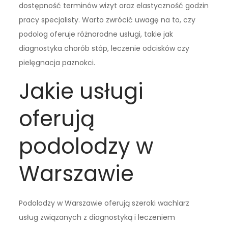
dostępność terminów wizyt oraz elastyczność godzin
pracy specjalisty. Warto zwrócić uwagę na to, czy
podolog oferuje różnorodne usługi, takie jak
diagnostyka chorób stóp, leczenie odcisków czy
pielęgnacja paznokci.
Jakie usługi
oferują
podolodzy w
Warszawie
Podolodzy w Warszawie oferują szeroki wachlarz
usług związanych z diagnostyką i leczeniem