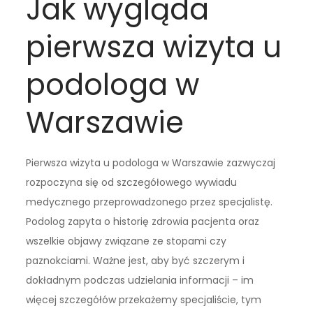
Jak wygląda
pierwsza wizyta u
podologa w
Warszawie
Pierwsza wizyta u podologa w Warszawie zazwyczaj
rozpoczyna się od szczegółowego wywiadu
medycznego przeprowadzonego przez specjalistę.
Podolog zapyta o historię zdrowia pacjenta oraz
wszelkie objawy związane ze stopami czy
paznokciami. Ważne jest, aby być szczerym i
dokładnym podczas udzielania informacji – im
więcej szczegółów przekażemy specjaliście, tym