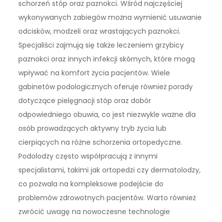
schorzeń stóp oraz paznokci. Wśród najczęściej
wykonywanych zabiegów można wymienić usuwanie
odcisków, modzeli oraz wrastających paznokci.
Specjaliści zajmują się także leczeniem grzybicy
paznokci oraz innych infekcji skórnych, które mogą
wpływać na komfort życia pacjentów. Wiele
gabinetów podologicznych oferuje również porady
dotyczące pielęgnacji stóp oraz dobór
odpowiedniego obuwia, co jest niezwykle ważne dla
osób prowadzących aktywny tryb życia lub
cierpiących na różne schorzenia ortopedyczne.
Podolodzy często współpracują z innymi
specjalistami, takimi jak ortopedzi czy dermatolodzy,
co pozwala na kompleksowe podejście do
problemów zdrowotnych pacjentów. Warto również
zwrócić uwagę na nowoczesne technologie