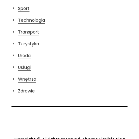
Sport
Technologia
Transport
Turystyka
Uroda
Usługi
Wnętrza
Zdrowie