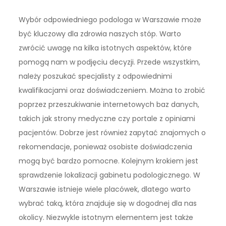
Wybór odpowiedniego podologa w Warszawie może
być kluczowy dla zdrowia naszych stóp. Warto
zwrócić uwagę na kilka istotnych aspektów, które
pomogą nam w podjęciu decyzji. Przede wszystkim,
należy poszukać specjalisty z odpowiednimi
kwalifikacjami oraz doświadczeniem. Można to zrobić
poprzez przeszukiwanie internetowych baz danych,
takich jak strony medyczne czy portale z opiniami
pacjentów. Dobrze jest również zapytać znajomych o
rekomendacje, ponieważ osobiste doświadczenia
mogą być bardzo pomocne. Kolejnym krokiem jest
sprawdzenie lokalizacji gabinetu podologicznego. W
Warszawie istnieje wiele placówek, dlatego warto
wybrać taką, która znajduje się w dogodnej dla nas
okolicy. Niezwykle istotnym elementem jest także