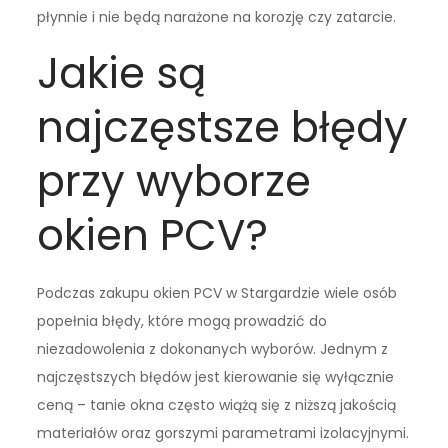
płynnie i nie będą narażone na korozję czy zatarcie.
Jakie są
najczęstsze błędy
przy wyborze
okien PCV?
Podczas zakupu okien PCV w Stargardzie wiele osób
popełnia błędy, które mogą prowadzić do
niezadowolenia z dokonanych wyborów. Jednym z
najczęstszych błędów jest kierowanie się wyłącznie
ceną – tanie okna często wiążą się z niższą jakością
materiałów oraz gorszymi parametrami izolacyjnymi.