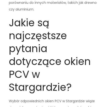
porównaniu do innych materiałów, takich jak drewno
czy aluminium.
Jakie są
najczęstsze
pytania
dotyczące okien
PCV w
Stargardzie?
Wybór odpowiednich okien PCV w Stargardzie wiąże