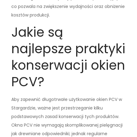
co pozwala na zwiększenie wydajności oraz obniżenie
kosztów produkcji.
Jakie są
najlepsze praktyki
konserwacji okien
PCV?
Aby zapewnić długotrwałe użytkowanie okien PCV w
Stargardzie, ważne jest przestrzeganie kilku
podstawowych zasad konserwacji tych produktów.
Okna PCV nie wymagają skomplikowanej pielęgnacji
jak drewniane odpowiedniki; jednak regularne