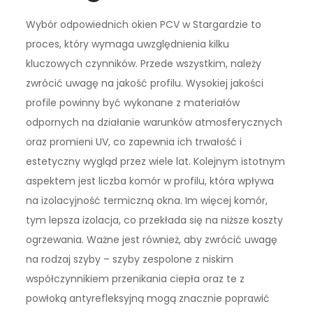
Wybór odpowiednich okien PCV w Stargardzie to
proces, który wymaga uwzględnienia kilku
kluczowych czynników. Przede wszystkim, należy
zwrócić uwagę na jakość profilu. Wysokiej jakości
profile powinny być wykonane z materiałów
odpornych na działanie warunków atmosferycznych
oraz promieni UV, co zapewnia ich trwałość i
estetyczny wygląd przez wiele lat. Kolejnym istotnym
aspektem jest liczba komór w profilu, która wpływa
na izolacyjność termiczną okna. Im więcej komór,
tym lepsza izolacja, co przekłada się na niższe koszty
ogrzewania. Ważne jest również, aby zwrócić uwagę
na rodzaj szyby – szyby zespolone z niskim
współczynnikiem przenikania ciepła oraz te z
powłoką antyrefleksyjną mogą znacznie poprawić