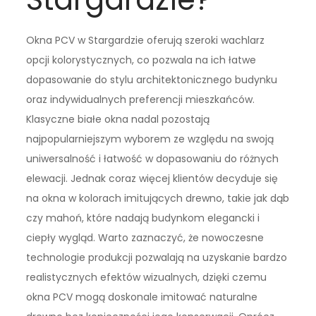
Okna PCV w Stargardzie oferują szeroki wachlarz
opcji kolorystycznych, co pozwala na ich łatwe
dopasowanie do stylu architektonicznego budynku
oraz indywidualnych preferencji mieszkańców.
Klasyczne białe okna nadal pozostają
najpopularniejszym wyborem ze względu na swoją
uniwersalność i łatwość w dopasowaniu do różnych
elewacji. Jednak coraz więcej klientów decyduje się
na okna w kolorach imitujących drewno, takie jak dąb
czy mahoń, które nadają budynkom elegancki i
ciepły wygląd. Warto zaznaczyć, że nowoczesne
technologie produkcji pozwalają na uzyskanie bardzo
realistycznych efektów wizualnych, dzięki czemu
okna PCV mogą doskonale imitować naturalne