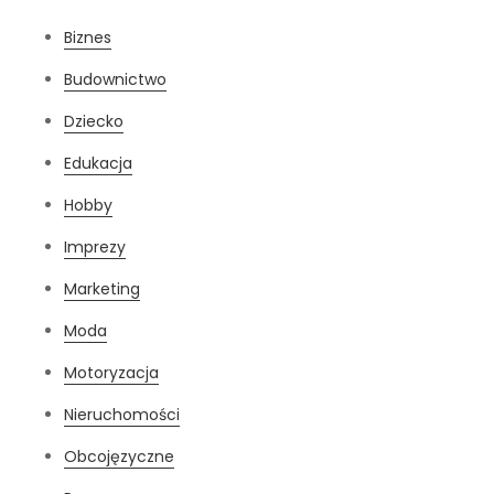
Biznes
Budownictwo
Dziecko
Edukacja
Hobby
Imprezy
Marketing
Moda
Motoryzacja
Nieruchomości
Obcojęzyczne