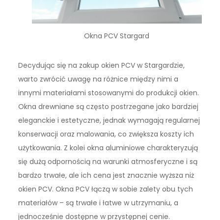
Okna PCV Stargard
Decydując się na zakup okien PCV w Stargardzie,
warto zwrócić uwagę na różnice między nimi a
innymi materiałami stosowanymi do produkcji okien.
Okna drewniane są często postrzegane jako bardziej
eleganckie i estetyczne, jednak wymagają regularnej
konserwacji oraz malowania, co zwiększa koszty ich
użytkowania. Z kolei okna aluminiowe charakteryzują
się dużą odpornością na warunki atmosferyczne i są
bardzo trwałe, ale ich cena jest znacznie wyższa niż
okien PCV. Okna PCV łączą w sobie zalety obu tych
materiałów – są trwałe i łatwe w utrzymaniu, a
jednocześnie dostępne w przystępnej cenie.