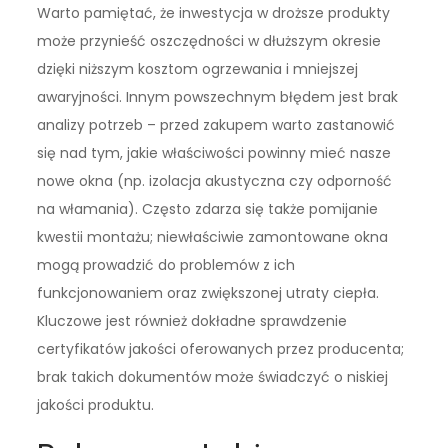
Warto pamiętać, że inwestycja w droższe produkty
może przynieść oszczędności w dłuższym okresie
dzięki niższym kosztom ogrzewania i mniejszej
awaryjności. Innym powszechnym błędem jest brak
analizy potrzeb – przed zakupem warto zastanowić
się nad tym, jakie właściwości powinny mieć nasze
nowe okna (np. izolacja akustyczna czy odporność
na włamania). Często zdarza się także pomijanie
kwestii montażu; niewłaściwie zamontowane okna
mogą prowadzić do problemów z ich
funkcjonowaniem oraz zwiększonej utraty ciepła.
Kluczowe jest również dokładne sprawdzenie
certyfikatów jakości oferowanych przez producenta;
brak takich dokumentów może świadczyć o niskiej
jakości produktu.