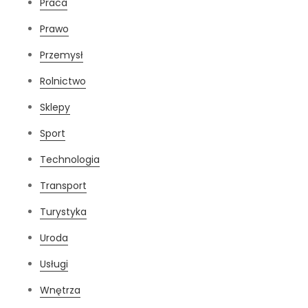
Praca
Prawo
Przemysł
Rolnictwo
Sklepy
Sport
Technologia
Transport
Turystyka
Uroda
Usługi
Wnętrza