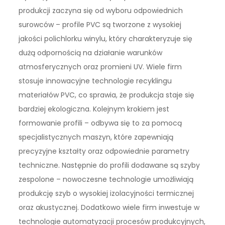
produkcji zaczyna się od wyboru odpowiednich
surowców – profile PVC są tworzone z wysokiej
jakości polichlorku winylu, który charakteryzuje się
dużą odpornością na działanie warunków
atmosferycznych oraz promieni UV. Wiele firm
stosuje innowacyjne technologie recyklingu
materiałów PVC, co sprawia, że produkcja staje się
bardziej ekologiczna. Kolejnym krokiem jest
formowanie profili – odbywa się to za pomocą
specjalistycznych maszyn, które zapewniają
precyzyjne kształty oraz odpowiednie parametry
techniczne. Następnie do profili dodawane są szyby
zespolone – nowoczesne technologie umożliwiają
produkcję szyb o wysokiej izolacyjności termicznej
oraz akustycznej. Dodatkowo wiele firm inwestuje w
technologie automatyzacji procesów produkcyjnych,