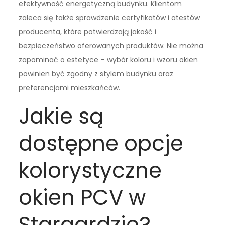
efektywność energetyczną budynku. Klientom
zaleca się także sprawdzenie certyfikatów i atestów
producenta, które potwierdzają jakość i
bezpieczeństwo oferowanych produktów. Nie można
zapominać o estetyce – wybór koloru i wzoru okien
powinien być zgodny z stylem budynku oraz
preferencjami mieszkańców.
Jakie są
dostępne opcje
kolorystyczne
okien PCV w
Stargardzie?