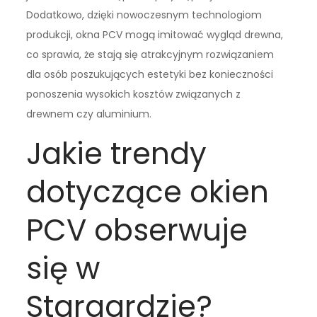
Dodatkowo, dzięki nowoczesnym technologiom
produkcji, okna PCV mogą imitować wygląd drewna,
co sprawia, że stają się atrakcyjnym rozwiązaniem
dla osób poszukujących estetyki bez konieczności
ponoszenia wysokich kosztów związanych z
drewnem czy aluminium.
Jakie trendy
dotyczące okien
PCV obserwuje
się w
Stargardzie?