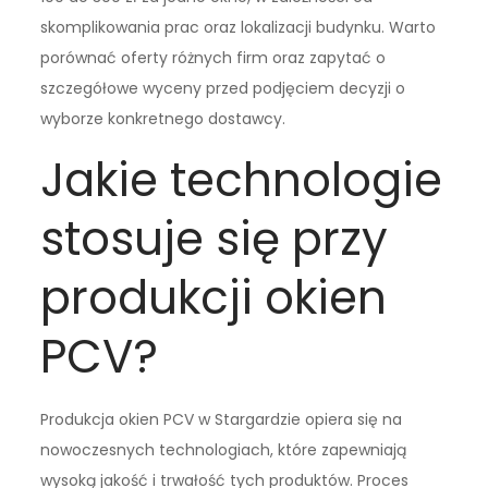
skomplikowania prac oraz lokalizacji budynku. Warto
porównać oferty różnych firm oraz zapytać o
szczegółowe wyceny przed podjęciem decyzji o
wyborze konkretnego dostawcy.
Jakie technologie
stosuje się przy
produkcji okien
PCV?
Produkcja okien PCV w Stargardzie opiera się na
nowoczesnych technologiach, które zapewniają
wysoką jakość i trwałość tych produktów. Proces