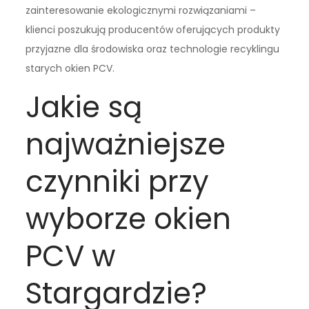
zainteresowanie ekologicznymi rozwiązaniami –
klienci poszukują producentów oferujących produkty
przyjazne dla środowiska oraz technologie recyklingu
starych okien PCV.
Jakie są
najważniejsze
czynniki przy
wyborze okien
PCV w
Stargardzie?