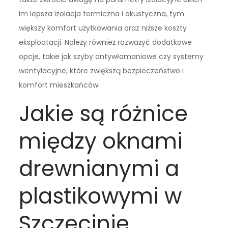
im lepsza izolacja termiczna i akustyczna, tym
większy komfort użytkowania oraz niższe koszty
eksploatacji. Należy również rozważyć dodatkowe
opcje, takie jak szyby antywłamaniowe czy systemy
wentylacyjne, które zwiększą bezpieczeństwo i
komfort mieszkańców.
Jakie są różnice
między oknami
drewnianymi a
plastikowymi w
Szczecinie