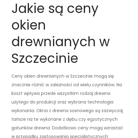
Jakie są ceny
okien
drewnianych w
Szczecinie
Ceny okien drewnianych w Szczecinie mogą się
znacznie różnić w zależności od wielu czynników. Na
koszt wpływa przede wszystkim rodzaj drewna
użytego do produkcji oraz wybrana technologia
wykonania. Okna z drewna sosnowego są zazwyczaj
tańsze niż te wykonane z dębu czy egzotycznych
gatunków drewna. Dodatkowo ceny mogą wzrastać
w przypadku zastosowania specjalistycznych