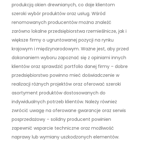
produkcją okien drewnianych, co daje klientom
szeroki wybór produktów oraz usług. Wśród
renomowanych producentów można znaleźć
zarówno lokalne przedsiębiorstwa rzemieślnicze, jak i
większe firmy o ugruntowanej pozycji na rynku
krajowym i międzynarodowym. Ważne jest, aby przed
dokonaniem wyboru zapoznać się z opiniami innych
klientów oraz sprawdzić portfolio danej firmy – dobre
przedsiębiorstwo powinno mieć doświadczenie w
realizacji różnych projektów oraz oferować szeroki
asortyment produktów dostosowanych do
indywidualnych potrzeb klientów. Należy również
zwrócić uwagę na oferowane gwarancje oraz serwis
posprzedażowy – solidny producent powinien
zapewnić wsparcie techniczne oraz możliwość
naprawy lub wymiany uszkodzonych elementów.