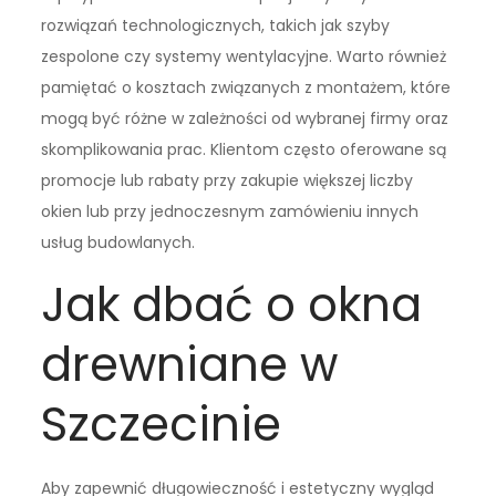
rozwiązań technologicznych, takich jak szyby
zespolone czy systemy wentylacyjne. Warto również
pamiętać o kosztach związanych z montażem, które
mogą być różne w zależności od wybranej firmy oraz
skomplikowania prac. Klientom często oferowane są
promocje lub rabaty przy zakupie większej liczby
okien lub przy jednoczesnym zamówieniu innych
usług budowlanych.
Jak dbać o okna
drewniane w
Szczecinie
Aby zapewnić długowieczność i estetyczny wygląd