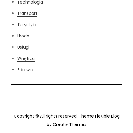
Technologia
Transport
Turystyka
Uroda
Usługi
Wnętrza
Zdrowie
Copyright © All rights reserved. Theme Flexible Blog
by
Creativ Themes