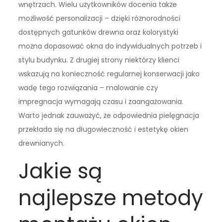
wnętrzach. Wielu użytkowników docenia także
możliwość personalizacji – dzięki różnorodności
dostępnych gatunków drewna oraz kolorystyki
można dopasować okna do indywidualnych potrzeb i
stylu budynku. Z drugiej strony niektórzy klienci
wskazują na konieczność regularnej konserwacji jako
wadę tego rozwiązania – malowanie czy
impregnacja wymagają czasu i zaangażowania.
Warto jednak zauważyć, że odpowiednia pielęgnacja
przekłada się na długowieczność i estetykę okien
drewnianych.
Jakie są
najlepsze metody