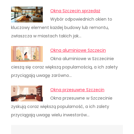
Okna Szczecin sprzedaż
Wybór odpowiednich okien to
kluczowy element każdej budowy lub remontu,
zwłaszcza w miastach takich jak…
Okna aluminiowe Szczecin
Okna aluminiowe w Szczecinie
cieszą się coraz większą popularnością, a ich zalety
przyciągają uwagę zarówno…
Okna przesuwne Szczecin
Okna przesuwne w Szczecinie
zyskują coraz większą popularność, a ich zalety
przyciągają uwagę wielu inwestorów…