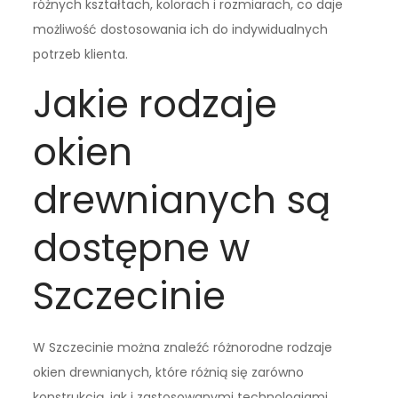
różnych kształtach, kolorach i rozmiarach, co daje
możliwość dostosowania ich do indywidualnych
potrzeb klienta.
Jakie rodzaje
okien
drewnianych są
dostępne w
Szczecinie
W Szczecinie można znaleźć różnorodne rodzaje
okien drewnianych, które różnią się zarówno
konstrukcją, jak i zastosowanymi technologiami.