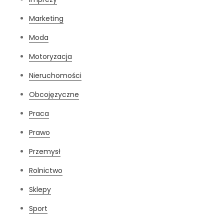
Marketing
Moda
Motoryzacja
Nieruchomości
Obcojęzyczne
Praca
Prawo
Przemysł
Rolnictwo
Sklepy
Sport