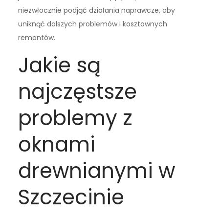
niezwłocznie podjąć działania naprawcze, aby
uniknąć dalszych problemów i kosztownych
remontów.
Jakie są
najczęstsze
problemy z
oknami
drewnianymi w
Szczecinie