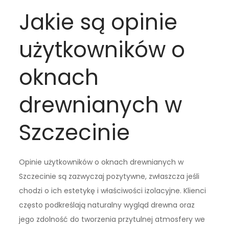
Jakie są opinie
użytkowników o
oknach
drewnianych w
Szczecinie
Opinie użytkowników o oknach drewnianych w
Szczecinie są zazwyczaj pozytywne, zwłaszcza jeśli
chodzi o ich estetykę i właściwości izolacyjne. Klienci
często podkreślają naturalny wygląd drewna oraz
jego zdolność do tworzenia przytulnej atmosfery we