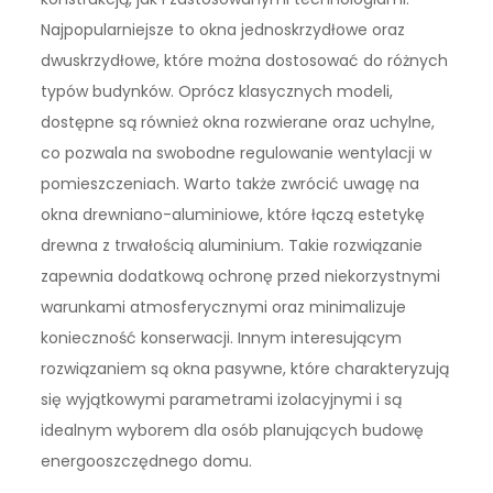
Najpopularniejsze to okna jednoskrzydłowe oraz
dwuskrzydłowe, które można dostosować do różnych
typów budynków. Oprócz klasycznych modeli,
dostępne są również okna rozwierane oraz uchylne,
co pozwala na swobodne regulowanie wentylacji w
pomieszczeniach. Warto także zwrócić uwagę na
okna drewniano-aluminiowe, które łączą estetykę
drewna z trwałością aluminium. Takie rozwiązanie
zapewnia dodatkową ochronę przed niekorzystnymi
warunkami atmosferycznymi oraz minimalizuje
konieczność konserwacji. Innym interesującym
rozwiązaniem są okna pasywne, które charakteryzują
się wyjątkowymi parametrami izolacyjnymi i są
idealnym wyborem dla osób planujących budowę
energooszczędnego domu.