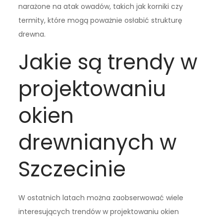
narażone na atak owadów, takich jak korniki czy
termity, które mogą poważnie osłabić strukturę
drewna.
Jakie są trendy w
projektowaniu
okien
drewnianych w
Szczecinie
W ostatnich latach można zaobserwować wiele
interesujących trendów w projektowaniu okien