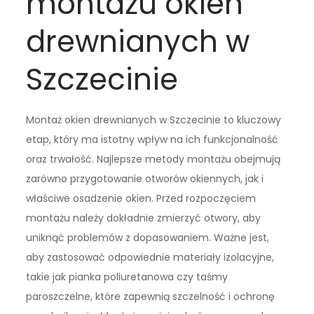
montażu okien
drewnianych w
Szczecinie
Montaż okien drewnianych w Szczecinie to kluczowy
etap, który ma istotny wpływ na ich funkcjonalność
oraz trwałość. Najlepsze metody montażu obejmują
zarówno przygotowanie otworów okiennych, jak i
właściwe osadzenie okien. Przed rozpoczęciem
montażu należy dokładnie zmierzyć otwory, aby
uniknąć problemów z dopasowaniem. Ważne jest,
aby zastosować odpowiednie materiały izolacyjne,
takie jak pianka poliuretanowa czy taśmy
paroszczelne, które zapewnią szczelność i ochronę