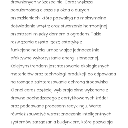
drewnianych w Szczecinie. Coraz większą
popularnością cieszą się okna o dużych
przeszkleniach, które pozwalają na maksymalne
doświetlenie wnętrz oraz stworzenie harmonijnej
przestrzeni między domem a ogrodem. Takie
rozwiązania często łączą estetykę z
funkcjonalnością, umożliwiając jednocześnie
efektywne wykorzystanie energii słonecznej.
Kolejnym trendem jest stosowanie ekologicznych
materiałów oraz technologii produkcji, co odpowiada
na rosnące zainteresowanie ochroną środowiska.
Klienci coraz częściej wybierają okna wykonane z
drewna pochodzącego z certyfikowanych źródeł
oraz poddawane procesom recyklingu. Warto
również zauważyć wzrost znaczenia inteligentnych
systemów zarządzania budynkiem, które pozwalają