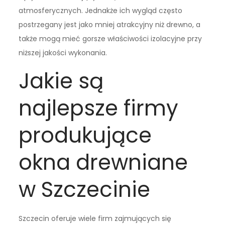
atmosferycznych. Jednakże ich wygląd często
postrzegany jest jako mniej atrakcyjny niż drewno, a
także mogą mieć gorsze właściwości izolacyjne przy
niższej jakości wykonania.
Jakie są
najlepsze firmy
produkujące
okna drewniane
w Szczecinie
Szczecin oferuje wiele firm zajmujących się