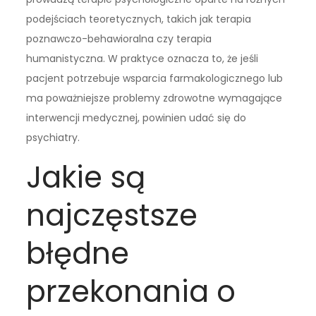
podejściach teoretycznych, takich jak terapia
poznawczo-behawioralna czy terapia
humanistyczna. W praktyce oznacza to, że jeśli
pacjent potrzebuje wsparcia farmakologicznego lub
ma poważniejsze problemy zdrowotne wymagające
interwencji medycznej, powinien udać się do
psychiatry.
Jakie są
najczęstsze
błędne
przekonania o