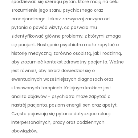
spodziewać się szeregu pytań, które mają na celu
zrozumienie jego stanu psychicznego oraz
emocjonalnego. Lekarz zazwyczaj zaczyna od
pytania o powód wizyty, co pozwala mu
zidentyfikować główne problemy, z którymi zmaga
się pacjent. Następnie psychiatra może zapytać o
historię medyczną, zarówno osobistą, jak i rodzinną,
aby zrozumieć kontekst zdrowotny pacjenta. Ważne
jest również, aby lekarz dowiedział się o
ewentualnych wcześniejszych diagnozach oraz
stosowanych terapiach. Kolejnym krokiem jest
analiza objawów – psychiatra może zapytać o
nastrój pacjenta, poziom energii, sen oraz apetyt.
Często pojawiają się pytania dotyczące relacji
interpersonalnych, pracy oraz codziennych
obowiązków.