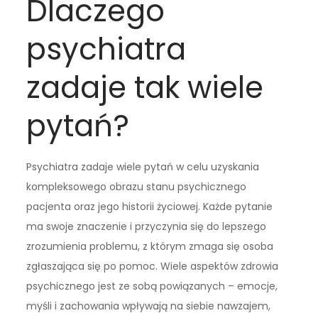
Dlaczego
psychiatra
zadaje tak wiele
pytań?
Psychiatra zadaje wiele pytań w celu uzyskania
kompleksowego obrazu stanu psychicznego
pacjenta oraz jego historii życiowej. Każde pytanie
ma swoje znaczenie i przyczynia się do lepszego
zrozumienia problemu, z którym zmaga się osoba
zgłaszająca się po pomoc. Wiele aspektów zdrowia
psychicznego jest ze sobą powiązanych – emocje,
myśli i zachowania wpływają na siebie nawzajem,