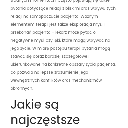
trudnych momentach. Często pojawiają się także
pytania dotyczące relacji z bliskimi oraz wpływu tych
relacji na samopoczucie pacjenta. Ważnym
elementem terapii jest także eksploracja myśli i
przekonań pacjenta – lekarz może pytać o
negatywne myśli czy lęki, które mogą wpływać na
jego życie. W miarę postępu terapii pytania mogą
stawać się coraz bardziej szczegółowe i
ukierunkowane na konkretne obszary życia pacjenta,
co pozwala na lepsze zrozumienie jego
wewnętrznych konfliktów oraz mechanizmów
obronnych.
Jakie są
najczęstsze