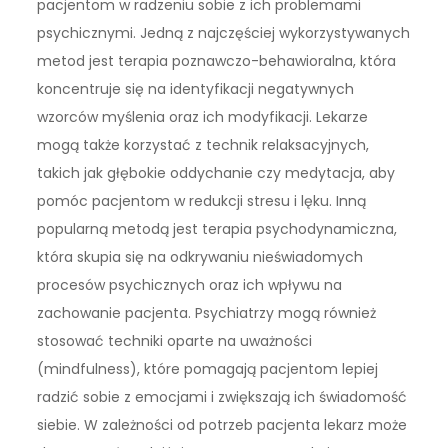
pacjentom w radzeniu sobie z ich problemami
psychicznymi. Jedną z najczęściej wykorzystywanych
metod jest terapia poznawczo-behawioralna, która
koncentruje się na identyfikacji negatywnych
wzorców myślenia oraz ich modyfikacji. Lekarze
mogą także korzystać z technik relaksacyjnych,
takich jak głębokie oddychanie czy medytacja, aby
pomóc pacjentom w redukcji stresu i lęku. Inną
popularną metodą jest terapia psychodynamiczna,
która skupia się na odkrywaniu nieświadomych
procesów psychicznych oraz ich wpływu na
zachowanie pacjenta. Psychiatrzy mogą również
stosować techniki oparte na uważności
(mindfulness), które pomagają pacjentom lepiej
radzić sobie z emocjami i zwiększają ich świadomość
siebie. W zależności od potrzeb pacjenta lekarz może