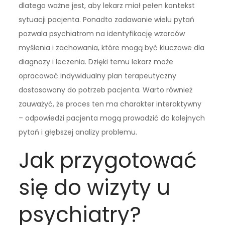
dlatego ważne jest, aby lekarz miał pełen kontekst
sytuacji pacjenta. Ponadto zadawanie wielu pytań
pozwala psychiatrom na identyfikację wzorców
myślenia i zachowania, które mogą być kluczowe dla
diagnozy i leczenia. Dzięki temu lekarz może
opracować indywidualny plan terapeutyczny
dostosowany do potrzeb pacjenta. Warto również
zauważyć, że proces ten ma charakter interaktywny
– odpowiedzi pacjenta mogą prowadzić do kolejnych
pytań i głębszej analizy problemu.
Jak przygotować
się do wizyty u
psychiatry?