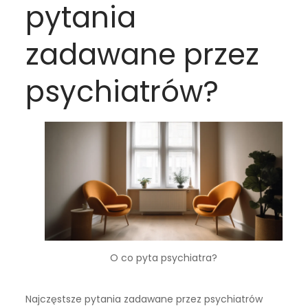
pytania
zadawane przez
psychiatrów?
O co pyta psychiatra?
Najczęstsze pytania zadawane przez psychiatrów