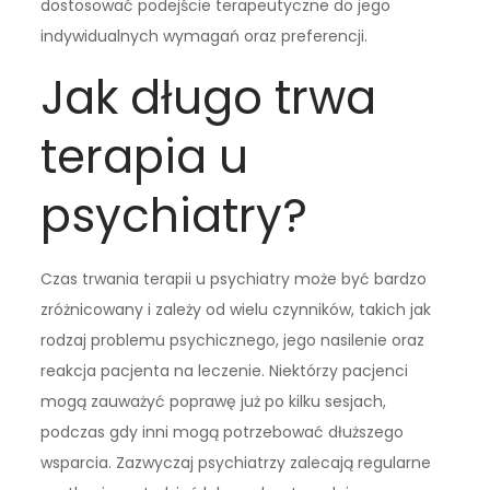
dostosować podejście terapeutyczne do jego
indywidualnych wymagań oraz preferencji.
Jak długo trwa
terapia u
psychiatry?
Czas trwania terapii u psychiatry może być bardzo
zróżnicowany i zależy od wielu czynników, takich jak
rodzaj problemu psychicznego, jego nasilenie oraz
reakcja pacjenta na leczenie. Niektórzy pacjenci
mogą zauważyć poprawę już po kilku sesjach,
podczas gdy inni mogą potrzebować dłuższego
wsparcia. Zazwyczaj psychiatrzy zalecają regularne