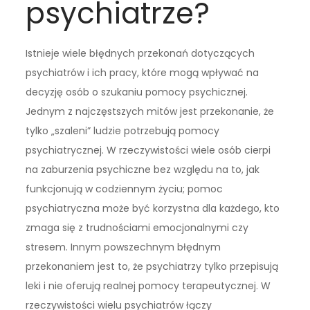
psychiatrze?
Istnieje wiele błędnych przekonań dotyczących
psychiatrów i ich pracy, które mogą wpływać na
decyzję osób o szukaniu pomocy psychicznej.
Jednym z najczęstszych mitów jest przekonanie, że
tylko „szaleni” ludzie potrzebują pomocy
psychiatrycznej. W rzeczywistości wiele osób cierpi
na zaburzenia psychiczne bez względu na to, jak
funkcjonują w codziennym życiu; pomoc
psychiatryczna może być korzystna dla każdego, kto
zmaga się z trudnościami emocjonalnymi czy
stresem. Innym powszechnym błędnym
przekonaniem jest to, że psychiatrzy tylko przepisują
leki i nie oferują realnej pomocy terapeutycznej. W
rzeczywistości wielu psychiatrów łączy