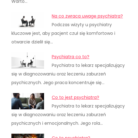
Warto…
Na co zwraca uwagę psychiatra?
Podczas wizyty u psychiatry
kluczowe jest, aby pacjent czuł się komfortowo i
otwarcie dzielił się…
Psychiatra co to?
Psychiatra to lekarz specjalizujący
się w diagnozowaniu oraz leczeniu zaburzeń
psychicznych. Jego praca koncentruje się…
Co to jest psychiatra?
Psychiatra to lekarz specjalizujący
się w diagnozowaniu oraz leczeniu zaburzeń
psychicznych i emocjonalnych. Jego rola…