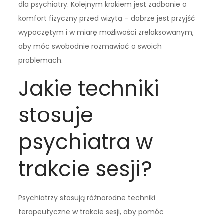
dla psychiatry. Kolejnym krokiem jest zadbanie o
komfort fizyczny przed wizytą – dobrze jest przyjść
wypoczętym i w miarę możliwości zrelaksowanym,
aby móc swobodnie rozmawiać o swoich
problemach.
Jakie techniki
stosuje
psychiatra w
trakcie sesji?
Psychiatrzy stosują różnorodne techniki
terapeutyczne w trakcie sesji, aby pomóc