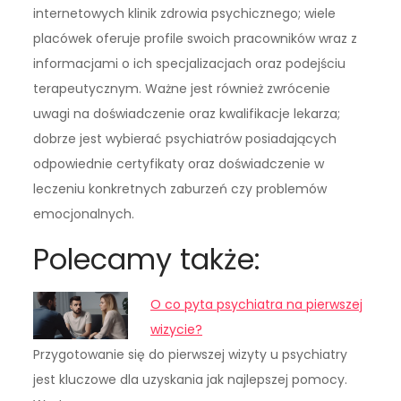
internetowych klinik zdrowia psychicznego; wiele
placówek oferuje profile swoich pracowników wraz z
informacjami o ich specjalizacjach oraz podejściu
terapeutycznym. Ważne jest również zwrócenie
uwagi na doświadczenie oraz kwalifikacje lekarza;
dobrze jest wybierać psychiatrów posiadających
odpowiednie certyfikaty oraz doświadczenie w
leczeniu konkretnych zaburzeń czy problemów
emocjonalnych.
Polecamy także:
O co pyta psychiatra na pierwszej
wizycie?
Przygotowanie się do pierwszej wizyty u psychiatry
jest kluczowe dla uzyskania jak najlepszej pomocy.