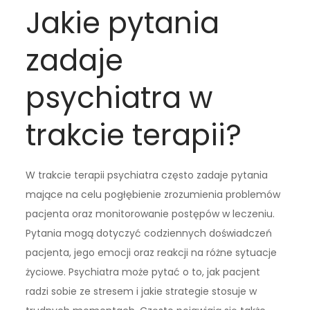
Jakie pytania
zadaje
psychiatra w
trakcie terapii?
W trakcie terapii psychiatra często zadaje pytania
mające na celu pogłębienie zrozumienia problemów
pacjenta oraz monitorowanie postępów w leczeniu.
Pytania mogą dotyczyć codziennych doświadczeń
pacjenta, jego emocji oraz reakcji na różne sytuacje
życiowe. Psychiatra może pytać o to, jak pacjent
radzi sobie ze stresem i jakie strategie stosuje w