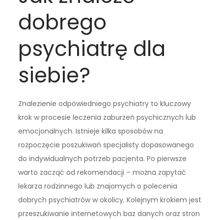
dobrego
psychiatrę dla
siebie?
Znalezienie odpowiedniego psychiatry to kluczowy
krok w procesie leczenia zaburzeń psychicznych lub
emocjonalnych. Istnieje kilka sposobów na
rozpoczęcie poszukiwań specjalisty dopasowanego
do indywidualnych potrzeb pacjenta. Po pierwsze
warto zacząć od rekomendacji – można zapytać
lekarza rodzinnego lub znajomych o polecenia
dobrych psychiatrów w okolicy. Kolejnym krokiem jest
przeszukiwanie internetowych baz danych oraz stron