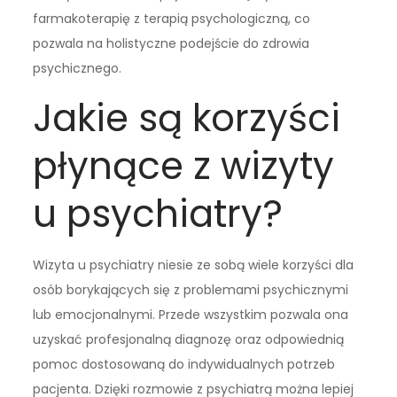
farmakoterapię z terapią psychologiczną, co
pozwala na holistyczne podejście do zdrowia
psychicznego.
Jakie są korzyści
płynące z wizyty
u psychiatry?
Wizyta u psychiatry niesie ze sobą wiele korzyści dla
osób borykających się z problemami psychicznymi
lub emocjonalnymi. Przede wszystkim pozwala ona
uzyskać profesjonalną diagnozę oraz odpowiednią
pomoc dostosowaną do indywidualnych potrzeb
pacjenta. Dzięki rozmowie z psychiatrą można lepiej