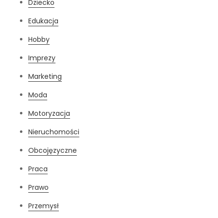
Dziecko
Edukacja
Hobby
Imprezy
Marketing
Moda
Motoryzacja
Nieruchomości
Obcojęzyczne
Praca
Prawo
Przemysł