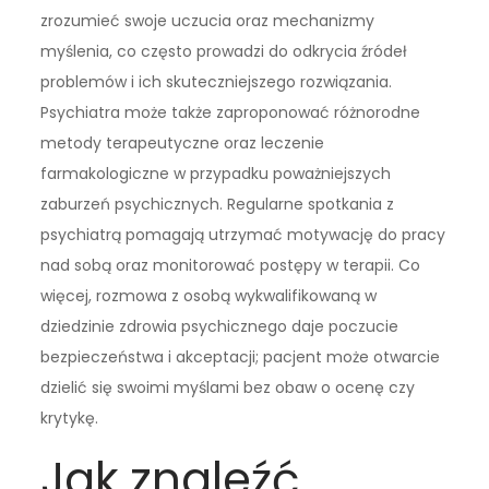
zrozumieć swoje uczucia oraz mechanizmy
myślenia, co często prowadzi do odkrycia źródeł
problemów i ich skuteczniejszego rozwiązania.
Psychiatra może także zaproponować różnorodne
metody terapeutyczne oraz leczenie
farmakologiczne w przypadku poważniejszych
zaburzeń psychicznych. Regularne spotkania z
psychiatrą pomagają utrzymać motywację do pracy
nad sobą oraz monitorować postępy w terapii. Co
więcej, rozmowa z osobą wykwalifikowaną w
dziedzinie zdrowia psychicznego daje poczucie
bezpieczeństwa i akceptacji; pacjent może otwarcie
dzielić się swoimi myślami bez obaw o ocenę czy
krytykę.
Jak znaleźć