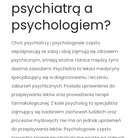
psychiatrą a
psychologiem?
Choć psychiatrzy i psychologowie często
współpracują ze sobą i obaj zajmują się zdrowiem
psychicznym, istnieją istotne różnice między tymi
dwoma zawodami. Psychiatra to lekarz medycyny
specjalizujący się w diagnozowaniu i leczeniu
zaburzeń psychicznych. Posiada uprawnienia do
przepisywania leków oraz prowadzenia terapii
farmakologicznej. Z kolei psycholog to specjalista
zajmujący się badaniem zachowań ludzkich oraz
procesów myślowych; nie ma on jednak uprawnień
do przepisywania leków. Psychologowie często
prowadzą terapie psychologiczne oparte na różnych