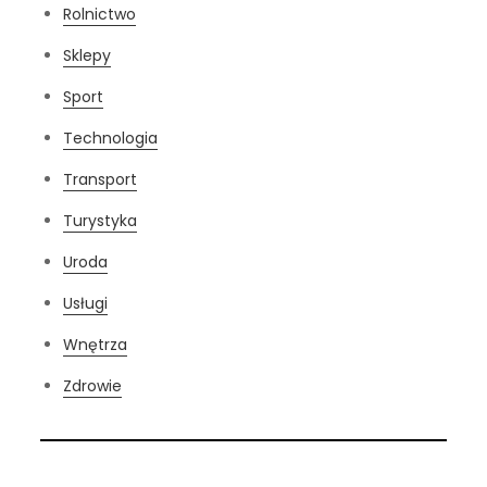
Rolnictwo
Sklepy
Sport
Technologia
Transport
Turystyka
Uroda
Usługi
Wnętrza
Zdrowie