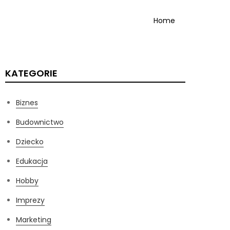
Home
KATEGORIE
Biznes
Budownictwo
Dziecko
Edukacja
Hobby
Imprezy
Marketing