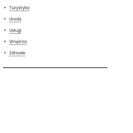
Turystyka
Uroda
Usługi
Wnętrza
Zdrowie