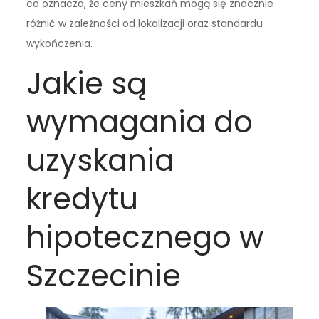
co oznacza, że ceny mieszkań mogą się znacznie
różnić w zależności od lokalizacji oraz standardu
wykończenia.
Jakie są
wymagania do
uzyskania
kredytu
hipotecznego w
Szczecinie