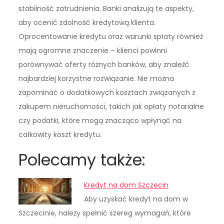
stabilność zatrudnienia. Banki analizują te aspekty,
aby ocenić zdolność kredytową klienta.
Oprocentowanie kredytu oraz warunki spłaty również
mają ogromne znaczenie – klienci powinni
porównywać oferty różnych banków, aby znaleźć
najbardziej korzystne rozwiązanie. Nie można
zapominać o dodatkowych kosztach związanych z
zakupem nieruchomości, takich jak opłaty notarialne
czy podatki, które mogą znacząco wpłynąć na
całkowity koszt kredytu.
Polecamy także:
Kredyt na dom Szczecin
Aby uzyskać kredyt na dom w
Szczecinie, należy spełnić szereg wymagań, które