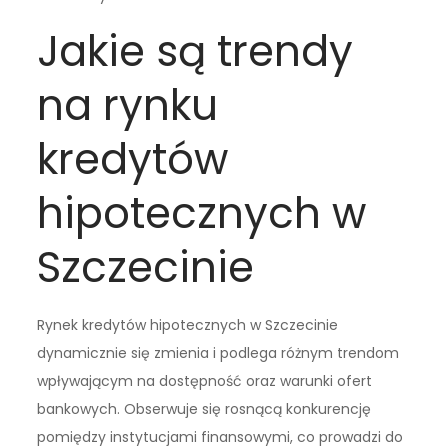
Jakie są trendy
na rynku
kredytów
hipotecznych w
Szczecinie
Rynek kredytów hipotecznych w Szczecinie
dynamicznie się zmienia i podlega różnym trendom
wpływającym na dostępność oraz warunki ofert
bankowych. Obserwuje się rosnącą konkurencję
pomiędzy instytucjami finansowymi, co prowadzi do