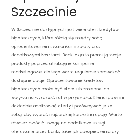
Szczecinie
W Szczecinie dostępnych jest wiele ofert kredytów
hipotecznych, które różnią się między sobą
oprocentowaniem, warunkami spłaty oraz
dodatkowymi kosztami. Banki często promują swoje
produkty poprzez atrakcyjne kampanie
marketingowe, dlatego warto regularnie sprawdzać
dostępne opcje. Oprocentowanie kredytów
hipotecznych może być stałe lub zmienne, co
wpływa na wysokość rat w przyszłości. Klienci powinni
dokładnie analizować oferty i porównywać je ze
sobą, aby wybrać najbardziej korzystną opcję. Warto
również zwrócić uwagę na dodatkowe usługi
oferowane przez banki, takie jak ubezpieczenia czy