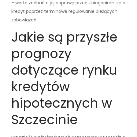
– warto zadbać o jej poprawę przed ubieganiem się o
kredyt poprzez terminowe regulowanie bieżących
zobowiązań.
Jakie są przyszłe
prognozy
dotyczące rynku
kredytów
hipotecznych w
Szczecinie