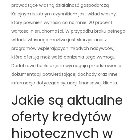
prowadzące własną działalność gospodarczą.
Kolejnym istotnym czynnikiem jest wkład własny,
który powinien wynosić co najmniej 20 procent
wartości nieruchomości. W przypadku braku pełnego
wkładu własnego możliwe jest skorzystanie z
programów wspierających młodych nabywców,
które oferują możliwość obniżenia tego wymogu.
Dodatkowo banki często wymagają przedstawienia
dokumentacji potwierdzającej dochody oraz inne
informacje dotyczące sytuacji finansowej klienta.
Jakie są aktualne
oferty kredytów
hipotecznych w