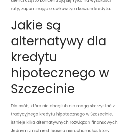
Klienci często koncentrują się tylko na wysokości
raty, zapominając o całkowitym koszcie kredytu.
Jakie są
alternatywy dla
kredytu
hipotecznego w
Szczecinie
Dla osób, które nie chcą lub nie mogą skorzystać z
tradycyjnego kredytu hipotecznego w Szczecinie,
istnieje kilka alternatywnych rozwiązań finansowych.
Jednym z nich jest leasing nieruchomości, który