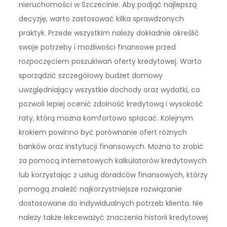
nieruchomości w Szczecinie. Aby podjąć najlepszą
decyzję, warto zastosować kilka sprawdzonych
praktyk. Przede wszystkim należy dokładnie określić
swoje potrzeby i możliwości finansowe przed
rozpoczęciem poszukiwań oferty kredytowej. Warto
sporządzić szczegółowy budżet domowy
uwzględniający wszystkie dochody oraz wydatki, co
pozwoli lepiej ocenić zdolność kredytową i wysokość
raty, którą można komfortowo spłacać. Kolejnym
krokiem powinno być porównanie ofert różnych
banków oraz instytucji finansowych. Można to zrobić
za pomocą internetowych kalkulatorów kredytowych
lub korzystając z usług doradców finansowych, którzy
pomogą znaleźć najkorzystniejsze rozwiązanie
dostosowane do indywidualnych potrzeb klienta. Nie
należy także lekceważyć znaczenia historii kredytowej