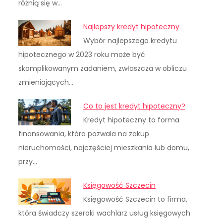
różnią się w…
Najlepszy kredyt hipoteczny
Wybór najlepszego kredytu
hipotecznego w 2023 roku może być
skomplikowanym zadaniem, zwłaszcza w obliczu
zmieniających…
Co to jest kredyt hipoteczny?
Kredyt hipoteczny to forma
finansowania, która pozwala na zakup
nieruchomości, najczęściej mieszkania lub domu,
przy…
Księgowość Szczecin
Księgowość Szczecin to firma,
która świadczy szeroki wachlarz usług księgowych