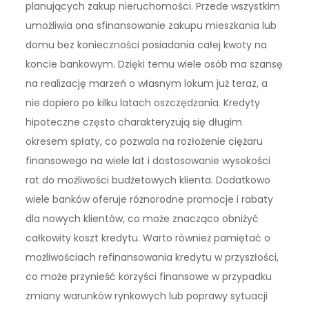
planujących zakup nieruchomości. Przede wszystkim
umożliwia ona sfinansowanie zakupu mieszkania lub
domu bez konieczności posiadania całej kwoty na
koncie bankowym. Dzięki temu wiele osób ma szansę
na realizację marzeń o własnym lokum już teraz, a
nie dopiero po kilku latach oszczędzania. Kredyty
hipoteczne często charakteryzują się długim
okresem spłaty, co pozwala na rozłożenie ciężaru
finansowego na wiele lat i dostosowanie wysokości
rat do możliwości budżetowych klienta. Dodatkowo
wiele banków oferuje różnorodne promocje i rabaty
dla nowych klientów, co może znacząco obniżyć
całkowity koszt kredytu. Warto również pamiętać o
możliwościach refinansowania kredytu w przyszłości,
co może przynieść korzyści finansowe w przypadku
zmiany warunków rynkowych lub poprawy sytuacji