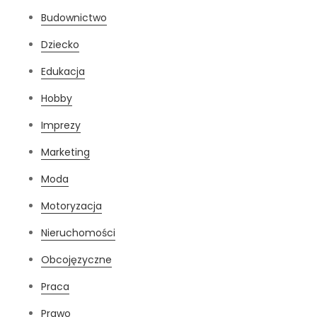
Budownictwo
Dziecko
Edukacja
Hobby
Imprezy
Marketing
Moda
Motoryzacja
Nieruchomości
Obcojęzyczne
Praca
Prawo