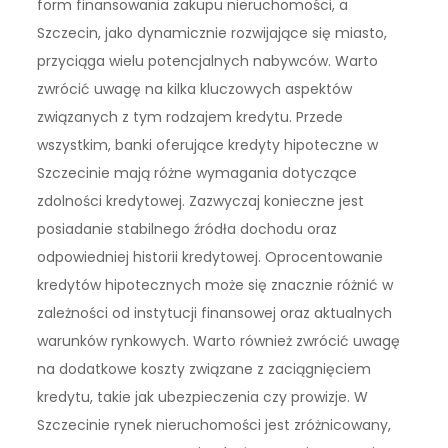
form finansowania zakupu nieruchomości, a
Szczecin, jako dynamicznie rozwijające się miasto,
przyciąga wielu potencjalnych nabywców. Warto
zwrócić uwagę na kilka kluczowych aspektów
związanych z tym rodzajem kredytu. Przede
wszystkim, banki oferujące kredyty hipoteczne w
Szczecinie mają różne wymagania dotyczące
zdolności kredytowej. Zazwyczaj konieczne jest
posiadanie stabilnego źródła dochodu oraz
odpowiedniej historii kredytowej. Oprocentowanie
kredytów hipotecznych może się znacznie różnić w
zależności od instytucji finansowej oraz aktualnych
warunków rynkowych. Warto również zwrócić uwagę
na dodatkowe koszty związane z zaciągnięciem
kredytu, takie jak ubezpieczenia czy prowizje. W
Szczecinie rynek nieruchomości jest zróżnicowany,