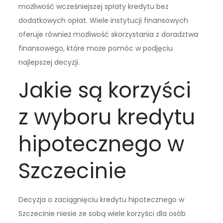
możliwość wcześniejszej spłaty kredytu bez
dodatkowych opłat. Wiele instytucji finansowych
oferuje również możliwość skorzystania z doradztwa
finansowego, które może pomóc w podjęciu
najlepszej decyzji.
Jakie są korzyści
z wyboru kredytu
hipotecznego w
Szczecinie
Decyzja o zaciągnięciu kredytu hipotecznego w
Szczecinie niesie ze sobą wiele korzyści dla osób