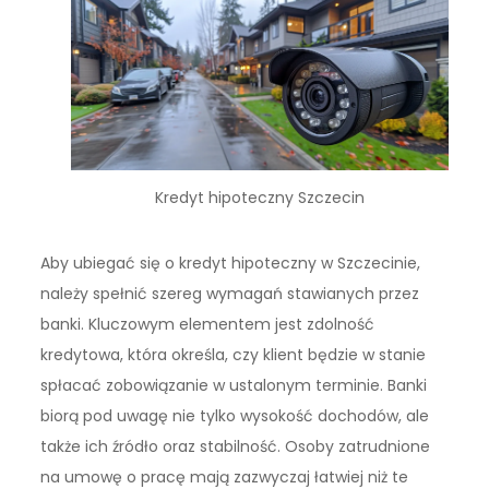
Kredyt hipoteczny Szczecin
Aby ubiegać się o kredyt hipoteczny w Szczecinie,
należy spełnić szereg wymagań stawianych przez
banki. Kluczowym elementem jest zdolność
kredytowa, która określa, czy klient będzie w stanie
spłacać zobowiązanie w ustalonym terminie. Banki
biorą pod uwagę nie tylko wysokość dochodów, ale
także ich źródło oraz stabilność. Osoby zatrudnione
na umowę o pracę mają zazwyczaj łatwiej niż te