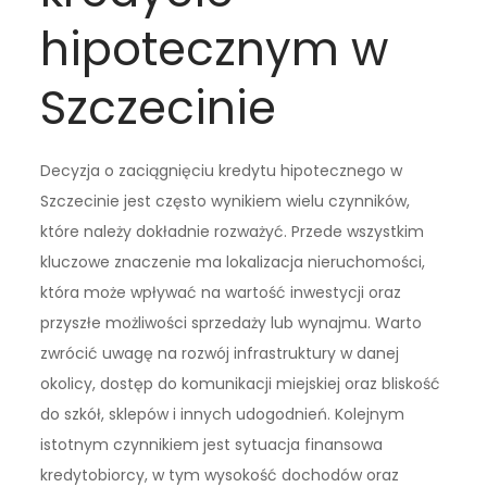
hipotecznym w
Szczecinie
Decyzja o zaciągnięciu kredytu hipotecznego w
Szczecinie jest często wynikiem wielu czynników,
które należy dokładnie rozważyć. Przede wszystkim
kluczowe znaczenie ma lokalizacja nieruchomości,
która może wpływać na wartość inwestycji oraz
przyszłe możliwości sprzedaży lub wynajmu. Warto
zwrócić uwagę na rozwój infrastruktury w danej
okolicy, dostęp do komunikacji miejskiej oraz bliskość
do szkół, sklepów i innych udogodnień. Kolejnym
istotnym czynnikiem jest sytuacja finansowa
kredytobiorcy, w tym wysokość dochodów oraz