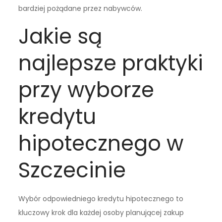
bardziej pożądane przez nabywców.
Jakie są
najlepsze praktyki
przy wyborze
kredytu
hipotecznego w
Szczecinie
Wybór odpowiedniego kredytu hipotecznego to
kluczowy krok dla każdej osoby planującej zakup