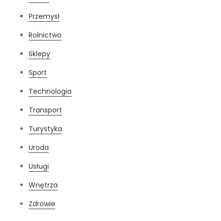
Przemysł
Rolnictwo
Sklepy
Sport
Technologia
Transport
Turystyka
Uroda
Usługi
Wnętrza
Zdrowie