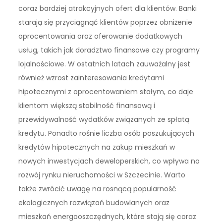
coraz bardziej atrakcyjnych ofert dla klientów. Banki
starają się przyciągnąć klientów poprzez obniżenie
oprocentowania oraz oferowanie dodatkowych
usług, takich jak doradztwo finansowe czy programy
lojalnościowe. W ostatnich latach zauważalny jest
również wzrost zainteresowania kredytami
hipotecznymi z oprocentowaniem stałym, co daje
klientom większą stabilność finansową i
przewidywalność wydatków związanych ze spłatą
kredytu. Ponadto rośnie liczba osób poszukujących
kredytów hipotecznych na zakup mieszkań w
nowych inwestycjach deweloperskich, co wpływa na
rozwój rynku nieruchomości w Szczecinie. Warto
także zwrócić uwagę na rosnącą popularność
ekologicznych rozwiązań budowlanych oraz
mieszkań energooszczędnych, które stają się coraz