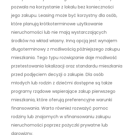
pozwala na korzystanie z lokalu bez konieczności
jego zakupu. Leasing może być korzystny dla osób,
które planują krótkoterminowe użytkowanie
nieruchomości lub nie mają wystarczających
środków na wkład własny. Inną opcją jest wynajem
długoterminowy z możliwością późniejszego zakupu
mieszkania. Tego typu rozwiązanie daje możliwość
przetestowania lokalizacji oraz standardu mieszkania
przed podjęciem decyzji o zakupie. Dla osób
młodych lub rodzin z dziećmi dostępne są także
programy rządowe wspierające zakup pierwszego
mieszkania, które oferują preferencyjne warunki
finansowania. Warto również rozważyć pomoc
rodziny lub znajomych w sfinansowaniu zakupu
nieruchomości poprzez pożyczki prywatne lub
darowizny.