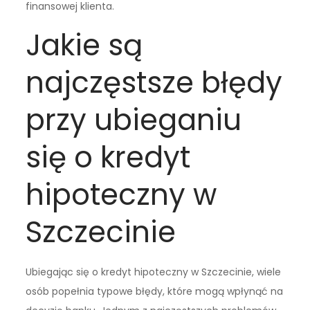
finansowej klienta.
Jakie są
najczęstsze błędy
przy ubieganiu
się o kredyt
hipoteczny w
Szczecinie
Ubiegając się o kredyt hipoteczny w Szczecinie, wiele
osób popełnia typowe błędy, które mogą wpłynąć na