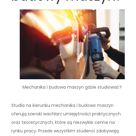
Mechanika i budowa maszyn gdzie studiować?
Studia na kierunku mechanika i budowa maszyn
oferują szeroki wachlarz umiejętności praktycznych
oraz teoretycznych, które są niezwykle cenne na
rynku pracy. Przede wszystkim studenci zdobywają