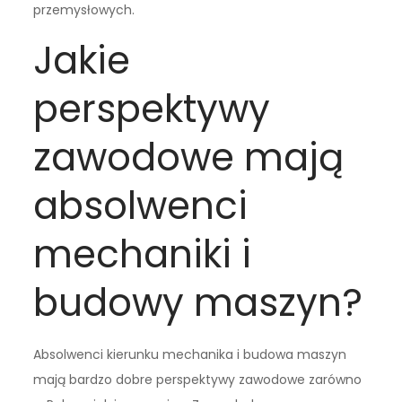
przemysłowych.
Jakie
perspektywy
zawodowe mają
absolwenci
mechaniki i
budowy maszyn?
Absolwenci kierunku mechanika i budowa maszyn
mają bardzo dobre perspektywy zawodowe zarówno