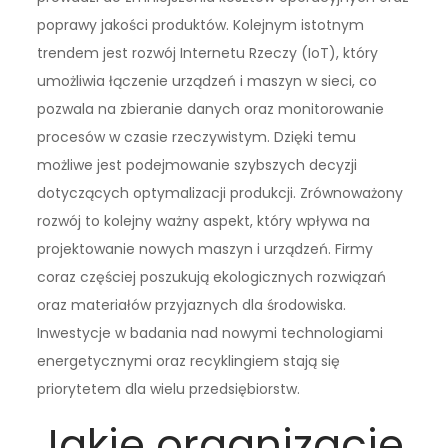
poprawy jakości produktów. Kolejnym istotnym
trendem jest rozwój Internetu Rzeczy (IoT), który
umożliwia łączenie urządzeń i maszyn w sieci, co
pozwala na zbieranie danych oraz monitorowanie
procesów w czasie rzeczywistym. Dzięki temu
możliwe jest podejmowanie szybszych decyzji
dotyczących optymalizacji produkcji. Zrównoważony
rozwój to kolejny ważny aspekt, który wpływa na
projektowanie nowych maszyn i urządzeń. Firmy
coraz częściej poszukują ekologicznych rozwiązań
oraz materiałów przyjaznych dla środowiska.
Inwestycje w badania nad nowymi technologiami
energetycznymi oraz recyklingiem stają się
priorytetem dla wielu przedsiębiorstw.
Jakie organizacje