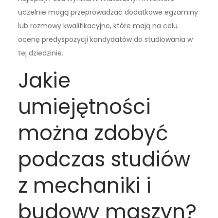
uczelnie mogą przeprowadzać dodatkowe egzaminy
lub rozmowy kwalifikacyjne, które mają na celu
ocenę predyspozycji kandydatów do studiowania w
tej dziedzinie.
Jakie
umiejętności
można zdobyć
podczas studiów
z mechaniki i
budowy maszyn?