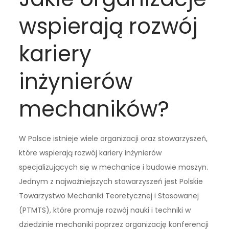
wspierają rozwój
kariery
inżynierów
mechaników?
W Polsce istnieje wiele organizacji oraz stowarzyszeń,
które wspierają rozwój kariery inżynierów
specjalizujących się w mechanice i budowie maszyn.
Jednym z najważniejszych stowarzyszeń jest Polskie
Towarzystwo Mechaniki Teoretycznej i Stosowanej
(PTMTS), które promuje rozwój nauki i techniki w
dziedzinie mechaniki poprzez organizację konferencji