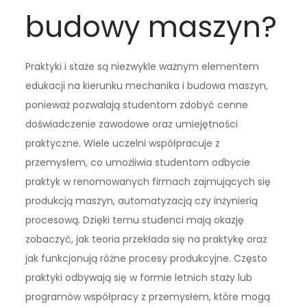
budowy maszyn?
Praktyki i staże są niezwykle ważnym elementem
edukacji na kierunku mechanika i budowa maszyn,
ponieważ pozwalają studentom zdobyć cenne
doświadczenie zawodowe oraz umiejętności
praktyczne. Wiele uczelni współpracuje z
przemysłem, co umożliwia studentom odbycie
praktyk w renomowanych firmach zajmujących się
produkcją maszyn, automatyzacją czy inżynierią
procesową. Dzięki temu studenci mają okazję
zobaczyć, jak teoria przekłada się na praktykę oraz
jak funkcjonują różne procesy produkcyjne. Często
praktyki odbywają się w formie letnich staży lub
programów współpracy z przemysłem, które mogą