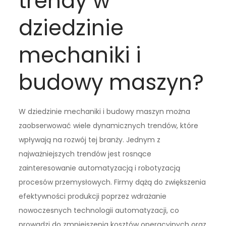
trendy w
dziedzinie
mechaniki i
budowy maszyn?
W dziedzinie mechaniki i budowy maszyn można
zaobserwować wiele dynamicznych trendów, które
wpływają na rozwój tej branży. Jednym z
najważniejszych trendów jest rosnące
zainteresowanie automatyzacją i robotyzacją
procesów przemysłowych. Firmy dążą do zwiększenia
efektywności produkcji poprzez wdrażanie
nowoczesnych technologii automatyzacji, co
prowadzi do zmniejszenia kosztów operacyjnych oraz