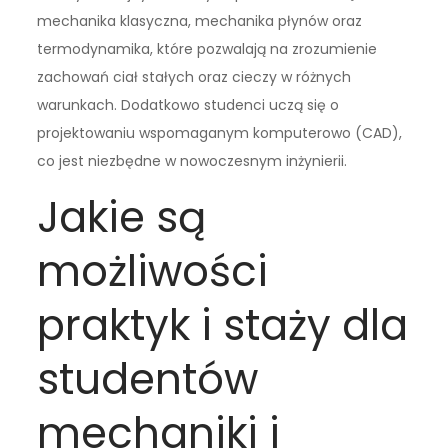
mechanika klasyczna, mechanika płynów oraz
termodynamika, które pozwalają na zrozumienie
zachowań ciał stałych oraz cieczy w różnych
warunkach. Dodatkowo studenci uczą się o
projektowaniu wspomaganym komputerowo (CAD),
co jest niezbędne w nowoczesnym inżynierii.
Jakie są
możliwości
praktyk i staży dla
studentów
mechaniki i