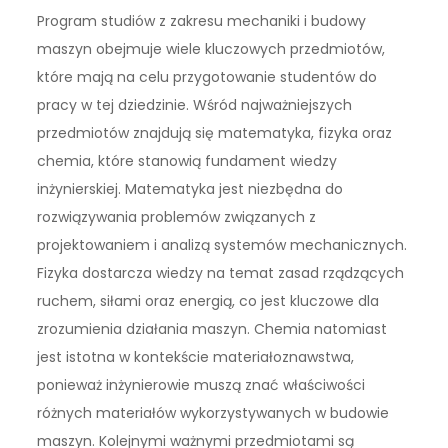
Program studiów z zakresu mechaniki i budowy
maszyn obejmuje wiele kluczowych przedmiotów,
które mają na celu przygotowanie studentów do
pracy w tej dziedzinie. Wśród najważniejszych
przedmiotów znajdują się matematyka, fizyka oraz
chemia, które stanowią fundament wiedzy
inżynierskiej. Matematyka jest niezbędna do
rozwiązywania problemów związanych z
projektowaniem i analizą systemów mechanicznych.
Fizyka dostarcza wiedzy na temat zasad rządzących
ruchem, siłami oraz energią, co jest kluczowe dla
zrozumienia działania maszyn. Chemia natomiast
jest istotna w kontekście materiałoznawstwa,
ponieważ inżynierowie muszą znać właściwości
różnych materiałów wykorzystywanych w budowie
maszyn. Kolejnymi ważnymi przedmiotami są