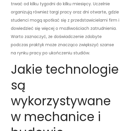
trwać od kilku tygodni do kilku miesięcy. Uczelnie
organizują również targi pracy oraz dni otwarte, gdzie
studenci mogą spotkać się z przedstawicielami firm i
dowiedzieć się więcej o możliwościach zatrudnienia.
Warto zaznaczyć, że doświadczenie zdobyte
podczas praktyk może znacząco zwiększyć szanse
na rynku pracy po ukończeniu studiów.
Jakie technologie
są
wykorzystywane
w mechanice i