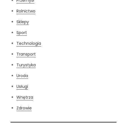
Przemysł
Rolnictwo
Sklepy
Sport
Technologia
Transport
Turystyka
Uroda
Usługi
Wnętrza
Zdrowie