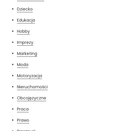
Dziecko
Edukacja
Hobby
Imprezy
Marketing
Moda
Motoryzacja
Nieruchomości
Obcojęzyczne
Praca
Prawo