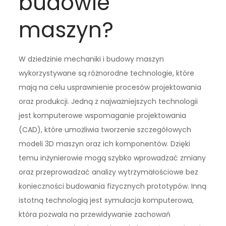
budowie
maszyn?
W dziedzinie mechaniki i budowy maszyn
wykorzystywane są różnorodne technologie, które
mają na celu usprawnienie procesów projektowania
oraz produkcji. Jedną z najważniejszych technologii
jest komputerowe wspomaganie projektowania
(CAD), które umożliwia tworzenie szczegółowych
modeli 3D maszyn oraz ich komponentów. Dzięki
temu inżynierowie mogą szybko wprowadzać zmiany
oraz przeprowadzać analizy wytrzymałościowe bez
konieczności budowania fizycznych prototypów. Inną
istotną technologią jest symulacja komputerowa,
która pozwala na przewidywanie zachowań