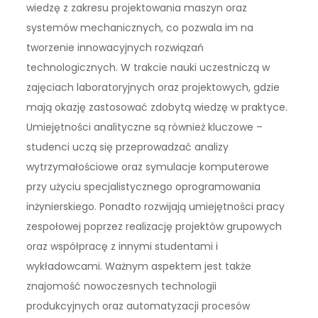
wiedzę z zakresu projektowania maszyn oraz
systemów mechanicznych, co pozwala im na
tworzenie innowacyjnych rozwiązań
technologicznych. W trakcie nauki uczestniczą w
zajęciach laboratoryjnych oraz projektowych, gdzie
mają okazję zastosować zdobytą wiedzę w praktyce.
Umiejętności analityczne są również kluczowe –
studenci uczą się przeprowadzać analizy
wytrzymałościowe oraz symulacje komputerowe
przy użyciu specjalistycznego oprogramowania
inżynierskiego. Ponadto rozwijają umiejętności pracy
zespołowej poprzez realizację projektów grupowych
oraz współpracę z innymi studentami i
wykładowcami. Ważnym aspektem jest także
znajomość nowoczesnych technologii
produkcyjnych oraz automatyzacji procesów