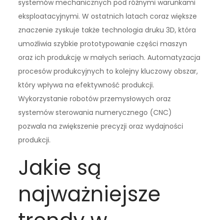
systemów mechanicznych pod różnymi warunkami
eksploatacyjnymi. W ostatnich latach coraz większe
znaczenie zyskuje także technologia druku 3D, która
umożliwia szybkie prototypowanie części maszyn
oraz ich produkcję w małych seriach. Automatyzacja
procesów produkcyjnych to kolejny kluczowy obszar,
który wpływa na efektywność produkcji.
Wykorzystanie robotów przemysłowych oraz
systemów sterowania numerycznego (CNC)
pozwala na zwiększenie precyzji oraz wydajności
produkcji.
Jakie są
najważniejsze