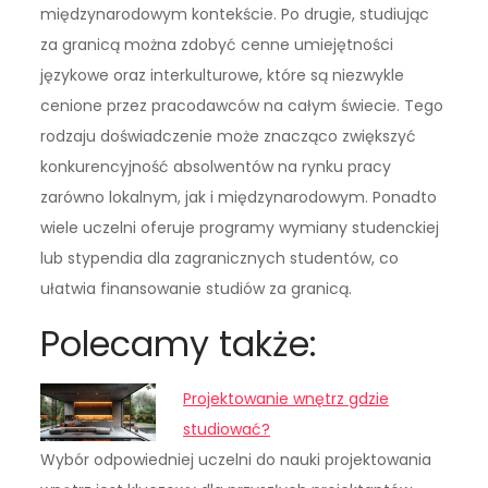
międzynarodowym kontekście. Po drugie, studiując
za granicą można zdobyć cenne umiejętności
językowe oraz interkulturowe, które są niezwykle
cenione przez pracodawców na całym świecie. Tego
rodzaju doświadczenie może znacząco zwiększyć
konkurencyjność absolwentów na rynku pracy
zarówno lokalnym, jak i międzynarodowym. Ponadto
wiele uczelni oferuje programy wymiany studenckiej
lub stypendia dla zagranicznych studentów, co
ułatwia finansowanie studiów za granicą.
Polecamy także:
Projektowanie wnętrz gdzie
studiować?
Wybór odpowiedniej uczelni do nauki projektowania