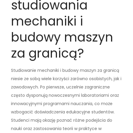
studiowania
mechaniki i
budowy maszyn
za granicą?
Studiowanie mechaniki i budowy maszyn za granicą
niesie ze sobą wiele korzyści zarówno osobistych, jak i
zawodowych. Po pierwsze, uczelnie zagraniczne
często dysponują nowoczesnymi laboratoriami oraz
innowacyjnymi programami nauczania, co może
wzbogacić doświadczenia edukacyjne studentów.
Studenci mają okazję poznać różne podejścia do
nauki oraz zastosowania teorii w praktyce w