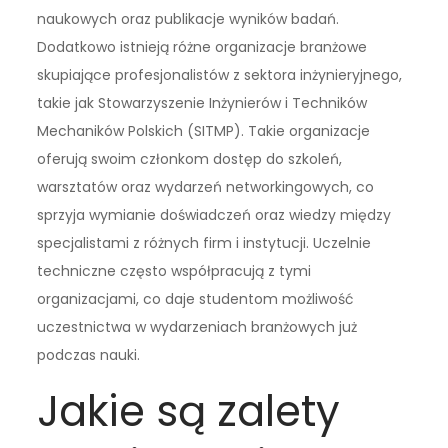
naukowych oraz publikacje wyników badań.
Dodatkowo istnieją różne organizacje branżowe
skupiające profesjonalistów z sektora inżynieryjnego,
takie jak Stowarzyszenie Inżynierów i Techników
Mechaników Polskich (SITMP). Takie organizacje
oferują swoim członkom dostęp do szkoleń,
warsztatów oraz wydarzeń networkingowych, co
sprzyja wymianie doświadczeń oraz wiedzy między
specjalistami z różnych firm i instytucji. Uczelnie
techniczne często współpracują z tymi
organizacjami, co daje studentom możliwość
uczestnictwa w wydarzeniach branżowych już
podczas nauki.
Jakie są zalety