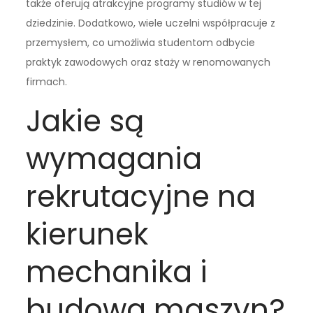
także oferują atrakcyjne programy studiów w tej
dziedzinie. Dodatkowo, wiele uczelni współpracuje z
przemysłem, co umożliwia studentom odbycie
praktyk zawodowych oraz staży w renomowanych
firmach.
Jakie są
wymagania
rekrutacyjne na
kierunek
mechanika i
budowa maszyn?