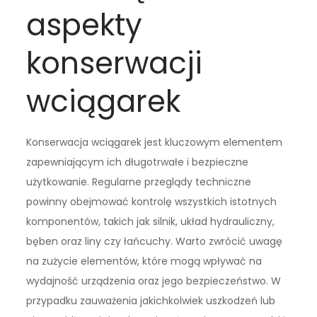
aspekty
konserwacji
wciągarek
Konserwacja wciągarek jest kluczowym elementem
zapewniającym ich długotrwałe i bezpieczne
użytkowanie. Regularne przeglądy techniczne
powinny obejmować kontrolę wszystkich istotnych
komponentów, takich jak silnik, układ hydrauliczny,
bęben oraz liny czy łańcuchy. Warto zwrócić uwagę
na zużycie elementów, które mogą wpływać na
wydajność urządzenia oraz jego bezpieczeństwo. W
przypadku zauważenia jakichkolwiek uszkodzeń lub