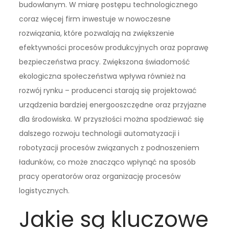
budowlanym. W miarę postępu technologicznego
coraz więcej firm inwestuje w nowoczesne
rozwiązania, które pozwalają na zwiększenie
efektywności procesów produkcyjnych oraz poprawę
bezpieczeństwa pracy. Zwiększona świadomość
ekologiczna społeczeństwa wpływa również na
rozwój rynku – producenci starają się projektować
urządzenia bardziej energooszczędne oraz przyjazne
dla środowiska. W przyszłości można spodziewać się
dalszego rozwoju technologii automatyzacji i
robotyzacji procesów związanych z podnoszeniem
ładunków, co może znacząco wpłynąć na sposób
pracy operatorów oraz organizację procesów
logistycznych.
Jakie są kluczowe