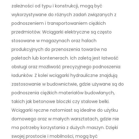
zależności od typu i konstrukcji, mogą być
wykorzystywane do różnych zadań związanych z
podnoszeniem i transportowaniem ciężkich
przedmiotów. Wciągarki elektryczne są często
stosowane w magazynach oraz halach
produkcyjnych do przenoszenia towarów na
paletach lub kontenerach. Ich zaletą jest łatwość
obsługi oraz możliwość precyzyjnego podnoszenia
ładunków. Z kolei wciągarki hydrauliczne znajdują
zastosowanie w budownictwie, gdzie używane są do
podnoszenia ciężkich materiałów budowlanych,
takich jak betonowe bloczki czy stalowe belki.
Wciągarki ręczne natomiast są idealne do użytku
domowego oraz w małych warsztatach, gdzie nie
ma potrzeby korzystania z dużych maszyn. Dzięki
swojej prostocie i mobilności, mogą być