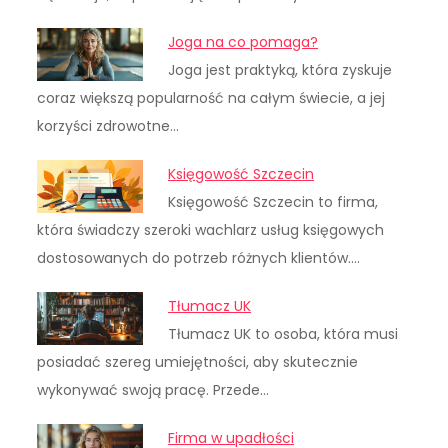
Joga na co pomaga?
Joga jest praktyką, która zyskuje
coraz większą popularność na całym świecie, a jej
korzyści zdrowotne…
Księgowość Szczecin
Księgowość Szczecin to firma,
która świadczy szeroki wachlarz usług księgowych
dostosowanych do potrzeb różnych klientów.…
Tłumacz UK
Tłumacz UK to osoba, która musi
posiadać szereg umiejętności, aby skutecznie
wykonywać swoją pracę. Przede…
Firma w upadłości