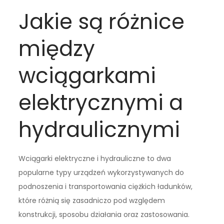
Jakie są różnice
między
wciągarkami
elektrycznymi a
hydraulicznymi
Wciągarki elektryczne i hydrauliczne to dwa
popularne typy urządzeń wykorzystywanych do
podnoszenia i transportowania ciężkich ładunków,
które różnią się zasadniczo pod względem
konstrukcji, sposobu działania oraz zastosowania.