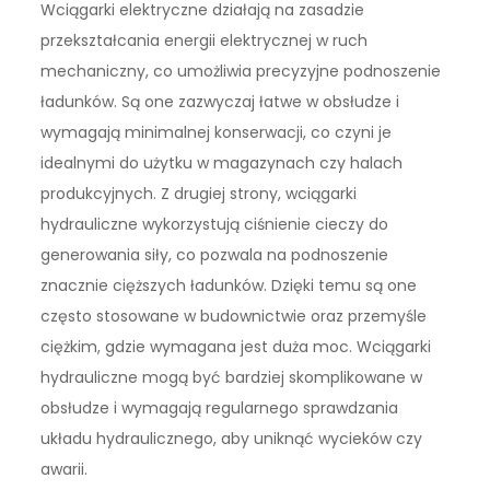
Wciągarki elektryczne działają na zasadzie
przekształcania energii elektrycznej w ruch
mechaniczny, co umożliwia precyzyjne podnoszenie
ładunków. Są one zazwyczaj łatwe w obsłudze i
wymagają minimalnej konserwacji, co czyni je
idealnymi do użytku w magazynach czy halach
produkcyjnych. Z drugiej strony, wciągarki
hydrauliczne wykorzystują ciśnienie cieczy do
generowania siły, co pozwala na podnoszenie
znacznie cięższych ładunków. Dzięki temu są one
często stosowane w budownictwie oraz przemyśle
ciężkim, gdzie wymagana jest duża moc. Wciągarki
hydrauliczne mogą być bardziej skomplikowane w
obsłudze i wymagają regularnego sprawdzania
układu hydraulicznego, aby uniknąć wycieków czy
awarii.