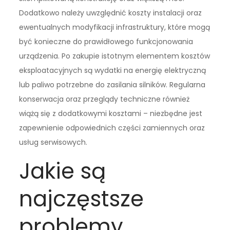
Dodatkowo należy uwzględnić koszty instalacji oraz
ewentualnych modyfikacji infrastruktury, które mogą
być konieczne do prawidłowego funkcjonowania
urządzenia. Po zakupie istotnym elementem kosztów
eksploatacyjnych są wydatki na energię elektryczną
lub paliwo potrzebne do zasilania silników. Regularna
konserwacja oraz przeglądy techniczne również
wiążą się z dodatkowymi kosztami – niezbędne jest
zapewnienie odpowiednich części zamiennych oraz
usług serwisowych.
Jakie są
najczęstsze
problemy