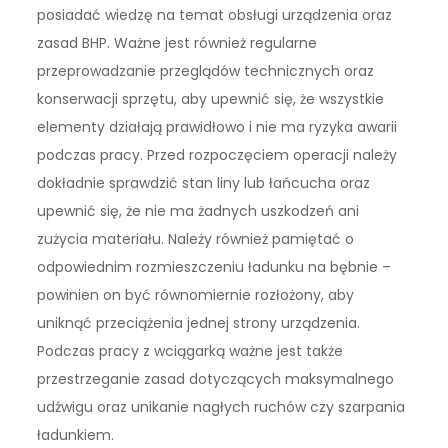
posiadać wiedzę na temat obsługi urządzenia oraz
zasad BHP. Ważne jest również regularne
przeprowadzanie przeglądów technicznych oraz
konserwacji sprzętu, aby upewnić się, że wszystkie
elementy działają prawidłowo i nie ma ryzyka awarii
podczas pracy. Przed rozpoczęciem operacji należy
dokładnie sprawdzić stan liny lub łańcucha oraz
upewnić się, że nie ma żadnych uszkodzeń ani
zużycia materiału. Należy również pamiętać o
odpowiednim rozmieszczeniu ładunku na bębnie –
powinien on być równomiernie rozłożony, aby
uniknąć przeciążenia jednej strony urządzenia.
Podczas pracy z wciągarką ważne jest także
przestrzeganie zasad dotyczących maksymalnego
udźwigu oraz unikanie nagłych ruchów czy szarpania
ładunkiem.