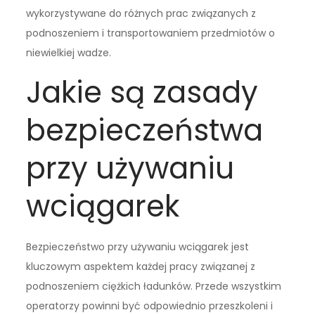
wykorzystywane do różnych prac związanych z
podnoszeniem i transportowaniem przedmiotów o
niewielkiej wadze.
Jakie są zasady
bezpieczeństwa
przy używaniu
wciągarek
Bezpieczeństwo przy używaniu wciągarek jest
kluczowym aspektem każdej pracy związanej z
podnoszeniem ciężkich ładunków. Przede wszystkim
operatorzy powinni być odpowiednio przeszkoleni i