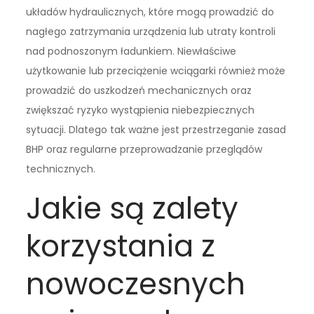
układów hydraulicznych, które mogą prowadzić do
nagłego zatrzymania urządzenia lub utraty kontroli
nad podnoszonym ładunkiem. Niewłaściwe
użytkowanie lub przeciążenie wciągarki również może
prowadzić do uszkodzeń mechanicznych oraz
zwiększać ryzyko wystąpienia niebezpiecznych
sytuacji. Dlatego tak ważne jest przestrzeganie zasad
BHP oraz regularne przeprowadzanie przeglądów
technicznych.
Jakie są zalety
korzystania z
nowoczesnych