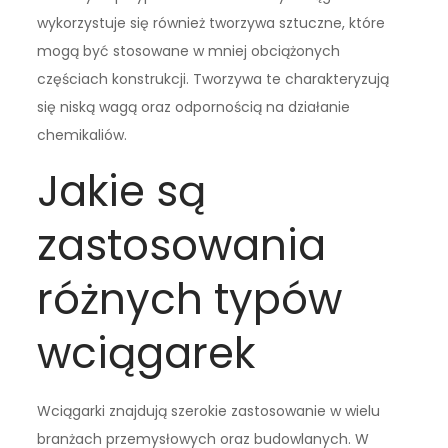
wykorzystuje się również tworzywa sztuczne, które
mogą być stosowane w mniej obciążonych
częściach konstrukcji. Tworzywa te charakteryzują
się niską wagą oraz odpornością na działanie
chemikaliów.
Jakie są
zastosowania
różnych typów
wciągarek
Wciągarki znajdują szerokie zastosowanie w wielu
branżach przemysłowych oraz budowlanych. W