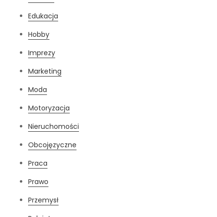
Edukacja
Hobby
Imprezy
Marketing
Moda
Motoryzacja
Nieruchomości
Obcojęzyczne
Praca
Prawo
Przemysł