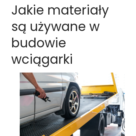
Jakie materiały
są używane w
budowie
wciągarki