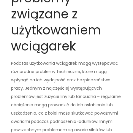
związane z
użytkowaniem
wciągarek
Podczas użytkowania wciągarek mogą występować
różnorodne problemy techniczne, które mogą
wpłynąć na ich wydajność oraz bezpieczeństwo
pracy. Jednym z najczęściej występujących
problemów jest zużycie liny lub łańcucha – regularne
obciążenia mogą prowadzić do ich osłabienia lub
uszkodzenia, co z kolei może skutkować poważnymi
awariami podczas podnoszenia ładunków. Innym
powszechnym problemem są awarie silników lub