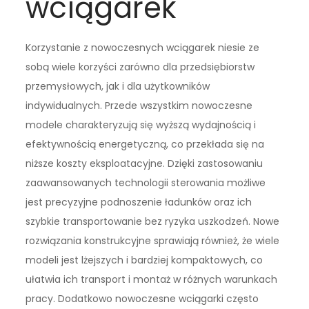
wciągarek
Korzystanie z nowoczesnych wciągarek niesie ze
sobą wiele korzyści zarówno dla przedsiębiorstw
przemysłowych, jak i dla użytkowników
indywidualnych. Przede wszystkim nowoczesne
modele charakteryzują się wyższą wydajnością i
efektywnością energetyczną, co przekłada się na
niższe koszty eksploatacyjne. Dzięki zastosowaniu
zaawansowanych technologii sterowania możliwe
jest precyzyjne podnoszenie ładunków oraz ich
szybkie transportowanie bez ryzyka uszkodzeń. Nowe
rozwiązania konstrukcyjne sprawiają również, że wiele
modeli jest lżejszych i bardziej kompaktowych, co
ułatwia ich transport i montaż w różnych warunkach
pracy. Dodatkowo nowoczesne wciągarki często