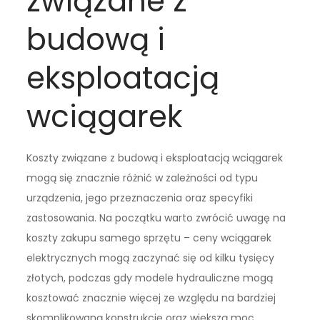
związane z
budową i
eksploatacją
wciągarek
Koszty związane z budową i eksploatacją wciągarek
mogą się znacznie różnić w zależności od typu
urządzenia, jego przeznaczenia oraz specyfiki
zastosowania. Na początku warto zwrócić uwagę na
koszty zakupu samego sprzętu – ceny wciągarek
elektrycznych mogą zaczynać się od kilku tysięcy
złotych, podczas gdy modele hydrauliczne mogą
kosztować znacznie więcej ze względu na bardziej
skomplikowaną konstrukcję oraz większą moc.