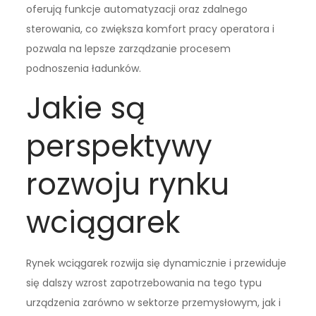
oferują funkcje automatyzacji oraz zdalnego
sterowania, co zwiększa komfort pracy operatora i
pozwala na lepsze zarządzanie procesem
podnoszenia ładunków.
Jakie są
perspektywy
rozwoju rynku
wciągarek
Rynek wciągarek rozwija się dynamicznie i przewiduje
się dalszy wzrost zapotrzebowania na tego typu
urządzenia zarówno w sektorze przemysłowym, jak i