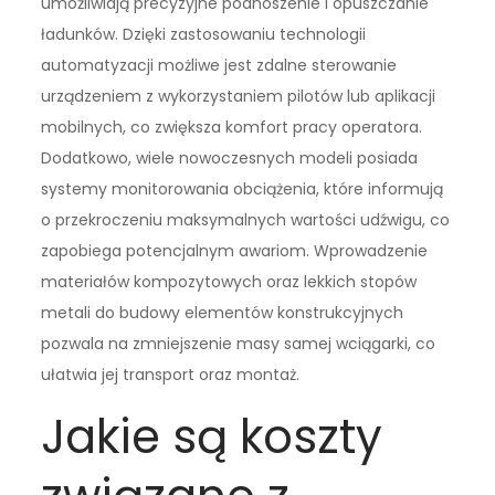
umożliwiają precyzyjne podnoszenie i opuszczanie
ładunków. Dzięki zastosowaniu technologii
automatyzacji możliwe jest zdalne sterowanie
urządzeniem z wykorzystaniem pilotów lub aplikacji
mobilnych, co zwiększa komfort pracy operatora.
Dodatkowo, wiele nowoczesnych modeli posiada
systemy monitorowania obciążenia, które informują
o przekroczeniu maksymalnych wartości udźwigu, co
zapobiega potencjalnym awariom. Wprowadzenie
materiałów kompozytowych oraz lekkich stopów
metali do budowy elementów konstrukcyjnych
pozwala na zmniejszenie masy samej wciągarki, co
ułatwia jej transport oraz montaż.
Jakie są koszty