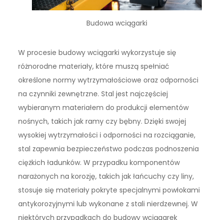
Budowa wciągarki
W procesie budowy wciągarki wykorzystuje się
różnorodne materiały, które muszą spełniać
określone normy wytrzymałościowe oraz odporności
na czynniki zewnętrzne. Stal jest najczęściej
wybieranym materiałem do produkcji elementów
nośnych, takich jak ramy czy bębny. Dzięki swojej
wysokiej wytrzymałości i odporności na rozciąganie,
stal zapewnia bezpieczeństwo podczas podnoszenia
ciężkich ładunków. W przypadku komponentów
narażonych na korozję, takich jak łańcuchy czy liny,
stosuje się materiały pokryte specjalnymi powłokami
antykorozyjnymi lub wykonane z stali nierdzewnej. W
niektórych przypadkach do budowy wciągarek