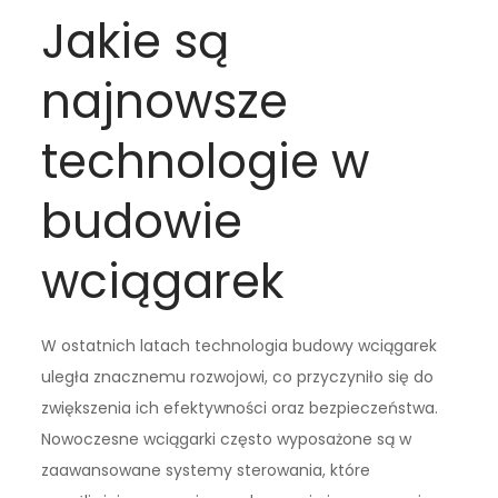
Jakie są
najnowsze
technologie w
budowie
wciągarek
W ostatnich latach technologia budowy wciągarek
uległa znacznemu rozwojowi, co przyczyniło się do
zwiększenia ich efektywności oraz bezpieczeństwa.
Nowoczesne wciągarki często wyposażone są w
zaawansowane systemy sterowania, które