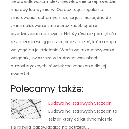
nieprawidłowości, należy niezwłocznie przeprowadzić
naprawy lub wymiany. Oprócz tego, regularne
smarowanie ruchomych części jest niezbędne do
zminimalizowania tarcia oraz zapobiegania
przedwczesnemu zużyciu. Należy również pamiętać o
czyszczeniu wciągarki z zanieczyszczeń, które mogą
wpłynąć na jej działanie. Właściwe przechowywanie
wciągarki, zwłaszcza w trudnych warunkach
atmosferycznych, również ma znaczenie dla jej
trwałości.
Polecamy także:
Budowa hal stalowych Szczecin
Budowa hal stalowych Szczecin to
sektor, który od lat dynamicznie
się rozwija, odpowiadając na potrzeby…