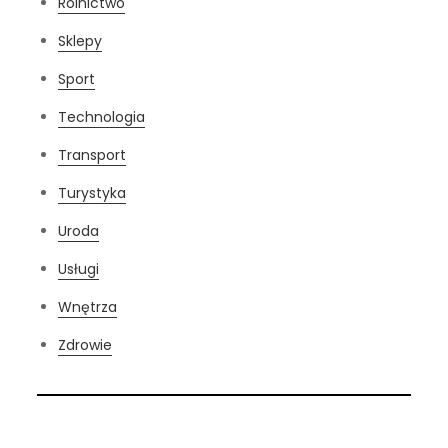
Rolnictwo
Sklepy
Sport
Technologia
Transport
Turystyka
Uroda
Usługi
Wnętrza
Zdrowie