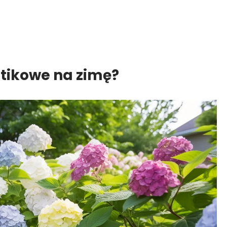
stikowe na zimę?