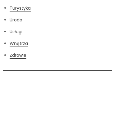
Turystyka
Uroda
Usługi
Wnętrza
Zdrowie