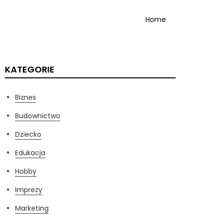
Home
KATEGORIE
Biznes
Budownictwo
Dziecko
Edukacja
Hobby
Imprezy
Marketing