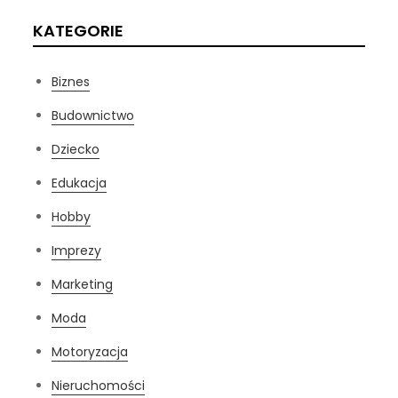
KATEGORIE
Biznes
Budownictwo
Dziecko
Edukacja
Hobby
Imprezy
Marketing
Moda
Motoryzacja
Nieruchomości