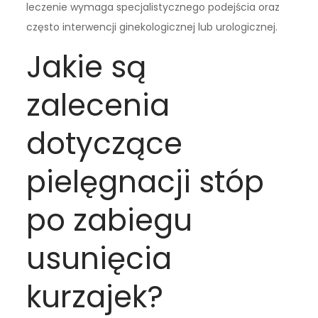
leczenie wymaga specjalistycznego podejścia oraz
często interwencji ginekologicznej lub urologicznej.
Jakie są
zalecenia
dotyczące
pielęgnacji stóp
po zabiegu
usunięcia
kurzajek?