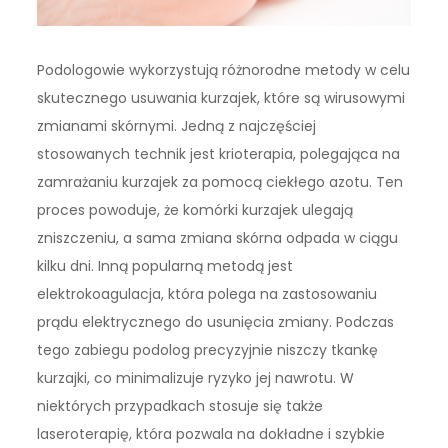
Podologowie wykorzystują różnorodne metody w celu
skutecznego usuwania kurzajek, które są wirusowymi
zmianami skórnymi. Jedną z najczęściej
stosowanych technik jest krioterapia, polegająca na
zamrażaniu kurzajek za pomocą ciekłego azotu. Ten
proces powoduje, że komórki kurzajek ulegają
zniszczeniu, a sama zmiana skórna odpada w ciągu
kilku dni. Inną popularną metodą jest
elektrokoagulacja, która polega na zastosowaniu
prądu elektrycznego do usunięcia zmiany. Podczas
tego zabiegu podolog precyzyjnie niszczy tkankę
kurzajki, co minimalizuje ryzyko jej nawrotu. W
niektórych przypadkach stosuje się także
laseroterapię, która pozwala na dokładne i szybkie