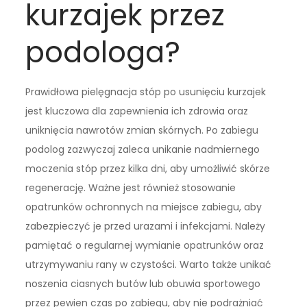
kurzajek przez
podologa?
Prawidłowa pielęgnacja stóp po usunięciu kurzajek
jest kluczowa dla zapewnienia ich zdrowia oraz
uniknięcia nawrotów zmian skórnych. Po zabiegu
podolog zazwyczaj zaleca unikanie nadmiernego
moczenia stóp przez kilka dni, aby umożliwić skórze
regenerację. Ważne jest również stosowanie
opatrunków ochronnych na miejsce zabiegu, aby
zabezpieczyć je przed urazami i infekcjami. Należy
pamiętać o regularnej wymianie opatrunków oraz
utrzymywaniu rany w czystości. Warto także unikać
noszenia ciasnych butów lub obuwia sportowego
przez pewien czas po zabiegu, aby nie podrażniać