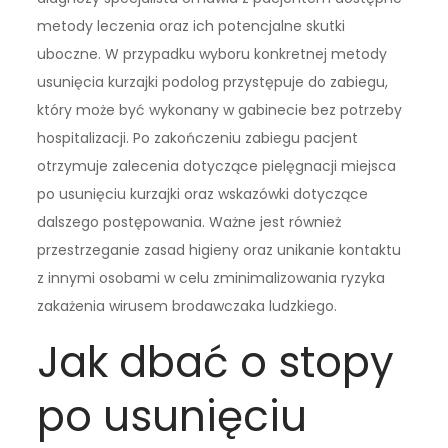
metody leczenia oraz ich potencjalne skutki
uboczne. W przypadku wyboru konkretnej metody
usunięcia kurzajki podolog przystępuje do zabiegu,
który może być wykonany w gabinecie bez potrzeby
hospitalizacji. Po zakończeniu zabiegu pacjent
otrzymuje zalecenia dotyczące pielęgnacji miejsca
po usunięciu kurzajki oraz wskazówki dotyczące
dalszego postępowania. Ważne jest również
przestrzeganie zasad higieny oraz unikanie kontaktu
z innymi osobami w celu zminimalizowania ryzyka
zakażenia wirusem brodawczaka ludzkiego.
Jak dbać o stopy
po usunięciu