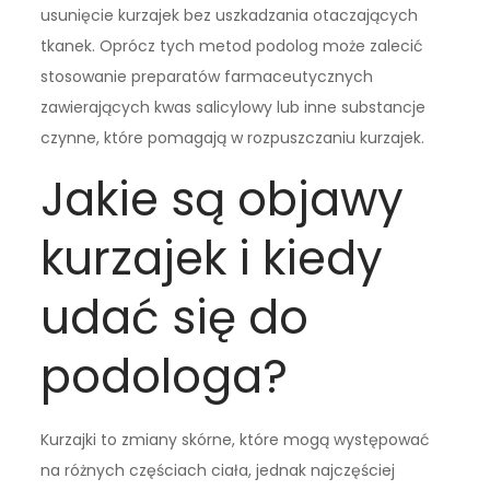
usunięcie kurzajek bez uszkadzania otaczających
tkanek. Oprócz tych metod podolog może zalecić
stosowanie preparatów farmaceutycznych
zawierających kwas salicylowy lub inne substancje
czynne, które pomagają w rozpuszczaniu kurzajek.
Jakie są objawy
kurzajek i kiedy
udać się do
podologa?
Kurzajki to zmiany skórne, które mogą występować
na różnych częściach ciała, jednak najczęściej