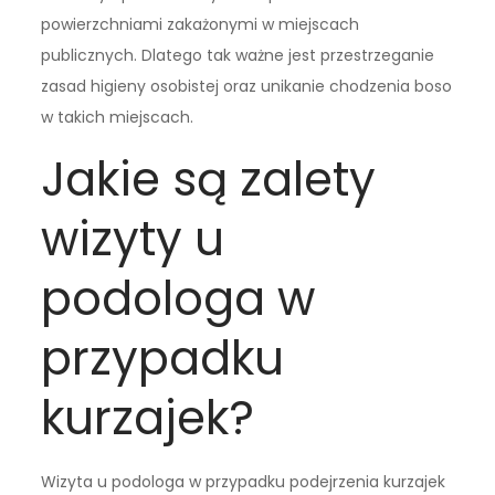
powierzchniami zakażonymi w miejscach
publicznych. Dlatego tak ważne jest przestrzeganie
zasad higieny osobistej oraz unikanie chodzenia boso
w takich miejscach.
Jakie są zalety
wizyty u
podologa w
przypadku
kurzajek?
Wizyta u podologa w przypadku podejrzenia kurzajek