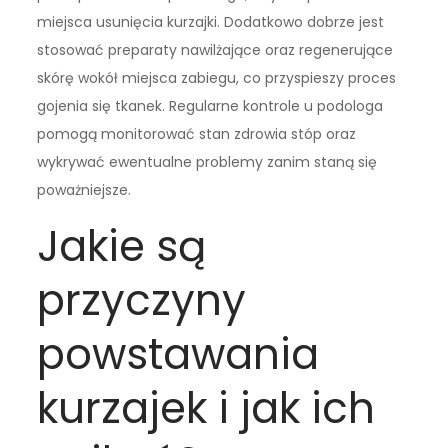
miejsca usunięcia kurzajki. Dodatkowo dobrze jest
stosować preparaty nawilżające oraz regenerujące
skórę wokół miejsca zabiegu, co przyspieszy proces
gojenia się tkanek. Regularne kontrole u podologa
pomogą monitorować stan zdrowia stóp oraz
wykrywać ewentualne problemy zanim staną się
poważniejsze.
Jakie są
przyczyny
powstawania
kurzajek i jak ich