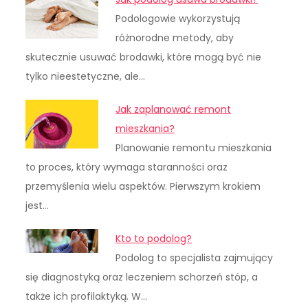
Podologowie wykorzystują
różnorodne metody, aby
skutecznie usuwać brodawki, które mogą być nie
tylko nieestetyczne, ale…
Jak zaplanować remont
mieszkania?
Planowanie remontu mieszkania
to proces, który wymaga staranności oraz
przemyślenia wielu aspektów. Pierwszym krokiem
jest…
Kto to podolog?
Podolog to specjalista zajmujący
się diagnostyką oraz leczeniem schorzeń stóp, a
także ich profilaktyką. W…