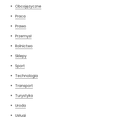
Obcojęzyczne
Praca
Prawo
Przemysł
Rolnictwo
Sklepy
Sport
Technologia
Transport
Turystyka
Uroda
Usługi