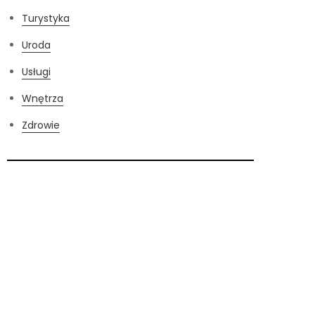
Turystyka
Uroda
Usługi
Wnętrza
Zdrowie