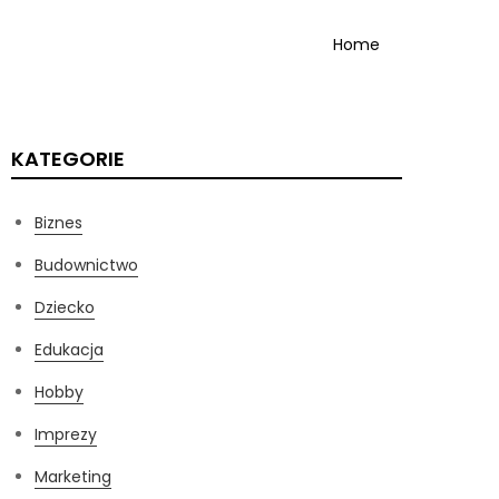
Home
KATEGORIE
Biznes
Budownictwo
Dziecko
Edukacja
Hobby
Imprezy
Marketing