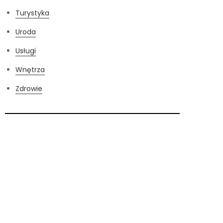
Turystyka
Uroda
Usługi
Wnętrza
Zdrowie