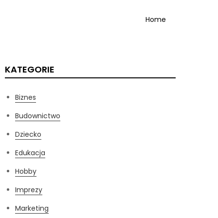
Home
KATEGORIE
Biznes
Budownictwo
Dziecko
Edukacja
Hobby
Imprezy
Marketing