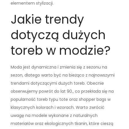
elementem stylizacji.
Jakie trendy
dotyczą dużych
toreb w modzie?
Moda jest dynamiczna i zmienia się z sezonu na
sezon, dlatego warto być na bieżąco z najnowszymi
trendami dotyczącymi dużych toreb. Obecnie
obserwujemy powrót do lat 90., co przekłada się na
popularność toreb typu tote oraz shopper bags w
klasycznych kolorach i wzorach. Warto zwrócić
uwagę na modele wykonane z naturalnych
materiałów oraz ekologicznych tkanin, które cieszą