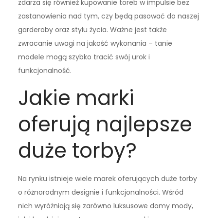
zdarza się również kupowanie toreb w impulsie bez
zastanowienia nad tym, czy będą pasować do naszej
garderoby oraz stylu życia. Ważne jest także
zwracanie uwagi na jakość wykonania – tanie
modele mogą szybko tracić swój urok i
funkcjonalność.
Jakie marki
oferują najlepsze
duże torby?
Na rynku istnieje wiele marek oferujących duże torby
o różnorodnym designie i funkcjonalności. Wśród
nich wyróżniają się zarówno luksusowe domy mody,