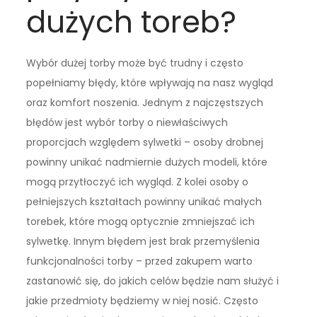
dużych toreb?
Wybór dużej torby może być trudny i często
popełniamy błędy, które wpływają na nasz wygląd
oraz komfort noszenia. Jednym z najczęstszych
błędów jest wybór torby o niewłaściwych
proporcjach względem sylwetki – osoby drobnej
powinny unikać nadmiernie dużych modeli, które
mogą przytłoczyć ich wygląd. Z kolei osoby o
pełniejszych kształtach powinny unikać małych
torebek, które mogą optycznie zmniejszać ich
sylwetkę. Innym błędem jest brak przemyślenia
funkcjonalności torby – przed zakupem warto
zastanowić się, do jakich celów będzie nam służyć i
jakie przedmioty będziemy w niej nosić. Często