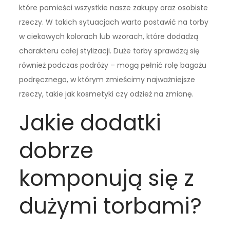
które pomieści wszystkie nasze zakupy oraz osobiste
rzeczy. W takich sytuacjach warto postawić na torby
w ciekawych kolorach lub wzorach, które dodadzą
charakteru całej stylizacji. Duże torby sprawdzą się
również podczas podróży – mogą pełnić rolę bagażu
podręcznego, w którym zmieścimy najważniejsze
rzeczy, takie jak kosmetyki czy odzież na zmianę.
Jakie dodatki
dobrze
komponują się z
dużymi torbami?