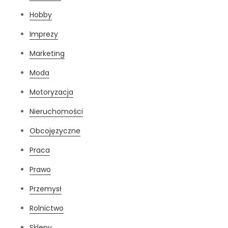
Hobby
Imprezy
Marketing
Moda
Motoryzacja
Nieruchomości
Obcojęzyczne
Praca
Prawo
Przemysł
Rolnictwo
Sklepy