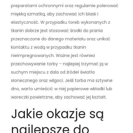
preparatami ochronnymi oraz regularnie polerować
miękką szmatką, aby zachować ich blask i
elastyczność. W przypadku toreb wykonanych z
tkanin dobrze jest stosować środki do prania
przeznaczone do danego materiału oraz unikać
kontaktu z wodą w przypadku tkanin
nieimpregnowanych. Ważne jest również
przechowywanie torby – najlepiej trzymać ją w
suchym miejscu z dala od źródeł światła
słonecznego oraz wilgoci. Jeśli torba ma sztywne
dno, warto umieścić w niej papierowe wkładki lub
woreczki powietrzne, aby zachować jej kształt.
Jakie okazje są
najlepsze do