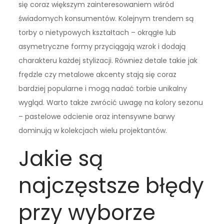
się coraz większym zainteresowaniem wśród
świadomych konsumentów. Kolejnym trendem są
torby o nietypowych kształtach – okrągłe lub
asymetryczne formy przyciągają wzrok i dodają
charakteru każdej stylizacji. Również detale takie jak
frędzle czy metalowe akcenty stają się coraz
bardziej popularne i mogą nadać torbie unikalny
wygląd. Warto także zwrócić uwagę na kolory sezonu
– pastelowe odcienie oraz intensywne barwy
dominują w kolekcjach wielu projektantów.
Jakie są
najczęstsze błędy
przy wyborze