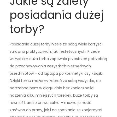
Jakie są zalety
posiadania dużej
torby?
Posiadanie dużej torby niesie ze sobą wiele korzyści
zarówno praktycznych, jak i estetycznych. Przede
wszystkim duża torba zapewnia przestrzeń potrzebną
do przechowywania wszystkich niezbędnych
przedmiotów – od laptopa po kosmetyki czy książki.
Dzięki temu możemy zabrać ze sobą wszystko, co
potrzebne nam w ciągu dnia bez konieczności
noszenia kilku mniejszych torebek. Duże torby są
również bardzo uniwersalne – można je nosić
zarówno do pracy, jak i na spotkania ze znajomymi