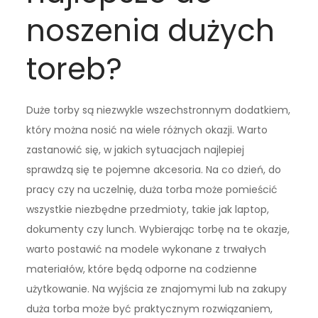
noszenia dużych
toreb?
Duże torby są niezwykle wszechstronnym dodatkiem,
który można nosić na wiele różnych okazji. Warto
zastanowić się, w jakich sytuacjach najlepiej
sprawdzą się te pojemne akcesoria. Na co dzień, do
pracy czy na uczelnię, duża torba może pomieścić
wszystkie niezbędne przedmioty, takie jak laptop,
dokumenty czy lunch. Wybierając torbę na te okazje,
warto postawić na modele wykonane z trwałych
materiałów, które będą odporne na codzienne
użytkowanie. Na wyjścia ze znajomymi lub na zakupy
duża torba może być praktycznym rozwiązaniem,