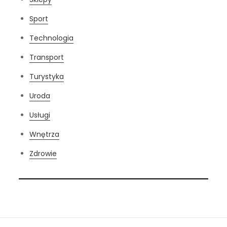
Sport
Technologia
Transport
Turystyka
Uroda
Usługi
Wnętrza
Zdrowie