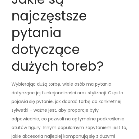
najczęstsze
pytania
dotyczące
dużych toreb?
Wybierając dużą torbę, wiele osób ma pytania
dotyczące jej funkcjonalności oraz stylizacji. Często
pojawia się pytanie, jak dobrać torbę do konkretnej
sylwetki – ważne jest, aby proporcje były
odpowiednie, co pozwoli na optymalne podkreślenie
atutów figury. Innym popularnym zapytaniem jest to,
jakie akcesoria najlepiej komponują się z dużymi