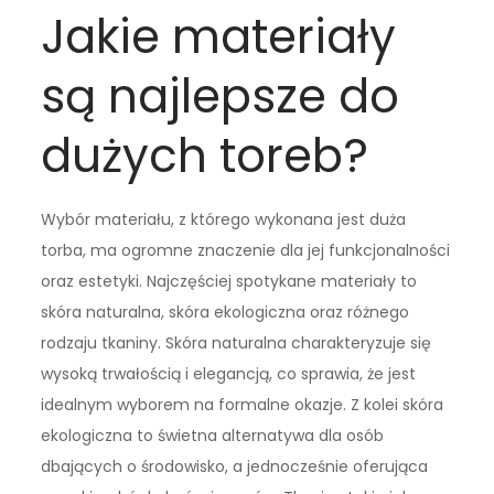
Jakie materiały
są najlepsze do
dużych toreb?
Wybór materiału, z którego wykonana jest duża
torba, ma ogromne znaczenie dla jej funkcjonalności
oraz estetyki. Najczęściej spotykane materiały to
skóra naturalna, skóra ekologiczna oraz różnego
rodzaju tkaniny. Skóra naturalna charakteryzuje się
wysoką trwałością i elegancją, co sprawia, że jest
idealnym wyborem na formalne okazje. Z kolei skóra
ekologiczna to świetna alternatywa dla osób
dbających o środowisko, a jednocześnie oferująca