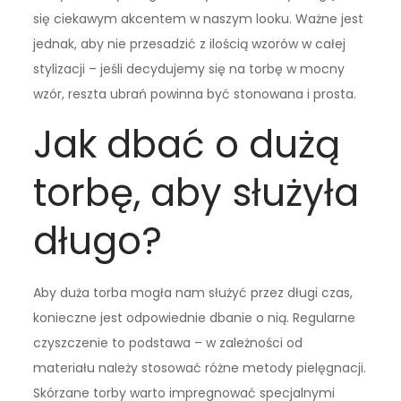
się ciekawym akcentem w naszym looku. Ważne jest
jednak, aby nie przesadzić z ilością wzorów w całej
stylizacji – jeśli decydujemy się na torbę w mocny
wzór, reszta ubrań powinna być stonowana i prosta.
Jak dbać o dużą
torbę, aby służyła
długo?
Aby duża torba mogła nam służyć przez długi czas,
konieczne jest odpowiednie dbanie o nią. Regularne
czyszczenie to podstawa – w zależności od
materiału należy stosować różne metody pielęgnacji.
Skórzane torby warto impregnować specjalnymi