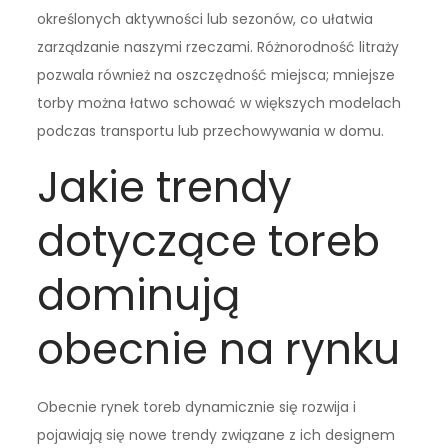
określonych aktywności lub sezonów, co ułatwia
zarządzanie naszymi rzeczami. Różnorodność litraży
pozwala również na oszczędność miejsca; mniejsze
torby można łatwo schować w większych modelach
podczas transportu lub przechowywania w domu.
Jakie trendy
dotyczące toreb
dominują
obecnie na rynku
Obecnie rynek toreb dynamicznie się rozwija i
pojawiają się nowe trendy związane z ich designem