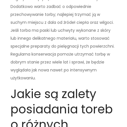
Dodatkowo warto zadbać o odpowiednie
przechowywanie torby; najlepiej trzymać ją w
suchym miejscu z dala od źródeł ciepła oraz wilgoci.
Jeśli torba ma paski lub uchwyty wykonane z skóry
lub innego delikatnego materiału, warto stosować
specjalne preparaty do pielęgnacji tych powierzchni.
Regularna konserwacja pomoże utrzymać torbę w
dobrym stanie przez wiele lat i sprawi, że będzie
wyglądała jak nowa nawet po intensywnym
użytkowaniu.
Jakie są zalety
posiadania toreb
o różnych