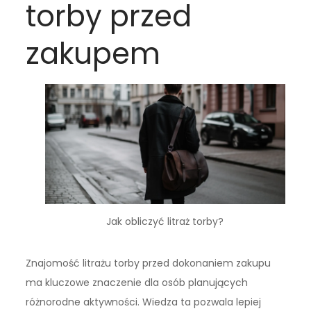
torby przed
zakupem
Jak obliczyć litraż torby?
Znajomość litrażu torby przed dokonaniem zakupu
ma kluczowe znaczenie dla osób planujących
różnorodne aktywności. Wiedza ta pozwala lepiej