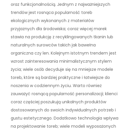
oraz funkcjonalnością. Jednym z najważniejszych
trendów jest rosnąca popularność toreb
ekologicznych wykonanych z materiałów
przyjaznych dla środowiska; coraz więcej marek
stawia na produkcję z recyklingowanych tkanin lub
naturalnych surowców takich jak bawełna
organiczna czy len. Kolejnym istotnym trendem jest
wzrost zainteresowania minimalistycznym stylem
życia; wiele osób decyduje się na mniejsze modele
toreb, które są bardziej praktyczne i łatwiejsze do
noszenia w codziennym życiu. Warto również
zauważyć rosnącą popularność personalizacji; klienci
coraz częściej poszukują unikalnych produktów
dostosowanych do swoich indywidualnych potrzeb i
gustu estetycznego. Dodatkowo technologia wpływa
na projektowanie toreb; wiele modeli wyposażonych