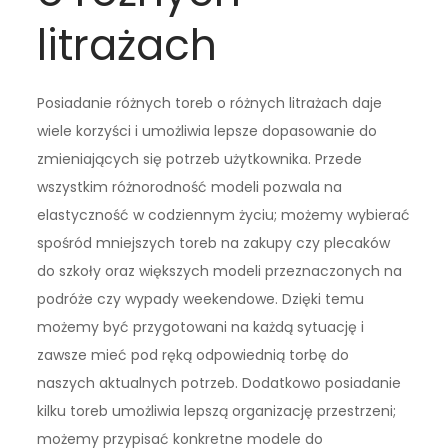
litrażach
Posiadanie różnych toreb o różnych litrażach daje
wiele korzyści i umożliwia lepsze dopasowanie do
zmieniających się potrzeb użytkownika. Przede
wszystkim różnorodność modeli pozwala na
elastyczność w codziennym życiu; możemy wybierać
spośród mniejszych toreb na zakupy czy plecaków
do szkoły oraz większych modeli przeznaczonych na
podróże czy wypady weekendowe. Dzięki temu
możemy być przygotowani na każdą sytuację i
zawsze mieć pod ręką odpowiednią torbę do
naszych aktualnych potrzeb. Dodatkowo posiadanie
kilku toreb umożliwia lepszą organizację przestrzeni;
możemy przypisać konkretne modele do