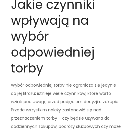
Jakie czynniki
wpływają na
wybór
odpowiedniej
torby
Wybór odpowiedniej torby nie ogranicza się jedynie
do jej litrażu; istnieje wiele czynników, które warto
wziąć pod uwagę przed podjęciem decyzji o zakupie.
Przede wszystkim należy zastanowić się nad
przeznaczeniem torby – czy będzie używana do
codziennych zakupów, podróży służbowych czy może