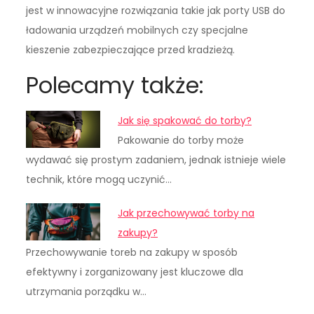
jest w innowacyjne rozwiązania takie jak porty USB do
ładowania urządzeń mobilnych czy specjalne
kieszenie zabezpieczające przed kradzieżą.
Polecamy także:
Jak się spakować do torby?
Pakowanie do torby może
wydawać się prostym zadaniem, jednak istnieje wiele
technik, które mogą uczynić…
Jak przechowywać torby na
zakupy?
Przechowywanie toreb na zakupy w sposób
efektywny i zorganizowany jest kluczowe dla
utrzymania porządku w…