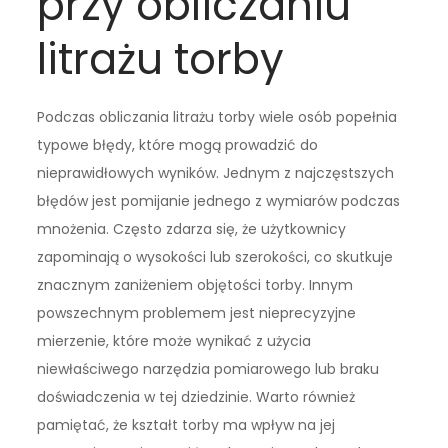
przy obliczaniu
litrażu torby
Podczas obliczania litrażu torby wiele osób popełnia
typowe błędy, które mogą prowadzić do
nieprawidłowych wyników. Jednym z najczęstszych
błędów jest pomijanie jednego z wymiarów podczas
mnożenia. Często zdarza się, że użytkownicy
zapominają o wysokości lub szerokości, co skutkuje
znacznym zaniżeniem objętości torby. Innym
powszechnym problemem jest nieprecyzyjne
mierzenie, które może wynikać z użycia
niewłaściwego narzędzia pomiarowego lub braku
doświadczenia w tej dziedzinie. Warto również
pamiętać, że kształt torby ma wpływ na jej