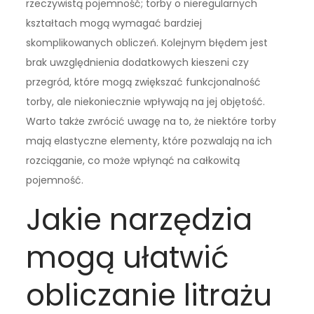
rzeczywistą pojemność; torby o nieregularnych
kształtach mogą wymagać bardziej
skomplikowanych obliczeń. Kolejnym błędem jest
brak uwzględnienia dodatkowych kieszeni czy
przegród, które mogą zwiększać funkcjonalność
torby, ale niekoniecznie wpływają na jej objętość.
Warto także zwrócić uwagę na to, że niektóre torby
mają elastyczne elementy, które pozwalają na ich
rozciąganie, co może wpłynąć na całkowitą
pojemność.
Jakie narzędzia
mogą ułatwić
obliczanie litrażu