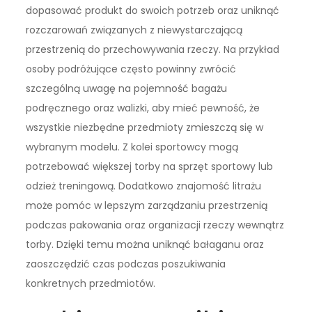
dopasować produkt do swoich potrzeb oraz uniknąć
rozczarowań związanych z niewystarczającą
przestrzenią do przechowywania rzeczy. Na przykład
osoby podróżujące często powinny zwrócić
szczególną uwagę na pojemność bagażu
podręcznego oraz walizki, aby mieć pewność, że
wszystkie niezbędne przedmioty zmieszczą się w
wybranym modelu. Z kolei sportowcy mogą
potrzebować większej torby na sprzęt sportowy lub
odzież treningową. Dodatkowo znajomość litrażu
może pomóc w lepszym zarządzaniu przestrzenią
podczas pakowania oraz organizacji rzeczy wewnątrz
torby. Dzięki temu można uniknąć bałaganu oraz
zaoszczędzić czas podczas poszukiwania
konkretnych przedmiotów.