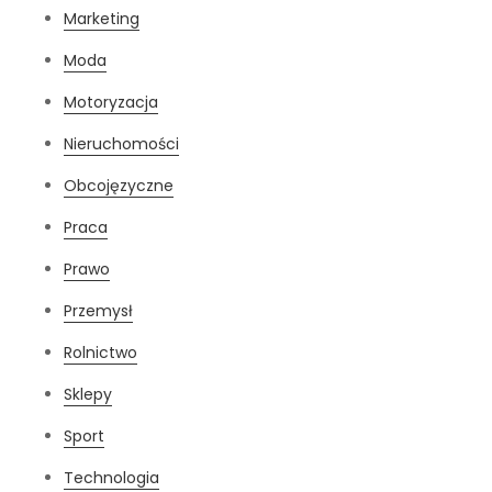
Marketing
Moda
Motoryzacja
Nieruchomości
Obcojęzyczne
Praca
Prawo
Przemysł
Rolnictwo
Sklepy
Sport
Technologia