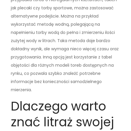
jak plecaki czy torby sportowe, można zastosować
alternatywne podejście. Można na przykład
wykorzystać metodę wodną, polegającą na
napełnieniu torby wodą do pełna i zmierzeniu ilości
zużytej wody w litrach. Taka metoda daje bardzo
dokładny wynik, ale wymaga nieco więcej czasu oraz
przygotowania. Inną opcją jest korzystanie z tabel
objętości dla różnych modeli toreb dostępnych na
rynku, co pozwala szybko znaleźć potrzebne
informacje bez konieczności samodzielnego
mierzenia.
Dlaczego warto
znać litraż swojej