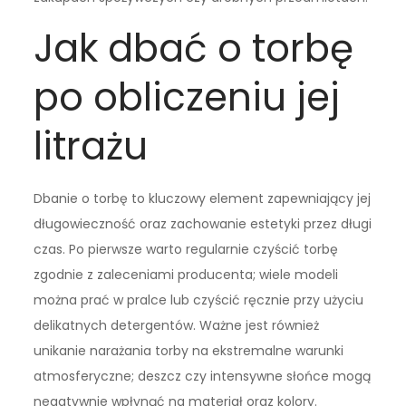
Jak dbać o torbę
po obliczeniu jej
litrażu
Dbanie o torbę to kluczowy element zapewniający jej
długowieczność oraz zachowanie estetyki przez długi
czas. Po pierwsze warto regularnie czyścić torbę
zgodnie z zaleceniami producenta; wiele modeli
można prać w pralce lub czyścić ręcznie przy użyciu
delikatnych detergentów. Ważne jest również
unikanie narażania torby na ekstremalne warunki
atmosferyczne; deszcz czy intensywne słońce mogą
negatywnie wpłynąć na materiał oraz kolory.