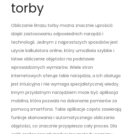
torby
Obliczanie litrażu torby można znacznie uprościć
dzięki zastosowaniu odpowiednich narzędzi i
technologii. Jednym z najprostszych sposobów jest
użycie kalkulatora online, który umożliwia szybkie i
łatwe obliczenie objętości na podstawie
wprowadzonych wymiarów. Wiele stron
internetowych oferuje takie narzędzia, a ich obsługa
jest intuicyjna i nie wymaga specjalistycznej wiedzy.
Innym przydatnym narzędziem może być aplikacja
mobilna, która pozwala na dokonanie pomiarów za
pomocą smartfona. Takie aplikacje często zawierają
funkcje skanowania i automatycznego obliczania
objętości, co znacznie przyspiesza cały proces. Dla