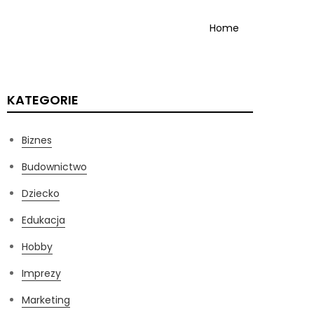
Home
KATEGORIE
Biznes
Budownictwo
Dziecko
Edukacja
Hobby
Imprezy
Marketing