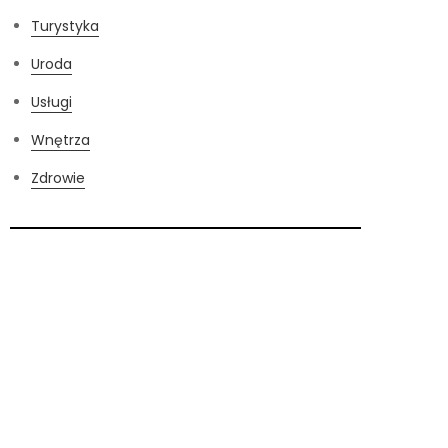
Turystyka
Uroda
Usługi
Wnętrza
Zdrowie