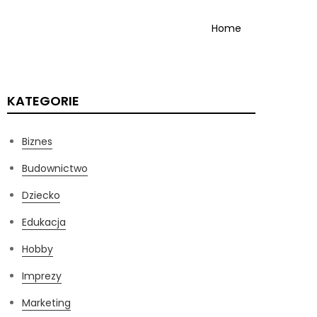
Home
KATEGORIE
Biznes
Budownictwo
Dziecko
Edukacja
Hobby
Imprezy
Marketing