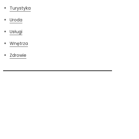
Turystyka
Uroda
Usługi
Wnętrza
Zdrowie