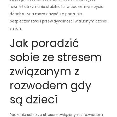
również utrzymanie stabilności w codziennym życiu
dzieci; rutyna może dawać im poczucie
bezpieczeństwa i przewidywalności w trudnym czasie
zmian.
Jak poradzić
sobie ze stresem
związanym z
rozwodem gdy
są dzieci
Radzenie sobie ze stresem związanym z rozwodem