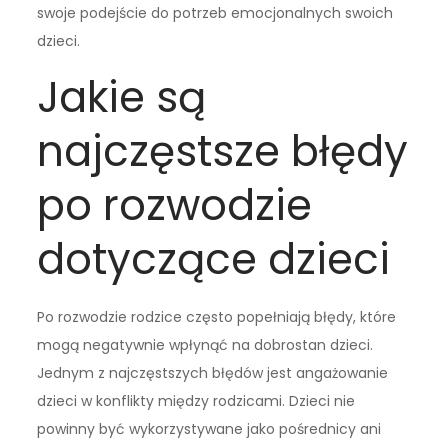
swoje podejście do potrzeb emocjonalnych swoich
dzieci.
Jakie są
najczęstsze błędy
po rozwodzie
dotyczące dzieci
Po rozwodzie rodzice często popełniają błędy, które
mogą negatywnie wpłynąć na dobrostan dzieci.
Jednym z najczęstszych błędów jest angażowanie
dzieci w konflikty między rodzicami. Dzieci nie
powinny być wykorzystywane jako pośrednicy ani