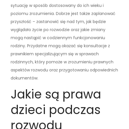
sytuację w sposób dostosowany do ich wieku i
poziomu zrozumienia. Dobrze jest także zaplanować
przyszłość – zastanowić się nad tym, jak będzie
wyglądało życie po rozwodzie oraz jakie zmiany
mogą nastąpić w codziennym funkcjonowaniu
rodziny. Przydatne mogą okazać się konsultacje z
prawnikiem specjalizującym się w sprawach
rodzinnych, który pomoże w zrozumieniu prawnych
aspektów rozwodu oraz przygotowaniu odpowiednich
dokumentów.
Jakie są prawa
dzieci podczas
rozwodu