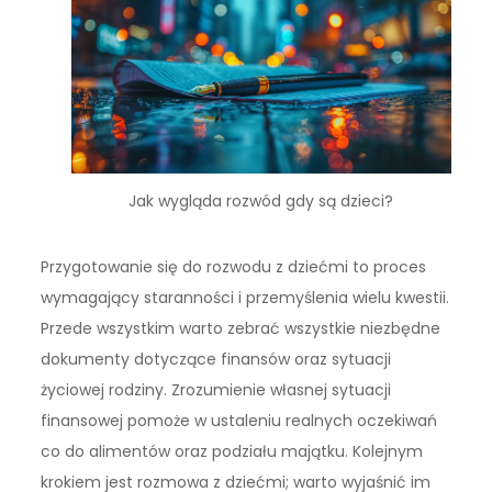
Jak wygląda rozwód gdy są dzieci?
Przygotowanie się do rozwodu z dziećmi to proces
wymagający staranności i przemyślenia wielu kwestii.
Przede wszystkim warto zebrać wszystkie niezbędne
dokumenty dotyczące finansów oraz sytuacji
życiowej rodziny. Zrozumienie własnej sytuacji
finansowej pomoże w ustaleniu realnych oczekiwań
co do alimentów oraz podziału majątku. Kolejnym
krokiem jest rozmowa z dziećmi; warto wyjaśnić im