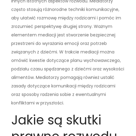
innych istotnych aspektów rozwodu. Mediatorzy
często stosują różnorodne techniki komunikacyjne,
aby ułatwić rozmowę między rodzicami i pomóc im
zrozumieć perspektywę drugiej strony. Ważnym
elementem mediacji jest stworzenie bezpiecznej
przestrzeni do wyrażania emocji oraz potrzeb
związanych z dziećmi. W trakcie mediacji można
omówić kwestie dotyczące planu wychowawczego,
podziału czasu spędzanego z dziećmi oraz wysokości
alimentów. Mediatorzy pomagają również ustalić
zasady dotyczące komunikacji między rodzicami
oraz sposoby radzenia sobie z ewentualnymi
konfliktami w przyszłości.
Jakie są skutki