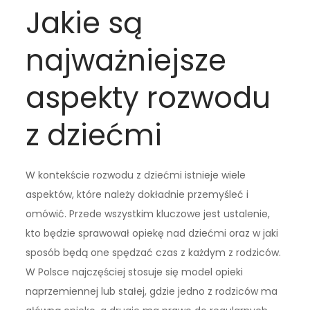
Jakie są
najważniejsze
aspekty rozwodu
z dziećmi
W kontekście rozwodu z dziećmi istnieje wiele
aspektów, które należy dokładnie przemyśleć i
omówić. Przede wszystkim kluczowe jest ustalenie,
kto będzie sprawował opiekę nad dziećmi oraz w jaki
sposób będą one spędzać czas z każdym z rodziców.
W Polsce najczęściej stosuje się model opieki
naprzemiennej lub stałej, gdzie jedno z rodziców ma