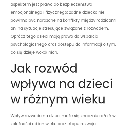
aspektem jest prawo do bezpieczeństwa
emocjonalnego i fizycznego; żadne dziecko nie
powinno być narażone na konflikty między rodzicami
ani na sytuacje stresujące związane z rozwodem.
Oprócz tego dzieci mają prawo do wsparcia
psychologicznego oraz dostępu do informacji o tym,
co się dzieje wokół nich.
Jak rozwód
wpływa na dzieci
w różnym wieku
Wpływ rozwodu na dzieci może się znacznie różnić w
zależności od ich wieku oraz etapu rozwoju