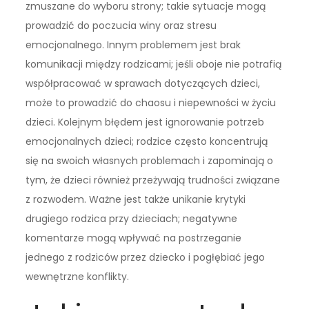
zmuszane do wyboru strony; takie sytuacje mogą
prowadzić do poczucia winy oraz stresu
emocjonalnego. Innym problemem jest brak
komunikacji między rodzicami; jeśli oboje nie potrafią
współpracować w sprawach dotyczących dzieci,
może to prowadzić do chaosu i niepewności w życiu
dzieci. Kolejnym błędem jest ignorowanie potrzeb
emocjonalnych dzieci; rodzice często koncentrują
się na swoich własnych problemach i zapominają o
tym, że dzieci również przeżywają trudności związane
z rozwodem. Ważne jest także unikanie krytyki
drugiego rodzica przy dzieciach; negatywne
komentarze mogą wpływać na postrzeganie
jednego z rodziców przez dziecko i pogłębiać jego
wewnętrzne konflikty.