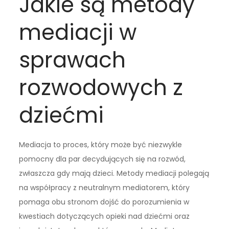
Jakie są metody
mediacji w
sprawach
rozwodowych z
dziećmi
Mediacja to proces, który może być niezwykle
pomocny dla par decydujących się na rozwód,
zwłaszcza gdy mają dzieci. Metody mediacji polegają
na współpracy z neutralnym mediatorem, który
pomaga obu stronom dojść do porozumienia w
kwestiach dotyczących opieki nad dziećmi oraz