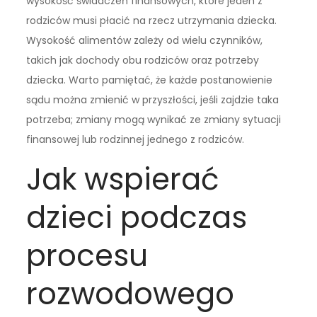
wysokość świadczeń finansowych, które jeden z
rodziców musi płacić na rzecz utrzymania dziecka.
Wysokość alimentów zależy od wielu czynników,
takich jak dochody obu rodziców oraz potrzeby
dziecka. Warto pamiętać, że każde postanowienie
sądu można zmienić w przyszłości, jeśli zajdzie taka
potrzeba; zmiany mogą wynikać ze zmiany sytuacji
finansowej lub rodzinnej jednego z rodziców.
Jak wspierać
dzieci podczas
procesu
rozwodowego