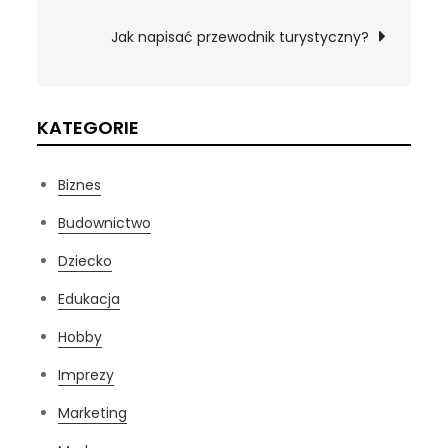
wpisu
Jak napisać przewodnik turystyczny?
KATEGORIE
Biznes
Budownictwo
Dziecko
Edukacja
Hobby
Imprezy
Marketing