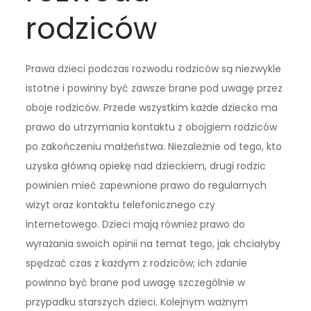
rodziców
Prawa dzieci podczas rozwodu rodziców są niezwykle
istotne i powinny być zawsze brane pod uwagę przez
oboje rodziców. Przede wszystkim każde dziecko ma
prawo do utrzymania kontaktu z obojgiem rodziców
po zakończeniu małżeństwa. Niezależnie od tego, kto
uzyska główną opiekę nad dzieckiem, drugi rodzic
powinien mieć zapewnione prawo do regularnych
wizyt oraz kontaktu telefonicznego czy
internetowego. Dzieci mają również prawo do
wyrażania swoich opinii na temat tego, jak chciałyby
spędzać czas z każdym z rodziców; ich zdanie
powinno być brane pod uwagę szczególnie w
przypadku starszych dzieci. Kolejnym ważnym