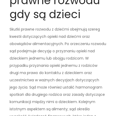
prawne rozwodu
gdy są dzieci
Skutki prawne rozwodu z dziećmi obejmują szereg
kwestii dotyczących opieki nad dziećmi oraz
obowiązków alimentacyjnych. Po orzeczeniu rozwodu
sąd podejmuje decyzję o przyznaniu opieki nad
dzieckiem jednemu lub obojgu rodzicom. W
przypadku przyznania opieki jednemu z rodziców
drugi ma prawo do kontaktu z dzieckiem oraz
uczestnictwa w ważnych decyzjach dotyczących
jego życia. Sąd może również ustalić harmonogram
spotkań dla drugiego rodzica oraz zasady dotyczące
komunikacji między nimi a dzieckiem. Kolejnym
istotnym aspektem są alimenty; sąd określa