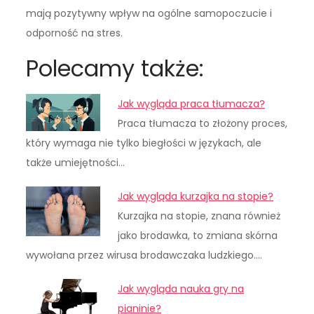
mają pozytywny wpływ na ogólne samopoczucie i
odporność na stres.
Polecamy także:
Jak wygląda praca tłumacza?
Praca tłumacza to złożony proces,
który wymaga nie tylko biegłości w językach, ale
także umiejętności…
Jak wygląda kurzajka na stopie?
Kurzajka na stopie, znana również
jako brodawka, to zmiana skórna
wywołana przez wirusa brodawczaka ludzkiego.…
Jak wygląda nauka gry na
pianinie?