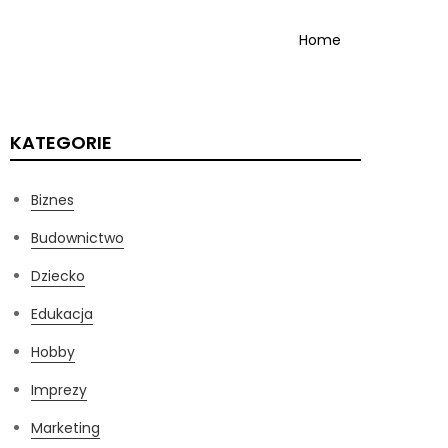
Home
KATEGORIE
Biznes
Budownictwo
Dziecko
Edukacja
Hobby
Imprezy
Marketing