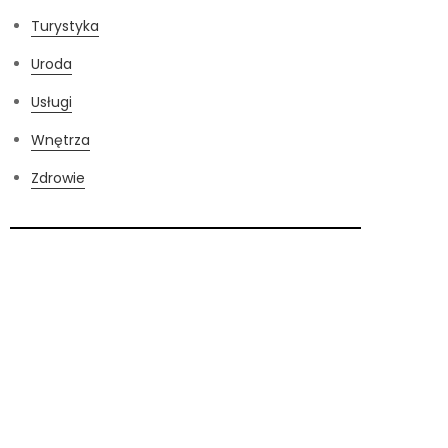
Turystyka
Uroda
Usługi
Wnętrza
Zdrowie