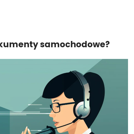
dokumenty samochodowe?