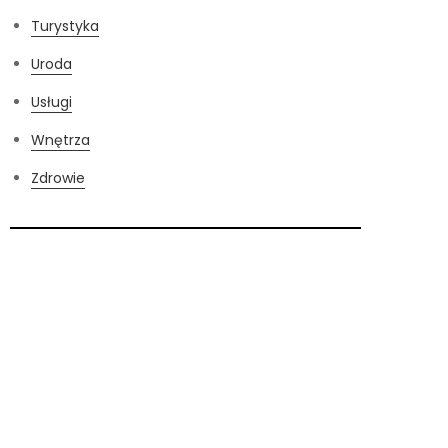
Turystyka
Uroda
Usługi
Wnętrza
Zdrowie