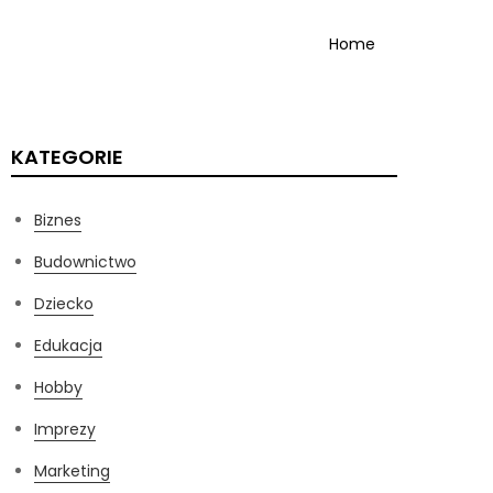
Home
KATEGORIE
Biznes
Budownictwo
Dziecko
Edukacja
Hobby
Imprezy
Marketing