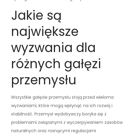
Jakie są
największe
wyzwania dla
różnych gałęzi
przemysłu
Wszystkie gałęzie przemysłu stoją przed wieloma
wyzwaniami, które mogą wpłynąć na ich rozwój i
stabilność. Przemysł wydobywczy boryka się z
problemami związanymi z wyczerpywaniem zasobów
naturalnych oraz rosnącymi regulacjami