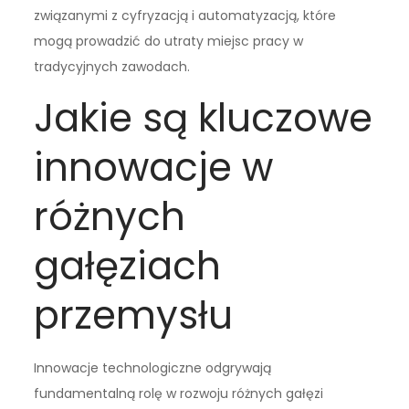
związanymi z cyfryzacją i automatyzacją, które
mogą prowadzić do utraty miejsc pracy w
tradycyjnych zawodach.
Jakie są kluczowe
innowacje w
różnych
gałęziach
przemysłu
Innowacje technologiczne odgrywają
fundamentalną rolę w rozwoju różnych gałęzi