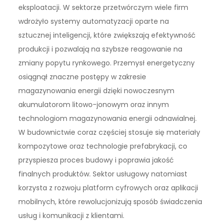
eksploatacji. W sektorze przetwórczym wiele firm
wdrożyło systemy automatyzacji oparte na
sztucznej inteligencji, które zwiększają efektywność
produkcji i pozwalają na szybsze reagowanie na
zmiany popytu rynkowego. Przemysł energetyczny
osiągnął znaczne postępy w zakresie
magazynowania energii dzięki nowoczesnym
akumulatorom litowo-jonowym oraz innym
technologiom magazynowania energii odnawialnej.
W budownictwie coraz częściej stosuje się materiały
kompozytowe oraz technologie prefabrykacji, co
przyspiesza proces budowy i poprawia jakość
finalnych produktów. Sektor usługowy natomiast
korzysta z rozwoju platform cyfrowych oraz aplikacji
mobilnych, które rewolucjonizują sposób świadczenia
usług i komunikacji z klientami.