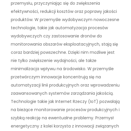
przemysłu, przyczyniając się do zwiększenia
efektywności, redukcji kosztów oraz poprawy jakości
produktów. W przemyśle wydobywczym nowoczesne
technologie, takie jak automatyzacja procesów
wydobywczych czy zastosowanie dronów do
monitorowania obszarów eksploatacyjnych, stają się
coraz bardziej powszechne. Dzięki nim możliwe jest
nie tylko zwiększenie wydajności, ale także
minimalizacja wpływu na środowisko. W przemyśle
przetwórczym innowacje koncentrują się na
automatyzacji linii produkcyjnych oraz wprowadzeniu
zaawansowanych systemów zarządzania jakością.
Technologie takie jak Internet Rzeczy (IoT) pozwalają
na bieżące monitorowanie procesów produkcyjnych i
szybką reakcję na ewentualne problemy. Przemysł
energetyczny z kolei korzysta z innowacji związanych