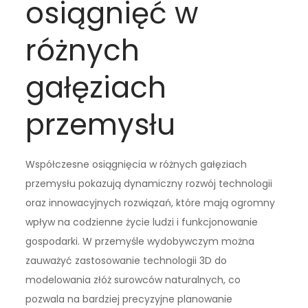
osiągnięć w
różnych
gałęziach
przemysłu
Współczesne osiągnięcia w różnych gałęziach
przemysłu pokazują dynamiczny rozwój technologii
oraz innowacyjnych rozwiązań, które mają ogromny
wpływ na codzienne życie ludzi i funkcjonowanie
gospodarki. W przemyśle wydobywczym można
zauważyć zastosowanie technologii 3D do
modelowania złóż surowców naturalnych, co
pozwala na bardziej precyzyjne planowanie