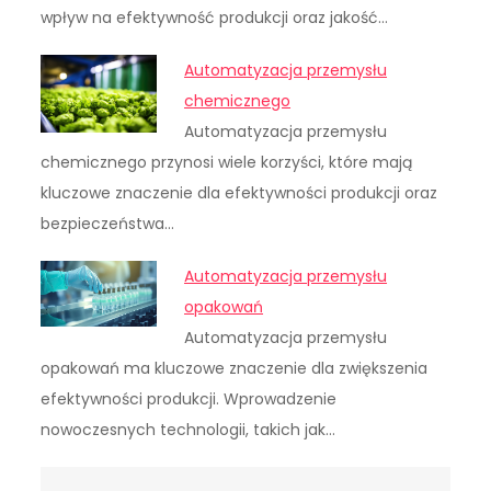
wpływ na efektywność produkcji oraz jakość…
Automatyzacja przemysłu
chemicznego
Automatyzacja przemysłu
chemicznego przynosi wiele korzyści, które mają
kluczowe znaczenie dla efektywności produkcji oraz
bezpieczeństwa…
Automatyzacja przemysłu
opakowań
Automatyzacja przemysłu
opakowań ma kluczowe znaczenie dla zwiększenia
efektywności produkcji. Wprowadzenie
nowoczesnych technologii, takich jak…