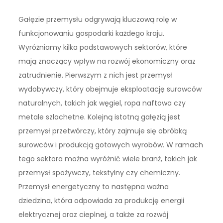
Gałęzie przemysłu odgrywają kluczową rolę w
funkcjonowaniu gospodarki każdego kraju.
Wyróżniamy kilka podstawowych sektorów, które
mają znaczący wpływ na rozwój ekonomiczny oraz
zatrudnienie. Pierwszym z nich jest przemysł
wydobywczy, który obejmuje eksploatację surowców
naturalnych, takich jak węgiel, ropa naftowa czy
metale szlachetne. Kolejną istotną gałęzią jest
przemysł przetwórczy, który zajmuje się obróbką
surowców i produkcją gotowych wyrobów. W ramach
tego sektora można wyróżnić wiele branż, takich jak
przemysł spożywczy, tekstylny czy chemiczny.
Przemysł energetyczny to następna ważna
dziedzina, która odpowiada za produkcję energii
elektrycznej oraz cieplnej, a także za rozwój