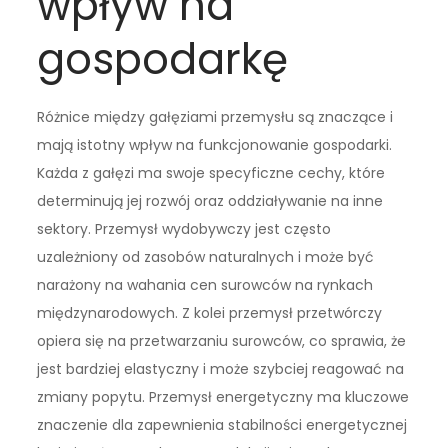
wpływ na
gospodarkę
Różnice między gałęziami przemysłu są znaczące i
mają istotny wpływ na funkcjonowanie gospodarki.
Każda z gałęzi ma swoje specyficzne cechy, które
determinują jej rozwój oraz oddziaływanie na inne
sektory. Przemysł wydobywczy jest często
uzależniony od zasobów naturalnych i może być
narażony na wahania cen surowców na rynkach
międzynarodowych. Z kolei przemysł przetwórczy
opiera się na przetwarzaniu surowców, co sprawia, że
jest bardziej elastyczny i może szybciej reagować na
zmiany popytu. Przemysł energetyczny ma kluczowe
znaczenie dla zapewnienia stabilności energetycznej