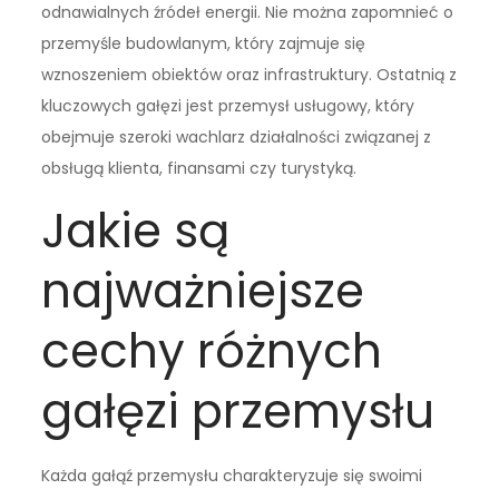
odnawialnych źródeł energii. Nie można zapomnieć o
przemyśle budowlanym, który zajmuje się
wznoszeniem obiektów oraz infrastruktury. Ostatnią z
kluczowych gałęzi jest przemysł usługowy, który
obejmuje szeroki wachlarz działalności związanej z
obsługą klienta, finansami czy turystyką.
Jakie są
najważniejsze
cechy różnych
gałęzi przemysłu
Każda gałąź przemysłu charakteryzuje się swoimi