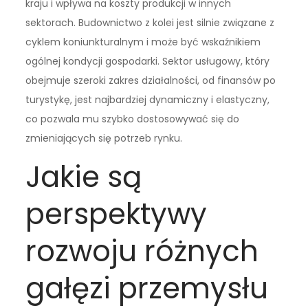
kraju i wpływa na koszty produkcji w innych
sektorach. Budownictwo z kolei jest silnie związane z
cyklem koniunkturalnym i może być wskaźnikiem
ogólnej kondycji gospodarki. Sektor usługowy, który
obejmuje szeroki zakres działalności, od finansów po
turystykę, jest najbardziej dynamiczny i elastyczny,
co pozwala mu szybko dostosowywać się do
zmieniających się potrzeb rynku.
Jakie są
perspektywy
rozwoju różnych
gałęzi przemysłu