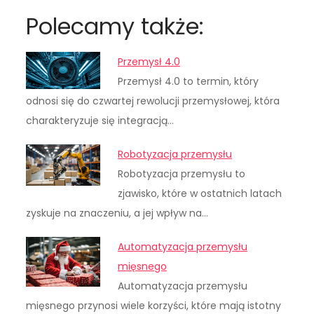
Polecamy także:
Przemysł 4.0
Przemysł 4.0 to termin, który
odnosi się do czwartej rewolucji przemysłowej, która
charakteryzuje się integracją…
Robotyzacja przemysłu
Robotyzacja przemysłu to
zjawisko, które w ostatnich latach
zyskuje na znaczeniu, a jej wpływ na…
Automatyzacja przemysłu
mięsnego
Automatyzacja przemysłu
mięsnego przynosi wiele korzyści, które mają istotny