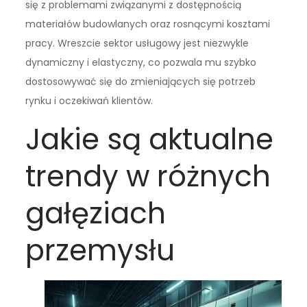
się z problemami związanymi z dostępnością
materiałów budowlanych oraz rosnącymi kosztami
pracy. Wreszcie sektor usługowy jest niezwykle
dynamiczny i elastyczny, co pozwala mu szybko
dostosowywać się do zmieniających się potrzeb
rynku i oczekiwań klientów.
Jakie są aktualne
trendy w różnych
gałęziach
przemysłu