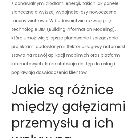
z odnawialnymi źródłami energii, takich jak panele
słoneczne o wyższej wydajności czy nowoczesne
turbiny wiatrowe. W budownictwie rozwijają się
technologie BIM (Building Information Modeling),
które umożliwiają lepsze planowanie i zarządzanie
projektami budowlanymi. Sektor usługowy natomiast
stawia na rozwój aplikacji mobilnych oraz platform
internetowych, które ułatwiają dostęp do usług i
poprawiają doświadczenia klientów.
Jakie są różnice
między gałęziami
przemysłu a ich