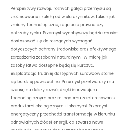
Perspektywy rozwoju różnych gałęzi przemysłu są
zróżnicowane i zależą od wielu czynników, takich jak
zmiany technologiczne, regulacje prawne czy
potrzeby rynku. Przemysł wydobywczy będzie musiał
dostosować się do rosnących wymagań
dotyczących ochrony środowiska oraz efektywnego
zarządzania zasobami naturalnymi. W miarę jak
zasoby łatwo dostępne będą się kurczyć,
eksploatacja trudniej dostępnych surowców stanie
się bardziej powszechna. Przemysł przetwórczy ma
szansę na dalszy rozwój dzięki innowacjom
technologicznym oraz rosnącemu zainteresowaniu
produktami ekologicznymi i lokalnymi. Przemysł
energetyczny przechodzi transformację w kierunku
odnawialnych źródeł energii, co stwarza nowe