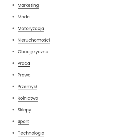
Marketing
Moda
Motoryzacja
Nieruchomości
Obcojęzyczne
Praca
Prawo
Przemysł
Rolnictwo
Sklepy
Sport
Technologia