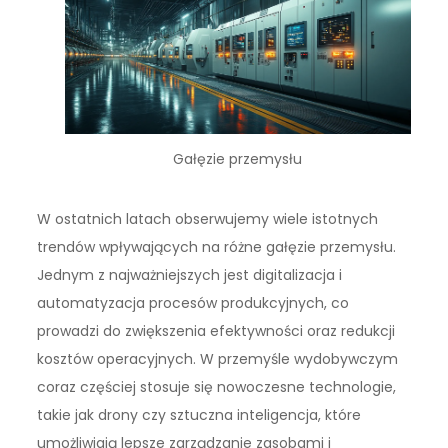
Gałęzie przemysłu
W ostatnich latach obserwujemy wiele istotnych
trendów wpływających na różne gałęzie przemysłu.
Jednym z najważniejszych jest digitalizacja i
automatyzacja procesów produkcyjnych, co
prowadzi do zwiększenia efektywności oraz redukcji
kosztów operacyjnych. W przemyśle wydobywczym
coraz częściej stosuje się nowoczesne technologie,
takie jak drony czy sztuczna inteligencja, które
umożliwiają lepsze zarządzanie zasobami i