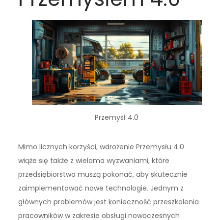
Przemysł 4.0
Mimo licznych korzyści, wdrożenie Przemysłu 4.0
wiąże się także z wieloma wyzwaniami, które
przedsiębiorstwa muszą pokonać, aby skutecznie
zaimplementować nowe technologie. Jednym z
głównych problemów jest konieczność przeszkolenia
pracowników w zakresie obsługi nowoczesnych