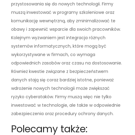
przystosowania się do nowych technologii. Firmy
muszą inwestować w programy szkoleniowe oraz
komunikację wewnętrzną, aby zminimalizować te
obawy i zapewnić wsparcie dla swoich pracowników.
Kolejnym wyzwaniem jest integracja różnych
systemów informatycznych, które mogą być
wykorzystywane w firmach, co wymaga
odpowiednich zasobów oraz czasu na dostosowanie.
Również kwestie związane z bezpieczeństwem
danych stają się coraz bardziej istotne, ponieważ
wdrożenie nowych technologii może zwiększać
ryzyko cyberataków. Firmy muszą więc nie tylko
inwestować w technologie, ale także w odpowiednie
zabezpieczenia oraz procedury ochrony danych.
Polecamy także: