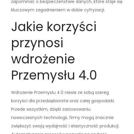
zapominać o bezpieczeństwie danych, które staje się
kluczowym zagadnieniem w dobie cyfryzacji.
Jakie korzyści
przynosi
wdrożenie
Przemysłu 4.0
Wdrożenie Przemysłu 4.0 niesie ze sobą szereg
korzyści dla przedsiębiorstw oraz całej gospodarki.
Przede wszystkim, dzięki zastosowaniu
nowoczesnych technologii, firmy mogą znacznie
zwiększyć swoją wydajność i elastyczność produkcji.