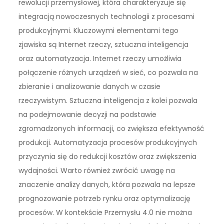
rewolucji przemysłowej, która charakteryzuje się
integracją nowoczesnych technologii z procesami
produkcyjnymi. Kluczowymi elementami tego
zjawiska są Internet rzeczy, sztuczna inteligencja
oraz automatyzacja. Internet rzeczy umożliwia
połączenie różnych urządzeń w sieć, co pozwala na
zbieranie i analizowanie danych w czasie
rzeczywistym. Sztuczna inteligencja z kolei pozwala
na podejmowanie decyzji na podstawie
zgromadzonych informacji, co zwiększa efektywność
produkcji. Automatyzacja procesów produkcyjnych
przyczynia się do redukcji kosztów oraz zwiększenia
wydajności. Warto również zwrócić uwagę na
znaczenie analizy danych, która pozwala na lepsze
prognozowanie potrzeb rynku oraz optymalizację
procesów. W kontekście Przemysłu 4.0 nie można