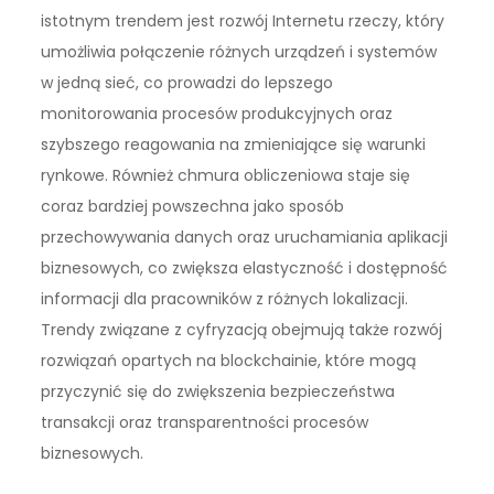
istotnym trendem jest rozwój Internetu rzeczy, który
umożliwia połączenie różnych urządzeń i systemów
w jedną sieć, co prowadzi do lepszego
monitorowania procesów produkcyjnych oraz
szybszego reagowania na zmieniające się warunki
rynkowe. Również chmura obliczeniowa staje się
coraz bardziej powszechna jako sposób
przechowywania danych oraz uruchamiania aplikacji
biznesowych, co zwiększa elastyczność i dostępność
informacji dla pracowników z różnych lokalizacji.
Trendy związane z cyfryzacją obejmują także rozwój
rozwiązań opartych na blockchainie, które mogą
przyczynić się do zwiększenia bezpieczeństwa
transakcji oraz transparentności procesów
biznesowych.