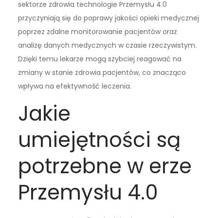
sektorze zdrowia technologie Przemysłu 4.0
przyczyniają się do poprawy jakości opieki medycznej
poprzez zdalne monitorowanie pacjentów oraz
analizę danych medycznych w czasie rzeczywistym.
Dzięki temu lekarze mogą szybciej reagować na
zmiany w stanie zdrowia pacjentów, co znacząco
wpływa na efektywność leczenia.
Jakie
umiejętności są
potrzebne w erze
Przemysłu 4.0