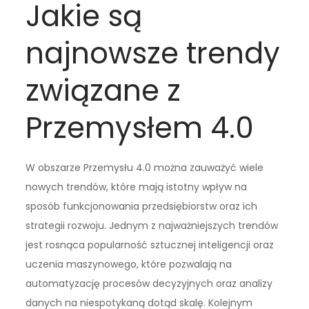
Jakie są
najnowsze trendy
związane z
Przemysłem 4.0
W obszarze Przemysłu 4.0 można zauważyć wiele
nowych trendów, które mają istotny wpływ na
sposób funkcjonowania przedsiębiorstw oraz ich
strategii rozwoju. Jednym z najważniejszych trendów
jest rosnąca popularność sztucznej inteligencji oraz
uczenia maszynowego, które pozwalają na
automatyzację procesów decyzyjnych oraz analizy
danych na niespotykaną dotąd skalę. Kolejnym