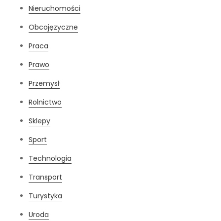
Nieruchomości
Obcojęzyczne
Praca
Prawo
Przemysł
Rolnictwo
Sklepy
Sport
Technologia
Transport
Turystyka
Uroda