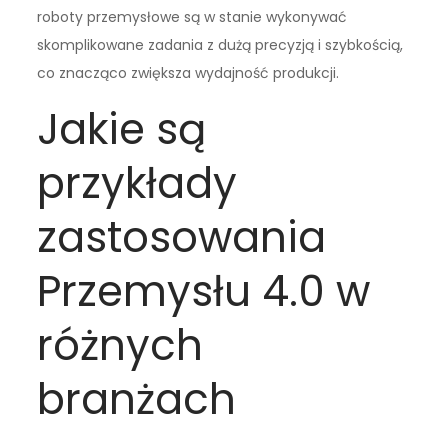
roboty przemysłowe są w stanie wykonywać
skomplikowane zadania z dużą precyzją i szybkością,
co znacząco zwiększa wydajność produkcji.
Jakie są
przykłady
zastosowania
Przemysłu 4.0 w
różnych
branżach