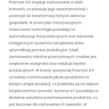
Przemysł 4.0 znajduje zastosowanie w wielu
branżach, co pokazuje jego wszechstronność i
potencjał do transformacji różnych sektorów
gospodarki. W przemyśle motoryzacyjnym
nowoczesne technologie pozwalają na
automatyzację linii produkcyjnych oraz wdrażanie
inteligentnych systemów zarządzania, które
optymalizują procesy produkcyjne. Dzięki
zastosowaniu robotów przemysłowych możliwe jest
zwiększenie wydajności oraz redukcja błędów
produkcyjnych. W branży spożywczej Przemysł 4.0
umożliwia monitorowanie jakości produktów na
każdym etapie produkcji, co przekłada się na większe
bezpieczeństwo żywności. Systemy IoT pozwalają na
śledzenie warunków przechowywania produktów, co
jest kluczowe dla zachowania ich świeżości. W