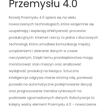
Przemysłu 4.0
Rozwój Przemysłu 4.0 opiera się na wielu
nowoczesnych technologiach, które wzajemnie się
uzupełniają i wspierają efektywność procesów
produkcyjnych. Internet rzeczy to jedna z kluczowych
technologii, która umożliwia komunikację między
urządzeniami i zbieranie danych w czasie
rzeczywistym. Dzięki temu przedsiębiorstwa mogą
monitorować stan maszyn oraz analizować
wydajność produkcji na bieżąco. Sztuczna
inteligencja odgrywa równie istotną rolę, ponieważ
pozwala na automatyczne podejmowanie decyzji
oraz prognozowanie trendów rynkowych na
podstawie zgromadzonych danych. Robotyzacja to
kolejny ważny element Przemysłu 4.0 – nowoczesne