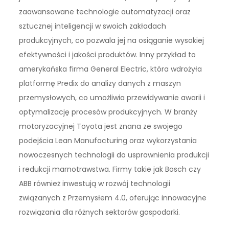
zaawansowane technologie automatyzacji oraz
sztucznej inteligencji w swoich zakładach
produkcyjnych, co pozwala jej na osiąganie wysokiej
efektywności i jakości produktów. Inny przykład to
amerykańska firma General Electric, która wdrożyła
platformę Predix do analizy danych z maszyn
przemysłowych, co umożliwia przewidywanie awarii i
optymalizację procesów produkcyjnych. W branży
motoryzacyjnej Toyota jest znana ze swojego
podejścia Lean Manufacturing oraz wykorzystania
nowoczesnych technologii do usprawnienia produkcji
i redukcji marnotrawstwa. Firmy takie jak Bosch czy
ABB również inwestują w rozwój technologii
związanych z Przemysłem 4.0, oferując innowacyjne
rozwiązania dla różnych sektorów gospodarki.