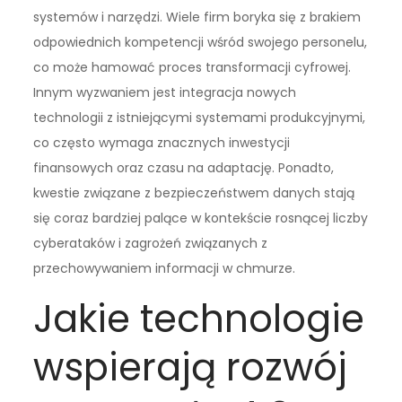
systemów i narzędzi. Wiele firm boryka się z brakiem
odpowiednich kompetencji wśród swojego personelu,
co może hamować proces transformacji cyfrowej.
Innym wyzwaniem jest integracja nowych
technologii z istniejącymi systemami produkcyjnymi,
co często wymaga znacznych inwestycji
finansowych oraz czasu na adaptację. Ponadto,
kwestie związane z bezpieczeństwem danych stają
się coraz bardziej palące w kontekście rosnącej liczby
cyberataków i zagrożeń związanych z
przechowywaniem informacji w chmurze.
Jakie technologie
wspierają rozwój