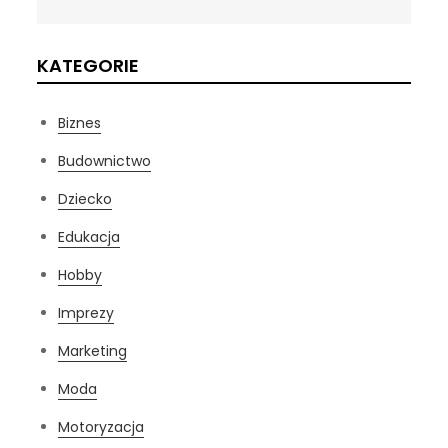
KATEGORIE
Biznes
Budownictwo
Dziecko
Edukacja
Hobby
Imprezy
Marketing
Moda
Motoryzacja