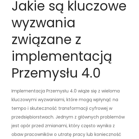
Jakie są kluczowe
wyzwania
związane z
implementacją
Przemysłu 4.0
Implementacja Przemysłu 4.0 wiąże się z wieloma
kluczowymi wyzwaniami, które mogą wpłynąć na
tempo i skuteczność transformacji cyfrowej w
przedsiębiorstwach. Jednym z głównych problemów
jest opór przed zmianami, który często wynika z
obaw pracowników o utratę pracy lub konieczność