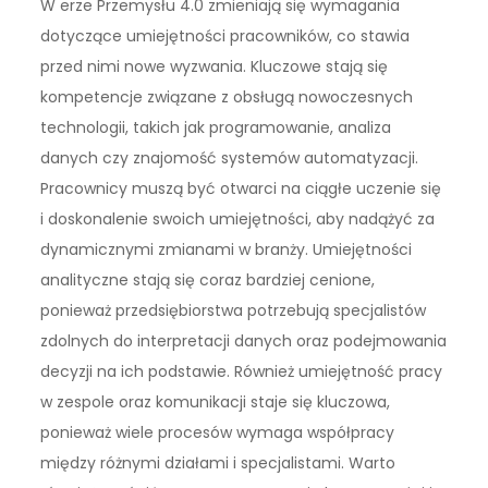
W erze Przemysłu 4.0 zmieniają się wymagania
dotyczące umiejętności pracowników, co stawia
przed nimi nowe wyzwania. Kluczowe stają się
kompetencje związane z obsługą nowoczesnych
technologii, takich jak programowanie, analiza
danych czy znajomość systemów automatyzacji.
Pracownicy muszą być otwarci na ciągłe uczenie się
i doskonalenie swoich umiejętności, aby nadążyć za
dynamicznymi zmianami w branży. Umiejętności
analityczne stają się coraz bardziej cenione,
ponieważ przedsiębiorstwa potrzebują specjalistów
zdolnych do interpretacji danych oraz podejmowania
decyzji na ich podstawie. Również umiejętność pracy
w zespole oraz komunikacji staje się kluczowa,
ponieważ wiele procesów wymaga współpracy
między różnymi działami i specjalistami. Warto