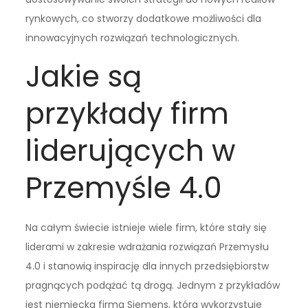
rynkowych, co stworzy dodatkowe możliwości dla
innowacyjnych rozwiązań technologicznych.
Jakie są
przykłady firm
liderujących w
Przemyśle 4.0
Na całym świecie istnieje wiele firm, które stały się
liderami w zakresie wdrażania rozwiązań Przemysłu
4.0 i stanowią inspirację dla innych przedsiębiorstw
pragnących podążać tą drogą. Jednym z przykładów
jest niemiecka firma Siemens, która wykorzystuje