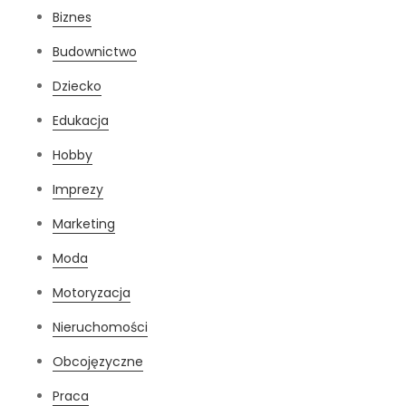
Biznes
Budownictwo
Dziecko
Edukacja
Hobby
Imprezy
Marketing
Moda
Motoryzacja
Nieruchomości
Obcojęzyczne
Praca