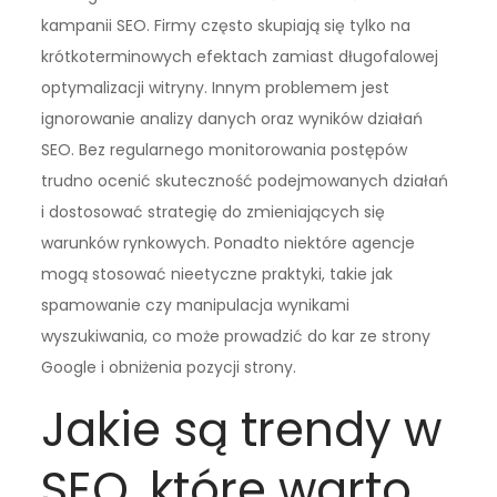
kampanii SEO. Firmy często skupiają się tylko na
krótkoterminowych efektach zamiast długofalowej
optymalizacji witryny. Innym problemem jest
ignorowanie analizy danych oraz wyników działań
SEO. Bez regularnego monitorowania postępów
trudno ocenić skuteczność podejmowanych działań
i dostosować strategię do zmieniających się
warunków rynkowych. Ponadto niektóre agencje
mogą stosować nieetyczne praktyki, takie jak
spamowanie czy manipulacja wynikami
wyszukiwania, co może prowadzić do kar ze strony
Google i obniżenia pozycji strony.
Jakie są trendy w
SEO, które warto