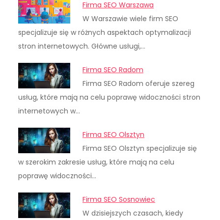
Firma SEO Warszawa
W Warszawie wiele firm SEO
specjalizuje się w różnych aspektach optymalizacji
stron internetowych. Główne usługi,…
Firma SEO Radom
Firma SEO Radom oferuje szereg
usług, które mają na celu poprawę widoczności stron
internetowych w…
Firma SEO Olsztyn
Firma SEO Olsztyn specjalizuje się
w szerokim zakresie usług, które mają na celu
poprawę widoczności…
Firma SEO Sosnowiec
W dzisiejszych czasach, kiedy