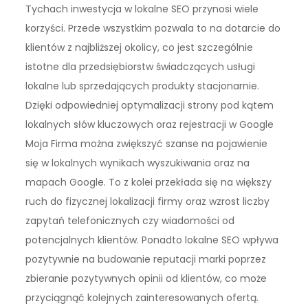
Tychach inwestycja w lokalne SEO przynosi wiele
korzyści. Przede wszystkim pozwala to na dotarcie do
klientów z najbliższej okolicy, co jest szczególnie
istotne dla przedsiębiorstw świadczących usługi
lokalne lub sprzedających produkty stacjonarnie.
Dzięki odpowiedniej optymalizacji strony pod kątem
lokalnych słów kluczowych oraz rejestracji w Google
Moja Firma można zwiększyć szanse na pojawienie
się w lokalnych wynikach wyszukiwania oraz na
mapach Google. To z kolei przekłada się na większy
ruch do fizycznej lokalizacji firmy oraz wzrost liczby
zapytań telefonicznych czy wiadomości od
potencjalnych klientów. Ponadto lokalne SEO wpływa
pozytywnie na budowanie reputacji marki poprzez
zbieranie pozytywnych opinii od klientów, co może
przyciągnąć kolejnych zainteresowanych ofertą.