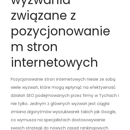
związane z
pozycjonowanie
m stron
internetowych
Pozycjonowanie stron internetowych niesie ze sobą
wiele wyzwań, które mogą wpłynąć na efektywność
działań SEO podejmowanych przez firmy w Tychach i
nie tylko. Jednym z głównych wyzwań jest ciągła
zmiana algorytmów wyszukiwarek takich jak Google,
co wymusza na specjalistach dostosowywanie
swoich strategii do nowych zasad rankingowych.