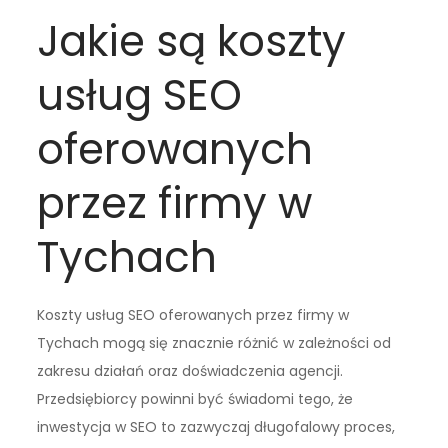
Jakie są koszty
usług SEO
oferowanych
przez firmy w
Tychach
Koszty usług SEO oferowanych przez firmy w
Tychach mogą się znacznie różnić w zależności od
zakresu działań oraz doświadczenia agencji.
Przedsiębiorcy powinni być świadomi tego, że
inwestycja w SEO to zazwyczaj długofalowy proces,