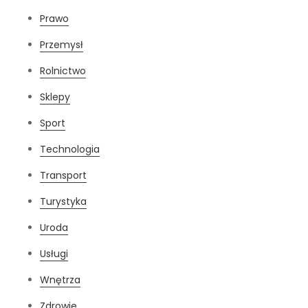
Prawo
Przemysł
Rolnictwo
Sklepy
Sport
Technologia
Transport
Turystyka
Uroda
Usługi
Wnętrza
Zdrowie