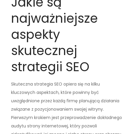
Jakie są
najważniejsze
aspekty
skutecznej
strategii SEO
Skuteczna strategia SEO opiera się na kilku
kluczowych aspektach, które powinny być
uwzględnione przez każdą firmę planującą działania
związane z pozycjonowaniem swojej witryny.
Pierwszym krokiem jest przeprowadzenie dokładnego
audytu strony internetowej, który pozwoli