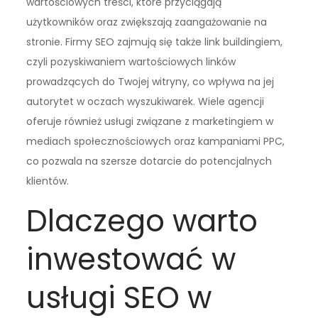
wartościowych treści, które przyciągają
użytkowników oraz zwiększają zaangażowanie na
stronie. Firmy SEO zajmują się także link buildingiem,
czyli pozyskiwaniem wartościowych linków
prowadzących do Twojej witryny, co wpływa na jej
autorytet w oczach wyszukiwarek. Wiele agencji
oferuje również usługi związane z marketingiem w
mediach społecznościowych oraz kampaniami PPC,
co pozwala na szersze dotarcie do potencjalnych
klientów.
Dlaczego warto
inwestować w
usługi SEO w