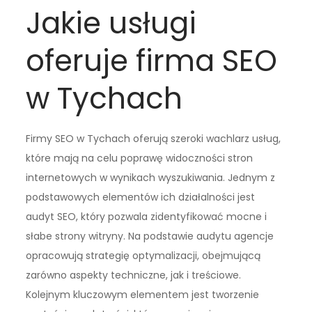
Jakie usługi
oferuje firma SEO
w Tychach
Firmy SEO w Tychach oferują szeroki wachlarz usług,
które mają na celu poprawę widoczności stron
internetowych w wynikach wyszukiwania. Jednym z
podstawowych elementów ich działalności jest
audyt SEO, który pozwala zidentyfikować mocne i
słabe strony witryny. Na podstawie audytu agencje
opracowują strategię optymalizacji, obejmującą
zarówno aspekty techniczne, jak i treściowe.
Kolejnym kluczowym elementem jest tworzenie