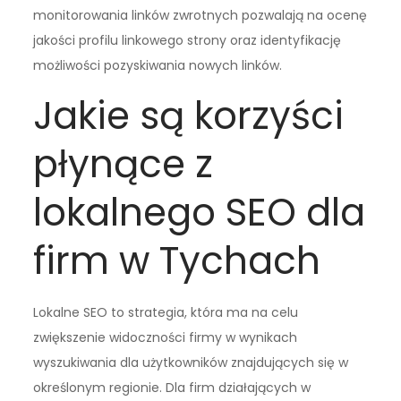
monitorowania linków zwrotnych pozwalają na ocenę
jakości profilu linkowego strony oraz identyfikację
możliwości pozyskiwania nowych linków.
Jakie są korzyści
płynące z
lokalnego SEO dla
firm w Tychach
Lokalne SEO to strategia, która ma na celu
zwiększenie widoczności firmy w wynikach
wyszukiwania dla użytkowników znajdujących się w
określonym regionie. Dla firm działających w