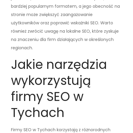
bardziej popularnym formatem, a jego obecność na
stronie może zwiększyć zaangażowanie
użytkowników oraz poprawić wskaźniki SEO. Warto
również zwrócić uwagę na lokalne SEO, które zyskuje
na znaczeniu dla firm działających w określonych
regionach.
Jakie narzędzia
wykorzystują
firmy SEO w
Tychach
Firmy SEO w Tychach korzystają z różnorodnych