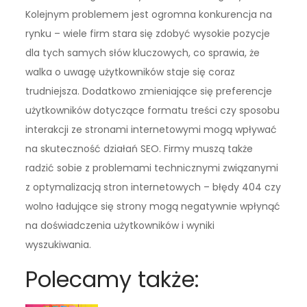
Kolejnym problemem jest ogromna konkurencja na
rynku – wiele firm stara się zdobyć wysokie pozycje
dla tych samych słów kluczowych, co sprawia, że
walka o uwagę użytkowników staje się coraz
trudniejsza. Dodatkowo zmieniające się preferencje
użytkowników dotyczące formatu treści czy sposobu
interakcji ze stronami internetowymi mogą wpływać
na skuteczność działań SEO. Firmy muszą także
radzić sobie z problemami technicznymi związanymi
z optymalizacją stron internetowych – błędy 404 czy
wolno ładujące się strony mogą negatywnie wpłynąć
na doświadczenia użytkowników i wyniki
wyszukiwania.
Polecamy także: