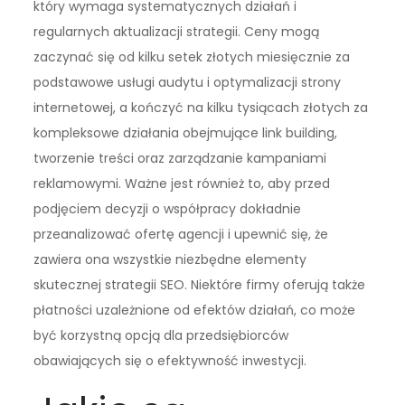
który wymaga systematycznych działań i
regularnych aktualizacji strategii. Ceny mogą
zaczynać się od kilku setek złotych miesięcznie za
podstawowe usługi audytu i optymalizacji strony
internetowej, a kończyć na kilku tysiącach złotych za
kompleksowe działania obejmujące link building,
tworzenie treści oraz zarządzanie kampaniami
reklamowymi. Ważne jest również to, aby przed
podjęciem decyzji o współpracy dokładnie
przeanalizować ofertę agencji i upewnić się, że
zawiera ona wszystkie niezbędne elementy
skutecznej strategii SEO. Niektóre firmy oferują także
płatności uzależnione od efektów działań, co może
być korzystną opcją dla przedsiębiorców
obawiających się o efektywność inwestycji.