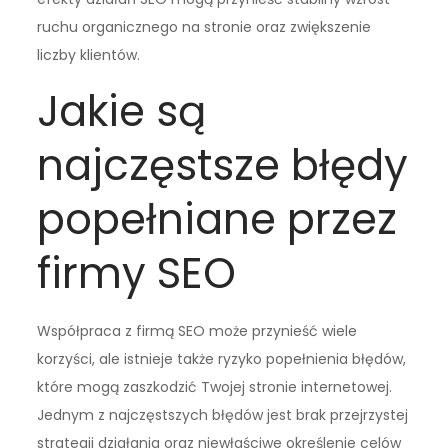
ruchu organicznego na stronie oraz zwiększenie
liczby klientów.
Jakie są
najczęstsze błędy
popełniane przez
firmy SEO
Współpraca z firmą SEO może przynieść wiele
korzyści, ale istnieje także ryzyko popełnienia błędów,
które mogą zaszkodzić Twojej stronie internetowej.
Jednym z najczęstszych błędów jest brak przejrzystej
strategii działania oraz niewłaściwe określenie celów