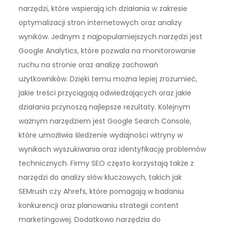
narzędzi, które wspierają ich działania w zakresie
optymalizacji stron internetowych oraz analizy
wyników. Jednym z najpopularniejszych narzędzi jest
Google Analytics, które pozwala na monitorowanie
ruchu na stronie oraz analizę zachowań
użytkowników. Dzięki temu można lepiej zrozumieć,
jakie treści przyciągają odwiedzających oraz jakie
działania przynoszą najlepsze rezultaty. Kolejnym
ważnym narzędziem jest Google Search Console,
które umożliwia śledzenie wydajności witryny w
wynikach wyszukiwania oraz identyfikację problemów
technicznych. Firmy SEO często korzystają także z
narzędzi do analizy słów kluczowych, takich jak
SEMrush czy Ahrefs, które pomagają w badaniu
konkurencji oraz planowaniu strategii content
marketingowej. Dodatkowo narzędzia do