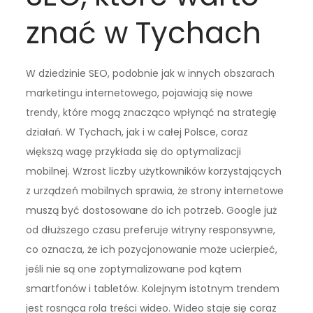
znać w Tychach
W dziedzinie SEO, podobnie jak w innych obszarach
marketingu internetowego, pojawiają się nowe
trendy, które mogą znacząco wpłynąć na strategię
działań. W Tychach, jak i w całej Polsce, coraz
większą wagę przykłada się do optymalizacji
mobilnej. Wzrost liczby użytkowników korzystających
z urządzeń mobilnych sprawia, że strony internetowe
muszą być dostosowane do ich potrzeb. Google już
od dłuższego czasu preferuje witryny responsywne,
co oznacza, że ich pozycjonowanie może ucierpieć,
jeśli nie są one zoptymalizowane pod kątem
smartfonów i tabletów. Kolejnym istotnym trendem
jest rosnąca rola treści wideo. Wideo staje się coraz