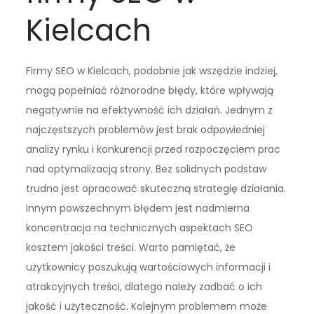
Kielcach
Firmy SEO w Kielcach, podobnie jak wszędzie indziej,
mogą popełniać różnorodne błędy, które wpływają
negatywnie na efektywność ich działań. Jednym z
najczęstszych problemów jest brak odpowiedniej
analizy rynku i konkurencji przed rozpoczęciem prac
nad optymalizacją strony. Bez solidnych podstaw
trudno jest opracować skuteczną strategię działania.
Innym powszechnym błędem jest nadmierna
koncentracja na technicznych aspektach SEO
kosztem jakości treści. Warto pamiętać, że
użytkownicy poszukują wartościowych informacji i
atrakcyjnych treści, dlatego należy zadbać o ich
jakość i użyteczność. Kolejnym problemem może