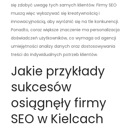
się zdobyć uwagę tych samych klientów. Firmy SEO
muszą więc wykazywać się kreatywnością i
innowacyjnością, aby wyróżnić się na tle konkurencji.
Ponadto, coraz większe znaczenie ma personalizacja
doświadczeń użytkowników, co wymaga od agencji
umiejętności analizy danych oraz dostosowywania
treści do indywidualnych potrzeb klientów.
Jakie przykłady
sukcesów
osiągnęły firmy
SEO w Kielcach