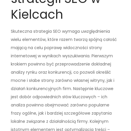
Kielcach
Skuteczna strategia SEO wymaga uwzględnienia
wielu elementów, które razem tworzą spójną całość
mającą na celu poprawę widoczności strony
internetowej w wynikach wyszukiwania. Pierwszym
krokiem powinno być przeprowadzenie dokładnej
analizy rynku oraz konkurencji, co pozwoli określić
mocne i słabe strony zarówno własnej witryny, jak i
działań konkurencyjnych firm. Następnie kluczowe
jest dobór odpowiednich słów kluczowych – ich
analiza powinna obejmować zarówno popularne
frazy ogólne, jak i bardziej szczegółowe zapytania
lokalne związane z działalnością firmy. Kolejnym
istotnym elementem jest optymalizacja treści –