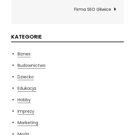
wpisu
Firma SEO Gliwice
KATEGORIE
Biznes
Budownictwo
Dziecko
Edukacja
Hobby
Imprezy
Marketing
Moda