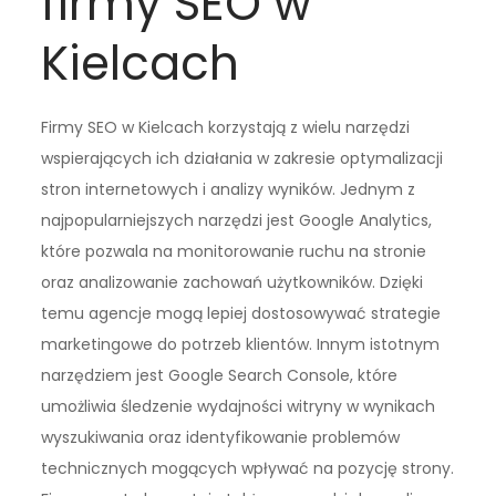
firmy SEO w
Kielcach
Firmy SEO w Kielcach korzystają z wielu narzędzi
wspierających ich działania w zakresie optymalizacji
stron internetowych i analizy wyników. Jednym z
najpopularniejszych narzędzi jest Google Analytics,
które pozwala na monitorowanie ruchu na stronie
oraz analizowanie zachowań użytkowników. Dzięki
temu agencje mogą lepiej dostosowywać strategie
marketingowe do potrzeb klientów. Innym istotnym
narzędziem jest Google Search Console, które
umożliwia śledzenie wydajności witryny w wynikach
wyszukiwania oraz identyfikowanie problemów
technicznych mogących wpływać na pozycję strony.