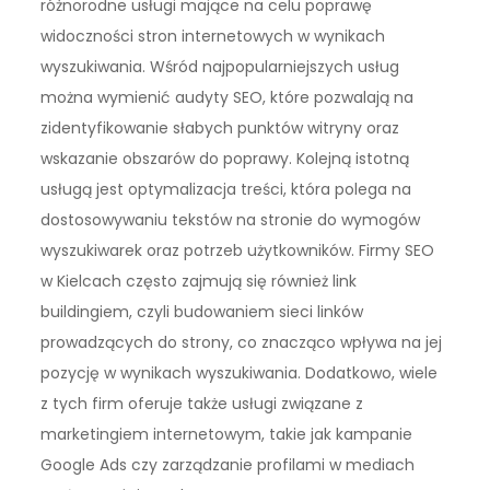
różnorodne usługi mające na celu poprawę
widoczności stron internetowych w wynikach
wyszukiwania. Wśród najpopularniejszych usług
można wymienić audyty SEO, które pozwalają na
zidentyfikowanie słabych punktów witryny oraz
wskazanie obszarów do poprawy. Kolejną istotną
usługą jest optymalizacja treści, która polega na
dostosowywaniu tekstów na stronie do wymogów
wyszukiwarek oraz potrzeb użytkowników. Firmy SEO
w Kielcach często zajmują się również link
buildingiem, czyli budowaniem sieci linków
prowadzących do strony, co znacząco wpływa na jej
pozycję w wynikach wyszukiwania. Dodatkowo, wiele
z tych firm oferuje także usługi związane z
marketingiem internetowym, takie jak kampanie
Google Ads czy zarządzanie profilami w mediach