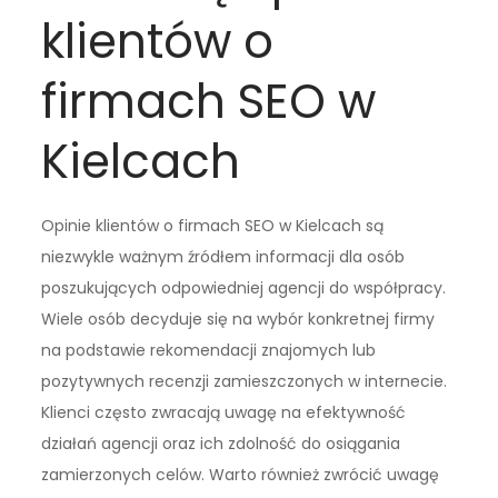
klientów o
firmach SEO w
Kielcach
Opinie klientów o firmach SEO w Kielcach są
niezwykle ważnym źródłem informacji dla osób
poszukujących odpowiedniej agencji do współpracy.
Wiele osób decyduje się na wybór konkretnej firmy
na podstawie rekomendacji znajomych lub
pozytywnych recenzji zamieszczonych w internecie.
Klienci często zwracają uwagę na efektywność
działań agencji oraz ich zdolność do osiągania
zamierzonych celów. Warto również zwrócić uwagę