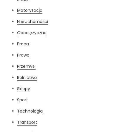
Motoryzacja
Nieruchomości
Obcojęzyczne
Praca
Prawo
Przemysł
Rolnictwo
Sklepy
Sport
Technologia
Transport