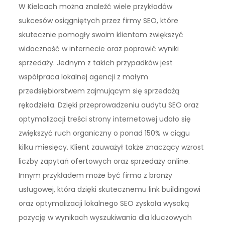
W Kielcach można znaleźć wiele przykładów
sukcesów osiągniętych przez firmy SEO, które
skutecznie pomogły swoim klientom zwiększyć
widoczność w internecie oraz poprawić wyniki
sprzedaży. Jednym z takich przypadków jest
współpraca lokalnej agencji z małym
przedsiębiorstwem zajmującym się sprzedażą
rękodzieła. Dzięki przeprowadzeniu audytu SEO oraz
optymalizacji treści strony internetowej udało się
zwiększyć ruch organiczny o ponad 150% w ciągu
kilku miesięcy. Klient zauważył także znaczący wzrost
liczby zapytań ofertowych oraz sprzedaży online.
Innym przykładem może być firma z branży
usługowej, która dzięki skutecznemu link buildingowi
oraz optymalizacji lokalnego SEO zyskała wysoką
pozycję w wynikach wyszukiwania dla kluczowych