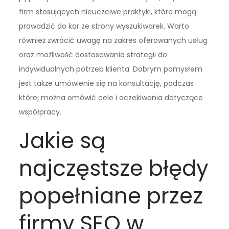
firm stosujących nieuczciwe praktyki, które mogą
prowadzić do kar ze strony wyszukiwarek. Warto
również zwrócić uwagę na zakres oferowanych usług
oraz możliwość dostosowania strategii do
indywidualnych potrzeb klienta. Dobrym pomysłem
jest także umówienie się na konsultację, podczas
której można omówić cele i oczekiwania dotyczące
współpracy.
Jakie są
najczęstsze błędy
popełniane przez
firmy SEO w