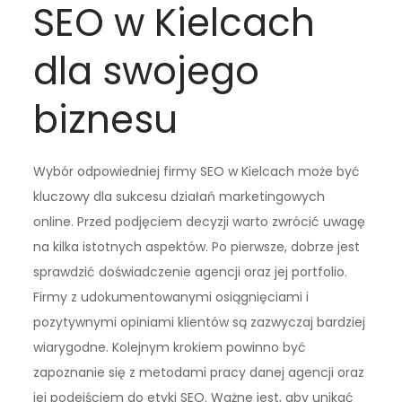
SEO w Kielcach
dla swojego
biznesu
Wybór odpowiedniej firmy SEO w Kielcach może być
kluczowy dla sukcesu działań marketingowych
online. Przed podjęciem decyzji warto zwrócić uwagę
na kilka istotnych aspektów. Po pierwsze, dobrze jest
sprawdzić doświadczenie agencji oraz jej portfolio.
Firmy z udokumentowanymi osiągnięciami i
pozytywnymi opiniami klientów są zazwyczaj bardziej
wiarygodne. Kolejnym krokiem powinno być
zapoznanie się z metodami pracy danej agencji oraz
jej podejściem do etyki SEO. Ważne jest, aby unikać