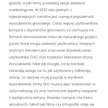
sposób, w jaki firmy prowadzą swoje działania
marketingowe. W 2023 roku jednym z
najważniejszych trendów jest rosnąca popularność
wyszukiwania głosowego. Coraz więcej użytkowników
korzysta z asystentów głosowych, co wymusza na
firmach dostosowanie treści do naturalnego języka i
pytań, które mogą zadawać użytkownicy. Kolejnym
istotnym trendem jest znaczenie doświadczenia
użytkownika (UX) oraz szybkości ładowania strony.
Wyszukiwarki, takie jak Google, coraz bardziej
zwracają uwagę na to, jak użytkownicy odbierają
stronę, co wpływa na jej pozycję w wynikach
wyszukiwania. Firmy SEO muszą więc inwestować w
optymalizację UX oraz techniczne aspekty związane
z wydajnością witryny. Również rosnąca rola treści
wizualnych, takich jak filmy czy infografiki, staje się