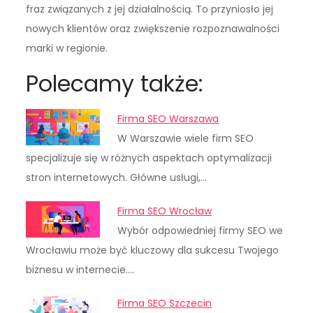
fraz związanych z jej działalnością. To przyniosło jej
nowych klientów oraz zwiększenie rozpoznawalności
marki w regionie.
Polecamy także:
Firma SEO Warszawa
W Warszawie wiele firm SEO
specjalizuje się w różnych aspektach optymalizacji
stron internetowych. Główne usługi,…
Firma SEO Wrocław
Wybór odpowiedniej firmy SEO we
Wrocławiu może być kluczowy dla sukcesu Twojego
biznesu w internecie.…
Firma SEO Szczecin