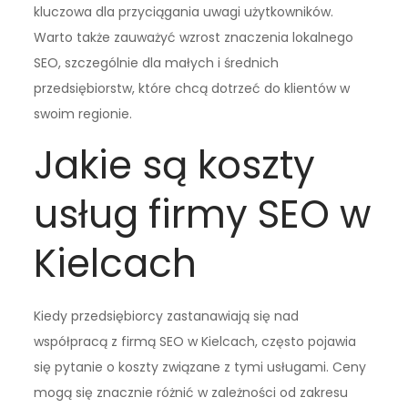
kluczowa dla przyciągania uwagi użytkowników.
Warto także zauważyć wzrost znaczenia lokalnego
SEO, szczególnie dla małych i średnich
przedsiębiorstw, które chcą dotrzeć do klientów w
swoim regionie.
Jakie są koszty
usług firmy SEO w
Kielcach
Kiedy przedsiębiorcy zastanawiają się nad
współpracą z firmą SEO w Kielcach, często pojawia
się pytanie o koszty związane z tymi usługami. Ceny
mogą się znacznie różnić w zależności od zakresu