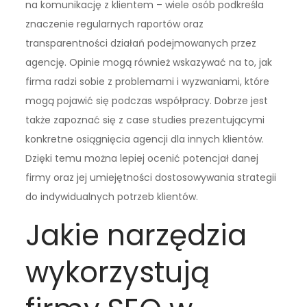
na komunikację z klientem – wiele osób podkreśla
znaczenie regularnych raportów oraz
transparentności działań podejmowanych przez
agencję. Opinie mogą również wskazywać na to, jak
firma radzi sobie z problemami i wyzwaniami, które
mogą pojawić się podczas współpracy. Dobrze jest
także zapoznać się z case studies prezentującymi
konkretne osiągnięcia agencji dla innych klientów.
Dzięki temu można lepiej ocenić potencjał danej
firmy oraz jej umiejętności dostosowywania strategii
do indywidualnych potrzeb klientów.
Jakie narzędzia
wykorzystują