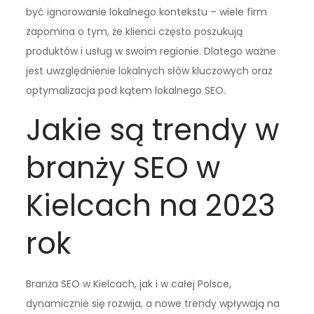
być ignorowanie lokalnego kontekstu – wiele firm
zapomina o tym, że klienci często poszukują
produktów i usług w swoim regionie. Dlatego ważne
jest uwzględnienie lokalnych słów kluczowych oraz
optymalizacja pod kątem lokalnego SEO.
Jakie są trendy w
branży SEO w
Kielcach na 2023
rok
Branża SEO w Kielcach, jak i w całej Polsce,
dynamicznie się rozwija, a nowe trendy wpływają na