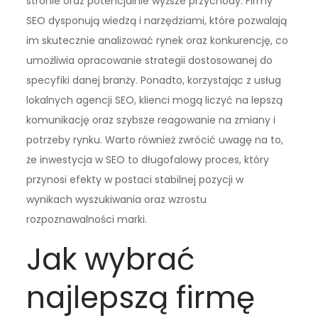
stronie oraz potencjalnie wyższe przychody. Firmy
SEO dysponują wiedzą i narzędziami, które pozwalają
im skutecznie analizować rynek oraz konkurencję, co
umożliwia opracowanie strategii dostosowanej do
specyfiki danej branży. Ponadto, korzystając z usług
lokalnych agencji SEO, klienci mogą liczyć na lepszą
komunikację oraz szybsze reagowanie na zmiany i
potrzeby rynku. Warto również zwrócić uwagę na to,
że inwestycja w SEO to długofalowy proces, który
przynosi efekty w postaci stabilnej pozycji w
wynikach wyszukiwania oraz wzrostu
rozpoznawalności marki.
Jak wybrać
najlepszą firmę