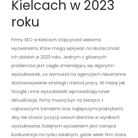
Kielcach w 2023
roku
Firmy SEO w Kielcach stają przed wieloma
wyzwaniami, które mogą wpływać na skuteczność
ich działań w 2023 roku. Jednym z głównych
problemów jest ciągle zmieniający się algorytm
wyszukiwarek, co wymusza na agencjach nieustanne
dostosowywanie strategii i metod pracy. W miarę jak
Google i inne wyszukiwarki wprowadzają nowe
aktualizacje, firmy muszą być na bieżąco z
najnowszymi trendami oraz najlepszymi praktykami,
aby nie stracić pozycji swoich klientów w wynikach
wyszukiwania. Kolejnym wyzwaniem jest rosnąca
konkurencja na rynku lokalnym, gdzie wiele firm stara