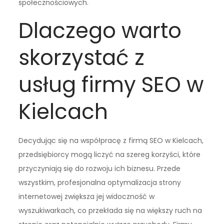
społecznościowych.
Dlaczego warto
skorzystać z
usług firmy SEO w
Kielcach
Decydując się na współpracę z firmą SEO w Kielcach,
przedsiębiorcy mogą liczyć na szereg korzyści, które
przyczyniają się do rozwoju ich biznesu. Przede
wszystkim, profesjonalna optymalizacja strony
internetowej zwiększa jej widoczność w
wyszukiwarkach, co przekłada się na większy ruch na