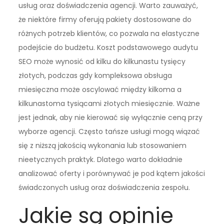
usług oraz doświadczenia agencji. Warto zauważyć,
że niektóre firmy oferują pakiety dostosowane do
różnych potrzeb klientów, co pozwala na elastyczne
podejście do budżetu. Koszt podstawowego audytu
SEO może wynosić od kilku do kilkunastu tysięcy
złotych, podczas gdy kompleksowa obsługa
miesięczna może oscylować między kilkoma a
kilkunastoma tysiącami złotych miesięcznie. Ważne
jest jednak, aby nie kierować się wyłącznie ceną przy
wyborze agencji. Często tańsze usługi mogą wiązać
się z niższą jakością wykonania lub stosowaniem
nieetycznych praktyk. Dlatego warto dokładnie
analizować oferty i porównywać je pod kątem jakości
świadczonych usług oraz doświadczenia zespołu.
Jakie są opinie