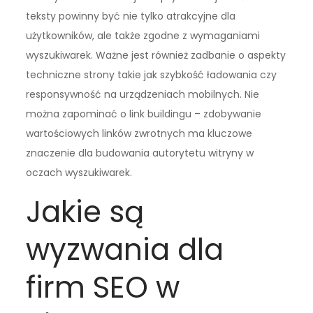
teksty powinny być nie tylko atrakcyjne dla
użytkowników, ale także zgodne z wymaganiami
wyszukiwarek. Ważne jest również zadbanie o aspekty
techniczne strony takie jak szybkość ładowania czy
responsywność na urządzeniach mobilnych. Nie
można zapominać o link buildingu – zdobywanie
wartościowych linków zwrotnych ma kluczowe
znaczenie dla budowania autorytetu witryny w
oczach wyszukiwarek.
Jakie są
wyzwania dla
firm SEO w