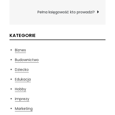
wpisu
Pełna księgowość kto prowadzi?
KATEGORIE
Biznes
Budownictwo
Dziecko
Edukacja
Hobby
Imprezy
Marketing