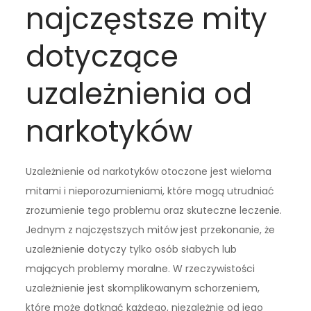
najczęstsze mity
dotyczące
uzależnienia od
narkotyków
Uzależnienie od narkotyków otoczone jest wieloma
mitami i nieporozumieniami, które mogą utrudniać
zrozumienie tego problemu oraz skuteczne leczenie.
Jednym z najczęstszych mitów jest przekonanie, że
uzależnienie dotyczy tylko osób słabych lub
mających problemy moralne. W rzeczywistości
uzależnienie jest skomplikowanym schorzeniem,
które może dotknąć każdego, niezależnie od jego