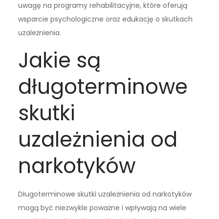
uwagę na programy rehabilitacyjne, które oferują
wsparcie psychologiczne oraz edukację o skutkach
uzależnienia.
Jakie są
długoterminowe
skutki
uzależnienia od
narkotyków
Długoterminowe skutki uzależnienia od narkotyków
mogą być niezwykle poważne i wpływają na wiele