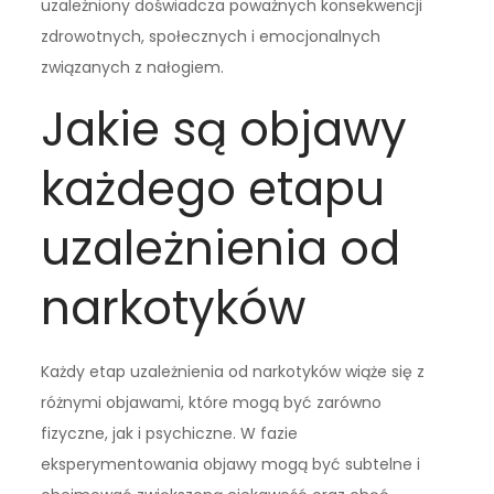
uzależniony doświadcza poważnych konsekwencji
zdrowotnych, społecznych i emocjonalnych
związanych z nałogiem.
Jakie są objawy
każdego etapu
uzależnienia od
narkotyków
Każdy etap uzależnienia od narkotyków wiąże się z
różnymi objawami, które mogą być zarówno
fizyczne, jak i psychiczne. W fazie
eksperymentowania objawy mogą być subtelne i