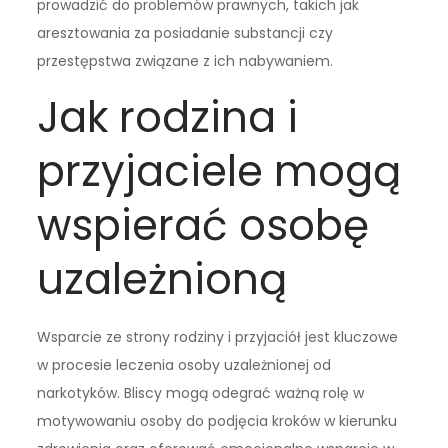
prowadzić do problemów prawnych, takich jak
aresztowania za posiadanie substancji czy
przestępstwa związane z ich nabywaniem.
Jak rodzina i
przyjaciele mogą
wspierać osobę
uzależnioną
Wsparcie ze strony rodziny i przyjaciół jest kluczowe
w procesie leczenia osoby uzależnionej od
narkotyków. Bliscy mogą odegrać ważną rolę w
motywowaniu osoby do podjęcia kroków w kierunku