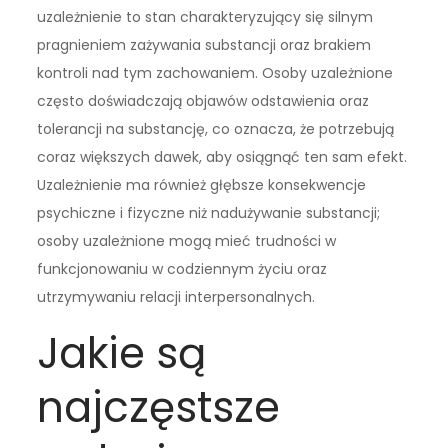
uzależnienie to stan charakteryzujący się silnym
pragnieniem zażywania substancji oraz brakiem
kontroli nad tym zachowaniem. Osoby uzależnione
często doświadczają objawów odstawienia oraz
tolerancji na substancję, co oznacza, że potrzebują
coraz większych dawek, aby osiągnąć ten sam efekt.
Uzależnienie ma również głębsze konsekwencje
psychiczne i fizyczne niż nadużywanie substancji;
osoby uzależnione mogą mieć trudności w
funkcjonowaniu w codziennym życiu oraz
utrzymywaniu relacji interpersonalnych.
Jakie są
najczęstsze