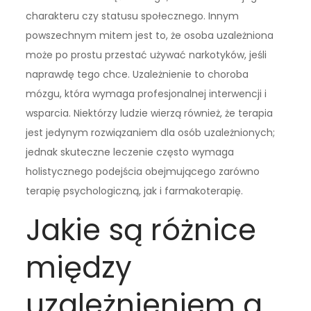
charakteru czy statusu społecznego. Innym
powszechnym mitem jest to, że osoba uzależniona
może po prostu przestać używać narkotyków, jeśli
naprawdę tego chce. Uzależnienie to choroba
mózgu, która wymaga profesjonalnej interwencji i
wsparcia. Niektórzy ludzie wierzą również, że terapia
jest jedynym rozwiązaniem dla osób uzależnionych;
jednak skuteczne leczenie często wymaga
holistycznego podejścia obejmującego zarówno
terapię psychologiczną, jak i farmakoterapię.
Jakie są różnice
między
uzależnieniem a