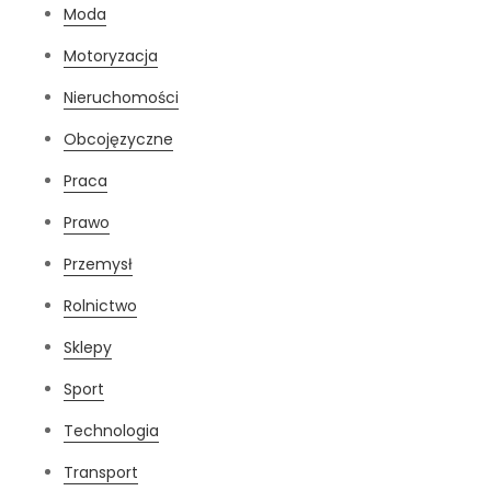
Moda
Motoryzacja
Nieruchomości
Obcojęzyczne
Praca
Prawo
Przemysł
Rolnictwo
Sklepy
Sport
Technologia
Transport