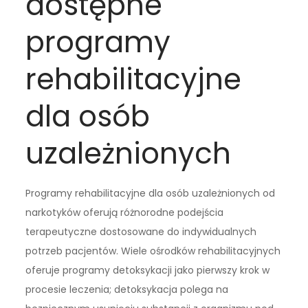
dostępne
programy
rehabilitacyjne
dla osób
uzależnionych
Programy rehabilitacyjne dla osób uzależnionych od
narkotyków oferują różnorodne podejścia
terapeutyczne dostosowane do indywidualnych
potrzeb pacjentów. Wiele ośrodków rehabilitacyjnych
oferuje programy detoksykacji jako pierwszy krok w
procesie leczenia; detoksykacja polega na