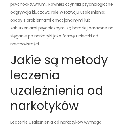
psychoaktywnymi. Również czynniki psychologiczne
odgrywają kluczową rolę w rozwoju uzależnienia;
osoby z problemami emocjonalnymi lub
zaburzeniami psychicznymi są bardziej narażone na
sięganie po narkotyki jako formę ucieczki od
rzeczywistości.
Jakie są metody
leczenia
uzależnienia od
narkotyków
Leczenie uzależnienia od narkotyków wymaga