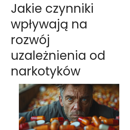
Jakie czynniki
wpływają na
rozwój
uzależnienia od
narkotyków