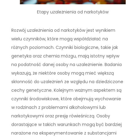
Etapy uzależnienia od narkotyków
Rozwój uzależnienia od narkotyków jest wynikiem
wielu czynników, które mogą współdziałać na
różnych poziomach. Czynniki biologiczne, takie jak
genetyka oraz chemia mózgu, mają istotny wpływ
na podatność danej osoby na uzależnienie. Badania
wykazują, że niektóre osoby mogą mieć większą
skłonność do uzależnień ze względu na dziedziczone
cechy genetyczne. Kolejnym ważnym aspektem są
czynniki środowiskowe, które obejmują wychowanie
w rodzinach z problemami alkoholowymi lub
narkotykowymi oraz presję rówieśniczą. Osoby
dorastające w takich warunkach mogą być bardziej
narażone na eksperymentowanie z substancjami