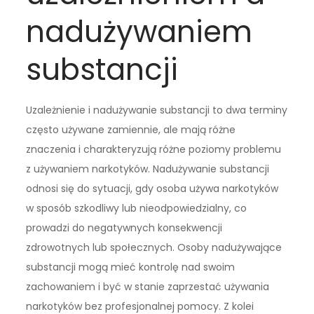
nadużywaniem
substancji
Uzależnienie i nadużywanie substancji to dwa terminy
często używane zamiennie, ale mają różne
znaczenia i charakteryzują różne poziomy problemu
z używaniem narkotyków. Nadużywanie substancji
odnosi się do sytuacji, gdy osoba używa narkotyków
w sposób szkodliwy lub nieodpowiedzialny, co
prowadzi do negatywnych konsekwencji
zdrowotnych lub społecznych. Osoby nadużywające
substancji mogą mieć kontrolę nad swoim
zachowaniem i być w stanie zaprzestać używania
narkotyków bez profesjonalnej pomocy. Z kolei