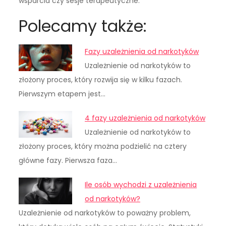
wsparcia czy sesje terapeutyczne.
Polecamy także:
Fazy uzależnienia od narkotyków
Uzależnienie od narkotyków to
złożony proces, który rozwija się w kilku fazach.
Pierwszym etapem jest…
4 fazy uzależnienia od narkotyków
Uzależnienie od narkotyków to
złożony proces, który można podzielić na cztery
główne fazy. Pierwsza faza…
Ile osób wychodzi z uzależnienia
od narkotyków?
Uzależnienie od narkotyków to poważny problem,