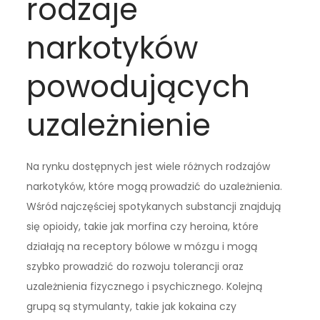
rodzaje
narkotyków
powodujących
uzależnienie
Na rynku dostępnych jest wiele różnych rodzajów
narkotyków, które mogą prowadzić do uzależnienia.
Wśród najczęściej spotykanych substancji znajdują
się opioidy, takie jak morfina czy heroina, które
działają na receptory bólowe w mózgu i mogą
szybko prowadzić do rozwoju tolerancji oraz
uzależnienia fizycznego i psychicznego. Kolejną
grupą są stymulanty, takie jak kokaina czy