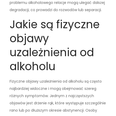
problemu alkoholowego relacje mogą ulegać dalszej
degradacji, co prowadzi do rozwodów lub separacji.
Jakie są fizyczne
objawy
uzależnienia od
alkoholu
Fizyczne objawy uzależnienia od alkoholu są często
najbardziej widoczne i mogą obejmować szereg
różnych symptomów. Jednym z najczęstszych
objawów jest drżenie rąk, które występuje szczególnie
rano lub po dłuższym okresie abstynencji. Osoby