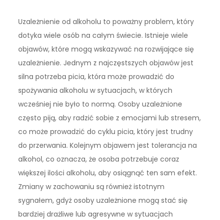
Uzależnienie od alkoholu to poważny problem, który
dotyka wiele osób na całym świecie. Istnieje wiele
objawów, które mogą wskazywać na rozwijające się
uzależnienie. Jednym z najczęstszych objawów jest
silna potrzeba picia, która może prowadzić do
spożywania alkoholu w sytuacjach, w których
wcześniej nie było to normą. Osoby uzależnione
często piją, aby radzić sobie z emocjami lub stresem,
co może prowadzić do cyklu picia, który jest trudny
do przerwania. Kolejnym objawem jest tolerancja na
alkohol, co oznacza, że osoba potrzebuje coraz
większej ilości alkoholu, aby osiągnąć ten sam efekt.
Zmiany w zachowaniu są również istotnym
sygnałem, gdyż osoby uzależnione mogą stać się
bardziej drażliwe lub agresywne w sytuacjach