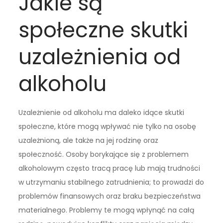
Jakie są
społeczne skutki
uzależnienia od
alkoholu
Uzależnienie od alkoholu ma daleko idące skutki
społeczne, które mogą wpływać nie tylko na osobę
uzależnioną, ale także na jej rodzinę oraz
społeczność. Osoby borykające się z problemem
alkoholowym często tracą pracę lub mają trudności
w utrzymaniu stabilnego zatrudnienia; to prowadzi do
problemów finansowych oraz braku bezpieczeństwa
materialnego. Problemy te mogą wpłynąć na całą