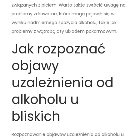
związanych z piciem. Warto także zwrócić uwagę na
problemy zdrowotne, które mogą pojawić się w
wyniku nadmiernego spożycia alkoholu, takie jak
problemy z wątrobą czy układem pokarmowym.
Jak rozpoznać
objawy
uzależnienia od
alkoholu u
bliskich
Rozpoznawanie objawów uzależnienia od alkoholu u