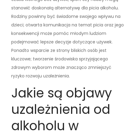
stanowić doskonałą alternatywę dla picia alkoholu.
Rodziny powinny być świadome swojego wpływu na
dzieci; otwarta komunikacja na temat picia oraz jego
konsekwencji może pomóc młodym ludziom
podejmować lepsze decyzje dotyczące używek.
Ponadto wsparcie ze strony bliskich osób jest
kluczowe; tworzenie środowiska sprzyjającego
zdrowym wyborom może znacząco zmniejszyć
ryzyko rozwoju uzależnienia.
Jakie są objawy
uzależnienia od
alkoholu w