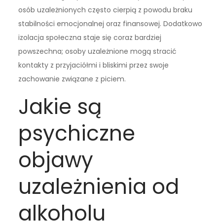
osób uzależnionych często cierpią z powodu braku
stabilności emocjonalnej oraz finansowej. Dodatkowo
izolacja społeczna staje się coraz bardziej
powszechna; osoby uzależnione mogą stracić
kontakty z przyjaciółmi i bliskimi przez swoje
zachowanie związane z piciem.
Jakie są
psychiczne
objawy
uzależnienia od
alkoholu