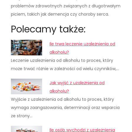
problemów zdrowotnych związanych z długotrwałym
piciem, takich jak demencja czy choroby serca.
Polecamy także:
Ile trwa leczenie uzależnienia od
alkoholu?
Leczenie uzależnienia od alkoholu to proces, który
może trwać różnie w zależności od wielu czynników,…
Jak wyjść z uzależnienia od
alkoholu?
Wyjście z uzależnienia od alkoholu to proces, który
wymaga zaangażowania, determinacji oraz wsparcia
ze strony…
Ile osób wychodzi z uzależnienia