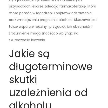
przypadkach lekarze zalecają farmakoterapię, która
może pomóc w łagodzeniu objawów odstawienia
oraz zmniejszeniu pragnienia alkoholu. Kluczowe jest
także wsparcie rodziny i przyjaciół; ich obecność i
zrozumienie mogą znacząco wpłynąć na
skuteczność leczenia.
Jakie są
długoterminowe
skutki
uzależnienia od
alkoholu