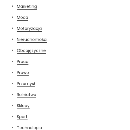
Marketing
Moda
Motoryzacja
Nieruchomości
Obcojęzyczne
Praca
Prawo
Przemysł
Rolnictwo
Sklepy
Sport
Technologia