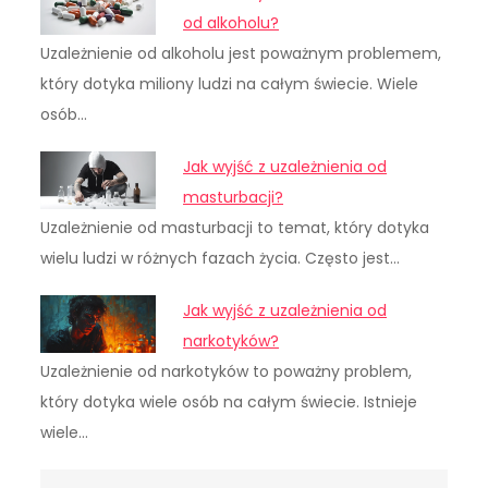
od alkoholu?
Uzależnienie od alkoholu jest poważnym problemem,
który dotyka miliony ludzi na całym świecie. Wiele
osób…
Jak wyjść z uzależnienia od
masturbacji?
Uzależnienie od masturbacji to temat, który dotyka
wielu ludzi w różnych fazach życia. Często jest…
Jak wyjść z uzależnienia od
narkotyków?
Uzależnienie od narkotyków to poważny problem,
który dotyka wiele osób na całym świecie. Istnieje
wiele…