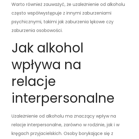
Warto również zauważyć, że uzależnienie od alkoholu
często współwystępuje z innymi zaburzeniami
psychicznymi, takimi jak zaburzenia lękowe czy
zaburzenia osobowości.
Jak alkohol
wpływa na
relacje
interpersonalne
Uzależnienie od alkoholu ma znaczący wpływ na
relacje interpersonalne, zarówno w rodzinie, jak i w
kręgach przyjacielskich. Osoby borykające się z