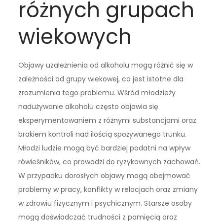
różnych grupach
wiekowych
Objawy uzależnienia od alkoholu mogą różnić się w
zależności od grupy wiekowej, co jest istotne dla
zrozumienia tego problemu. Wśród młodzieży
nadużywanie alkoholu często objawia się
eksperymentowaniem z różnymi substancjami oraz
brakiem kontroli nad ilością spożywanego trunku.
Młodzi ludzie mogą być bardziej podatni na wpływ
rówieśników, co prowadzi do ryzykownych zachowań.
W przypadku dorosłych objawy mogą obejmować
problemy w pracy, konflikty w relacjach oraz zmiany
w zdrowiu fizycznym i psychicznym. Starsze osoby
mogą doświadczać trudności z pamięcią oraz