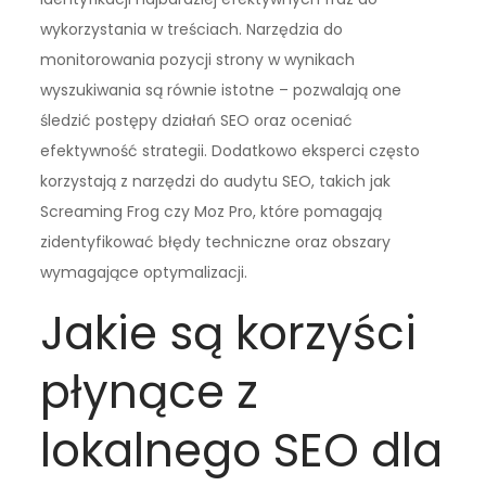
wykorzystania w treściach. Narzędzia do
monitorowania pozycji strony w wynikach
wyszukiwania są równie istotne – pozwalają one
śledzić postępy działań SEO oraz oceniać
efektywność strategii. Dodatkowo eksperci często
korzystają z narzędzi do audytu SEO, takich jak
Screaming Frog czy Moz Pro, które pomagają
zidentyfikować błędy techniczne oraz obszary
wymagające optymalizacji.
Jakie są korzyści
płynące z
lokalnego SEO dla