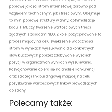
poprawę jakości strony internetowej zarówno pod
względem technicznym, jak i treściowym. Obejmuje
to m.in. poprawę struktury witryny, optymalizację
kodu HTML czy tworzenie wartościowych treści
zgodnych z zasadami SEO. Z kolei pozycjonowanie to
proces mający na celu zwiększenie widoczności
strony w wynikach wyszukiwania dla konkretnych
słów kluczowych poprzez zdobywanie wysokich
pozycji w organicznych wynikach wyszukiwania.
Pozycjonowanie opiera się na analizie konkurencji
oraz strategii link buildingowej mającej na celu
pozyskiwanie wartościowych linków prowadzących
do strony.
Polecamy także: