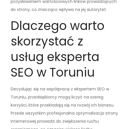
pozyskiwaniem wartościowych linków prowadzących
do strony, co znacząco wpływa na jej autorytet.
Dlaczego warto
skorzystać z
usług eksperta
SEO w Toruniu
Decydując się na współpracę z ekspertem SEO w
Toruniu, przedsiębiorcy mogą liczyć na szereg
korzyści, które przekładają się na rozwój ich biznesu.
Przede wszystkim profesjonalna optymalizacja strony
internetowej prowadzi do zwiększenia ruchu