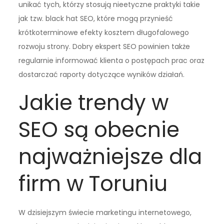
unikać tych, którzy stosują nieetyczne praktyki takie
jak tzw. black hat SEO, które mogą przynieść
krótkoterminowe efekty kosztem długofalowego
rozwoju strony. Dobry ekspert SEO powinien także
regularnie informować klienta o postępach prac oraz
dostarczać raporty dotyczące wyników działań.
Jakie trendy w
SEO są obecnie
najważniejsze dla
firm w Toruniu
W dzisiejszym świecie marketingu internetowego,