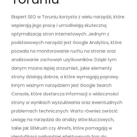
Ekspert SEO w Toruniu korzysta z wielu narzędzi, które
wspierają jego pracę i umożliwiają skuteczną
optymalizację stron internetowych. Jednym z
podstawowych narzędzi jest Google Analytics, które
pozwala na monitorowanie ruchu na stronie oraz
analizowanie zachowań użytkowników. Dzięki tym
danym można lepiej zrozumieć, jakie elementy
strony działają dobrze, a które wymagają poprawy.
Innym ważnym narzędziem jest Google Search
Console, które dostarcza informacji o widoczności
strony w wynikach wyszukiwania oraz ewentualnych
problemach technicznych. Warto również zwrócić
uwagę na narzędzia do analizy słów kluczowych,
takie jak SEMrush czy Ahrefs, które pomagają w
identyfikacji najbardziej efektywnych fraz do