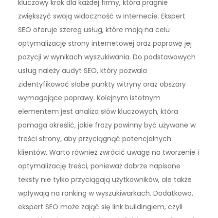
kluczowy krok dla każdej firmy, która pragnie
zwiększyć swoją widoczność w internecie. Ekspert
SEO oferuje szereg usług, które mają na celu
optymalizację strony internetowej oraz poprawę jej
pozycji w wynikach wyszukiwania. Do podstawowych
usług należy audyt SEO, który pozwala
zidentyfikować słabe punkty witryny oraz obszary
wymagające poprawy. Kolejnym istotnym
elementem jest analiza słów kluczowych, która
pomaga określić, jakie frazy powinny być używane w
treści strony, aby przyciągnąć potencjalnych
klientów. Warto również zwrócić uwagę na tworzenie i
optymalizację treści, ponieważ dobrze napisane
teksty nie tylko przyciągają użytkowników, ale także
wpływają na ranking w wyszukiwarkach. Dodatkowo,
ekspert SEO może zająć się link buildingiem, czyli