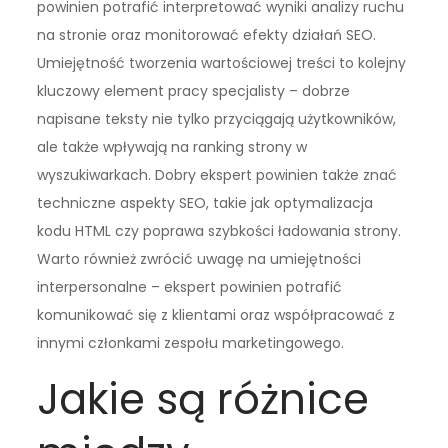
powinien potrafić interpretować wyniki analizy ruchu
na stronie oraz monitorować efekty działań SEO.
Umiejętność tworzenia wartościowej treści to kolejny
kluczowy element pracy specjalisty – dobrze
napisane teksty nie tylko przyciągają użytkowników,
ale także wpływają na ranking strony w
wyszukiwarkach. Dobry ekspert powinien także znać
techniczne aspekty SEO, takie jak optymalizacja
kodu HTML czy poprawa szybkości ładowania strony.
Warto również zwrócić uwagę na umiejętności
interpersonalne – ekspert powinien potrafić
komunikować się z klientami oraz współpracować z
innymi członkami zespołu marketingowego.
Jakie są różnice