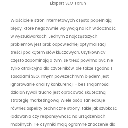
Ekspert SEO Toruń
Właściciele stron internetowych często popełniają
błędy, które negatywnie wpływają na ich widoczność
w wyszukiwarkach. Jednym z najczęstszych
problemów jest brak odpowiedniej optymalizacji
treści pod kątem słów kluczowych. Użytkownicy
często zapominają o tym, że treść powinna być nie
tylko atrakcyjna dla czytelników, ale także zgodna z
zasadami SEO. Innym powszechnym błędem jest
ignorowanie analizy konkurencji – bez znajomości
działań rywali trudno jest opracować skuteczną
strategię marketingową. Wiele osób zaniedbuje
również aspekty techniczne strony, takie jak szybkość
ładowania czy responsywność na urządzeniach
mobilnych. Te czynniki mają ogromne znaczenie dla