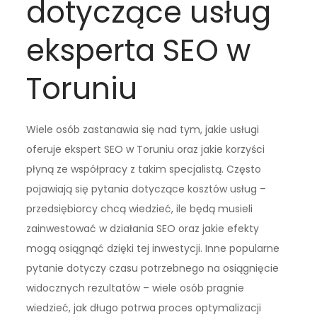
dotyczące usług
eksperta SEO w
Toruniu
Wiele osób zastanawia się nad tym, jakie usługi
oferuje ekspert SEO w Toruniu oraz jakie korzyści
płyną ze współpracy z takim specjalistą. Często
pojawiają się pytania dotyczące kosztów usług –
przedsiębiorcy chcą wiedzieć, ile będą musieli
zainwestować w działania SEO oraz jakie efekty
mogą osiągnąć dzięki tej inwestycji. Inne popularne
pytanie dotyczy czasu potrzebnego na osiągnięcie
widocznych rezultatów – wiele osób pragnie
wiedzieć, jak długo potrwa proces optymalizacji