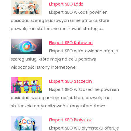
Ekspert SEO Łódź
Ekspert SEO w Łodzi powinien
posiadać szereg kluczowych umiejętności, które
pozwolą mu skutecznie realizować strategie…
Ekspert SEO Katowice
Ekspert SEO w Katowicach oferuje
szereg usług, które mają na celu poprawę
widoczności strony internetowej…
Ekspert SEO Szczecin
Ekspert SEO w Szczecinie powinien
posiadać szereg umiejętności, które pozwolą mu
skutecznie optymalizować strony internetowe…
Ekspert SEO Białystok
Ekspert SEO w Białymstoku oferuje