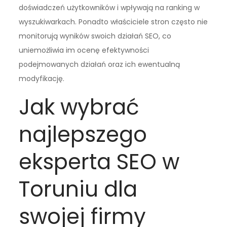
doświadczeń użytkowników i wpływają na ranking w
wyszukiwarkach. Ponadto właściciele stron często nie
monitorują wyników swoich działań SEO, co
uniemożliwia im ocenę efektywności
podejmowanych działań oraz ich ewentualną
modyfikację.
Jak wybrać
najlepszego
eksperta SEO w
Toruniu dla
swojej firmy