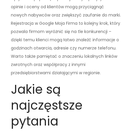
opinie i oceny od klientów mogą przyciągnąć
nowych nabywców oraz zwiększyć zaufanie do marki.
Rejestracja w Google Moja Firma to kolejny krok, który
pozwala firmom wyróżnić się na tle konkurencji –
dzięki temu klienci mogą łatwo znaleźć informacje o
godzinach otwarcia, adresie czy numerze telefonu.
Warto także pamiętać o znaczeniu lokalnych linków
zwrotnych oraz współpracy z innymi
przedsiębiorstwami działającymi w regionie.
Jakie są
najczęstsze
pytania