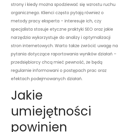
strony i kiedy można spodziewać się wzrostu ruchu
organicznego. Klienci często pytają również o
metody pracy eksperta – interesuje ich, czy
specjalista stosuje etyczne praktyki SEO oraz jakie
narzędzia wykorzystuje do analizy i optymalizacji
stron internetowych. Warto także zwrócić uwagę na
pytania dotyczące raportowania wyników działań –
przedsiębiorcy chcą mieć pewność, że będą
regularnie informowani o postępach prac oraz
efektach podejmowanych działań.
Jakie
umiejętności
powinien