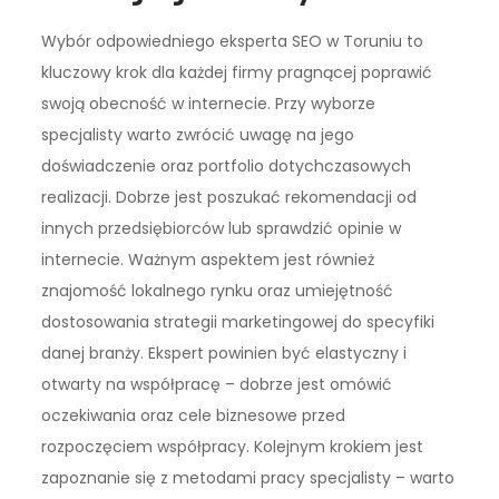
Wybór odpowiedniego eksperta SEO w Toruniu to
kluczowy krok dla każdej firmy pragnącej poprawić
swoją obecność w internecie. Przy wyborze
specjalisty warto zwrócić uwagę na jego
doświadczenie oraz portfolio dotychczasowych
realizacji. Dobrze jest poszukać rekomendacji od
innych przedsiębiorców lub sprawdzić opinie w
internecie. Ważnym aspektem jest również
znajomość lokalnego rynku oraz umiejętność
dostosowania strategii marketingowej do specyfiki
danej branży. Ekspert powinien być elastyczny i
otwarty na współpracę – dobrze jest omówić
oczekiwania oraz cele biznesowe przed
rozpoczęciem współpracy. Kolejnym krokiem jest
zapoznanie się z metodami pracy specjalisty – warto