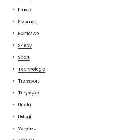
Prawo
Przemysł
Rolnictwo
Sklepy
Sport
Technologia
Transport
Turystyka
Uroda
Usługi
Wnętrza