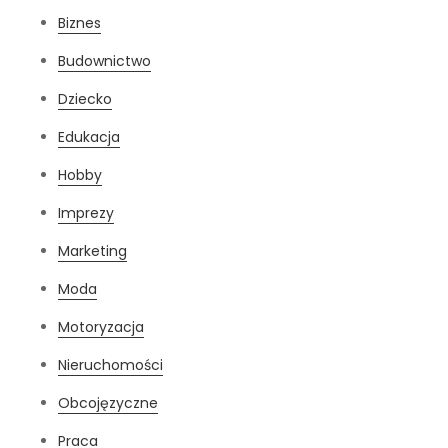
Biznes
Budownictwo
Dziecko
Edukacja
Hobby
Imprezy
Marketing
Moda
Motoryzacja
Nieruchomości
Obcojęzyczne
Praca