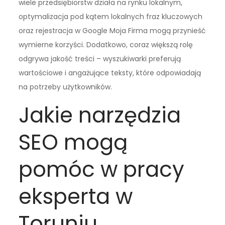
wiele przedsiębiorstw działa na rynku lokalnym,
optymalizacja pod kątem lokalnych fraz kluczowych
oraz rejestracja w Google Moja Firma mogą przynieść
wymierne korzyści. Dodatkowo, coraz większą rolę
odgrywa jakość treści – wyszukiwarki preferują
wartościowe i angażujące teksty, które odpowiadają
na potrzeby użytkowników.
Jakie narzędzia
SEO mogą
pomóc w pracy
eksperta w
Toruniu