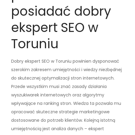
posiadać dobry
ekspert SEO w
Toruniu
Dobry ekspert SEO w Toruniu powinien dysponować
szerokim zakresem umiejętności i wiedzy niezbędnej
do skutecznej optymalizacji stron internetowych.
Przede wszystkim musi znać zasady działania
wyszukiwarek internetowych oraz algorytmy
wpływające na ranking stron. Wiedza ta pozwala mu
opracować skuteczne strategie marketingowe
dostosowane do potrzeb klientów. Kolejną istotną
umiejętnością jest analiza danych – ekspert