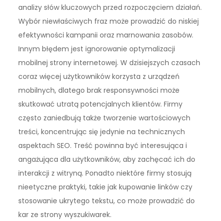
analizy słów kluczowych przed rozpoczęciem działań.
Wybór niewłaściwych fraz może prowadzić do niskiej
efektywności kampanii oraz marnowania zasobów.
Innym błędem jest ignorowanie optymalizacji
mobilnej strony internetowej. W dzisiejszych czasach
coraz więcej użytkowników korzysta z urządzeń
mobilnych, dlatego brak responsywności może
skutkować utratą potencjalnych klientów. Firmy
często zaniedbują także tworzenie wartościowych
treści, koncentrując się jedynie na technicznych
aspektach SEO. Treść powinna być interesująca i
angażująca dla użytkowników, aby zachęcać ich do
interakcji z witryną. Ponadto niektóre firmy stosują
nieetyczne praktyki, takie jak kupowanie linków czy
stosowanie ukrytego tekstu, co może prowadzić do
kar ze strony wyszukiwarek.