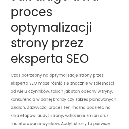
proces
optymalizacji
strony przez
eksperta SEO
Czas potrzebny na optymalizację strony przez
eksperta SEO może różnić się znacznie w zależności
od wielu czynników, takich jak stan obecny witryny,
konkurencja w danej branży czy zakres planowanych
działań. Zazwyczaj proces ten można podzielić na
kilka etapów: audyt strony, wdrożenie zmian oraz
monitorowanie wyników. Audyt strony to pierwszy