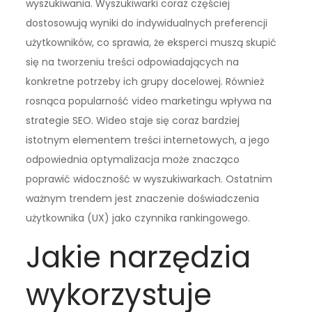
wyszukiwania. Wyszukiwarki coraz częściej
dostosowują wyniki do indywidualnych preferencji
użytkowników, co sprawia, że eksperci muszą skupić
się na tworzeniu treści odpowiadających na
konkretne potrzeby ich grupy docelowej. Również
rosnąca popularność video marketingu wpływa na
strategie SEO. Wideo staje się coraz bardziej
istotnym elementem treści internetowych, a jego
odpowiednia optymalizacja może znacząco
poprawić widoczność w wyszukiwarkach. Ostatnim
ważnym trendem jest znaczenie doświadczenia
użytkownika (UX) jako czynnika rankingowego.
Jakie narzędzia
wykorzystuje