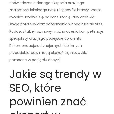
doświadczenie danego eksperta oraz jego
znajomość lokalnego rynku i specyfiki branży. Warto
również umówić się na konsultację, aby omówić
swoje potrzeby oraz oczekiwania wobec działań SEO.
Podczas takiej rozmowy można ocenić kompetencje
specjalisty oraz jego podejście do klienta.
Rekomendacje od znajomych lub innych
przedsiębiorców mogą okazać się niezwykle
pomocne w podjęciu decyzji.
Jakie są trendy w
SEO, które
powinien znać