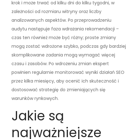
krok i może trwać od kilku dni do kilku tygodni, w
zależności od rozmiaru witryny oraz liczby
analizowanych aspektów. Po przeprowadzeniu
audytu następuje faza wdrażania rekomendacji –
czas ten również może być różny; proste zmiany
mogą zostać wdrożone szybko, podczas gdy bardziej
skomplikowane zadania mogą wymagać więcej
czasu i zasobów. Po wdrożeniu zmian ekspert
powinien regularnie monitorować wyniki działań SEO
przez kilka miesięcy, aby ocenić ich skuteczność i
dostosować strategię do zmieniających się
warunków rynkowych.
Jakie są
najważniejsze