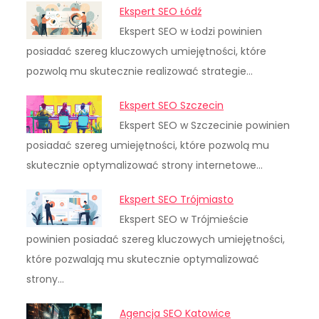
Ekspert SEO Łódź
Ekspert SEO w Łodzi powinien
posiadać szereg kluczowych umiejętności, które
pozwolą mu skutecznie realizować strategie…
Ekspert SEO Szczecin
Ekspert SEO w Szczecinie powinien
posiadać szereg umiejętności, które pozwolą mu
skutecznie optymalizować strony internetowe…
Ekspert SEO Trójmiasto
Ekspert SEO w Trójmieście
powinien posiadać szereg kluczowych umiejętności,
które pozwalają mu skutecznie optymalizować
strony…
Agencja SEO Katowice