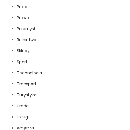
Praca
Prawo
Przemysł
Rolnictwo
Sklepy
Sport
Technologia
Transport
Turystyka
Uroda
Usługi
Wnętrza