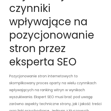
czynniki
wpływające na
pozycjonowanie
stron przez
eksperta SEO
Pozycjonowanie stron internetowych to
skomplikowany proces oparty na wielu czynnikach
wpływających na ranking witryn w wynikach
wyszukiwania. Ekspert SEO musi brać pod uwagę
zarówno aspekty techniczne strony, jak i jakość treści
oraz linki przychodzące. Jednym z kluczowych