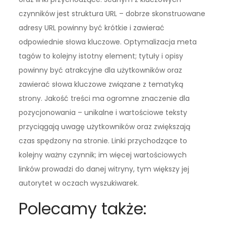
czynników jest struktura URL – dobrze skonstruowane
adresy URL powinny być krótkie i zawierać
odpowiednie słowa kluczowe. Optymalizacja meta
tagów to kolejny istotny element; tytuły i opisy
powinny być atrakcyjne dla użytkowników oraz
zawierać słowa kluczowe związane z tematyką
strony. Jakość treści ma ogromne znaczenie dla
pozycjonowania – unikalne i wartościowe teksty
przyciągają uwagę użytkowników oraz zwiększają
czas spędzony na stronie. Linki przychodzące to
kolejny ważny czynnik; im więcej wartościowych
linków prowadzi do danej witryny, tym większy jej
autorytet w oczach wyszukiwarek.
Polecamy także: