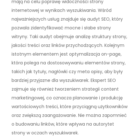
mają na celu poprawę widoczności strony
internetowej w wynikach wyszukiwania. Wśród
najważniejszych usług znajduje się audyt SEO, który
pozwala zidentyfikować mocne i słabe strony
witryny. Taki audyt obejmuje analizę struktury strony,
jakości treści oraz linków przychodzących. Kolejnym
istotnym elementem jest optymalizacja on-page,
która polega na dostosowywaniu elementów strony,
takich jak tytuły, nagłówki czy meta opisy, aby były
bardziej przyjazne dla wyszukiwarek. Ekspert SEO
zajmuje się również tworzeniem strategii content
marketingowej, co oznacza planowanie i produkcję
wartościowych treści, które przyciągną użytkowników
oraz zwiększą zaangażowanie. Nie można zapomnieć
o budowaniu linków, które wpływa na autorytet
strony w oczach wyszukiwarek.