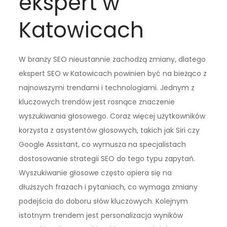
ekspert w
Katowicach
W branży SEO nieustannie zachodzą zmiany, dlatego
ekspert SEO w Katowicach powinien być na bieżąco z
najnowszymi trendami i technologiami. Jednym z
kluczowych trendów jest rosnące znaczenie
wyszukiwania głosowego. Coraz więcej użytkowników
korzysta z asystentów głosowych, takich jak Siri czy
Google Assistant, co wymusza na specjalistach
dostosowanie strategii SEO do tego typu zapytań.
Wyszukiwanie głosowe często opiera się na
dłuższych frazach i pytaniach, co wymaga zmiany
podejścia do doboru słów kluczowych. Kolejnym
istotnym trendem jest personalizacja wyników