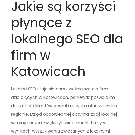
Jakie są korzyści
płynące z
lokalnego SEO dla
firm w
Katowicach
Lokalne SEO staje się coraz ważniejsze dla firm
działających w Katowicach, ponieważ pozwala im
dotrzeć do klientów poszukujących usług w swoim
regionie. Dzięki odpowiedniej optymalizacji lokalnej
witryny można zwiększyć widoczność firmy w
wynikach wyszukiwania związanych z lokalnymi