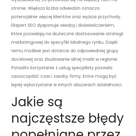
stronie. Większa liczba odwiedzin oznacza
potencjalnie więcej klientów oraz wyższe przychody.
Ekspert SEO dysponuje wiedzą i doświadczeniem,
które pozwalają na skuteczne dostosowanie strategii
marketingowej do specyfiki lokalnego rynku. Dzięki
temu możliwe jest dotarcie do odpowiedniej grupy
docelowej oraz zbudowanie silnej marki w regionie.
Ponadto korzystanie z usług specjalisty pozwala
zaoszczędzić czas i zasoby firmy, które mogą być
lepiej wykorzystane w innych obszarach działalności.
Jakie są
najczęstsze błędy
popełniane przez