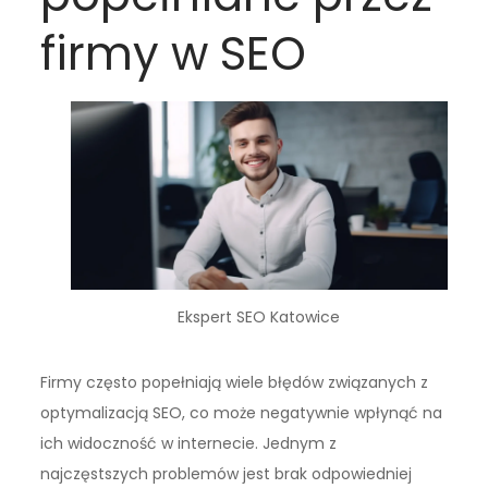
firmy w SEO
Ekspert SEO Katowice
Firmy często popełniają wiele błędów związanych z
optymalizacją SEO, co może negatywnie wpłynąć na
ich widoczność w internecie. Jednym z
najczęstszych problemów jest brak odpowiedniej