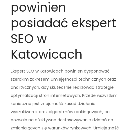
powinien
posiadać ekspert
SEO w
Katowicach
Ekspert SEO w Katowicach powinien dysponować
szerokim zakresem umiejętności technicznych oraz
analitycznych, aby skutecznie realizować strategie
optymalizacji stron internetowych. Przede wszystkim
konieczna jest znajomość zasad działania
wyszukiwarek oraz algorytmów rankingowych, co
pozwala na efektywne dostosowywanie działań do
zmieniających się warunków rynkowych. Umiejętność