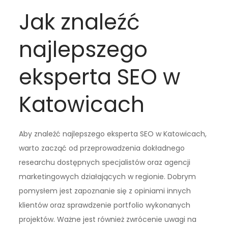
Jak znaleźć
najlepszego
eksperta SEO w
Katowicach
Aby znaleźć najlepszego eksperta SEO w Katowicach,
warto zacząć od przeprowadzenia dokładnego
researchu dostępnych specjalistów oraz agencji
marketingowych działających w regionie. Dobrym
pomysłem jest zapoznanie się z opiniami innych
klientów oraz sprawdzenie portfolio wykonanych
projektów. Ważne jest również zwrócenie uwagi na