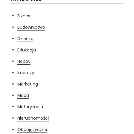
Biznes
Budownictwo
Dziecko
Edukacja
Hobby
Imprezy
Marketing
Moda
Motoryzacja
Nieruchomości
Obcojęzyczne