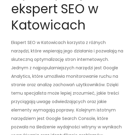
ekspert SEO w
Katowicach
Ekspert SEO w Katowicach korzysta z różnych
narzędzi, które wspierają jego działania i pozwalają na
skuteczną optymalizację stron internetowych.
Jednym z najpopularniejszych narzędzi jest Google
Analytics, które umożliwia monitorowanie ruchu na
stronie oraz analizę zachowań użytkowników. Dzięki
temu specjalista może lepiej zrozumieć, jakie treści
przyciągają uwagę odwiedzających oraz jakie
elementy wymagają poprawy. Kolejnym istotnym
narzędziem jest Google Search Console, które
pozwala na śledzenie wydajności witryny w wynikach