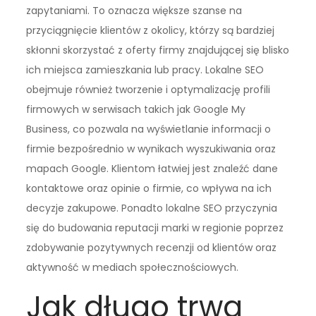
zapytaniami. To oznacza większe szanse na
przyciągnięcie klientów z okolicy, którzy są bardziej
skłonni skorzystać z oferty firmy znajdującej się blisko
ich miejsca zamieszkania lub pracy. Lokalne SEO
obejmuje również tworzenie i optymalizację profili
firmowych w serwisach takich jak Google My
Business, co pozwala na wyświetlanie informacji o
firmie bezpośrednio w wynikach wyszukiwania oraz
mapach Google. Klientom łatwiej jest znaleźć dane
kontaktowe oraz opinie o firmie, co wpływa na ich
decyzje zakupowe. Ponadto lokalne SEO przyczynia
się do budowania reputacji marki w regionie poprzez
zdobywanie pozytywnych recenzji od klientów oraz
aktywność w mediach społecznościowych.
Jak długo trwa