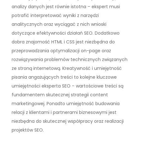
analizy danych jest równie istotna – ekspert musi
potrafić interpretować wyniki z narzędzi
analitycznych oraz wyciągać z nich wnioski
dotyczące efektywności działań SEO. Dodatkowo
dobra znajomość HTML i CSS jest niezbędna do
przeprowadzania optymalizacji on-page oraz
rozwiązywania problemów technicznych związanych
ze stroną internetową. Kreatywność i umiejętność
pisania angażujących treści to kolejne kluczowe
umiejętności eksperta SEO – wartościowe treści są
fundamentem skutecznej strategii content
marketingowej. Ponadto umiejętność budowania
relacji z klientami i partnerami biznesowymi jest
niezbędna do skutecznej współpracy oraz realizacji
projektów SEO.