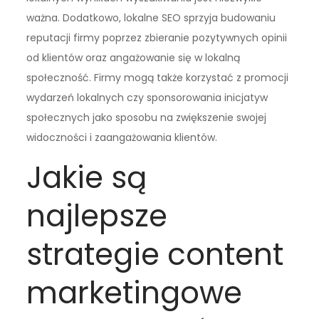
ważna. Dodatkowo, lokalne SEO sprzyja budowaniu
reputacji firmy poprzez zbieranie pozytywnych opinii
od klientów oraz angażowanie się w lokalną
społeczność. Firmy mogą także korzystać z promocji
wydarzeń lokalnych czy sponsorowania inicjatyw
społecznych jako sposobu na zwiększenie swojej
widoczności i zaangażowania klientów.
Jakie są
najlepsze
strategie content
marketingowe