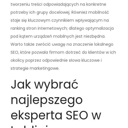
tworzeniu treści odpowiadających na konkretne
potrzeby ich grupy docelowej. Również mobilność
staje się kluczowym czynnikiem wpływającym na
ranking stron internetowych; dlatego optymalizacja
pod kątem urządzeń mobilnych jest niezbędna.
Warto także zwrócić uwagę na znaczenie lokalnego
SEO, które pozwala firmom dotrzeć do klientów w ich
okolicy poprzez odpowiednie słowa kluczowe i
strategie marketingowe.
Jak wybrać
najlepszego
eksperta SEO w