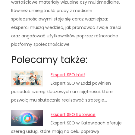
wartościowe materiały wizualne czy multimedialne.
Również umiejętność pracy z mediami
społecznościowymi staje się coraz ważniejsza;
eksperci muszą wiedzieć, jak promować swoje treści
oraz angażować użytkowników poprzez różnorodne
platformy społecznościowe.
Polecamy także:
Ekspert SEO Łódź
Ekspert SEO w Łodzi powinien
posiadać szereg kluczowych umiejętności, które
pozwolą mu skutecznie realizować strategie…
Ekspert SEO Katowice
Ekspert SEO w Katowicach oferuje
szereg usług, które mają na celu poprawę