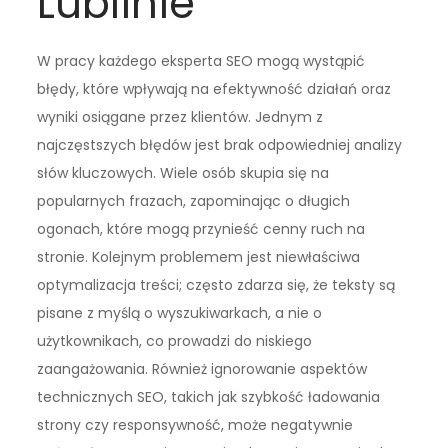
Lublinie
W pracy każdego eksperta SEO mogą wystąpić
błędy, które wpływają na efektywność działań oraz
wyniki osiągane przez klientów. Jednym z
najczęstszych błędów jest brak odpowiedniej analizy
słów kluczowych. Wiele osób skupia się na
popularnych frazach, zapominając o długich
ogonach, które mogą przynieść cenny ruch na
stronie. Kolejnym problemem jest niewłaściwa
optymalizacja treści; często zdarza się, że teksty są
pisane z myślą o wyszukiwarkach, a nie o
użytkownikach, co prowadzi do niskiego
zaangażowania. Również ignorowanie aspektów
technicznych SEO, takich jak szybkość ładowania
strony czy responsywność, może negatywnie