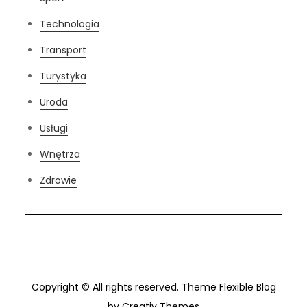
Technologia
Transport
Turystyka
Uroda
Usługi
Wnętrza
Zdrowie
Copyright © All rights reserved. Theme Flexible Blog
by
Creativ Themes