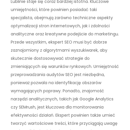
Lublinie staje się coraz bardziej istotna. Kluczowe
umiejętności, które powinien posiadać taki
specjalista, obejmują zarówno techniczne aspekty
optymalizacji stron internetowych, jak i zdolności
analityczne oraz kreatywne podejście do marketingu.
Przede wszystkim, ekspert SEO musi być dobrze
zaznajomiony z algorytmami wyszukiwarek, aby
skutecznie dostosowywać strategie do
zmieniających się warunków rynkowych. Umiejętność
przeprowadzania audytów SEO jest niezbędna,
ponieważ pozwala na identyfikację obszarów
wymagających poprawy. Ponadto, znajomość
narzędzi analitycznych, takich jak Google Analytics
czy SEMrush, jest kluczowa dla monitorowania
efektywności działań. Ekspert powinien także umieć
tworzyć wartościowe treści, które przyciągają uwagę