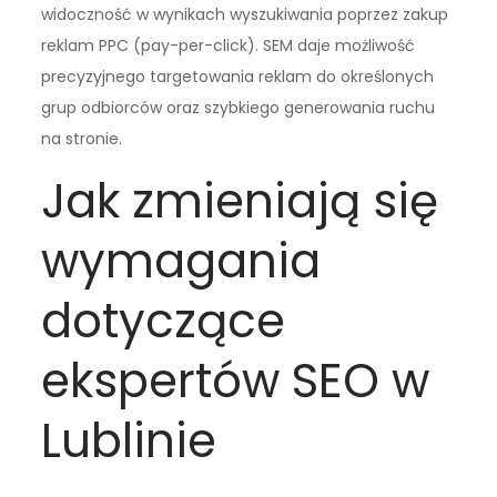
widoczność w wynikach wyszukiwania poprzez zakup
reklam PPC (pay-per-click). SEM daje możliwość
precyzyjnego targetowania reklam do określonych
grup odbiorców oraz szybkiego generowania ruchu
na stronie.
Jak zmieniają się
wymagania
dotyczące
ekspertów SEO w
Lublinie