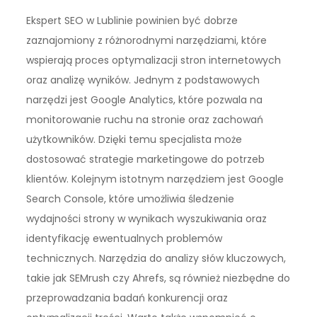
Ekspert SEO w Lublinie powinien być dobrze
zaznajomiony z różnorodnymi narzędziami, które
wspierają proces optymalizacji stron internetowych
oraz analizę wyników. Jednym z podstawowych
narzędzi jest Google Analytics, które pozwala na
monitorowanie ruchu na stronie oraz zachowań
użytkowników. Dzięki temu specjalista może
dostosować strategie marketingowe do potrzeb
klientów. Kolejnym istotnym narzędziem jest Google
Search Console, które umożliwia śledzenie
wydajności strony w wynikach wyszukiwania oraz
identyfikację ewentualnych problemów
technicznych. Narzędzia do analizy słów kluczowych,
takie jak SEMrush czy Ahrefs, są również niezbędne do
przeprowadzania badań konkurencji oraz