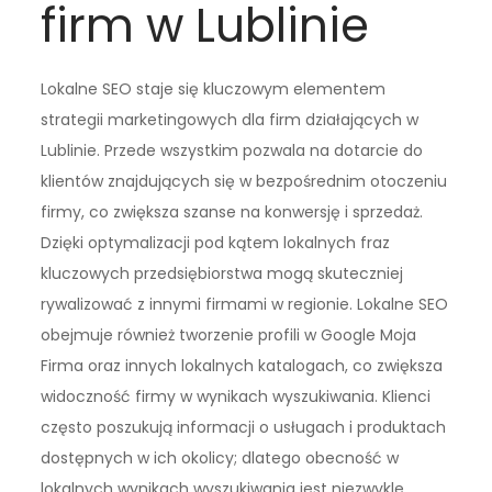
firm w Lublinie
Lokalne SEO staje się kluczowym elementem
strategii marketingowych dla firm działających w
Lublinie. Przede wszystkim pozwala na dotarcie do
klientów znajdujących się w bezpośrednim otoczeniu
firmy, co zwiększa szanse na konwersję i sprzedaż.
Dzięki optymalizacji pod kątem lokalnych fraz
kluczowych przedsiębiorstwa mogą skuteczniej
rywalizować z innymi firmami w regionie. Lokalne SEO
obejmuje również tworzenie profili w Google Moja
Firma oraz innych lokalnych katalogach, co zwiększa
widoczność firmy w wynikach wyszukiwania. Klienci
często poszukują informacji o usługach i produktach
dostępnych w ich okolicy; dlatego obecność w
lokalnych wynikach wyszukiwania jest niezwykle