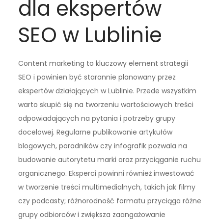
dla ekspertów
SEO w Lublinie
Content marketing to kluczowy element strategii
SEO i powinien być starannie planowany przez
ekspertów działających w Lublinie. Przede wszystkim
warto skupić się na tworzeniu wartościowych treści
odpowiadających na pytania i potrzeby grupy
docelowej. Regularne publikowanie artykułów
blogowych, poradników czy infografik pozwala na
budowanie autorytetu marki oraz przyciąganie ruchu
organicznego. Eksperci powinni również inwestować
w tworzenie treści multimedialnych, takich jak filmy
czy podcasty; różnorodność formatu przyciąga różne
grupy odbiorców i zwiększa zaangażowanie