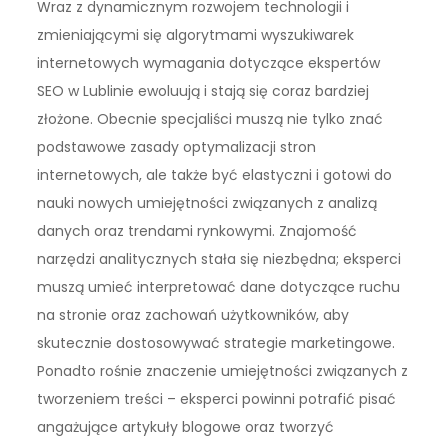
Wraz z dynamicznym rozwojem technologii i
zmieniającymi się algorytmami wyszukiwarek
internetowych wymagania dotyczące ekspertów
SEO w Lublinie ewoluują i stają się coraz bardziej
złożone. Obecnie specjaliści muszą nie tylko znać
podstawowe zasady optymalizacji stron
internetowych, ale także być elastyczni i gotowi do
nauki nowych umiejętności związanych z analizą
danych oraz trendami rynkowymi. Znajomość
narzędzi analitycznych stała się niezbędna; eksperci
muszą umieć interpretować dane dotyczące ruchu
na stronie oraz zachowań użytkowników, aby
skutecznie dostosowywać strategie marketingowe.
Ponadto rośnie znaczenie umiejętności związanych z
tworzeniem treści – eksperci powinni potrafić pisać
angażujące artykuły blogowe oraz tworzyć