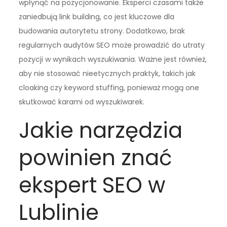
wpłynąć na pozycjonowanie. Eksperci czasami także
zaniedbują link building, co jest kluczowe dla
budowania autorytetu strony. Dodatkowo, brak
regularnych audytów SEO może prowadzić do utraty
pozycji w wynikach wyszukiwania. Ważne jest również,
aby nie stosować nieetycznych praktyk, takich jak
cloaking czy keyword stuffing, ponieważ mogą one
skutkować karami od wyszukiwarek.
Jakie narzędzia
powinien znać
ekspert SEO w
Lublinie