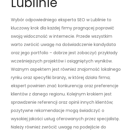
Lublinie
Wybór odpowiedniego eksperta SEO w Lublinie to
kluczowy krok dla każdej firmy pragnącej poprawić
swoją widoczność w internecie. Przede wszystkim
warto zwrócić uwagę na doświadczenie kandydata
oraz jego portfolio – dobrze jest zobaczyć przykłady
wcześniejszych projektów i osiągniętych wyników.
Ważnym aspektem jest również znajomość lokalnego
rynku oraz specyfiki branży, w której działa firma;
ekspert powinien znać konkurencję oraz preferencje
klientów z danego regionu. Kolejnym krokiem jest
sprawdzenie referencji oraz opinii innych klientów;
pozytywne rekomendacje mogą świadczyć o
wysokiej jakości usług oferowanych przez specjalistę.
Należy również zwrócić uwagę na podejście do