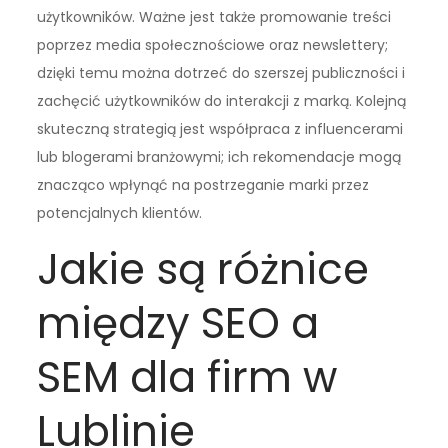
użytkowników. Ważne jest także promowanie treści
poprzez media społecznościowe oraz newslettery;
dzięki temu można dotrzeć do szerszej publiczności i
zachęcić użytkowników do interakcji z marką. Kolejną
skuteczną strategią jest współpraca z influencerami
lub blogerami branżowymi; ich rekomendacje mogą
znacząco wpłynąć na postrzeganie marki przez
potencjalnych klientów.
Jakie są różnice
między SEO a
SEM dla firm w
Lublinie