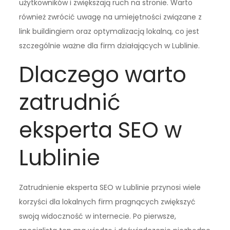
użytkowników i zwiększają ruch na stronie. Warto
również zwrócić uwagę na umiejętności związane z
link buildingiem oraz optymalizacją lokalną, co jest
szczególnie ważne dla firm działających w Lublinie.
Dlaczego warto
zatrudnić
eksperta SEO w
Lublinie
Zatrudnienie eksperta SEO w Lublinie przynosi wiele
korzyści dla lokalnych firm pragnących zwiększyć
swoją widoczność w internecie. Po pierwsze,