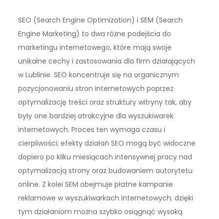
SEO (Search Engine Optimization) i SEM (Search
Engine Marketing) to dwa różne podejścia do
marketingu internetowego, które mają swoje
unikalne cechy i zastosowania dla firm działających
w Lublinie. SEO koncentruje się na organicznym
pozycjonowaniu stron internetowych poprzez
optymalizację treści oraz struktury witryny tak, aby
były one bardziej atrakcyjne dla wyszukiwarek
internetowych. Proces ten wymaga czasu i
cierpliwości; efekty działań SEO mogą być widoczne
dopiero po kilku miesiącach intensywnej pracy nad
optymalizacją strony oraz budowaniem autorytetu
online. Z kolei SEM obejmuje płatne kampanie
reklamowe w wyszukiwarkach internetowych; dzięki
tym działaniom można szybko osiągnąć wysoką