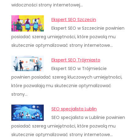
widoczności strony internetowej…
Ekspert SEO Szczecin
Ekspert SEO w Szczecinie powinien
posiadać szereg umiejętności, które pozwolą mu
skutecznie optymalizować strony internetowe…
Ekspert SEO Trójmiasto
Ekspert SEO w Trójmieście
powinien posiadać szereg kluczowych umiejętności,
które pozwalają mu skutecznie optymalizować
strony…
SEO specjalista Lublin
SEO specjalista w Lublinie powinien
posiadać szereg umiejętności, które pozwolą mu
skutecznie optymalizować strony internetowe…