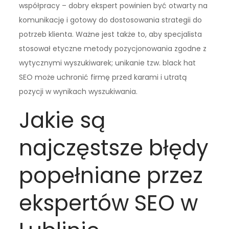
współpracy – dobry ekspert powinien być otwarty na
komunikację i gotowy do dostosowania strategii do
potrzeb klienta. Ważne jest także to, aby specjalista
stosował etyczne metody pozycjonowania zgodne z
wytycznymi wyszukiwarek; unikanie tzw. black hat
SEO może uchronić firmę przed karami i utratą
pozycji w wynikach wyszukiwania.
Jakie są
najczęstsze błędy
popełniane przez
ekspertów SEO w