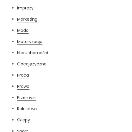
Imprezy
Marketing
Moda
Motoryzacja
Nieruchomości
Obcojęzyczne
Praca
Prawo
Przemysł
Rolnictwo
Sklepy
Sport