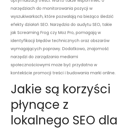
optymalizacji treści. Warto także wspomnieć o
narzędziach do monitorowania pozycji w
wyszukiwarkach, które pozwalają na bieżąco śledzić
efekty działań SEO. Narzędzia do audytu SEO, takie
jak Screaming Frog czy Moz Pro, pomagają w
identyfikacji błędów technicznych oraz obszarów
wymagających poprawy. Dodatkowo, znajomość
narzędzi do zarządzania mediami
społecznościowymi może być przydatna w
kontekście promocji treści i budowania marki online.
Jakie są korzyści
płynące z
lokalnego SEO dla