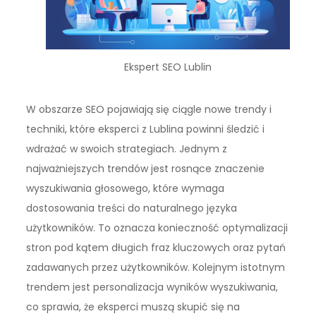
Ekspert SEO Lublin
W obszarze SEO pojawiają się ciągle nowe trendy i
techniki, które eksperci z Lublina powinni śledzić i
wdrażać w swoich strategiach. Jednym z
najważniejszych trendów jest rosnące znaczenie
wyszukiwania głosowego, które wymaga
dostosowania treści do naturalnego języka
użytkowników. To oznacza konieczność optymalizacji
stron pod kątem długich fraz kluczowych oraz pytań
zadawanych przez użytkowników. Kolejnym istotnym
trendem jest personalizacja wyników wyszukiwania,
co sprawia, że eksperci muszą skupić się na