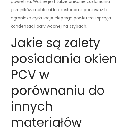
powietrzu. Ważne jest także unikanie zasłaniania
grzejników meblami lub zasłonami, ponieważ to
ogranicza cyrkulację ciepłego powietrza i sprzyja
kondensacji pary wodnej na szybach.
Jakie są zalety
posiadania okien
PCV w
porównaniu do
innych
materiałów