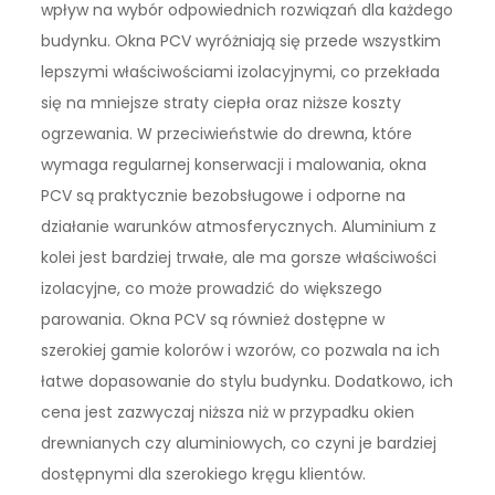
wpływ na wybór odpowiednich rozwiązań dla każdego
budynku. Okna PCV wyróżniają się przede wszystkim
lepszymi właściwościami izolacyjnymi, co przekłada
się na mniejsze straty ciepła oraz niższe koszty
ogrzewania. W przeciwieństwie do drewna, które
wymaga regularnej konserwacji i malowania, okna
PCV są praktycznie bezobsługowe i odporne na
działanie warunków atmosferycznych. Aluminium z
kolei jest bardziej trwałe, ale ma gorsze właściwości
izolacyjne, co może prowadzić do większego
parowania. Okna PCV są również dostępne w
szerokiej gamie kolorów i wzorów, co pozwala na ich
łatwe dopasowanie do stylu budynku. Dodatkowo, ich
cena jest zazwyczaj niższa niż w przypadku okien
drewnianych czy aluminiowych, co czyni je bardziej
dostępnymi dla szerokiego kręgu klientów.