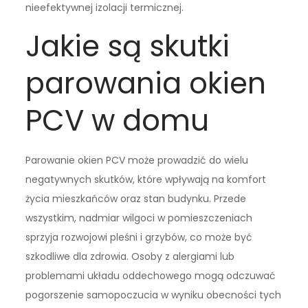
nieefektywnej izolacji termicznej.
Jakie są skutki
parowania okien
PCV w domu
Parowanie okien PCV może prowadzić do wielu
negatywnych skutków, które wpływają na komfort
życia mieszkańców oraz stan budynku. Przede
wszystkim, nadmiar wilgoci w pomieszczeniach
sprzyja rozwojowi pleśni i grzybów, co może być
szkodliwe dla zdrowia. Osoby z alergiami lub
problemami układu oddechowego mogą odczuwać
pogorszenie samopoczucia w wyniku obecności tych