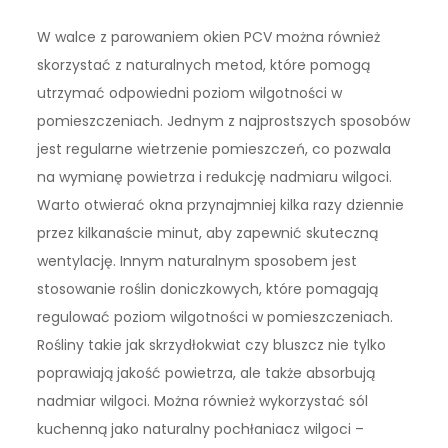
W walce z parowaniem okien PCV można również
skorzystać z naturalnych metod, które pomogą
utrzymać odpowiedni poziom wilgotności w
pomieszczeniach. Jednym z najprostszych sposobów
jest regularne wietrzenie pomieszczeń, co pozwala
na wymianę powietrza i redukcję nadmiaru wilgoci.
Warto otwierać okna przynajmniej kilka razy dziennie
przez kilkanaście minut, aby zapewnić skuteczną
wentylację. Innym naturalnym sposobem jest
stosowanie roślin doniczkowych, które pomagają
regulować poziom wilgotności w pomieszczeniach.
Rośliny takie jak skrzydłokwiat czy bluszcz nie tylko
poprawiają jakość powietrza, ale także absorbują
nadmiar wilgoci. Można również wykorzystać sól
kuchenną jako naturalny pochłaniacz wilgoci –