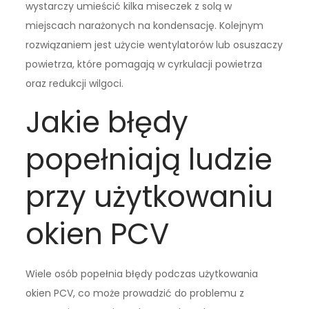
wystarczy umieścić kilka miseczek z solą w
miejscach narażonych na kondensację. Kolejnym
rozwiązaniem jest użycie wentylatorów lub osuszaczy
powietrza, które pomagają w cyrkulacji powietrza
oraz redukcji wilgoci.
Jakie błędy
popełniają ludzie
przy użytkowaniu
okien PCV
Wiele osób popełnia błędy podczas użytkowania
okien PCV, co może prowadzić do problemu z