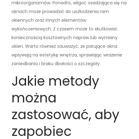
mikroorganizmów. Ponadto, wilgoć osadzająca się na
oknach może prowadzić do uszkodzenia ram
okiennych oraz innych elementów
wykończeniowych. Z czasem może to skutkować
koniecznością kosztownych napraw lub wymiany
okien. Warto również zauważyć, że parujące okna
wpływają na estetykę wnętrza, sprawiając wrażenie
zaniedbania i braku dbałości o szczegóły.
Jakie metody
można
zastosować, aby
zapobiec