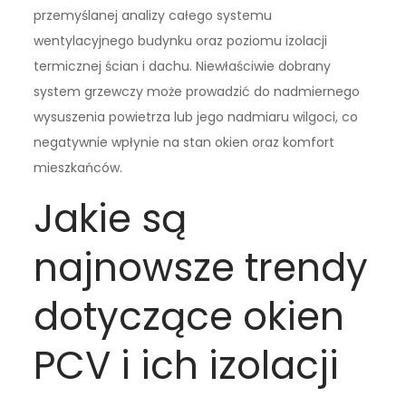
przemyślanej analizy całego systemu
wentylacyjnego budynku oraz poziomu izolacji
termicznej ścian i dachu. Niewłaściwie dobrany
system grzewczy może prowadzić do nadmiernego
wysuszenia powietrza lub jego nadmiaru wilgoci, co
negatywnie wpłynie na stan okien oraz komfort
mieszkańców.
Jakie są
najnowsze trendy
dotyczące okien
PCV i ich izolacji