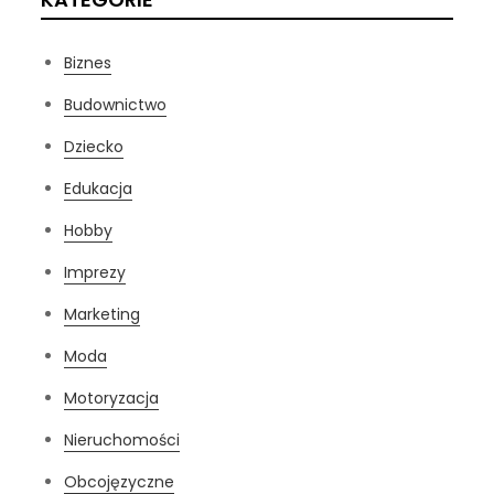
Biznes
Budownictwo
Dziecko
Edukacja
Hobby
Imprezy
Marketing
Moda
Motoryzacja
Nieruchomości
Obcojęzyczne