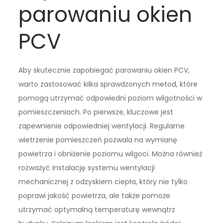
parowaniu okien
PCV
Aby skutecznie zapobiegać parowaniu okien PCV,
warto zastosować kilka sprawdzonych metod, które
pomogą utrzymać odpowiedni poziom wilgotności w
pomieszczeniach. Po pierwsze, kluczowe jest
zapewnienie odpowiedniej wentylacji. Regularne
wietrzenie pomieszczeń pozwala na wymianę
powietrza i obniżenie poziomu wilgoci. Można również
rozważyć instalację systemu wentylacji
mechanicznej z odzyskiem ciepła, który nie tylko
poprawi jakość powietrza, ale także pomoże
utrzymać optymalną temperaturę wewnątrz