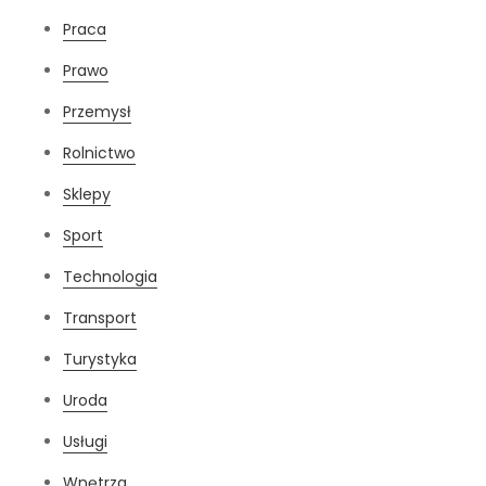
Praca
Prawo
Przemysł
Rolnictwo
Sklepy
Sport
Technologia
Transport
Turystyka
Uroda
Usługi
Wnętrza