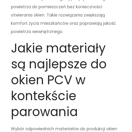
powietrza do pomieszczeń bez konieczności
otwierania okien. Takie rozwiązania zwiększają
komfort życia mieszkańców oraz poprawiają jakość
powietrza wewnętrznego.
Jakie materiały
są najlepsze do
okien PCV w
kontekście
parowania
Wybór odpowiednich materiałów do produkcji okien