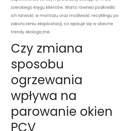
szerokiego kręgu klientów. Warto również podkreślić
ich łatwość w montażu oraz możliwość recyklingu po
zakończeniu eksploatacji, co wpisuje się w obecne
trendy ekologiczne.
Czy zmiana
sposobu
ogrzewania
wpływa na
parowanie okien
PCV