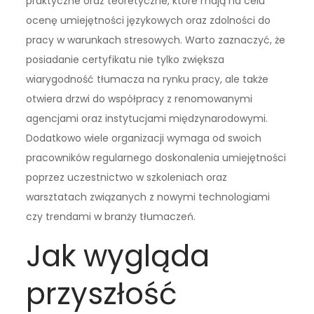
praktyczne oraz teoretyczne, które mają na celu
ocenę umiejętności językowych oraz zdolności do
pracy w warunkach stresowych. Warto zaznaczyć, że
posiadanie certyfikatu nie tylko zwiększa
wiarygodność tłumacza na rynku pracy, ale także
otwiera drzwi do współpracy z renomowanymi
agencjami oraz instytucjami międzynarodowymi.
Dodatkowo wiele organizacji wymaga od swoich
pracowników regularnego doskonalenia umiejętności
poprzez uczestnictwo w szkoleniach oraz
warsztatach związanych z nowymi technologiami
czy trendami w branży tłumaczeń.
Jak wygląda
przyszłość