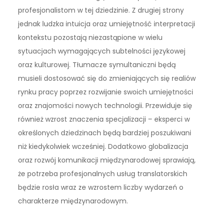
profesjonalistom w tej dziedzinie. Z drugiej strony
jednak ludzka intuicja oraz umiejętność interpretacji
kontekstu pozostają niezastąpione w wielu
sytuacjach wymagających subtelności językowej
oraz kulturowej. Tłumacze symultaniczni będą
musieli dostosować się do zmieniających się realiów
rynku pracy poprzez rozwijanie swoich umiejętności
oraz znajomości nowych technologii. Przewiduje się
również wzrost znaczenia specjalizacji – eksperci w
określonych dziedzinach będą bardziej poszukiwani
niż kiedykolwiek wcześniej. Dodatkowo globalizacja
oraz rozwój komunikacji międzynarodowej sprawiają,
że potrzeba profesjonalnych usług translatorskich
będzie rosła wraz ze wzrostem liczby wydarzeń o
charakterze międzynarodowym.