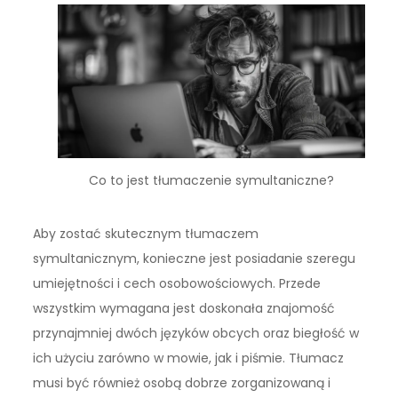
Co to jest tłumaczenie symultaniczne?
Aby zostać skutecznym tłumaczem
symultanicznym, konieczne jest posiadanie szeregu
umiejętności i cech osobowościowych. Przede
wszystkim wymagana jest doskonała znajomość
przynajmniej dwóch języków obcych oraz biegłość w
ich użyciu zarówno w mowie, jak i piśmie. Tłumacz
musi być również osobą dobrze zorganizowaną i