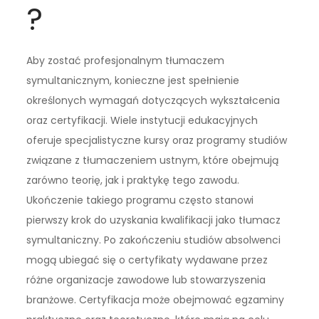
?
Aby zostać profesjonalnym tłumaczem
symultanicznym, konieczne jest spełnienie
określonych wymagań dotyczących wykształcenia
oraz certyfikacji. Wiele instytucji edukacyjnych
oferuje specjalistyczne kursy oraz programy studiów
związane z tłumaczeniem ustnym, które obejmują
zarówno teorię, jak i praktykę tego zawodu.
Ukończenie takiego programu często stanowi
pierwszy krok do uzyskania kwalifikacji jako tłumacz
symultaniczny. Po zakończeniu studiów absolwenci
mogą ubiegać się o certyfikaty wydawane przez
różne organizacje zawodowe lub stowarzyszenia
branżowe. Certyfikacja może obejmować egzaminy