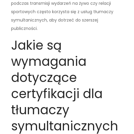
podczas transmisji wydarzeń na żywo czy relacji
sportowych często korzysta się z usług tłumaczy
symultanicznych, aby dotrzeć do szerszej
publiczności.
Jakie są
wymagania
dotyczące
certyfikacji dla
tłumaczy
symultanicznych