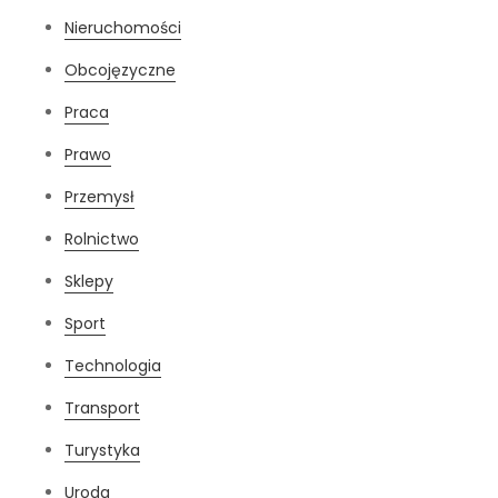
Nieruchomości
Obcojęzyczne
Praca
Prawo
Przemysł
Rolnictwo
Sklepy
Sport
Technologia
Transport
Turystyka
Uroda