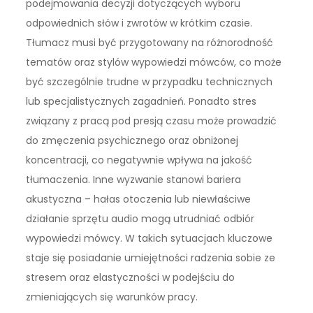
podejmowania decyzji dotyczących wyboru
odpowiednich słów i zwrotów w krótkim czasie.
Tłumacz musi być przygotowany na różnorodność
tematów oraz stylów wypowiedzi mówców, co może
być szczególnie trudne w przypadku technicznych
lub specjalistycznych zagadnień. Ponadto stres
związany z pracą pod presją czasu może prowadzić
do zmęczenia psychicznego oraz obniżonej
koncentracji, co negatywnie wpływa na jakość
tłumaczenia. Inne wyzwanie stanowi bariera
akustyczna – hałas otoczenia lub niewłaściwe
działanie sprzętu audio mogą utrudniać odbiór
wypowiedzi mówcy. W takich sytuacjach kluczowe
staje się posiadanie umiejętności radzenia sobie ze
stresem oraz elastyczności w podejściu do
zmieniających się warunków pracy.