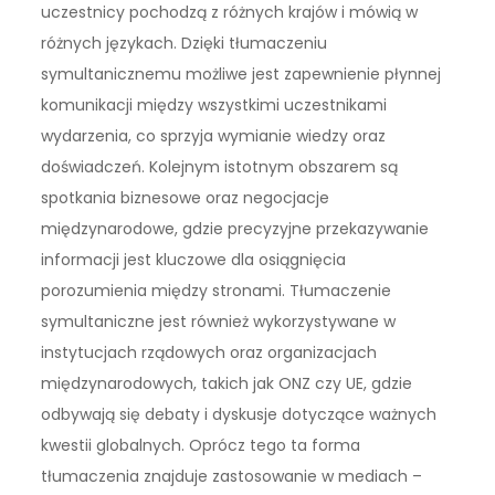
uczestnicy pochodzą z różnych krajów i mówią w
różnych językach. Dzięki tłumaczeniu
symultanicznemu możliwe jest zapewnienie płynnej
komunikacji między wszystkimi uczestnikami
wydarzenia, co sprzyja wymianie wiedzy oraz
doświadczeń. Kolejnym istotnym obszarem są
spotkania biznesowe oraz negocjacje
międzynarodowe, gdzie precyzyjne przekazywanie
informacji jest kluczowe dla osiągnięcia
porozumienia między stronami. Tłumaczenie
symultaniczne jest również wykorzystywane w
instytucjach rządowych oraz organizacjach
międzynarodowych, takich jak ONZ czy UE, gdzie
odbywają się debaty i dyskusje dotyczące ważnych
kwestii globalnych. Oprócz tego ta forma
tłumaczenia znajduje zastosowanie w mediach –