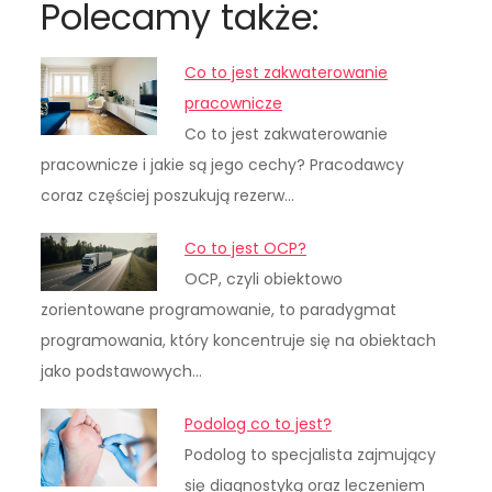
Polecamy także:
Co to jest zakwaterowanie
pracownicze
Co to jest zakwaterowanie
pracownicze i jakie są jego cechy? Pracodawcy
coraz częściej poszukują rezerw…
Co to jest OCP?
OCP, czyli obiektowo
zorientowane programowanie, to paradygmat
programowania, który koncentruje się na obiektach
jako podstawowych…
Podolog co to jest?
Podolog to specjalista zajmujący
się diagnostyką oraz leczeniem