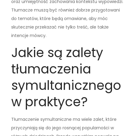
oraz umiejętność zachowania kontekstu wypowiedzi.
Tłumacze muszą być również dobrze przygotowani
do tematów, które będą omawiane, aby móc
skutecznie przekazać nie tylko treść, ale także
intencje mówcy.
Jakie są zalety
tłumaczenia
symultanicznego
w praktyce?
Tłumaczenie symultaniczne ma wiele zalet, które
przyczyniają się do jego rosnącej popularności w