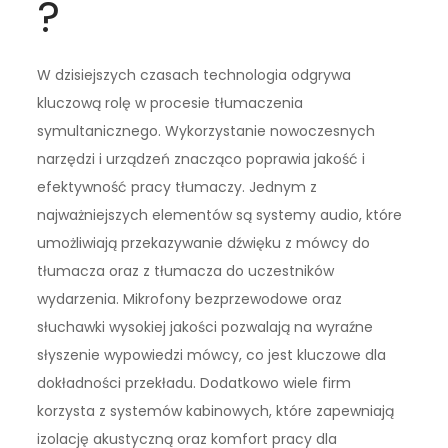
?
W dzisiejszych czasach technologia odgrywa
kluczową rolę w procesie tłumaczenia
symultanicznego. Wykorzystanie nowoczesnych
narzędzi i urządzeń znacząco poprawia jakość i
efektywność pracy tłumaczy. Jednym z
najważniejszych elementów są systemy audio, które
umożliwiają przekazywanie dźwięku z mówcy do
tłumacza oraz z tłumacza do uczestników
wydarzenia. Mikrofony bezprzewodowe oraz
słuchawki wysokiej jakości pozwalają na wyraźne
słyszenie wypowiedzi mówcy, co jest kluczowe dla
dokładności przekładu. Dodatkowo wiele firm
korzysta z systemów kabinowych, które zapewniają
izolację akustyczną oraz komfort pracy dla