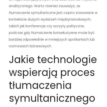
analitycznego. Warto również zauważyć, że
tłumaczenie symultaniczne jest często stosowane w
kontekście dużych wydarzeń międzynarodowych,
takich jak konferencje czy szczyty polityczne,
podczas gdy tłumaczenie konsekutywne może być
bardziej odpowiednie w mniejszych spotkaniach lub
rozmowach biznesowych.
Jakie technologie
wspierają proces
tłumaczenia
symultanicznego