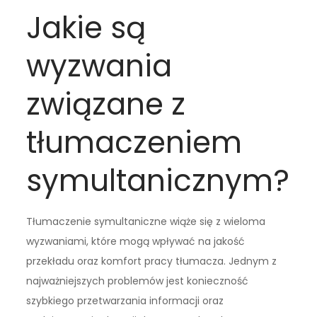
Jakie są
wyzwania
związane z
tłumaczeniem
symultanicznym?
Tłumaczenie symultaniczne wiąże się z wieloma
wyzwaniami, które mogą wpływać na jakość
przekładu oraz komfort pracy tłumacza. Jednym z
najważniejszych problemów jest konieczność
szybkiego przetwarzania informacji oraz