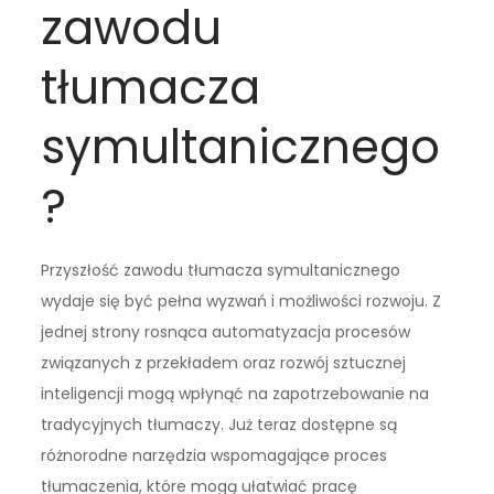
zawodu
tłumacza
symultanicznego
?
Przyszłość zawodu tłumacza symultanicznego
wydaje się być pełna wyzwań i możliwości rozwoju. Z
jednej strony rosnąca automatyzacja procesów
związanych z przekładem oraz rozwój sztucznej
inteligencji mogą wpłynąć na zapotrzebowanie na
tradycyjnych tłumaczy. Już teraz dostępne są
różnorodne narzędzia wspomagające proces
tłumaczenia, które mogą ułatwiać pracę