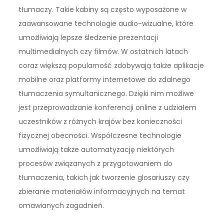
tłumaczy. Takie kabiny są często wyposażone w
zaawansowane technologie audio-wizualne, które
umożliwiają lepsze śledzenie prezentacji
multimedialnych czy filmów. W ostatnich latach
coraz większą popularność zdobywają także aplikacje
mobilne oraz platformy internetowe do zdalnego
tłumaczenia symultanicznego. Dzięki nim możliwe
jest przeprowadzanie konferencji online z udziałem
uczestników z różnych krajów bez konieczności
fizycznej obecności. Współczesne technologie
umożliwiają także automatyzację niektórych
procesów związanych z przygotowaniem do
tłumaczenia, takich jak tworzenie glosariuszy czy
zbieranie materiałów informacyjnych na temat
omawianych zagadnień.