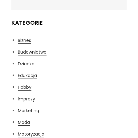
KATEGORIE
Biznes
Budownictwo
Dziecko
Edukacja
Hobby
Imprezy
Marketing
Moda
Motoryzacja