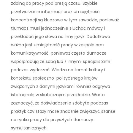
zdolną do pracy pod presją czasu. Szybkie
przetwarzanie informacji oraz umiejętność
koncentracji są kluczowe w tym zawodzie, ponieważ
tłumacz musi jednocześnie słuchać mówcy i
przekładać jego słowa na inny język. Dodatkowo
ważna jest umiejętność pracy w zespole oraz
komunikatywność, ponieważ często tłumacze
współpracują ze sobą lub z innymi specjalistami
podczas wydarzeń. Wiedza na temat kultury i
kontekstu społeczno-politycznego krajów
związanych z danymi językami również odgrywa
istotną rolę w skutecznym przekładzie. Warto
zaznaczyć, że doświadczenie zdobyte podczas
praktyk czy staży może znacznie zwiększyć szanse
na rynku pracy dla przyszłych tłumaczy
symultanicznych.