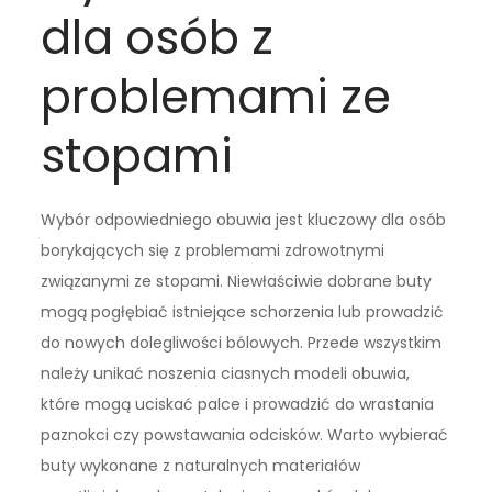
dla osób z
problemami ze
stopami
Wybór odpowiedniego obuwia jest kluczowy dla osób
borykających się z problemami zdrowotnymi
związanymi ze stopami. Niewłaściwie dobrane buty
mogą pogłębiać istniejące schorzenia lub prowadzić
do nowych dolegliwości bólowych. Przede wszystkim
należy unikać noszenia ciasnych modeli obuwia,
które mogą uciskać palce i prowadzić do wrastania
paznokci czy powstawania odcisków. Warto wybierać
buty wykonane z naturalnych materiałów