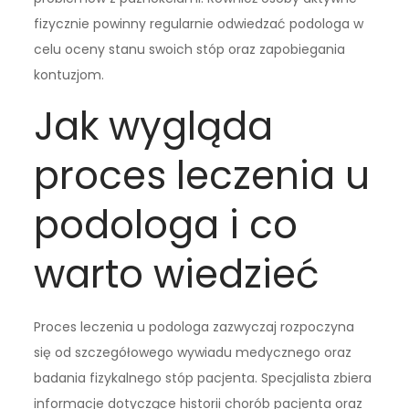
fizycznie powinny regularnie odwiedzać podologa w
celu oceny stanu swoich stóp oraz zapobiegania
kontuzjom.
Jak wygląda
proces leczenia u
podologa i co
warto wiedzieć
Proces leczenia u podologa zazwyczaj rozpoczyna
się od szczegółowego wywiadu medycznego oraz
badania fizykalnego stóp pacjenta. Specjalista zbiera
informacje dotyczące historii chorób pacjenta oraz