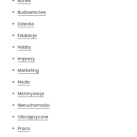
Biznes
Budownictwo
Dziecko
Edukacja
Hobby
Imprezy
Marketing
Moda
Motoryzacja
Nieruchomości
Obcojęzyczne
Praca