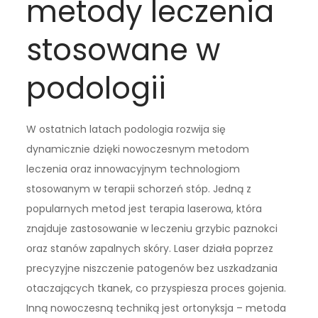
metody leczenia
stosowane w
podologii
W ostatnich latach podologia rozwija się
dynamicznie dzięki nowoczesnym metodom
leczenia oraz innowacyjnym technologiom
stosowanym w terapii schorzeń stóp. Jedną z
popularnych metod jest terapia laserowa, która
znajduje zastosowanie w leczeniu grzybic paznokci
oraz stanów zapalnych skóry. Laser działa poprzez
precyzyjne niszczenie patogenów bez uszkadzania
otaczających tkanek, co przyspiesza proces gojenia.
Inną nowoczesną techniką jest ortonyksja – metoda