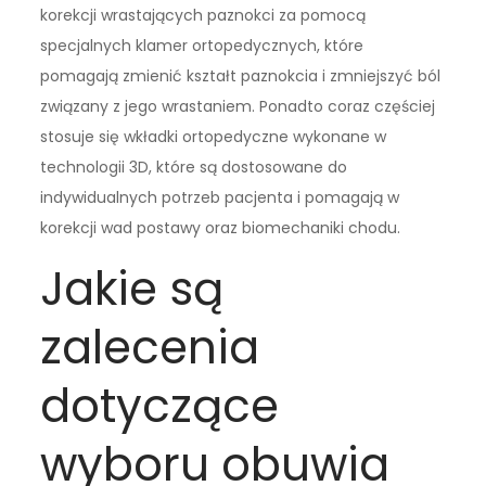
korekcji wrastających paznokci za pomocą
specjalnych klamer ortopedycznych, które
pomagają zmienić kształt paznokcia i zmniejszyć ból
związany z jego wrastaniem. Ponadto coraz częściej
stosuje się wkładki ortopedyczne wykonane w
technologii 3D, które są dostosowane do
indywidualnych potrzeb pacjenta i pomagają w
korekcji wad postawy oraz biomechaniki chodu.
Jakie są
zalecenia
dotyczące
wyboru obuwia