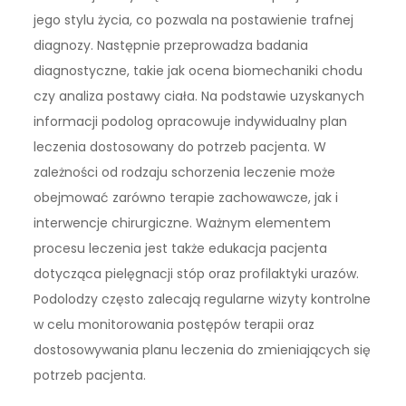
jego stylu życia, co pozwala na postawienie trafnej
diagnozy. Następnie przeprowadza badania
diagnostyczne, takie jak ocena biomechaniki chodu
czy analiza postawy ciała. Na podstawie uzyskanych
informacji podolog opracowuje indywidualny plan
leczenia dostosowany do potrzeb pacjenta. W
zależności od rodzaju schorzenia leczenie może
obejmować zarówno terapie zachowawcze, jak i
interwencje chirurgiczne. Ważnym elementem
procesu leczenia jest także edukacja pacjenta
dotycząca pielęgnacji stóp oraz profilaktyki urazów.
Podolodzy często zalecają regularne wizyty kontrolne
w celu monitorowania postępów terapii oraz
dostosowywania planu leczenia do zmieniających się
potrzeb pacjenta.