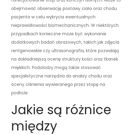
obejmować obserwację postawy ciała oraz chodu
pacjenta w celu wykrycia ewentualnych
nieprawidłowości biomechanicznych. W niektórych
przypadkach konieczne może być wykonanie
dodatkowych badań obrazowych, takich jak zdjęcia
rentgenowskie czy ultrasonografia, które pozwalają
na dokładniejszą ocenę struktury kości oraz tkanek
miękkich. Podolodzy mogą także stosować
specjalistyczne narzędzia do analizy chodu oraz
oceny ciśnienia wywieranego przez stopę na
podłoże.
Jakie są różnice
między