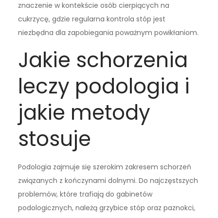
znaczenie w kontekście osób cierpiących na
cukrzycę, gdzie regularna kontrola stóp jest
niezbędna dla zapobiegania poważnym powikłaniom.
Jakie schorzenia
leczy podologia i
jakie metody
stosuje
Podologia zajmuje się szerokim zakresem schorzeń
związanych z kończynami dolnymi. Do najczęstszych
problemów, które trafiają do gabinetów
podologicznych, należą grzybice stóp oraz paznokci,