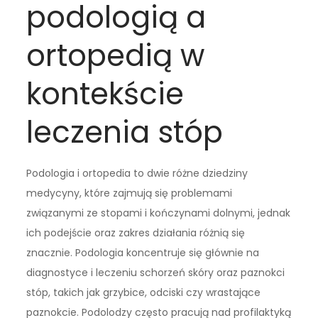
podologią a
ortopedią w
kontekście
leczenia stóp
Podologia i ortopedia to dwie różne dziedziny
medycyny, które zajmują się problemami
związanymi ze stopami i kończynami dolnymi, jednak
ich podejście oraz zakres działania różnią się
znacznie. Podologia koncentruje się głównie na
diagnostyce i leczeniu schorzeń skóry oraz paznokci
stóp, takich jak grzybice, odciski czy wrastające
paznokcie. Podolodzy często pracują nad profilaktyką