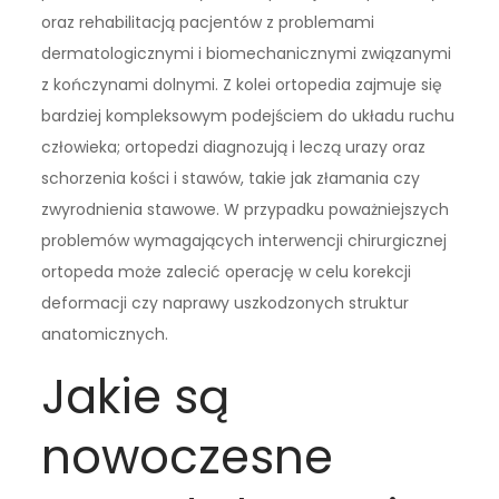
oraz rehabilitacją pacjentów z problemami
dermatologicznymi i biomechanicznymi związanymi
z kończynami dolnymi. Z kolei ortopedia zajmuje się
bardziej kompleksowym podejściem do układu ruchu
człowieka; ortopedzi diagnozują i leczą urazy oraz
schorzenia kości i stawów, takie jak złamania czy
zwyrodnienia stawowe. W przypadku poważniejszych
problemów wymagających interwencji chirurgicznej
ortopeda może zalecić operację w celu korekcji
deformacji czy naprawy uszkodzonych struktur
anatomicznych.
Jakie są
nowoczesne