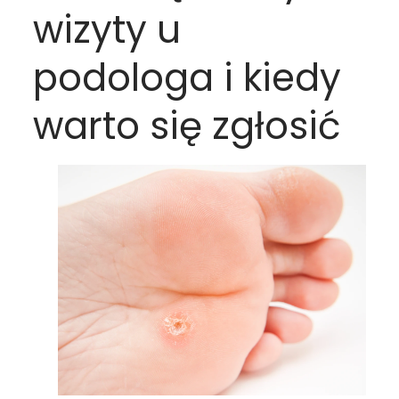
wizyty u
podologa i kiedy
warto się zgłosić