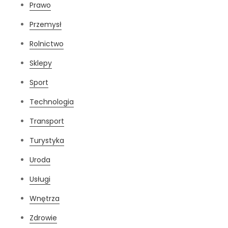
Prawo
Przemysł
Rolnictwo
Sklepy
Sport
Technologia
Transport
Turystyka
Uroda
Usługi
Wnętrza
Zdrowie