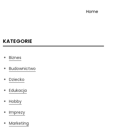
Home
KATEGORIE
Biznes
Budownictwo
Dziecko
Edukacja
Hobby
Imprezy
Marketing