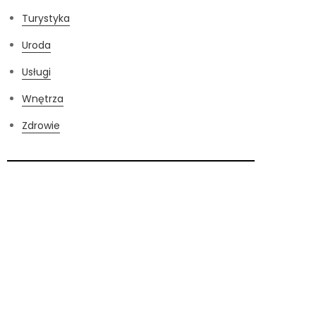
Turystyka
Uroda
Usługi
Wnętrza
Zdrowie