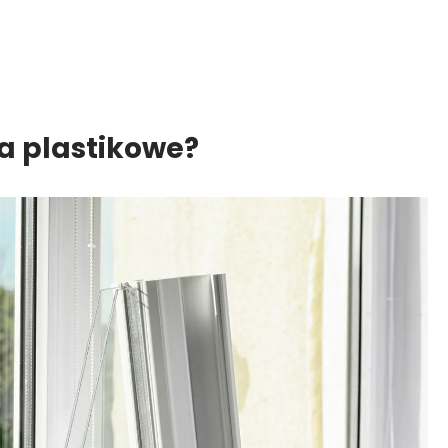
na plastikowe?