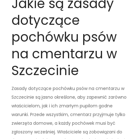
Jakie są zasady
dotyczące
pochówku psów
na cmentarzu w
Szczecinie
Zasady dotyczące pochówku psów na cmentarzu w
Szczecinie są jasno określone, aby zapewnić zarówno
właścicielom, jak i ich zmarłym pupilom godne
warunki. Przede wszystkim, cmentarz przyjmuje tylko
zwierzęta domowe, a każdy pochówek musi być
zgłoszony wcześniej. Właściciele są zobowiązani do