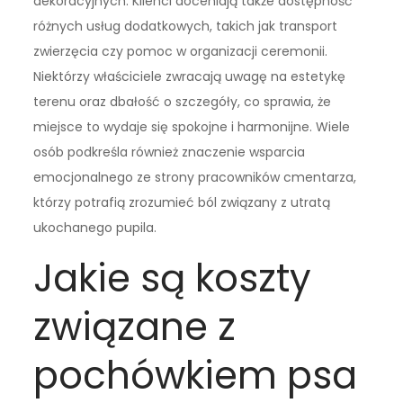
dekoracyjnych. Klienci doceniają także dostępność
różnych usług dodatkowych, takich jak transport
zwierzęcia czy pomoc w organizacji ceremonii.
Niektórzy właściciele zwracają uwagę na estetykę
terenu oraz dbałość o szczegóły, co sprawia, że
miejsce to wydaje się spokojne i harmonijne. Wiele
osób podkreśla również znaczenie wsparcia
emocjonalnego ze strony pracowników cmentarza,
którzy potrafią zrozumieć ból związany z utratą
ukochanego pupila.
Jakie są koszty
związane z
pochówkiem psa