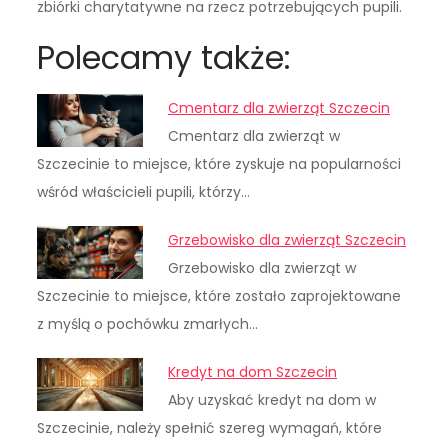
zbiórki charytatywne na rzecz potrzebujących pupili.
Polecamy także:
Cmentarz dla zwierząt Szczecin
Cmentarz dla zwierząt w
Szczecinie to miejsce, które zyskuje na popularności
wśród właścicieli pupili, którzy…
Grzebowisko dla zwierząt Szczecin
Grzebowisko dla zwierząt w
Szczecinie to miejsce, które zostało zaprojektowane
z myślą o pochówku zmarłych…
Kredyt na dom Szczecin
Aby uzyskać kredyt na dom w
Szczecinie, należy spełnić szereg wymagań, które