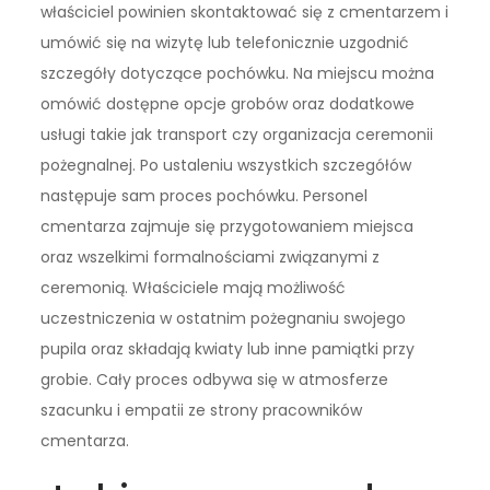
właściciel powinien skontaktować się z cmentarzem i
umówić się na wizytę lub telefonicznie uzgodnić
szczegóły dotyczące pochówku. Na miejscu można
omówić dostępne opcje grobów oraz dodatkowe
usługi takie jak transport czy organizacja ceremonii
pożegnalnej. Po ustaleniu wszystkich szczegółów
następuje sam proces pochówku. Personel
cmentarza zajmuje się przygotowaniem miejsca
oraz wszelkimi formalnościami związanymi z
ceremonią. Właściciele mają możliwość
uczestniczenia w ostatnim pożegnaniu swojego
pupila oraz składają kwiaty lub inne pamiątki przy
grobie. Cały proces odbywa się w atmosferze
szacunku i empatii ze strony pracowników
cmentarza.