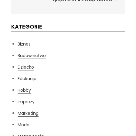
KATEGORIE
Biznes
Budownictwo
Dziecko
Edukacja
Hobby
Imprezy
Marketing
Moda