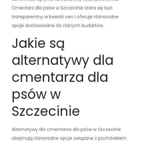
Cmentarz dla psów w Szczecinie stara się być
transparentny w kwestii cen i oferuje różnorodne
opcje dostosowane do różnych budżetów.
Jakie są
alternatywy dla
cmentarza dla
psów w
Szczecinie
Alternatywy dla cmentarza dla psów w Szczecinie
obejmują różnorodne opcje związane z pochówkiem