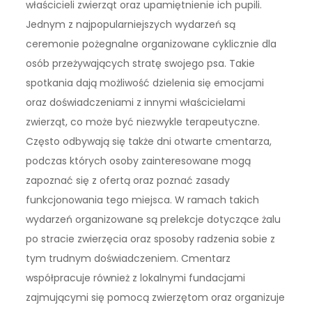
właścicieli zwierząt oraz upamiętnienie ich pupili.
Jednym z najpopularniejszych wydarzeń są
ceremonie pożegnalne organizowane cyklicznie dla
osób przeżywających stratę swojego psa. Takie
spotkania dają możliwość dzielenia się emocjami
oraz doświadczeniami z innymi właścicielami
zwierząt, co może być niezwykle terapeutyczne.
Często odbywają się także dni otwarte cmentarza,
podczas których osoby zainteresowane mogą
zapoznać się z ofertą oraz poznać zasady
funkcjonowania tego miejsca. W ramach takich
wydarzeń organizowane są prelekcje dotyczące żalu
po stracie zwierzęcia oraz sposoby radzenia sobie z
tym trudnym doświadczeniem. Cmentarz
współpracuje również z lokalnymi fundacjami
zajmującymi się pomocą zwierzętom oraz organizuje