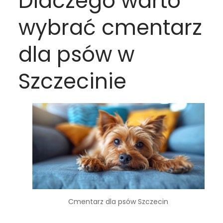
Dlaczego warto
wybrać cmentarz
dla psów w
Szczecinie
Cmentarz dla psów Szczecin