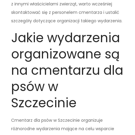
z innymi właścicielami zwierząt, warto wcześniej
skontaktować się z personelem cmentarza i ustalić
szczegóły dotyczące organizacji takiego wydarzenia.
Jakie wydarzenia
organizowane są
na cmentarzu dla
psów w
Szczecinie
Cmentarz dla psów w Szczecinie organizuje
różnorodne wydarzenia mające na celu wsparcie