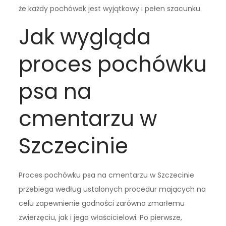
że każdy pochówek jest wyjątkowy i pełen szacunku.
Jak wygląda
proces pochówku
psa na
cmentarzu w
Szczecinie
Proces pochówku psa na cmentarzu w Szczecinie
przebiega według ustalonych procedur mających na
celu zapewnienie godności zarówno zmarłemu
zwierzęciu, jak i jego właścicielowi. Po pierwsze,