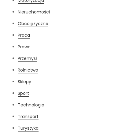
Motoryzacja
Nieruchomości
Obcojęzyczne
Praca
Prawo
Przemysł
Rolnictwo
Sklepy
Sport
Technologia
Transport
Turystyka