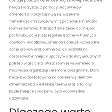
obsługę podczas ceremonii pogrzebowej. Właściciele
mogą skorzystać z pomocy pracowników
cmentarza, którzy zajmują się wszelkimi
formalnościami związanymi z pochówkiem. Można
również zamówić transport zwierzęcia do miejsca
pochówku, co jest szczególnie istotne w trudnych
chwilach. Dodatkowo, cmentarz oferuje różnorodne
opcje grobów oraz pomników, co pozwala na
dostosowanie miejsca spoczynku do indywidualnych
potrzeb właściciela. Warto również wspomnieć o
możliwości organizacji ceremonii pożegnalnej, która
może być dostosowana do preferencji klientów.
Cmentarz dba o estetykę terenu oraz o to, aby
każde miejsce spoczynku było odpowiednio
utrzymane.