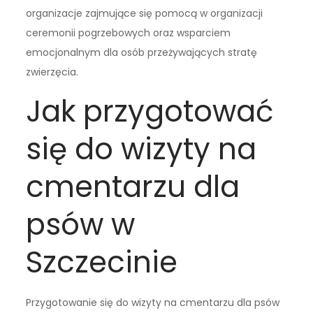
organizacje zajmujące się pomocą w organizacji
ceremonii pogrzebowych oraz wsparciem
emocjonalnym dla osób przeżywających stratę
zwierzęcia.
Jak przygotować
się do wizyty na
cmentarzu dla
psów w
Szczecinie
Przygotowanie się do wizyty na cmentarzu dla psów