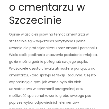
o cmentarzu w
Szczecinie
Opinie właścicieli psów na temat cmentarza w
Szczecinie są w większości pozytywne i pełne
uznania dla profesjonalizmu oraz empatii personelu.
Wiele osób podkreśla znaczenie posiadania miejsca,
gdzie można godnie pożegnać swojego pupila.
Właściciele często chwalą atmosferę panującą na
cmentarzu, która sprzyja refleksji i zadumie. Często
wspominają o tym, jak ważne było dla nich
uczestnictwo w ceremonii pożegnalnej oraz
możliwość spersonalizowania grobu swojego psa
poprzez wybór odpowiednich elementów