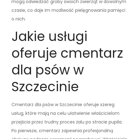
mogą odwiedzać groby swoich zwierząt w dowolnym
czasie, co daje im możliwość pielęgnowania pamięci
o nich.
Jakie usługi
oferuje cmentarz
dla psów w
Szczecinie
Cmentarz dla psów w Szczecinie oferuje szereg
usług, które mają na celu ułatwienie właścicielom
przejścia przez trudny proces żalu po stracie pupila.
Po pierwsze, cmentarz zapewnia profesjonalną