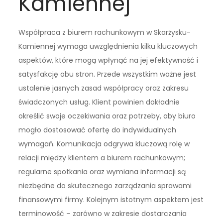
Kamiennej
Współpraca z biurem rachunkowym w Skarżysku-
Kamiennej wymaga uwzględnienia kilku kluczowych
aspektów, które mogą wpłynąć na jej efektywność i
satysfakcję obu stron. Przede wszystkim ważne jest
ustalenie jasnych zasad współpracy oraz zakresu
świadczonych usług. Klient powinien dokładnie
określić swoje oczekiwania oraz potrzeby, aby biuro
mogło dostosować ofertę do indywidualnych
wymagań. Komunikacja odgrywa kluczową rolę w
relacji między klientem a biurem rachunkowym;
regularne spotkania oraz wymiana informacji są
niezbędne do skutecznego zarządzania sprawami
finansowymi firmy. Kolejnym istotnym aspektem jest
terminowość – zarówno w zakresie dostarczania