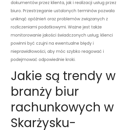
dokumentów przez klienta, jak i realizacji usług przez
biuro. Przestrzeganie ustalonych terminów pozwala
uniknąć opóźnień oraz problemów związanych z
rozliczeniami podatkowymi. Ważne jest także
monitorowanie jakości świadczonych usług; klienci
powinni być czujni na ewentualne błędy i
nieprawidłowości, aby móc szybko reagować i
podejmować odpowiednie kroki.
Jakie są trendy w
branży biur
rachunkowych w
Skarżysku-