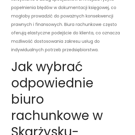
popełnienia błędów w dokumentacji księgowej, co
mogłoby prowadzić do poważnych konsekwencji
prawnych i finansowych. Biura rachunkowe często
oferują elastyczne podejście do klienta, co oznacza
możliwość dostosowania zakresu usług do
indywidualnych potrzeb przedsiębiorstwa.
Jak wybrać
odpowiednie
biuro
rachunkowe w
Skarżysku-