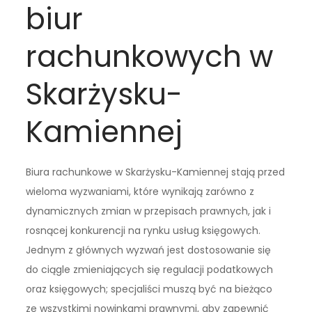
biur
rachunkowych w
Skarżysku-
Kamiennej
Biura rachunkowe w Skarżysku-Kamiennej stają przed
wieloma wyzwaniami, które wynikają zarówno z
dynamicznych zmian w przepisach prawnych, jak i
rosnącej konkurencji na rynku usług księgowych.
Jednym z głównych wyzwań jest dostosowanie się
do ciągle zmieniających się regulacji podatkowych
oraz księgowych; specjaliści muszą być na bieżąco
ze wszystkimi nowinkami prawnymi, aby zapewnić