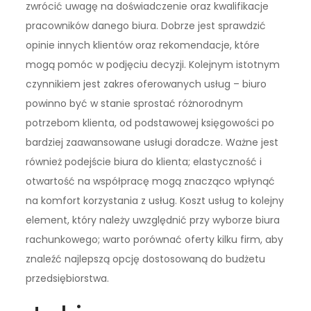
zwrócić uwagę na doświadczenie oraz kwalifikacje
pracowników danego biura. Dobrze jest sprawdzić
opinie innych klientów oraz rekomendacje, które
mogą pomóc w podjęciu decyzji. Kolejnym istotnym
czynnikiem jest zakres oferowanych usług – biuro
powinno być w stanie sprostać różnorodnym
potrzebom klienta, od podstawowej księgowości po
bardziej zaawansowane usługi doradcze. Ważne jest
również podejście biura do klienta; elastyczność i
otwartość na współpracę mogą znacząco wpłynąć
na komfort korzystania z usług. Koszt usług to kolejny
element, który należy uwzględnić przy wyborze biura
rachunkowego; warto porównać oferty kilku firm, aby
znaleźć najlepszą opcję dostosowaną do budżetu
przedsiębiorstwa.