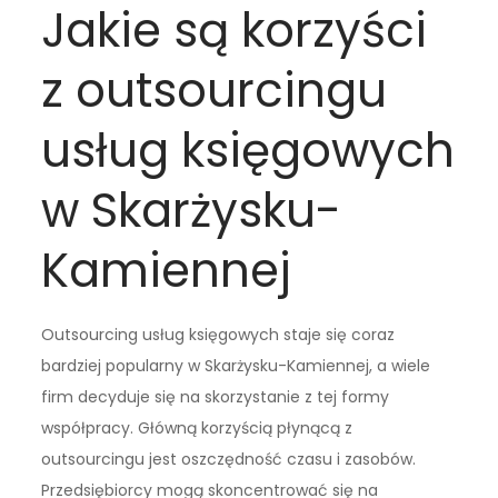
Jakie są korzyści
z outsourcingu
usług księgowych
w Skarżysku-
Kamiennej
Outsourcing usług księgowych staje się coraz
bardziej popularny w Skarżysku-Kamiennej, a wiele
firm decyduje się na skorzystanie z tej formy
współpracy. Główną korzyścią płynącą z
outsourcingu jest oszczędność czasu i zasobów.
Przedsiębiorcy mogą skoncentrować się na