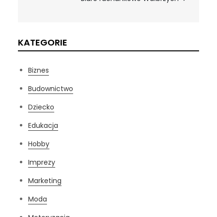
KATEGORIE
Biznes
Budownictwo
Dziecko
Edukacja
Hobby
Imprezy
Marketing
Moda