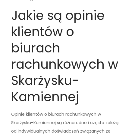
Jakie są opinie
klientów o
biurach
rachunkowych w
Skarżysku-
Kamiennej
Opinie klientów o biurach rachunkowych w
Skarżysku-Kamiennej są różnorodne i często zależą
od indywidualnych doświadczeń związanych ze