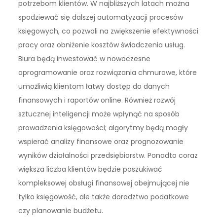
potrzebom klientów. W najbliższych latach można
spodziewać się dalszej automatyzacji procesów
księgowych, co pozwoli na zwiększenie efektywności
pracy oraz obniżenie kosztów świadczenia usług.
Biura będą inwestować w nowoczesne
oprogramowanie oraz rozwiązania chmurowe, które
umożliwią klientom łatwy dostęp do danych
finansowych i raportów online. Również rozwój
sztucznej inteligencji może wpłynąć na sposób
prowadzenia księgowości; algorytmy będą mogły
wspierać analizy finansowe oraz prognozowanie
wyników działalności przedsiębiorstw. Ponadto coraz
większa liczba klientów będzie poszukiwać
kompleksowej obsługi finansowej obejmującej nie
tylko księgowość, ale także doradztwo podatkowe
czy planowanie budżetu.