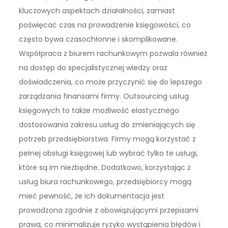
kluczowych aspektach działalności, zamiast
poświęcać czas na prowadzenie księgowości, co
często bywa czasochłonne i skomplikowane.
Współpraca z biurem rachunkowym pozwala również
na dostęp do specjalistycznej wiedzy oraz
doświadczenia, co może przyczynić się do lepszego
zarządzania finansami firmy. Outsourcing usług
księgowych to także możliwość elastycznego
dostosowania zakresu usług do zmieniających się
potrzeb przedsiębiorstwa. Firmy mogą korzystać z
pełnej obsługi księgowej lub wybrać tylko te usługi,
które są im niezbędne. Dodatkowo, korzystając z
usług biura rachunkowego, przedsiębiorcy mogą
mieć pewność, że ich dokumentacja jest
prowadzona zgodnie z obowiązującymi przepisami
prawa, co minimalizuje ryzyko wystąpienia błędów i