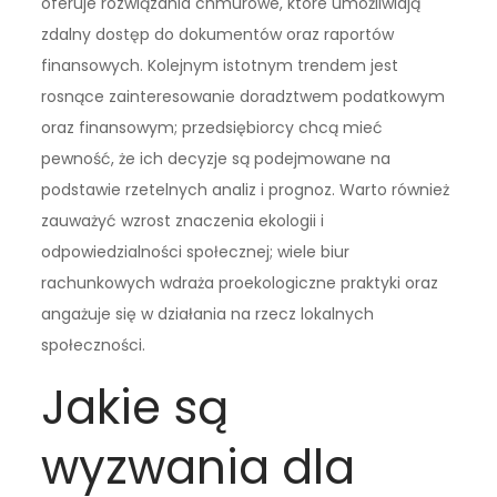
oferuje rozwiązania chmurowe, które umożliwiają
zdalny dostęp do dokumentów oraz raportów
finansowych. Kolejnym istotnym trendem jest
rosnące zainteresowanie doradztwem podatkowym
oraz finansowym; przedsiębiorcy chcą mieć
pewność, że ich decyzje są podejmowane na
podstawie rzetelnych analiz i prognoz. Warto również
zauważyć wzrost znaczenia ekologii i
odpowiedzialności społecznej; wiele biur
rachunkowych wdraża proekologiczne praktyki oraz
angażuje się w działania na rzecz lokalnych
społeczności.
Jakie są
wyzwania dla