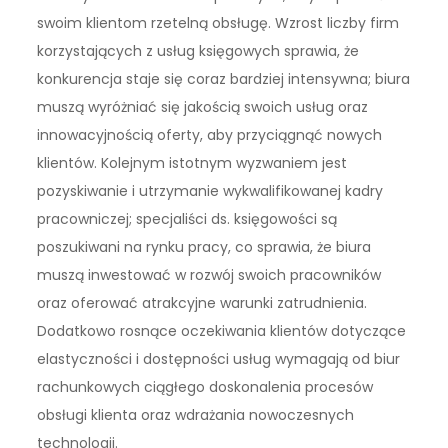
swoim klientom rzetelną obsługę. Wzrost liczby firm
korzystających z usług księgowych sprawia, że
konkurencja staje się coraz bardziej intensywna; biura
muszą wyróżniać się jakością swoich usług oraz
innowacyjnością oferty, aby przyciągnąć nowych
klientów. Kolejnym istotnym wyzwaniem jest
pozyskiwanie i utrzymanie wykwalifikowanej kadry
pracowniczej; specjaliści ds. księgowości są
poszukiwani na rynku pracy, co sprawia, że biura
muszą inwestować w rozwój swoich pracowników
oraz oferować atrakcyjne warunki zatrudnienia.
Dodatkowo rosnące oczekiwania klientów dotyczące
elastyczności i dostępności usług wymagają od biur
rachunkowych ciągłego doskonalenia procesów
obsługi klienta oraz wdrażania nowoczesnych
technologii.