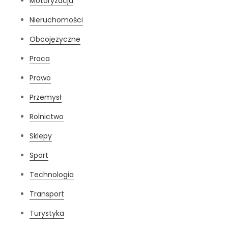
Motoryzacja
Nieruchomości
Obcojęzyczne
Praca
Prawo
Przemysł
Rolnictwo
Sklepy
Sport
Technologia
Transport
Turystyka