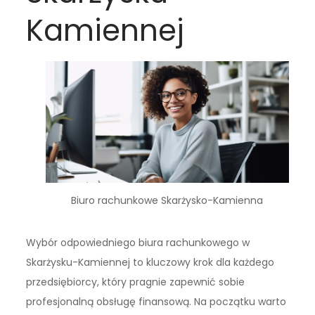
Kamiennej
Biuro rachunkowe Skarżysko-Kamienna
Wybór odpowiedniego biura rachunkowego w
Skarżysku-Kamiennej to kluczowy krok dla każdego
przedsiębiorcy, który pragnie zapewnić sobie
profesjonalną obsługę finansową. Na początku warto