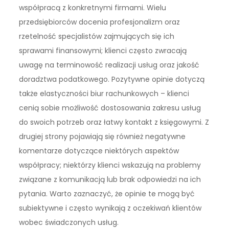
współpracą z konkretnymi firmami. Wielu
przedsiębiorców docenia profesjonalizm oraz
rzetelność specjalistów zajmujących się ich
sprawami finansowymi; klienci często zwracają
uwagę na terminowość realizacji usług oraz jakość
doradztwa podatkowego. Pozytywne opinie dotyczą
także elastyczności biur rachunkowych – klienci
cenią sobie możliwość dostosowania zakresu usług
do swoich potrzeb oraz łatwy kontakt z księgowymi. Z
drugiej strony pojawiają się również negatywne
komentarze dotyczące niektórych aspektów
współpracy; niektórzy klienci wskazują na problemy
związane z komunikacją lub brak odpowiedzi na ich
pytania. Warto zaznaczyć, że opinie te mogą być
subiektywne i często wynikają z oczekiwań klientów
wobec świadczonych usług.