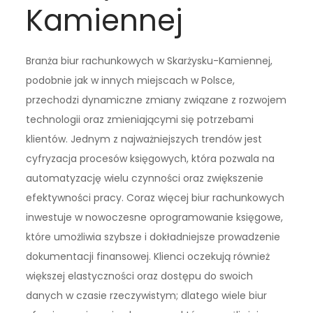
Kamiennej
Branża biur rachunkowych w Skarżysku-Kamiennej,
podobnie jak w innych miejscach w Polsce,
przechodzi dynamiczne zmiany związane z rozwojem
technologii oraz zmieniającymi się potrzebami
klientów. Jednym z najważniejszych trendów jest
cyfryzacja procesów księgowych, która pozwala na
automatyzację wielu czynności oraz zwiększenie
efektywności pracy. Coraz więcej biur rachunkowych
inwestuje w nowoczesne oprogramowanie księgowe,
które umożliwia szybsze i dokładniejsze prowadzenie
dokumentacji finansowej. Klienci oczekują również
większej elastyczności oraz dostępu do swoich
danych w czasie rzeczywistym; dlatego wiele biur