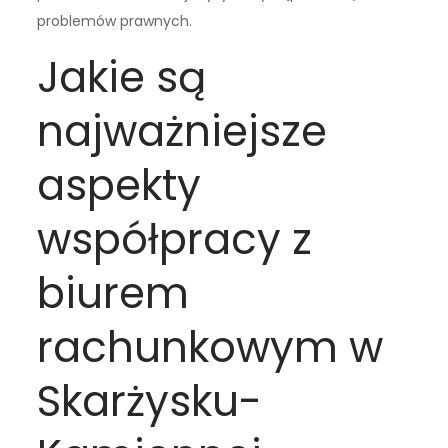
problemów prawnych.
Jakie są
najważniejsze
aspekty
współpracy z
biurem
rachunkowym w
Skarżysku-