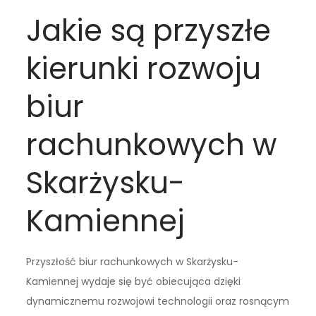
Jakie są przyszłe
kierunki rozwoju
biur
rachunkowych w
Skarżysku-
Kamiennej
Przyszłość biur rachunkowych w Skarżysku-
Kamiennej wydaje się być obiecująca dzięki
dynamicznemu rozwojowi technologii oraz rosnącym