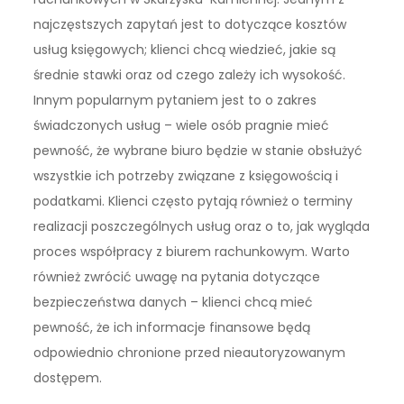
najczęstszych zapytań jest to dotyczące kosztów
usług księgowych; klienci chcą wiedzieć, jakie są
średnie stawki oraz od czego zależy ich wysokość.
Innym popularnym pytaniem jest to o zakres
świadczonych usług – wiele osób pragnie mieć
pewność, że wybrane biuro będzie w stanie obsłużyć
wszystkie ich potrzeby związane z księgowością i
podatkami. Klienci często pytają również o terminy
realizacji poszczególnych usług oraz o to, jak wygląda
proces współpracy z biurem rachunkowym. Warto
również zwrócić uwagę na pytania dotyczące
bezpieczeństwa danych – klienci chcą mieć
pewność, że ich informacje finansowe będą
odpowiednio chronione przed nieautoryzowanym
dostępem.