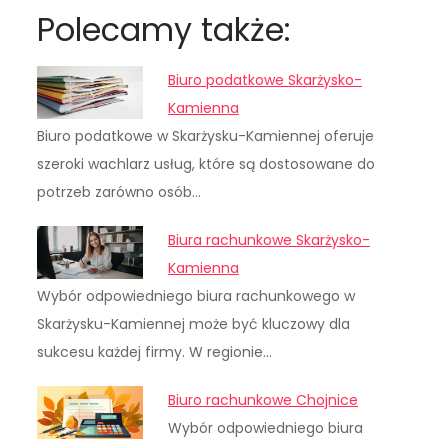
Polecamy także:
Biuro podatkowe Skarżysko-
Kamienna
Biuro podatkowe w Skarżysku-Kamiennej oferuje
szeroki wachlarz usług, które są dostosowane do
potrzeb zarówno osób…
Biura rachunkowe Skarżysko-
Kamienna
Wybór odpowiedniego biura rachunkowego w
Skarżysku-Kamiennej może być kluczowy dla
sukcesu każdej firmy. W regionie…
Biuro rachunkowe Chojnice
Wybór odpowiedniego biura