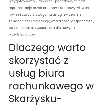
przygotowywaniu deklaracji podatkowych oraz
reprezentację przed organami skarbowymi. Warto
również zwrócić uwagę na usługi związane z
zakładaniem i rejestracją działalności gospodarczej,
co jest istotnym wsparciem dla nowych
przedsiębiorców.
Dlaczego warto
skorzystać z
usług biura
rachunkowego w
Skarżysku-